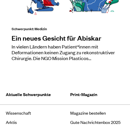
Schwerpunkt: Medizin
Ein neues Gesicht für Abiskar
In vielen Ländern haben Patient*innen mit
Deformationen keinen Zugang zu rekonstruktiver
Chirurgie. Die NGO Mission Plasticos…
Aktuelle Schwerpunkte
Print-Magazin
Wissenschaft
Magazine bestellen
Arktis
Gute Nachrichtenbox 2025