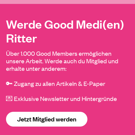
Werde Good Medi(en)
Ritter
Über 1.000 Good Members ermöglichen
unsere Arbeit. Werde auch du Mitglied und
erhalte unter anderem:
🔑 Zugang zu allen Artikeln & E-Paper
💌 Exklusive Newsletter und Hintergründe
Jetzt Mitglied werden