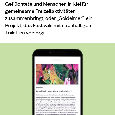
Geflüchtete und Menschen in Kiel für
gemeinsame Freizeitaktivitä­ten
zusammenbringt, oder „Goldeimer“, ein
Projekt, das Festivals mit nachhaltigen
Toiletten versorgt.