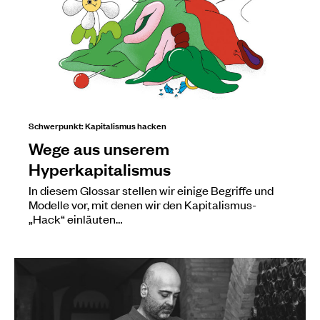
Schwerpunkt: Kapitalismus hacken
Wege aus unserem
Hyperkapitalismus
In diesem Glossar stellen wir einige Begriffe und
Modelle vor, mit denen wir den Kapitalismus-
„Hack“ einläuten…