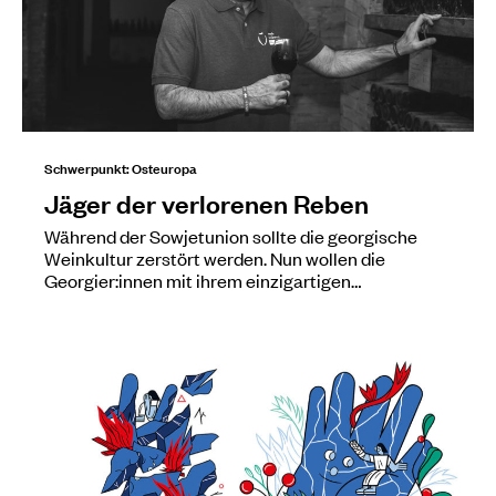
Schwerpunkt: Osteuropa
Jäger der verlorenen Reben
Während der Sowjetunion sollte die georgische
Weinkultur zerstört werden. Nun wollen die
Georgier:innen mit ihrem einzigartigen…