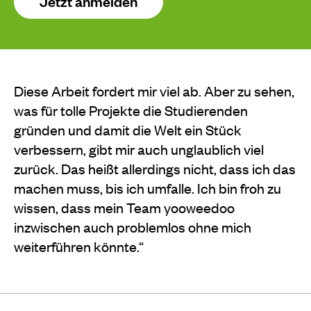
Jetzt anmelden
Diese Arbeit fordert mir viel ab. Aber zu sehen,
was für tolle Projekte die Studierenden
gründen und damit die Welt ein Stück
verbessern, gibt mir auch unglaublich viel
zurück. Das heißt allerdings nicht, dass ich das
machen muss, bis ich umfalle. Ich bin froh zu
wissen, dass mein Team yooweedoo
inzwischen auch problemlos ohne mich
weiterfüh­ren könnte.“