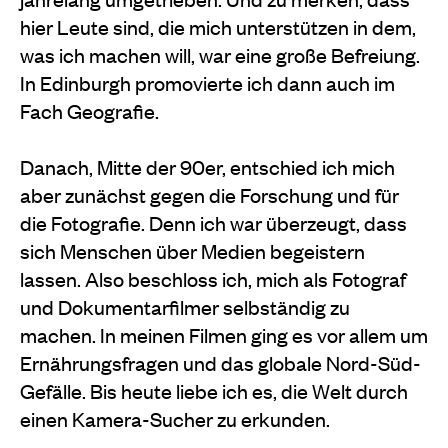
hier Leute sind, die mich unterstützen in dem,
was ich machen will, war eine große Befreiung.
In Edin­burgh promovierte ich dann auch im
Fach Geografie.
Danach, Mitte der 90er, entschied ich mich
aber zunächst gegen die Forschung und für
die Fotografie. Denn ich war überzeugt, dass
sich Menschen über Medien begeistern
lassen. Also beschloss ich, mich als Fotograf
und Dokumentarfilmer selbständig zu
machen. In meinen Filmen ging es vor allem um
Er­nährungsfragen und das globale Nord­-Süd­-
Gefälle. Bis heute liebe ich es, die Welt durch
einen Kamera­-Sucher zu erkunden.