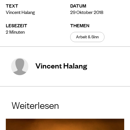
TEXT
DATUM
Vincent Halang
29 Oktober 2018
LESEZEIT
THEMEN
2
Minuten
Arbeit & Sinn
Vincent Halang
Weiterlesen