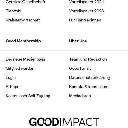
Gereizte Gesellschaft
Vorteilspaket 2024
Tierwohl
Vorteilspaket 2023
Kreislaufwirtschaft
Für Händler:innen
Good Membership
Über Uns
Der neue Medienpass
Team und Redaktion
Mitglied werden
Good Family
Login
Datenschutzerklärung
E-Paper
Kontakt & Impressum
Kostenloser Soli-Zugang
Mediadaten