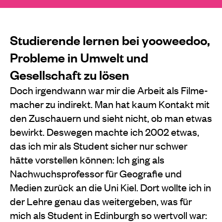
Studierende lernen bei yooweedoo,
Probleme in Umwelt und
Gesellschaft zu lösen
Doch irgendwann war mir die Arbeit als Filme­
macher zu indirekt. Man hat kaum Kontakt mit
den Zuschauern und sieht nicht, ob man etwas
bewirkt. Deswegen machte ich 2002 etwas,
das ich mir als Student sicher nur schwer
hätte vorstellen können: Ich ging als
Nachwuchsprofessor für Geografie und
Medien zurück an die Uni Kiel. Dort wollte ich in
der Lehre genau das weitergeben, was für
mich als Student in Edinburgh so wertvoll war: