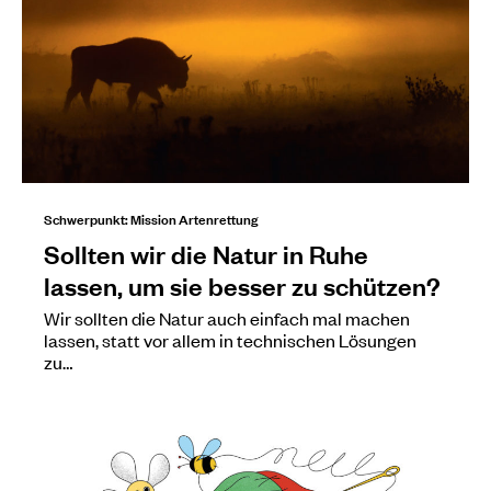
Schwerpunkt: Mission Artenrettung
Sollten wir die Natur in Ruhe
lassen, um sie besser zu schützen?
Wir sollten die Natur auch einfach mal machen
lassen, statt vor allem in technischen Lösungen
zu…