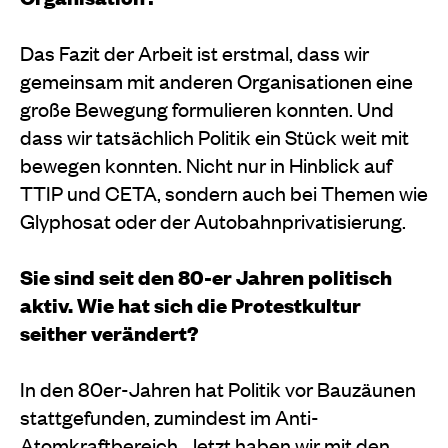
Das Fazit der Arbeit ist erstmal, dass wir
gemeinsam mit anderen Organisationen eine
große Bewegung formulieren konnten. Und
dass wir tatsächlich Politik ein Stück weit mit
bewegen konnten. Nicht nur in Hinblick auf
TTIP und CETA, sondern auch bei Themen wie
Glyphosat oder der Autobahnprivatisierung.
Sie sind seit den 80-er Jahren politisch
aktiv. Wie hat sich die Protestkultur
seither verändert?
In den 80er-Jahren hat Politik vor Bauzäunen
stattgefunden, zumindest im Anti-
Atomkraftbereich. Jetzt haben wir mit den