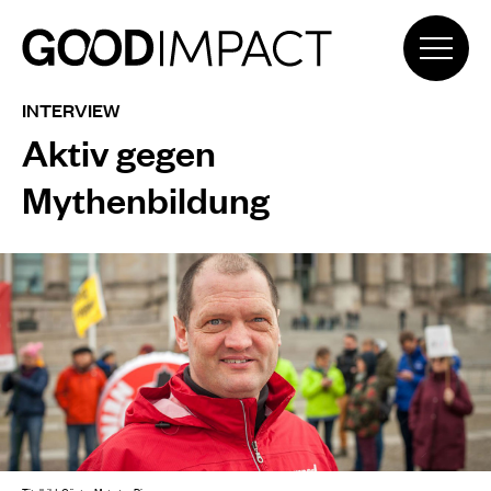
INTERVIEW
Aktiv gegen
Mythenbildung