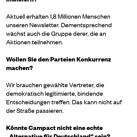
Aktuell erhalten 1,8 Millionen Menschen
unseren Newsletter. Dementsprechend
wächst auch die Gruppe derer, die an
Aktionen teilnehmen.
Wollen Sie den Parteien Konkurrenz
machen?
Wir brauchen gewählte Vertreter, die
demokratisch legitimierte, bindende
Entscheidungen treffen. Das kann nicht auf
der Straße passieren.
Könnte Campact nicht eine echte
„Alternative für Deutschland“ sein?