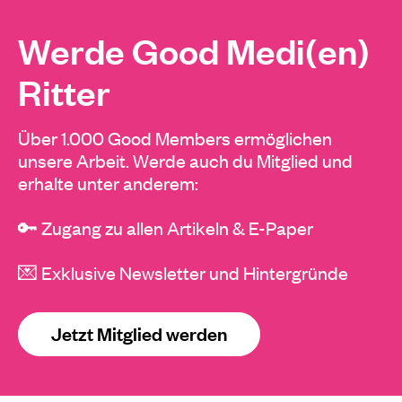
Werde Good Medi(en)
Ritter
Über 1.000 Good Members ermöglichen
unsere Arbeit. Werde auch du Mitglied und
erhalte unter anderem:
🔑 Zugang zu allen Artikeln & E-Paper
💌 Exklusive Newsletter und Hintergründe
Jetzt Mitglied werden