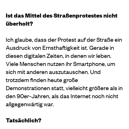
Ist das Mittel des Straßenprotestes nicht
überholt?
Ich glaube, dass der Protest auf der Straße ein
Ausdruck von Ernsthaftigkeit ist. Gerade in
diesen digitalen Zeiten, in denen wir leben.
Viele Menschen nutzen ihr Smartphone, um
sich mit anderen auszutauschen. Und
trotzdem finden heute große
Demonstrationen statt, vielleicht größere als in
den 90er-Jahren, als das Internet noch nicht
allgegenwärtig war.
Tatsächlich?