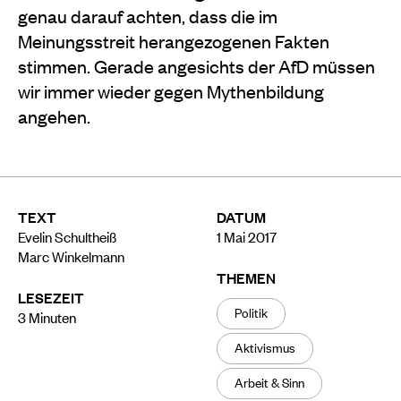
genau darauf achten, dass die im
Meinungsstreit herangezogenen Fakten
stimmen. Gerade angesichts der AfD müssen
wir immer wieder gegen Mythenbildung
angehen.
TEXT
DATUM
Evelin Schultheiß
1 Mai 2017
Marc Winkelmann
THEMEN
LESEZEIT
Politik
3
Minuten
Aktivismus
Arbeit & Sinn