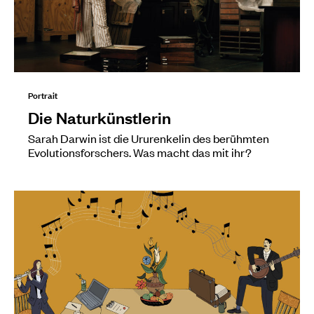
Portrait
Die Naturkünstlerin
Sarah Darwin ist die Ururenkelin des berühmten
Evolutionsforschers. Was macht das mit ihr?