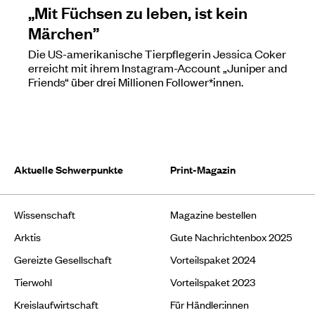
„Mit Füchsen zu leben, ist kein
Märchen”
Die US-amerikanische Tierpflegerin Jessica Coker
erreicht mit ihrem Instagram-Account „Juniper and
Friends“ über drei Millionen Follower*innen.
Aktuelle Schwerpunkte
Print-Magazin
Wissenschaft
Magazine bestellen
Arktis
Gute Nachrichtenbox 2025
Gereizte Gesellschaft
Vorteilspaket 2024
Tierwohl
Vorteilspaket 2023
Kreislaufwirtschaft
Für Händler:innen