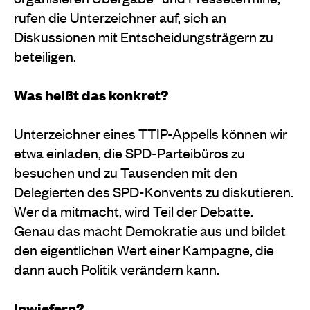
rufen die Unterzeichner auf, sich an
Diskussionen mit Entscheidungsträgern zu
beteiligen.
Was heißt das konkret?
Unterzeichner eines TTIP-Appells können wir
etwa einladen, die SPD-Parteibüros zu
besuchen und zu Tausenden mit den
Delegierten des SPD-Konvents zu diskutieren.
Wer da mitmacht, wird Teil der Debatte.
Genau das macht Demokratie aus und bildet
den eigentlichen Wert einer Kampagne, die
dann auch Politik verändern kann.
Inwiefern?