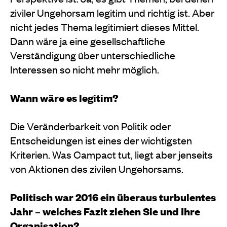
ziviler Ungehorsam legitim und richtig ist. Aber
nicht jedes Thema legitimiert dieses Mittel.
Dann wäre ja eine gesellschaftliche
Verständigung über unterschiedliche
Interessen so nicht mehr möglich.
Wann wäre es legitim?
Die Veränderbarkeit von Politik oder
Entscheidungen ist eines der wichtigsten
Kriterien. Was Campact tut, liegt aber jenseits
von Aktionen des zivilen Ungehorsams.
Politisch war 2016 ein überaus turbulentes
Jahr – welches Fazit ziehen Sie und Ihre
Organisation?