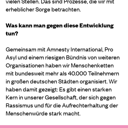
vielen Stellen. Das sind Prozesse, die wir mit
erheblicher Sorge betrachten.
Was kann man gegen diese Entwicklung
tun?
Gemeinsam mit Amnesty International, Pro
Asyl und einem riesigen Bündnis von weiteren
Organisationen haben wir Menschenketten
mit bundesweit mehr als 40.000 Teilnehmern
in großen deutschen Städten organisiert. Wir
haben damit gezeigt: Es gibt einen starken
Kern in unserer Gesellschaft, der sich gegen
Rassismus und für die Aufrechterhaltung der
Menschenwürde stark macht.