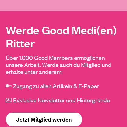
Werde Good Medi(en)
Ritter
Über 1.000 Good Members ermöglichen
unsere Arbeit. Werde auch du Mitglied und
erhalte unter anderem:
🔑 Zugang zu allen Artikeln & E-Paper
💌 Exklusive Newsletter und Hintergründe
Jetzt Mitglied werden