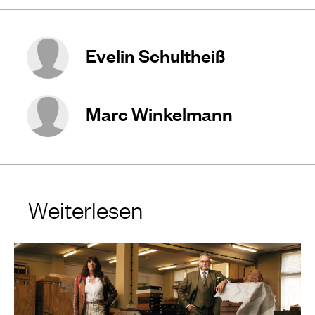
Evelin Schultheiß
Marc Winkelmann
Weiterlesen