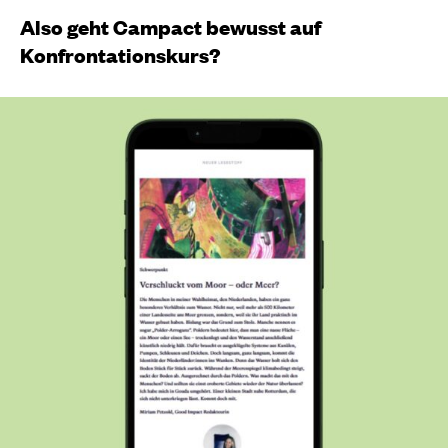
Also geht Campact bewusst auf
Konfrontationskurs?