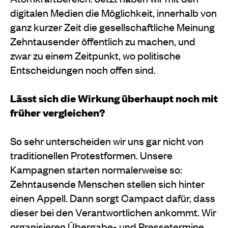
digitalen Medien die Möglichkeit, innerhalb von
ganz kurzer Zeit die gesellschaftliche Meinung
Zehntausender öffentlich zu machen, und
zwar zu einem Zeitpunkt, wo politische
Entscheidungen noch offen sind.
Lässt sich die Wirkung überhaupt noch mit
früher vergleichen?
So sehr unterscheiden wir uns gar nicht von
traditionellen Protestformen. Unsere
Kampagnen starten normalerweise so:
Zehntausende Menschen stellen sich hinter
einen Appell. Dann sorgt Campact dafür, dass
dieser bei den Verantwortlichen ankommt. Wir
organisieren Übergabe- und Pressetermine,