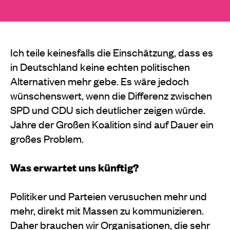
Ich teile keinesfalls die Einschätzung, dass es
in Deutschland keine echten politischen
Alternativen mehr gebe. Es wäre jedoch
wünschenswert, wenn die Differenz zwischen
SPD und CDU sich deutlicher zeigen würde.
Jahre der Großen Koalition sind auf Dauer ein
großes Problem.
Was erwartet uns künftig?
Politiker und Parteien verusuchen mehr und
mehr, direkt mit Massen zu kommunizieren.
Daher brauchen wir Organisationen, die sehr