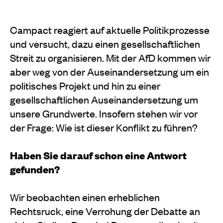
Campact reagiert auf aktuelle Politikprozesse
und versucht, dazu einen gesellschaftlichen
Streit zu organisieren. Mit der AfD kommen wir
aber weg von der Auseinandersetzung um ein
politisches Projekt und hin zu einer
gesellschaftlichen Auseinandersetzung um
unsere Grundwerte. Insofern stehen wir vor
der Frage: Wie ist dieser Konflikt zu führen?
Haben Sie darauf schon eine Antwort
gefunden?
Wir beobachten einen erheblichen
Rechtsruck, eine Verrohung der Debatte an