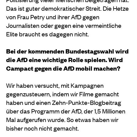
Das ist guter demokratischer Streit. Die Hetze
von Frau Petry und ihrer AfD gegen
Journalisten oder gegen eine vermeintliche
Elite braucht es dagegen nicht.
Bei der kommenden Bundestagswahl wird
die AfD eine wichtige Rolle spielen. Wird
Campact gegen die AfD mobil machen?
Wir haben versucht, mit Kampagnen
gegenzusteuern, indem wir Filme gemacht
haben und einen Zehn-Punkte-Blogbeitrag
über das Programm der AfD, der 1,5 Millionen
Mal aufgerufen wurde. So etwas haben wir
bisher noch nicht gemacht.