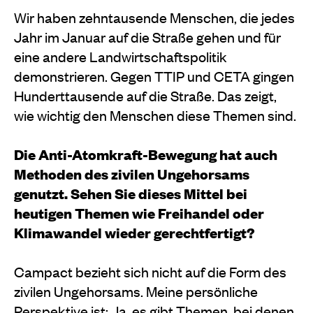
Wir haben zehntausende Menschen, die jedes
Jahr im Januar auf die Straße gehen und für
eine andere Landwirtschaftspolitik
demonstrieren. Gegen TTIP und CETA gingen
Hunderttausende auf die Straße. Das zeigt,
wie wichtig den Menschen diese Themen sind.
Die Anti-Atomkraft-Bewegung hat auch
Methoden des zivilen Ungehorsams
genutzt. Sehen Sie dieses Mittel bei
heutigen Themen wie Freihandel oder
Klimawandel wieder gerechtfertigt?
Campact bezieht sich nicht auf die Form des
zivilen Ungehorsams. Meine persönliche
Perspektive ist: Ja, es gibt Themen, bei denen