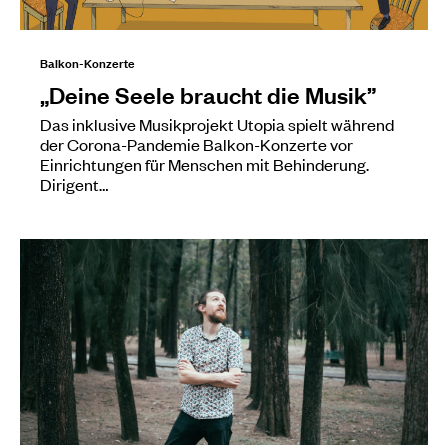
Balkon-Konzerte
„Deine Seele braucht die Musik”
Das inklusive Musikprojekt Utopia spielt während
der Corona-Pandemie Balkon-Konzerte vor
Einrichtungen für Menschen mit Behinderung.
Dirigent…