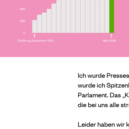
Ich wurde Presses
wurde ich Spitzen
Parlament. Das „K
die bei uns alle s
Leider haben wir 