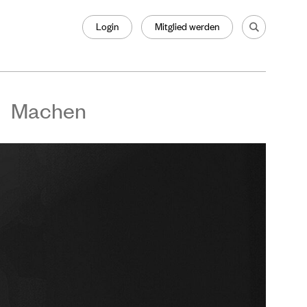
Login
Mitglied werden
Machen