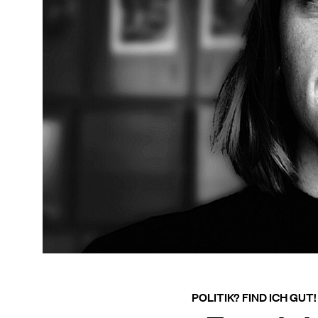
POLITIK? FIND ICH GUT!