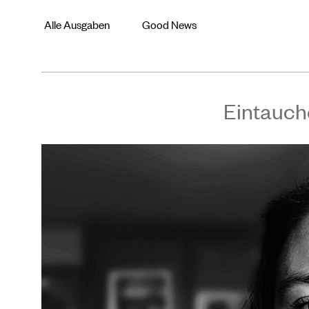
Alle Ausgaben
Good News
Eintauch