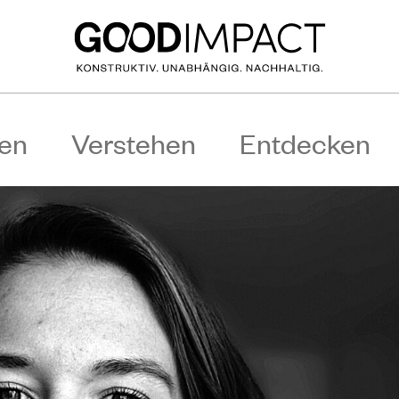
en
Verstehen
Entdecken