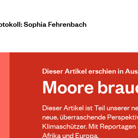
otokoll: Sophia Fehrenbach
Dieser Artikel erschien in Au
Moore brau
Dieser Artikel ist Teil unserer
neue, überraschende Perspektiv
Klimaschützer. Mit Reportagen 
Afrika und Europa.