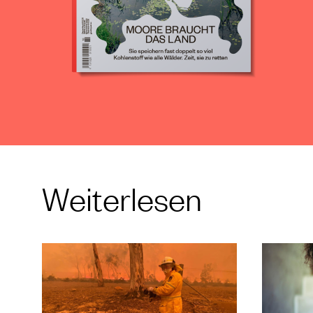
Weiterlesen