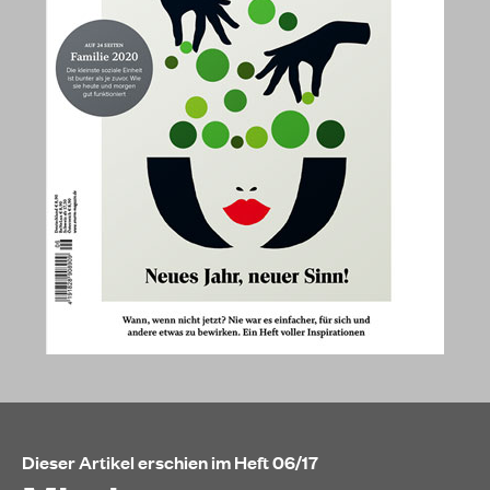
Dieser Artikel erschien im Heft 06/17