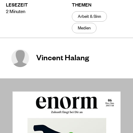
LESEZEIT
THEMEN
2
Minuten
Arbeit & Sinn
Medien
Vincent Halang