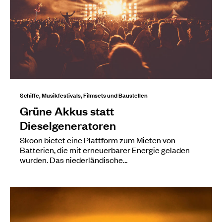
Schiffe, Musikfestivals, Filmsets und Baustellen
Grüne Akkus statt
Dieselgeneratoren
Skoon bietet eine Plattform zum Mieten von
Batterien, die mit erneuerbarer Energie geladen
wurden. Das niederländische…