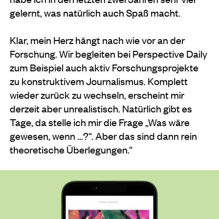
gelernt, was natürlich auch Spaß macht.
Klar, mein Herz hängt nach wie vor an der
Forschung. Wir begleiten bei Perspective Daily
zum Beispiel auch aktiv Forschungsprojekte
zu konstruktivem Journalismus. Komplett
wieder zurück zu wechseln, erscheint mir
derzeit aber unrealistisch. Natürlich gibt es
Tage, da stelle ich mir die Frage „Was wäre
gewesen, wenn …?“. Aber das sind dann rein
theoretische Überlegungen.“