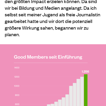
den größten Impact erzielen können. Da sind
wir bei Bildung und Medien angelangt. Da ich
selbst seit meiner Jugend als freie Journalistin
gearbeitet hatte und wir dort die potenziell
größere Wirkung sahen, begannen wir zu
planen.