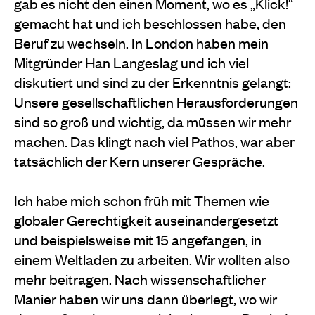
gab es nicht den einen Moment, wo es „Klick!“
gemacht hat und ich beschlossen habe, den
Beruf zu wechseln. In London haben mein
Mitgründer Han Langeslag und ich viel
diskutiert und sind zu der Erkenntnis gelangt:
Unsere gesellschaftlichen Herausforderungen
sind so groß und wichtig, da müssen wir mehr
machen. Das klingt nach viel Pathos, war aber
tatsächlich der Kern unserer Gespräche.
Ich habe mich schon früh mit Themen wie
globaler Gerechtigkeit auseinandergesetzt
und beispielsweise mit 15 angefangen, in
einem Weltladen zu arbeiten. Wir wollten also
mehr beitragen. Nach wissenschaftlicher
Manier haben wir uns dann überlegt, wo wir