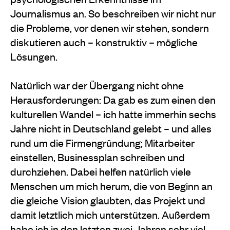
Journalismus an. So beschreiben wir nicht nur
die Probleme, vor denen wir stehen, sondern
diskutieren auch – konstruktiv – mögliche
Lösungen.
Natürlich war der Übergang nicht ohne
Herausforderungen: Da gab es zum einen den
kulturellen Wandel – ich hatte immerhin sechs
Jahre nicht in Deutschland gelebt – und alles
rund um die Firmengründung; Mitarbeiter
einstellen, Businessplan schreiben und
durchziehen. Dabei helfen natürlich viele
Menschen um mich herum, die von Beginn an
die gleiche Vision glaubten, das Projekt und
damit letztlich mich unterstützen. Außerdem
habe ich in den letzten zwei Jahren sehr viel