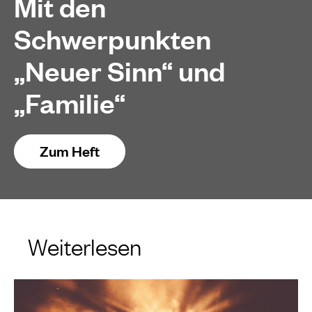
Mit den
Schwerpunkten
„Neuer Sinn“ und
„Familie“
Zum Heft
Weiterlesen