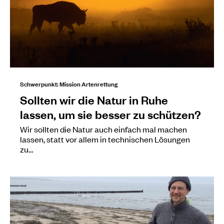
Schwerpunkt: Mission Artenrettung
Sollten wir die Natur in Ruhe
lassen, um sie besser zu schützen?
Wir sollten die Natur auch einfach mal machen
lassen, statt vor allem in technischen Lösungen
zu…