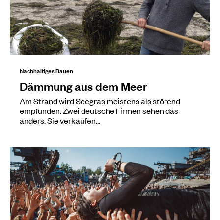
Nachhaltiges Bauen
Dämmung aus dem Meer
Am Strand wird Seegras meistens als störend
empfunden. Zwei deutsche Firmen sehen das
anders. Sie verkaufen…