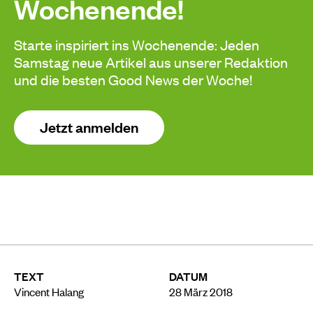
Wochenende!
Starte inspiriert ins Wochenende: Jeden
Samstag neue Artikel aus unserer Redaktion
und die besten Good News der Woche!
Jetzt anmelden
TEXT
DATUM
Vincent Halang
28 März 2018