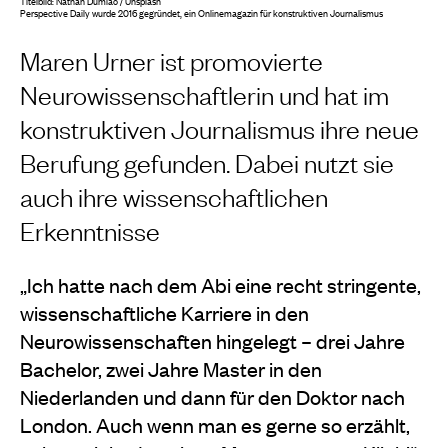
Titelbild: Nathan Dumlao / Unsplash
Perspective Daily wurde 2016 gegründet, ein Onlinemagazin für konstruktiven Journalismus
Maren Urner ist promovierte
Neurowissenschaftlerin und hat im
konstruktiven Journalismus ihre neue
Berufung gefunden. Dabei nutzt sie
auch ihre wissenschaftlichen
Erkenntnisse
„Ich hatte nach dem Abi eine recht stringente,
wissenschaftliche Karriere in den
Neurowissenschaften hingelegt – drei Jahre
Bachelor, zwei Jahre Master in den
Niederlanden und dann für den Doktor nach
London. Auch wenn man es gerne so erzählt,