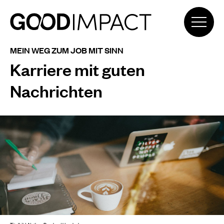
MEIN WEG ZUM JOB MIT SINN
Karriere mit guten
Nachrichten