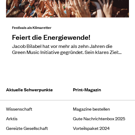
Festivals als Klimaretter
Feiert die Energiewende!
Jacob Bilabel hat vor mehr als zehn Jahren die
Green Music Initiative gegründet. Sein klares Ziel:…
Aktuelle Schwerpunkte
Print-Magazin
Wissenschaft
Magazine bestellen
Arktis
Gute Nachrichtenbox 2025
Gereizte Gesellschaft
Vorteilspaket 2024