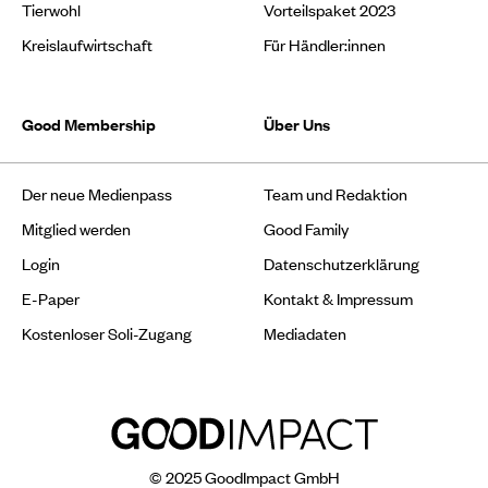
Tierwohl
Vorteilspaket 2023
Kreislaufwirtschaft
Für Händler:innen
Good Membership
Über Uns
Der neue Medienpass
Team und Redaktion
Mitglied werden
Good Family
Login
Datenschutzerklärung
E-Paper
Kontakt & Impressum
Kostenloser Soli-Zugang
Mediadaten
© 2025 GoodImpact GmbH