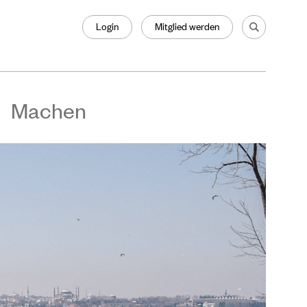
Login
Mitglied werden
Machen