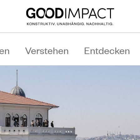
en
Verstehen
Entdecken