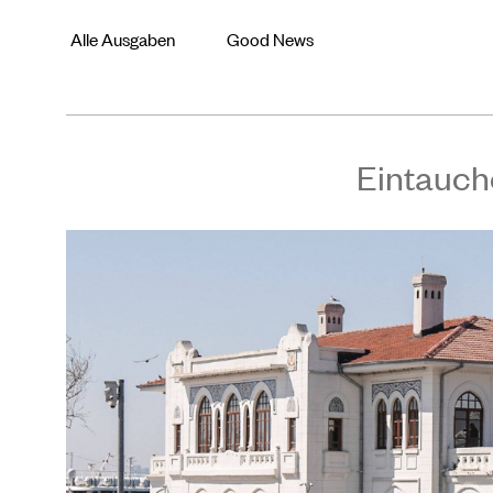
Alle Ausgaben
Good News
Eintauch