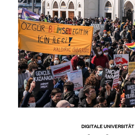
DIGITALE UNIVERSITÄT