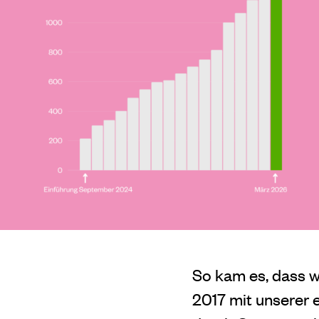
So kam es, dass w
2017 mit unserer 