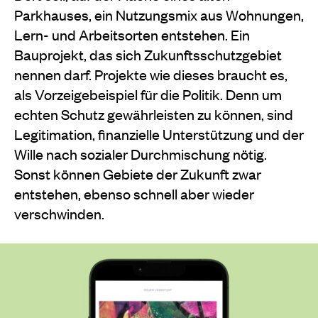
Parkhauses, ein Nutzungsmix aus Wohnungen,
Lern- und Arbeitsorten entstehen. Ein
Bauprojekt, das sich Zukunftsschutzgebiet
nennen darf. Projekte wie dieses braucht es,
als Vorzeigebeispiel für die Politik. Denn um
echten Schutz gewährleisten zu können, sind
Legitimation, finanzielle Unterstützung und der
Wille nach sozialer Durchmischung nötig.
Sonst können Gebiete der Zukunft zwar
entstehen, ebenso schnell aber wieder
verschwinden.