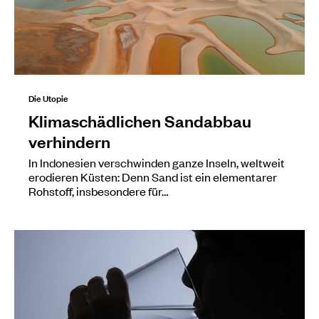
Die Utopie
Klimaschädlichen Sandabbau
verhindern
In Indonesien verschwinden ganze Inseln, weltweit
erodieren Küsten: Denn Sand ist ein elementarer
Rohstoff, insbesondere für…