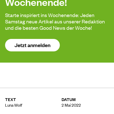
Wochenende!
Starte inspiriert ins Wochenende: Jeden
Samstag neue Artikel aus unserer Redaktion
und die besten Good News der Woche!
Jetzt anmelden
TEXT
DATUM
Luna Wolf
2 Mai 2022