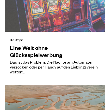
Die Utopie
Eine Welt ohne
Glücksspielwerbung
Das ist das Problem: Die Nächte am Automaten
verzocken oder per Handy auf den Lieblingsverein
wetten:…