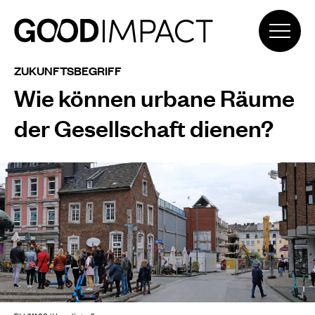
ZUKUNFTSBEGRIFF
Wie können urbane Räume
der Gesellschaft dienen?