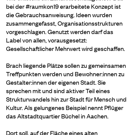
bei der #raumkon19 erarbeitete Konzept ist
die Gebrauchsanweisung. Ideen wurden
zusammengefasst, Organisationsstrukturen
vorgeschlagen. Genutzt werden darf das
Label von allen, vorausgesetzt:
Gesellschaftlicher Mehrwert wird geschaffen.
Brach liegende Plätze sollen zu gemeinsamen
Treffpunkten werden und Bewohner:innen zu
Gestalter:innen der eigenen Stadt. Sie
sprechen mit und sind aktiver Teil eines
Strukturwandels hin zur Stadt für Mensch und
Kultur. Als gelungenes Beispiel nennt Pflüger
das Altstadtquartier Büchel in Aachen.
Dort soll, auf der Fläche eines alten