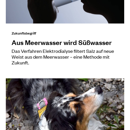
Zukunftsbegriff
Aus Meerwasser wird Süßwasser
Das Verfahren Elektrodialyse filtert Salz auf neue
Weist aus dem Meerwasser – eine Methode mit
Zukunft.