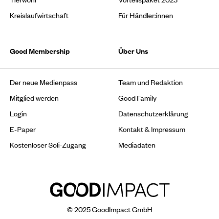
Kreislaufwirtschaft
Für Händler:innen
Good Membership
Über Uns
Der neue Medienpass
Team und Redaktion
Mitglied werden
Good Family
Login
Datenschutzerklärung
E-Paper
Kontakt & Impressum
Kostenloser Soli-Zugang
Mediadaten
© 2025 GoodImpact GmbH