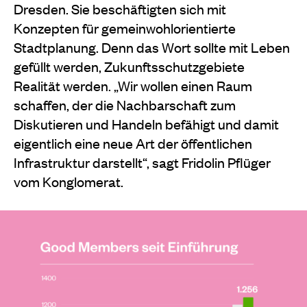
Dresden. Sie beschäftigten sich mit
Konzepten für gemeinwohlorientierte
Stadtplanung. Denn das Wort sollte mit Leben
gefüllt werden, Zukunftsschutzgebiete
Realität werden. „Wir wollen einen Raum
schaffen, der die Nachbarschaft zum
Diskutieren und Handeln befähigt und damit
eigentlich eine neue Art der öffentlichen
Infrastruktur darstellt“, sagt Fridolin Pflüger
vom Konglomerat.