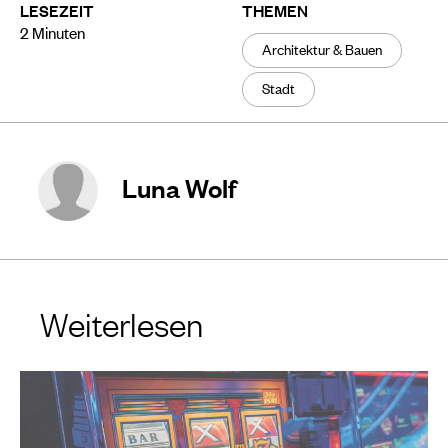
LESEZEIT
THEMEN
2
Minuten
Architektur & Bauen
Stadt
Luna Wolf
Weiterlesen