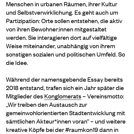
Menschen in urbanen Räumen, ihrer Kultur
und Selbstverwirklichung. Es geht auch um
Partizipation: Orte sollen entstehen, die aktiv
von ihren Bewohner:innen mitgestaltet
werden. Sie interagieren dort auf vielfältige
Weise miteinander, unabhängig von ihrem
sonstigen sozialen und politischen Umfeld. So
die Idee.
Während der namensgebende Essay bereits
2018 entstand, trafen sich ein Jahr später die
Mitglieder des
Konglomerats
– Vereinsmotto:
„Wir treiben den Austausch zur
gemeinwohlorientierten Stadtentwicklung mit
sämtlichen Akteur*innen voran“ – und weitere
kreative Köpfe bei der #raumkon19 dann in