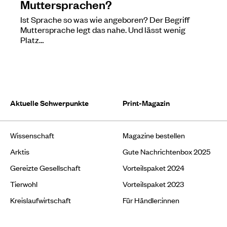
Muttersprachen?
Ist Sprache so was wie angeboren? Der Begriff
Muttersprache legt das nahe. Und lässt wenig
Platz…
Aktuelle Schwerpunkte
Print-Magazin
Wissenschaft
Magazine bestellen
Arktis
Gute Nachrichtenbox 2025
Gereizte Gesellschaft
Vorteilspaket 2024
Tierwohl
Vorteilspaket 2023
Kreislaufwirtschaft
Für Händler:innen