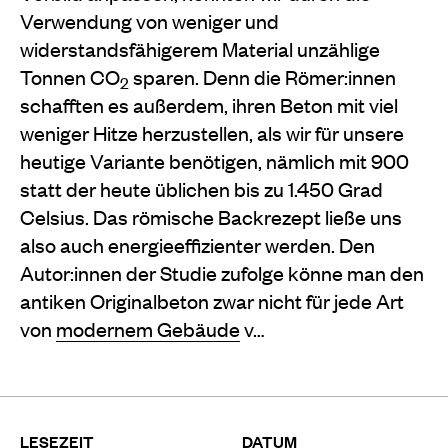
Verwendung von weniger und
widerstandsfähigerem Material unzählige
Tonnen CO
sparen. Denn die Römer:innen
2
schafften es außerdem, ihren Beton mit viel
weniger Hitze herzustellen, als wir für unsere
heutige Variante benötigen, nämlich mit 900
statt der heute üblichen bis zu 1.450 Grad
Celsius. Das römische Backrezept ließe uns
also auch energieeffizienter werden. Den
Autor:innen der Studie zufolge könne man den
antiken Originalbeton zwar nicht für jede Art
von
modernem Gebäude
v…
LESEZEIT
DATUM