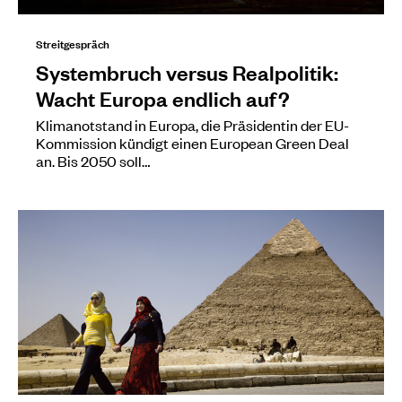
Streitgespräch
Systembruch versus Realpolitik:
Wacht Europa endlich auf?
Klimanotstand in Europa, die Präsidentin der EU-
Kommission kündigt einen European Green Deal
an. Bis 2050 soll…