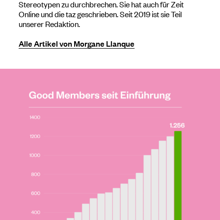
Stereotypen zu durchbrechen. Sie hat auch für Zeit
Online und die taz geschrieben. Seit 2019 ist sie Teil
unserer Redaktion.
Alle Artikel von Morgane Llanque