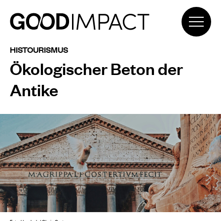
HISTOURISMUS
Ökologischer Beton der
Antike