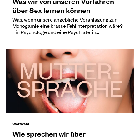
Was wir von unseren Vorfahren
über Sex lernen können
Was, wenn unsere angebliche Veranlagung zur
Monogamie eine krasse Fehlinterpretation wäre?
Ein Psychologe und eine Psychiaterin…
Wortwahl
Wie sprechen wir über