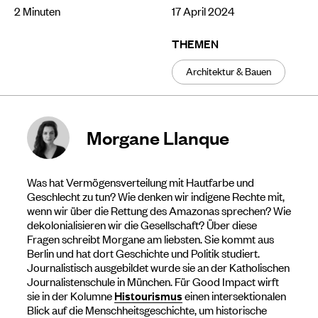
2
Minuten
17 April 2024
THEMEN
Architektur & Bauen
Morgane Llanque
Was hat Vermögensverteilung mit Hautfarbe und
Geschlecht zu tun? Wie denken wir indigene Rechte mit,
wenn wir über die Rettung des Amazonas sprechen? Wie
dekolonialisieren wir die Gesellschaft? Über diese
Fragen schreibt Morgane am liebsten. Sie kommt aus
Berlin und hat dort Geschichte und Politik studiert.
Journalistisch ausgebildet wurde sie an der Katholischen
Journalistenschule in München. Für Good Impact wirft
sie in der Kolumne
Histourismus
einen intersektionalen
Blick auf die Menschheitsgeschichte, um historische