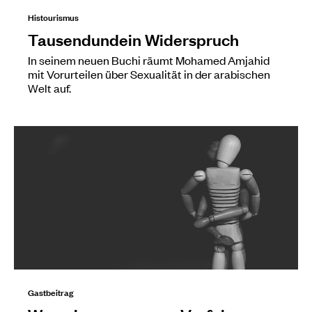
Histourismus
Tausendundein Widerspruch
In seinem neuen Buchi räumt Mohamed Amjahid
mit Vorurteilen über Sexualität in der arabischen
Welt auf.
Gastbeitrag