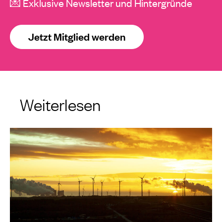
💌 Exklusive Newsletter und Hintergründe
Jetzt Mitglied werden
Weiterlesen