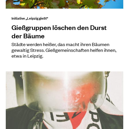
Initiative „Leipzig gießt”
Gießgruppen löschen den Durst
der Bäume
Städte werden heißer, das macht ihren Bäumen
gewaltig Stress. Gießgemeinschaften helfen ihnen,
etwa in Leipzig.