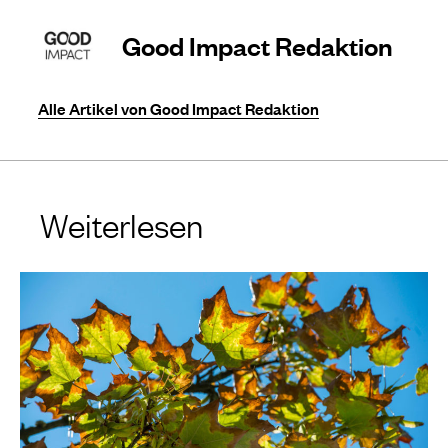
Good Impact Redaktion
Alle Artikel von Good Impact Redaktion
Weiterlesen