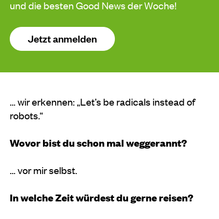
und die besten Good News der Woche!
Jetzt anmelden
… wir erkennen: „Let’s be radicals instead of
robots.“
Wovor bist du schon mal weggerannt?
… vor mir selbst.
In welche Zeit würdest du gerne reisen?