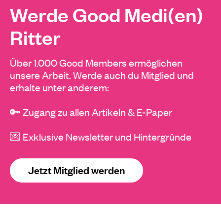
Werde Good Medi(en)
Ritter
Über 1.000 Good Members ermöglichen
unsere Arbeit. Werde auch du Mitglied und
erhalte unter anderem:
🔑 Zugang zu allen Artikeln & E-Paper
💌 Exklusive Newsletter und Hintergründe
Jetzt Mitglied werden