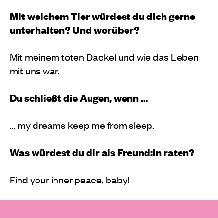
Mit welchem Tier würdest du dich gerne
unterhalten? Und worüber?
Mit meinem toten Dackel und wie das Leben
mit uns war.
Du schließt die Augen, wenn …
… my dreams keep me from sleep.
Was würdest du dir als Freund:in raten?
Find your inner peace, baby!