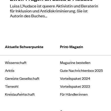
Luisa L’Audace ist queere Aktivistin und Beraterin
für Inklusion und Antidiskriminierung. Sie ist
Autorin des Buches…
Aktuelle Schwerpunkte
Print-Magazin
Wissenschaft
Magazine bestellen
Arktis
Gute Nachrichtenbox 2025
Gereizte Gesellschaft
Vorteilspaket 2024
Tierwohl
Vorteilspaket 2023
Kreislaufwirtschaft
Für Händler:innen