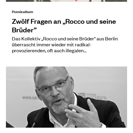
Poesiealbum
Zwölf Fragen an „Rocco und seine
Brüder”
Das Kollektiv „Rocco und seine Brüder" aus Berlin
überrascht immer wieder mit radikal-
provozierenden, oft auch illegalen…