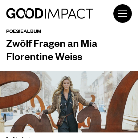
POESIEALBUM
Zwölf Fragen an Mia
Florentine Weiss