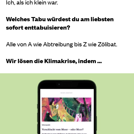
Ich, als ich klein war.
Welches Tabu würdest du am liebsten
sofort enttabuisieren?
Alle von A wie Abtreibung bis Z wie Zölibat.
Wir lösen die Klimakrise, indem …