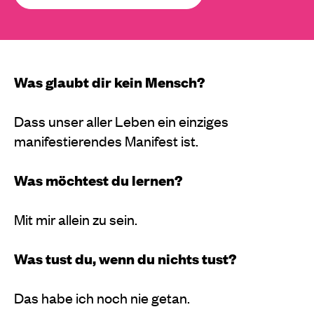
Was glaubt dir kein Mensch?
Dass unser aller Leben ein einziges
manifestierendes Manifest ist.
Was möchtest du lernen?
Mit mir allein zu sein.
Was tust du, wenn du nichts tust?
Das habe ich noch nie getan.