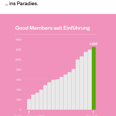
… ins Paradies.