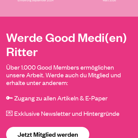
Werde Good Medi(en)
Ritter
Über 1.000 Good Members ermöglichen
unsere Arbeit. Werde auch du Mitglied und
erhalte unter anderem:
🔑 Zugang zu allen Artikeln & E-Paper
💌 Exklusive Newsletter und Hintergründe
Jetzt Mitglied werden