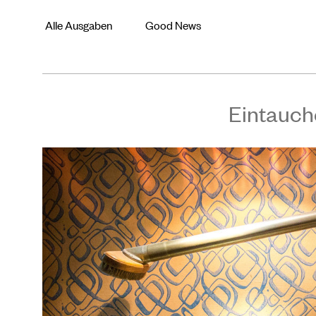
Alle Ausgaben
Good News
Eintauch