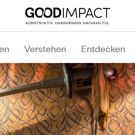
en
Verstehen
Entdecken