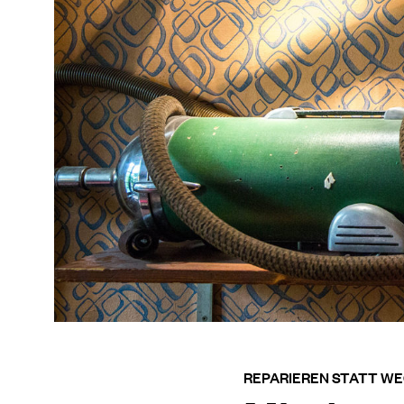
REPARIEREN STATT WE