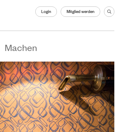
Login
Mitglied werden
Machen