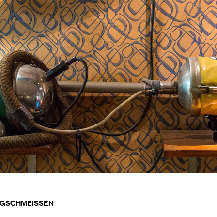
GSCHMEISSEN