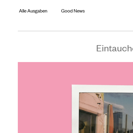
Alle Ausgaben
Good News
Eintauch