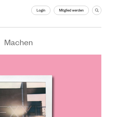
Login
Mitglied werden
Machen