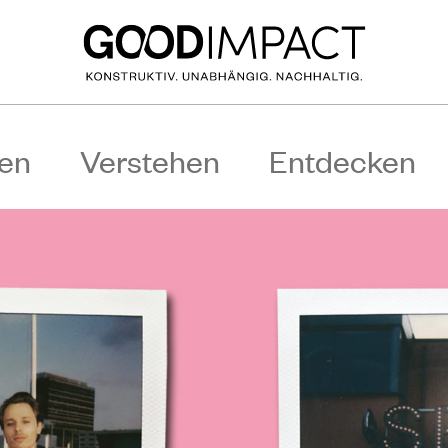
en
Verstehen
Entdecken