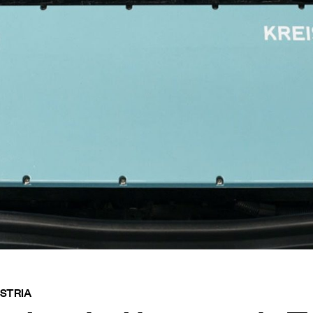
USTRIA