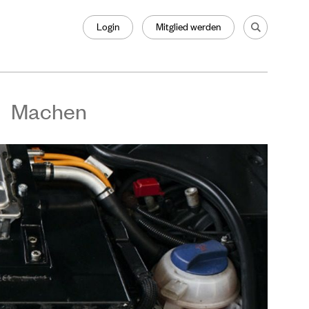
Login
Mitglied werden
Machen