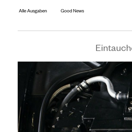
Alle Ausgaben
Good News
Eintauch