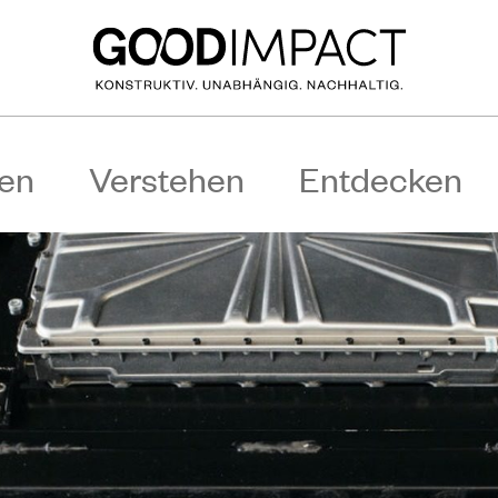
en
Verstehen
Entdecken