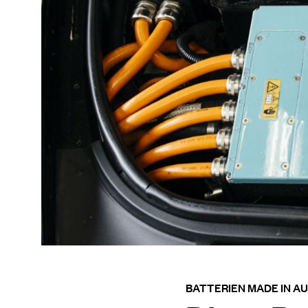
BATTERIEN MADE IN A