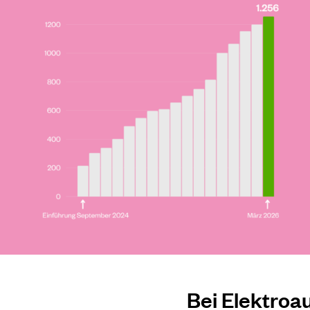
Bei Elektroau