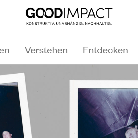
en
Verstehen
Entdecken