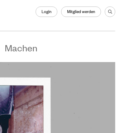
Login
Mitglied werden
Machen