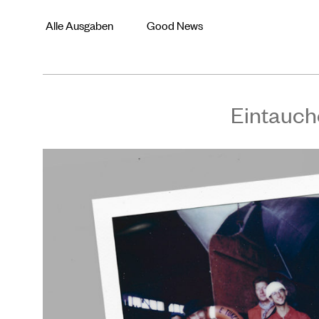
Alle Ausgaben
Good News
Eintauch