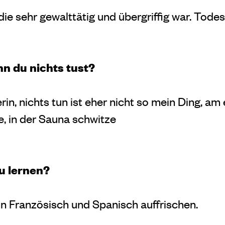
die sehr gewalttätig und übergriffig war. Tode
n du nichts tust?
rin, nichts tun ist eher nicht so mein Ding,
am 
e, in der Sauna schwitze
u lernen?
 Französisch und Spanisch auffrischen.