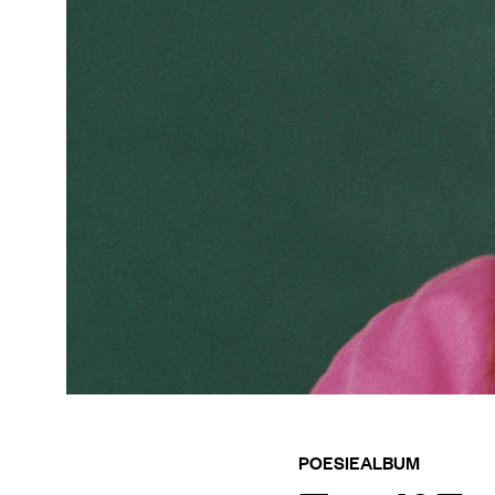
POESIEALBUM