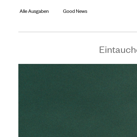
Alle Ausgaben
Good News
Eintauch