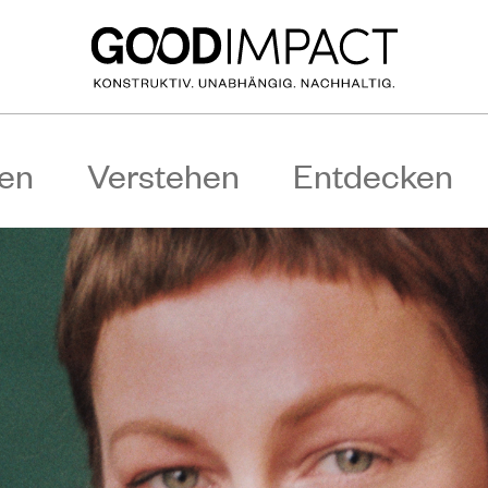
en
Verstehen
Entdecken