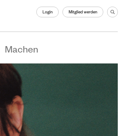
Login
Mitglied werden
Machen