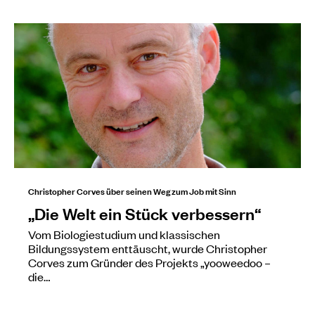
Christopher Corves über seinen Weg zum Job mit Sinn
„Die Welt ein Stück verbessern“
Vom Biologiestudium und klassischen
Bildungssystem enttäuscht, wurde Christopher
Corves zum Gründer des Projekts „yooweedoo –
die…