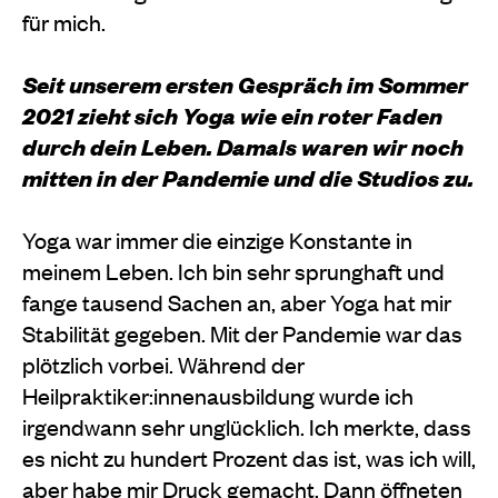
für mich.
Seit unserem ersten Gespräch im Sommer
2021 zieht sich Yoga wie ein roter Faden
durch dein Leben. Damals waren wir noch
mitten in der Pandemie und die Studios zu.
Yoga war immer die einzige Konstante in
meinem Leben. Ich bin sehr sprunghaft und
fange tausend Sachen an, aber Yoga hat mir
Stabilität gegeben. Mit der Pandemie war das
plötzlich vorbei. Während der
Heilpraktiker:innenausbildung wurde ich
irgendwann sehr unglücklich. Ich merkte, dass
es nicht zu hundert Prozent das ist, was ich will,
aber habe mir Druck gemacht. Dann öffneten