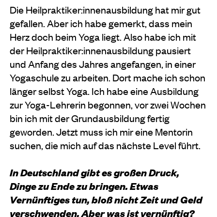
Die Heilpraktiker:innenausbildung hat mir gut
gefallen. Aber ich habe gemerkt, dass mein
Herz doch beim Yoga liegt. Also habe ich mit
der Heilpraktiker:innenausbildung pausiert
und Anfang des Jahres angefangen, in einer
Yogaschule zu arbeiten. Dort mache ich schon
länger selbst Yoga. Ich habe eine Ausbildung
zur Yoga-Lehrerin begonnen, vor zwei Wochen
bin ich mit der Grundausbildung fertig
geworden. Jetzt muss ich mir eine Mentorin
suchen, die mich auf das nächste Level führt.
In Deutschland gibt es großen Druck,
Dinge zu Ende zu bringen. Etwas
Vernünftiges tun, bloß nicht Zeit und Geld
verschwenden. Aber was ist vernünftig?