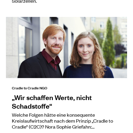
Solarzellen.
Cradle to Cradle NGO
„Wir schaffen Werte, nicht
Schadstoffe“
Welche Folgen hätte eine konsequente
Kreislaufwirtschaft nach dem Prinzip „Cradle to
Cradle“ (C2C)? Nora Sophie Griefahn:…