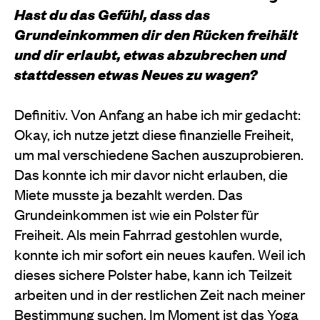
Hast du das Gefühl, dass das
Grundeinkommen dir den Rücken freihält
und dir erlaubt, etwas abzubrechen und
stattdessen etwas Neues zu wagen?
Definitiv. Von Anfang an habe ich mir gedacht:
Okay, ich nutze jetzt diese finanzielle Freiheit,
um mal verschiedene Sachen auszuprobieren.
Das konnte ich mir davor nicht erlauben, die
Miete musste ja bezahlt werden. Das
Grundeinkommen ist wie ein Polster für
Freiheit. Als mein Fahrrad gestohlen wurde,
konnte ich mir sofort ein neues kaufen. Weil ich
dieses sichere Polster habe, kann ich Teilzeit
arbeiten und in der restlichen Zeit nach meiner
Bestimmung suchen. Im Moment ist das Yoga