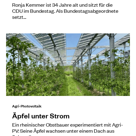
Ronja Kemmer ist 34 Jahre alt und sitzt für die
CDU im Bundestag. Als Bundestagsabgeordnete
setzt…
Agri-Photovoltaik
Äpfel unter Strom
Ein rheinischer Obstbauer experimentiert mit Agri-
PV: Seine Äpfel wachsen unter einem Dach aus