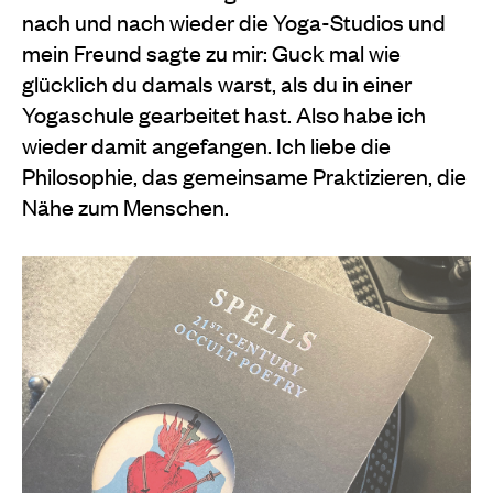
nach und nach wieder die Yoga-Studios und
mein Freund sagte zu mir: Guck mal wie
glücklich du damals warst, als du in einer
Yogaschule gearbeitet hast. Also habe ich
wieder damit angefangen. Ich liebe die
Philosophie, das gemeinsame Praktizieren, die
Nähe zum Menschen.