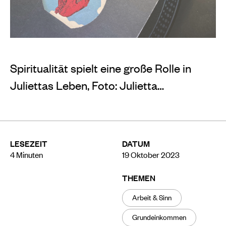
Spiritualität spielt eine große Rolle in
Juliettas Leben, Foto: Julietta…
LESEZEIT
DATUM
4
Minuten
19 Oktober 2023
THEMEN
Arbeit & Sinn
Grundeinkommen