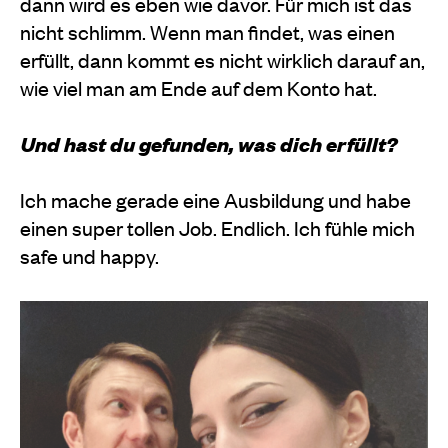
dann wird es eben wie davor. Für mich ist das
nicht schlimm. Wenn man findet, was einen
erfüllt, dann kommt es nicht wirklich darauf an,
wie viel man am Ende auf dem Konto hat.
Und hast du gefunden, was dich erfüllt?
Ich mache gerade eine Ausbildung und habe
einen super tollen Job. Endlich. Ich fühle mich
safe und happy.