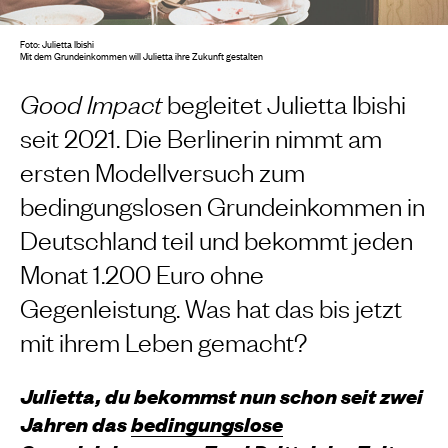
Foto: Julietta Ibishi
Mit dem Grundeinkommen will Julietta ihre Zukunft gestalten
Good Impact
begleitet Julietta Ibishi
seit 2021. Die Berlinerin nimmt am
ersten Modellversuch zum
bedingungslosen Grundeinkommen in
Deutschland teil und bekommt jeden
Monat 1.200 Euro ohne
Gegenleistung. Was hat das bis jetzt
mit ihrem Leben gemacht?
Julietta, du bekommst nun schon seit zwei
Jahren das
bedingungslose