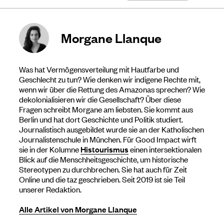
Morgane Llanque
Was hat Vermögensverteilung mit Hautfarbe und
Geschlecht zu tun? Wie denken wir indigene Rechte mit,
wenn wir über die Rettung des Amazonas sprechen? Wie
dekolonialisieren wir die Gesellschaft? Über diese
Fragen schreibt Morgane am liebsten. Sie kommt aus
Berlin und hat dort Geschichte und Politik studiert.
Journalistisch ausgebildet wurde sie an der Katholischen
Journalistenschule in München. Für Good Impact wirft
sie in der Kolumne
Histourismus
einen intersektionalen
Blick auf die Menschheitsgeschichte, um historische
Stereotypen zu durchbrechen. Sie hat auch für Zeit
Online und die taz geschrieben. Seit 2019 ist sie Teil
unserer Redaktion.
Alle Artikel von Morgane Llanque