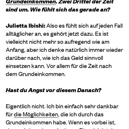
Grundeinkommen
. Zwei Drittel der Zeit
sind um. Wie fühlt sich das gerade an?
Julietta Ibishi:
Also es fühlt sich auf jeden Fall
alltäglicher an, es gehört jetzt dazu. Es ist
vielleicht nicht mehr so aufregend wie am
Anfang, aber ich denke natürlich immer wieder
darüber nach, wie ich das Geld sinnvoll
einsetzen kann. Vor allem für die Zeit nach
dem Grundeinkommen.
Hast du Angst vor diesem Danach?
Eigentlich nicht. Ich bin einfach sehr dankbar
für
die Möglichkeiten
, die ich durch das
Grundeinkommen habe. Wenn es vorbei ist,