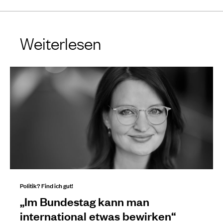
Weiterlesen
Politik? Find ich gut!
„Im Bundestag kann man
international etwas bewirken“