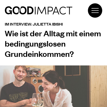
IM INTERVIEW: JULIETTA IBISHI
Wie ist der Alltag mit einem
bedingungslosen
Grundeinkommen?