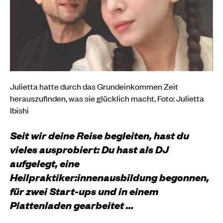
Julietta hatte durch das Grundeinkommen Zeit
herauszufinden, was sie glücklich macht, Foto: Julietta
Ibishi
Seit wir deine Reise begleiten, hast du
vieles ausprobiert: Du hast als DJ
aufgelegt, eine
Heilpraktiker:innenausbildung begonnen,
für zwei Start-ups und in einem
Plattenladen gearbeitet …