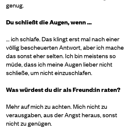
genug.
Du schließt die Augen, wenn …
… ich schlafe. Das klingt erst mal nach einer
völlig bescheuerten Antwort, aber ich mache
das sonst eher selten. Ich bin meistens so
müde, dass ich meine Augen lieber nicht
schließe, um nicht einzuschlafen.
Was würdest du dir als Freund:in raten?
Mehr auf mich zu achten. Mich nicht zu
verausgaben, aus der Angst heraus, sonst
nicht zu genügen
.