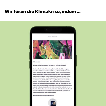
Wir lösen die Klimakrise, indem …