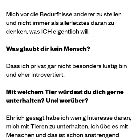
Mich vor die Bedürfnisse anderer zu stellen
und nicht immer als allerletztes daran zu
denken, was ICH eigentlich will.
Was glaubt dir kein Mensch?
Dass ich privat gar nicht besonders lustig bin
und eher introvertiert.
Mit welchem Tier würdest du dich gerne
unterhalten? Und worüber?
Ehrlich gesagt habe ich wenig Interesse daran,
mich mit Tieren zu unterhalten. Ich übe es mit
Menschen und das ist schon anstrengend