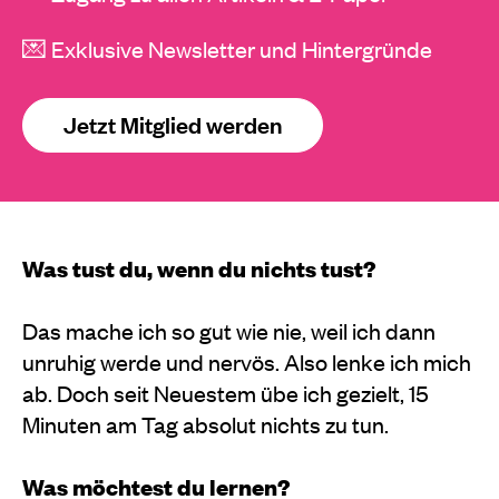
💌 Exklusive Newsletter und Hintergründe
Jetzt Mitglied werden
Was tust du, wenn du nichts tust?
Das mache ich so gut wie nie, weil ich dann
unruhig werde und nervös. Also lenke ich mich
ab. Doch seit Neuestem übe ich gezielt, 15
Minuten am Tag absolut nichts zu tun.
Was möchtest du lernen?