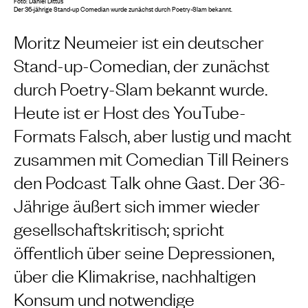
Foto: Daniel Dittus
Der 36-jährige Stand-up Comedian wurde zunächst durch Poetry-Slam bekannt.
Moritz Neumeier ist ein deutscher
Stand-up-Comedian, der zunächst
durch Poetry-Slam bekannt wurde.
Heute ist er Host des YouTube-
Formats Falsch, aber lustig und macht
zusammen mit Comedian Till Reiners
den Podcast Talk ohne Gast. Der 36-
Jährige äußert sich immer wieder
gesellschaftskritisch; spricht
öffentlich über seine Depressionen,
über die Klimakrise, nachhaltigen
Konsum und notwendige