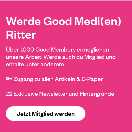
Werde Good Medi(en)
Ritter
Über 1.000 Good Members ermöglichen
unsere Arbeit. Werde auch du Mitglied und
erhalte unter anderem:
🔑 Zugang zu allen Artikeln & E-Paper
💌 Exklusive Newsletter und Hintergründe
Jetzt Mitglied werden