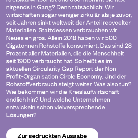
nirgends in Gang? Denn tatsächlich: Wir
wirtschaften sogar weniger zirkulär als je zuvor,
seit Jahren sinkt weltweit der Anteil recycelter
Materialien. Stattdessen verbrauchen wir
Neues en gros. Allein 2018 haben wir 500
Gigatonnen Rohstoffe konsumiert. Das sind 28
Prozent aller Materialien, die die Menschheit
seit 1900 verbraucht hat. So heißt es im
aktuellen Circularity Gap Report der Non-
Profit-Organisation Circle Economy. Und der
Rohstoffverbrauch steigt weiter. Was also tun?
Wie bekommen wir die Kreislaufwirtschaft
endlich hin? Und welche Unternehmen
entwickeln schon vielversprechende
Lösungen?
Zur gedruckten Ausgabe