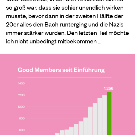
so groß war, dass sie schier unendlich wirken
musste, bevor dann in der zweiten Hälfte der
20er alles den Bach runterging und die Nazis
immer stärker wurden. Den letzten Teil möchte
ich nicht unbedingt mitbekommen …