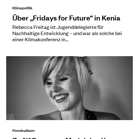
Klimapolitik
Über „Fridays for Future“ in Kenia
Rebecca Freitag ist Jugenddelegierte für
Nachhaltige Entwicklung – und war als solche bei
einer Klimakonferenz in…
Poesiealbum