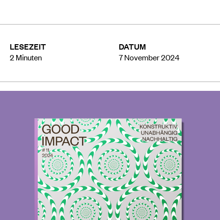
LESEZEIT
DATUM
2
Minuten
7 November 2024