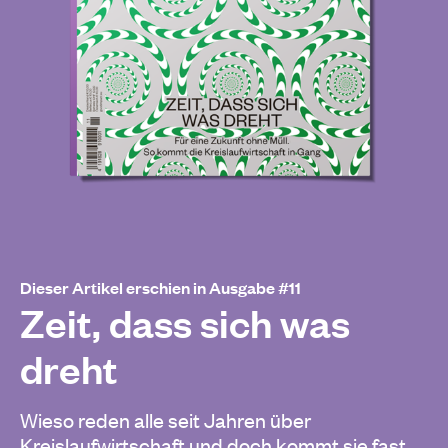
Dieser Artikel erschien in Ausgabe #11
Zeit, dass sich was
dreht
Wieso reden alle seit Jahren über
Kreislaufwirtschaft und doch kommt sie fast