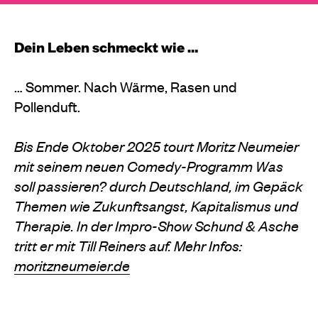
Dein Leben schmeckt wie …
… Sommer. Nach Wärme, Rasen und
Pollenduft.
Bis Ende Oktober 2025 tourt Moritz Neumeier
mit seinem neuen Comedy-Programm Was
soll passieren? durch Deutschland, im Gepäck
Themen wie Zukunftsangst, Kapitalismus und
Therapie. In der Impro-Show Schund & Asche
tritt er mit Till Reiners auf. Mehr Infos:
moritzneumeier.de