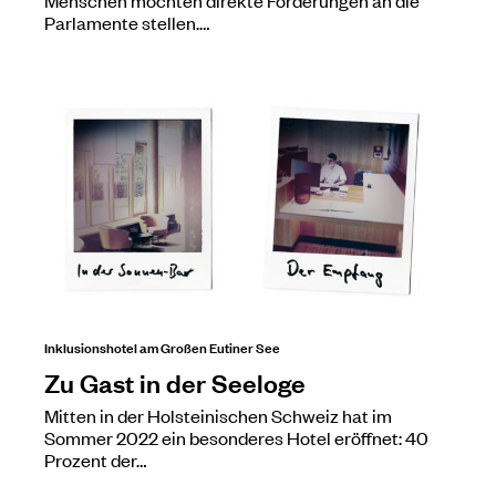
Parlamente stellen.…
Inklusionshotel am Großen Eutiner See
Zu Gast in der Seeloge
Mitten in der Holsteinischen Schweiz hat im
Sommer 2022 ein besonderes Hotel eröffnet: 40
Prozent der…