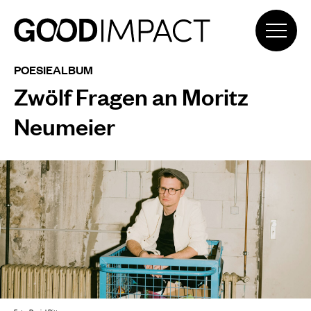
POESIEALBUM
Zwölf Fragen an Moritz
Neumeier