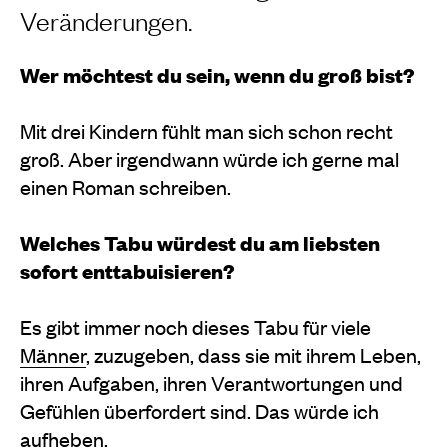
Veränderungen.
​​Wer möchtest du sein, wenn du groß bist?
Mit drei Kindern fühlt man sich schon recht
groß. Aber irgendwann würde ich gerne mal
einen Roman schreiben.
Welches Tabu würdest du am liebsten
sofort enttabuisieren?
Es gibt immer noch dieses Tabu für viele
Männer
, zuzugeben, dass sie mit ihrem Leben,
ihren Aufgaben, ihren Verantwortungen und
Gefühlen überfordert sind. Das würde ich
aufheben.