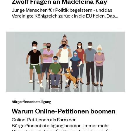
Zwölf Fragen an Madeleina Kay
Junge Menschen für Politik begeistern - und das
Vereinigte Königreich zurück in die EU holen. Das…
Bürger*innenbeteiligung
Warum Online-Petitionen boomen
Online-Petitionen als Form der
Bürger*innenbeteiligung boomen. Immer mehr
Menschen möchten direkte Forderungen an die