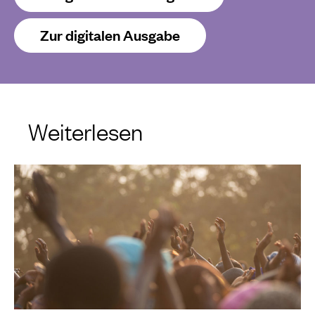
Zur digitalen Ausgabe
Weiterlesen