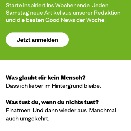
Starte inspiriert ins Wochenende: Jeden
Samstag neue Artikel aus unserer Redaktion
und die besten Good News der Woche!
Jetzt anmelden
Was glaubt dir kein Mensch?
Dass ich lieber im Hintergrund bleibe.
Was tust du, wenn du nichts tust?
Einatmen. Und dann wieder aus. Manchmal
auch umgekehrt.