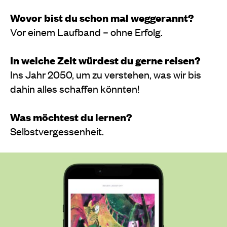
Wovor bist du schon mal weggerannt?
Vor einem Laufband – ohne Erfolg.
In welche Zeit würdest du gerne reisen?
Ins Jahr 2050, um zu verstehen, was wir bis
dahin alles schaffen könnten!
Was möchtest du lernen?
Selbstvergessenheit.