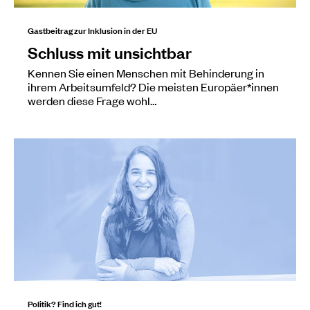
Gastbeitrag zur Inklusion in der EU
Schluss mit unsichtbar
Kennen Sie einen Menschen mit Behinderung in
ihrem Arbeitsumfeld? Die meisten Europäer*innen
werden diese Frage wohl…
Politik? Find ich gut!