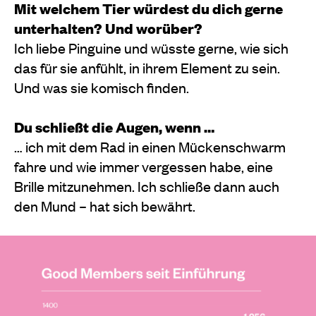
Mit welchem Tier würdest du dich gerne
unterhalten? Und worüber?
Ich liebe Pinguine und wüsste gerne, wie sich
das für sie anfühlt, in ihrem Element zu sein.
Und was sie komisch finden.
Du schließt die Augen, wenn …
… ich mit dem Rad in einen Mückenschwarm
fahre und wie immer vergessen habe, eine
Brille mitzunehmen. Ich schließe dann auch
den Mund – hat sich bewährt.