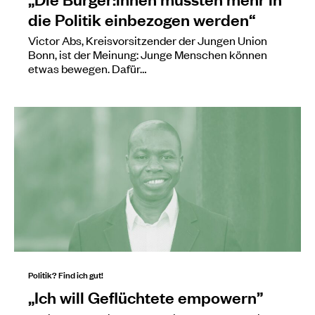
die Politik einbezogen werden“
Victor Abs, Kreisvorsitzender der Jungen Union
Bonn, ist der Meinung: Junge Menschen können
etwas bewegen. Dafür…
Politik? Find ich gut!
„Ich will Geflüchtete empowern”