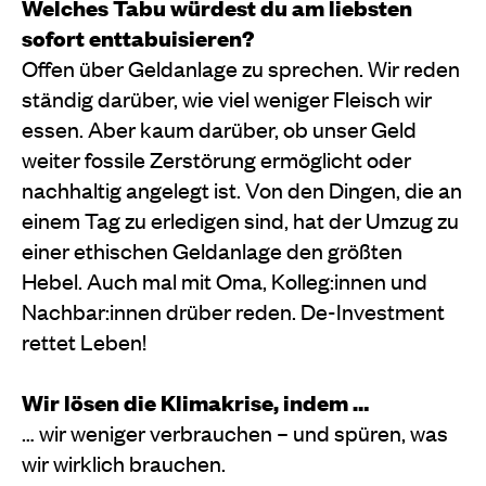
Welches Tabu würdest du am liebsten
sofort enttabuisieren?
Offen über Geldanlage zu sprechen. Wir reden
ständig darüber, wie viel weniger Fleisch wir
essen. Aber kaum darüber, ob unser Geld
weiter fossile Zerstörung ermöglicht oder
nachhaltig angelegt ist. Von den Dingen, die an
einem Tag zu erledigen sind, hat der Umzug zu
einer ethischen Geldanlage den größten
Hebel. Auch mal mit Oma, Kolleg:innen und
Nachbar:innen drüber reden. De-Investment
rettet Leben!
Wir lösen die Klimakrise, indem …
… wir weniger verbrauchen – und spüren, was
wir wirklich brauchen.