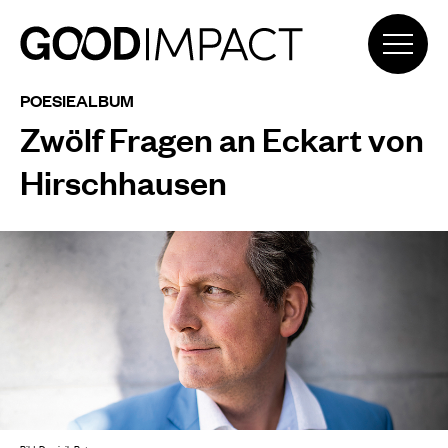
POESIEALBUM
Zwölf Fragen an Eckart von
Hirschhausen