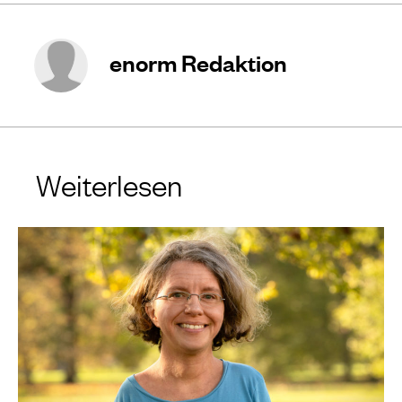
enorm Redaktion
Weiterlesen