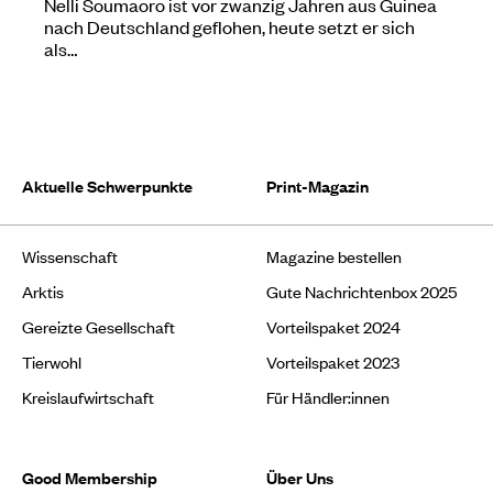
Nelli Soumaoro ist vor zwanzig Jahren aus Guinea
nach Deutschland geflohen, heute setzt er sich
als…
Aktuelle Schwerpunkte
Print-Magazin
Wissenschaft
Magazine bestellen
Arktis
Gute Nachrichtenbox 2025
Gereizte Gesellschaft
Vorteilspaket 2024
Tierwohl
Vorteilspaket 2023
Kreislaufwirtschaft
Für Händler:innen
Good Membership
Über Uns