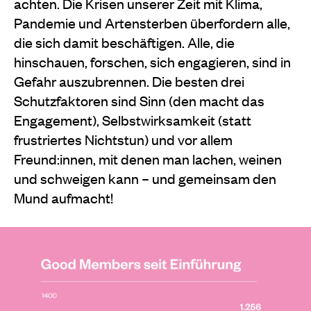
achten. Die Krisen unserer Zeit mit Klima,
Pandemie und Artensterben überfordern alle,
die sich damit beschäftigen. Alle, die
hinschauen, forschen, sich engagieren, sind in
Gefahr auszubrennen. Die besten drei
Schutzfaktoren sind Sinn (den macht das
Engagement), Selbstwirksamkeit (statt
frustriertes Nichtstun) und vor allem
Freund:innen, mit denen man lachen, weinen
und schweigen kann – und gemeinsam den
Mund aufmacht!