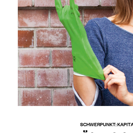
SCHWERPUNKT: KAPIT