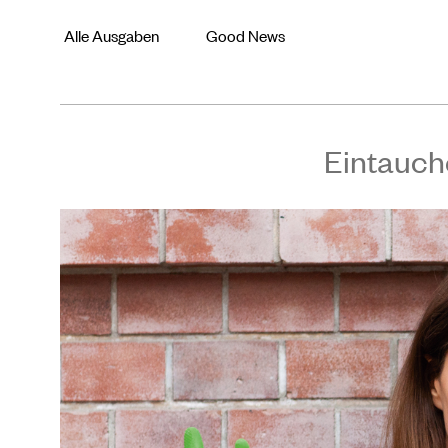
Alle Ausgaben
Good News
Eintauch