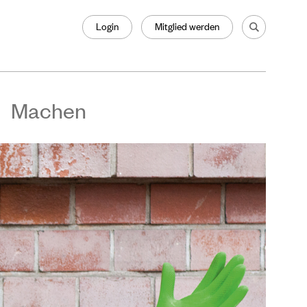
Login
Mitglied werden
Machen