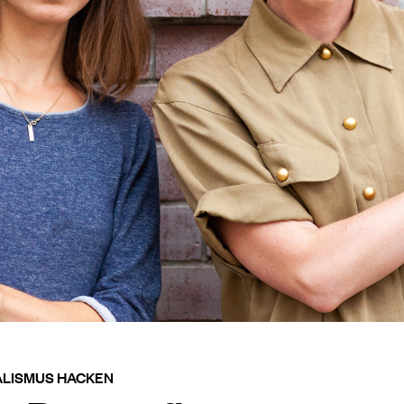
ALISMUS HACKEN