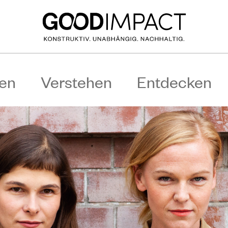
en
Verstehen
Entdecken