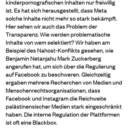
kinderpornografischen Inhalten nur freiwillig
ist. Es hat sich herausgestellt, dass Meta
solche Inhalte nicht mehr so stark bekämpft.
Hier sehen wir auch das Problem der
Transparenz. Wie werden problematische
Inhalte von wem selektiert? Wir haben am
Beispiel des Nahost-Konflikts gesehen, wie
Benjamin Netanjahu Mark Zuckerberg
angerufen hat, um sich über die Regulierung
auf Facebook zu beschweren. Gleichzeitig
ergaben mehrere Recherchen von Medien und
Menschenrechtsorganisationen, dass
Facebook und Instagram die Reichweite
palästinensischer Medien stark eingeschränkt
haben. Die interne Regulation der Plattformen
ist oft eine Blackbox.