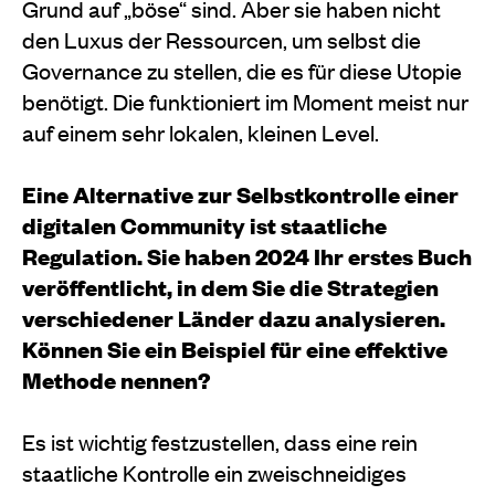
Grund auf „böse“ sind. Aber sie haben nicht
den Luxus der Ressourcen, um selbst die
Governance zu stellen, die es für diese Utopie
benötigt. Die funktioniert im Moment meist nur
auf einem sehr lokalen, kleinen Level.
Eine Alternative zur Selbstkontrolle einer
digitalen Community ist staatliche
Regulation. Sie haben 2024 Ihr erstes Buch
veröffentlicht, in dem Sie die Strategien
verschiedener Länder dazu analysieren.
Können Sie ein Beispiel für eine effektive
Methode nennen?
Es ist wichtig festzustellen, dass eine rein
staatliche Kontrolle ein zweischneidiges