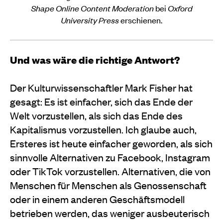
Shape Online Content Moderation
bei
Oxford
University Press
erschienen.
Und was wäre die richtige Antwort?
Der Kulturwissenschaftler Mark Fisher hat
gesagt: Es ist einfacher, sich das Ende der
Welt vorzustellen, als sich das Ende des
Kapitalismus vorzustellen. Ich glaube auch,
Ersteres ist heute einfacher geworden, als sich
sinnvolle Alternativen zu Facebook, Instagram
oder TikTok vorzustellen. Alternativen, die von
Menschen für Menschen als Genossenschaft
oder in einem anderen Geschäftsmodell
betrieben werden, das weniger ausbeuterisch