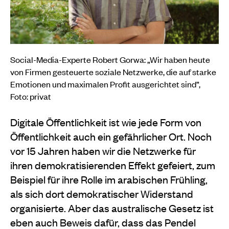
Social-Media-Experte Robert Gorwa: „Wir haben heute
von Firmen gesteuerte soziale Netzwerke, die auf starke
Emotionen und maximalen Profit ausgerichtet sind”,
Foto: privat
Digitale Öffentlichkeit ist wie jede Form von
Öffentlichkeit auch ein gefährlicher Ort. Noch
vor 15 Jahren haben wir die Netzwerke für
ihren demokratisierenden Effekt gefeiert, zum
Beispiel für ihre Rolle im arabischen Frühling,
als sich dort demokratischer Widerstand
organisierte. Aber das australische Gesetz ist
eben auch Beweis dafür, dass das Pendel