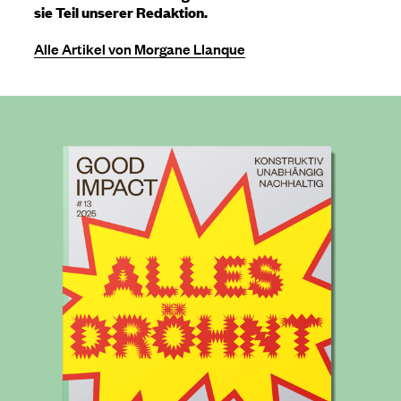
sie Teil unserer Redaktion.
Alle Artikel von Morgane Llanque