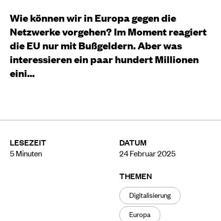
Wie können wir in Europa gegen die
Netzwerke vorgehen? Im Moment reagiert
die EU nur mit Bußgeldern. Aber was
interessieren ein paar hundert Millionen
eini…
LESEZEIT
DATUM
5
Minuten
24 Februar 2025
THEMEN
Digitalisierung
Europa