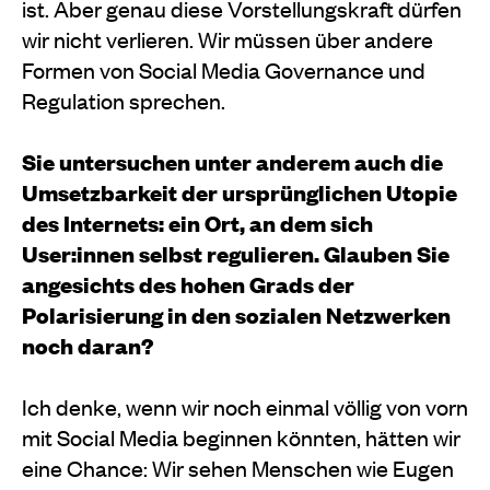
ist. Aber genau diese Vorstellungskraft dürfen
wir nicht verlieren. Wir müssen über andere
Formen von Social Media Governance und
Regulation sprechen.
Sie untersuchen unter anderem auch die
Umsetzbarkeit der ursprünglichen Utopie
des Internets: ein Ort, an dem sich
User:innen selbst regulieren. Glauben Sie
angesichts des hohen Grads der
Polarisierung in den sozialen Netzwerken
noch daran?
Ich denke, wenn wir noch einmal völlig von vorn
mit Social Media beginnen könnten, hätten wir
eine Chance: Wir sehen Menschen wie Eugen