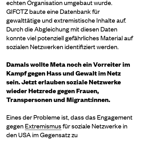
echten Organisation umgebaut wurde.
GIFCTZ baute eine Datenbank für
gewalttätige und extremistische Inhalte auf.
Durch die Abgleichung mit diesen Daten
konnte viel potenziell gefährliches Material auf
sozialen Netzwerken identifiziert werden.
Damals wollte Meta noch ein Vorreiter im
Kampf gegen Hass und Gewalt im Netz
sein. Jetzt erlauben soziale Netzwerke
wieder Hetzrede gegen Frauen,
Transpersonen und Migrant:innen.
Eines der Probleme ist, dass das Engagement
gegen
Extremismus
für soziale Netzwerke in
den USA im Gegensatz zu