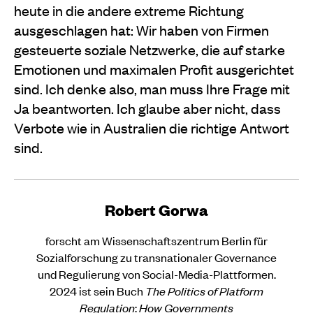
heute in die andere extreme Richtung
ausgeschlagen hat: Wir haben von Firmen
gesteuerte soziale Netzwerke, die auf starke
Emotionen und maximalen Profit ausgerichtet
sind. Ich denke also, man muss Ihre Frage mit
Ja beantworten. Ich glaube aber nicht, dass
Verbote wie in Australien die richtige Antwort
sind.
Robert Gorwa
forscht am Wissenschaftszentrum Berlin für
Sozialforschung zu transnationaler Governance
und Regulierung von Social-Media-Plattformen.
2024 ist sein Buch
The Politics of Platform
Regulation
:
How Governments