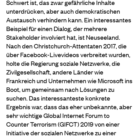
Schwert ist, das zwar gefährliche Inhalte
unterdrücken, aber auch demokratischen
Austausch verhindern kann. Ein interessantes
Beispiel für einen Dialog, der mehrere
Stakeholder involviert hat, ist Neuseeland.
Nach den Christchurch-Attentaten 2017, die
über Facebook-Livevideos verbreitet wurden,
holte die Regierung soziale Netzwerke, die
Zivilgesellschaft, andere Länder wie
Frankreich und Unternehmen wie Microsoft ins
Boot, um gemeinsam nach Lösungen zu
suchen. Das interessanteste konkrete
Ergebnis war, dass das eher unbekannte, aber
sehr wichtige Global Internet Forum to
Counter Terrorism (GIFCT) 2019 von einer
Initiative der sozialen Netzwerke zu einer