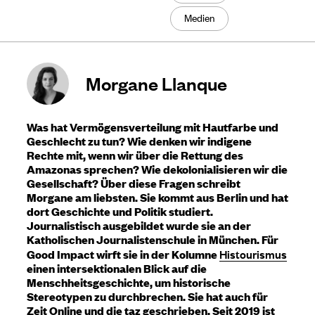
Medien
Morgane Llanque
Was hat Vermögensverteilung mit Hautfarbe und
Geschlecht zu tun? Wie denken wir indigene
Rechte mit, wenn wir über die Rettung des
Amazonas sprechen? Wie dekolonialisieren wir die
Gesellschaft? Über diese Fragen schreibt
Morgane am liebsten. Sie kommt aus Berlin und hat
dort Geschichte und Politik studiert.
Journalistisch ausgebildet wurde sie an der
Katholischen Journalistenschule in München. Für
Good Impact wirft sie in der Kolumne
Histourismus
einen intersektionalen Blick auf die
Menschheitsgeschichte, um historische
Stereotypen zu durchbrechen. Sie hat auch für
Zeit Online und die taz geschrieben. Seit 2019 ist