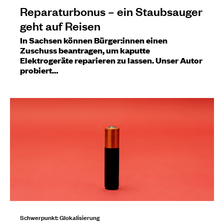
Reparaturbonus – ein Staubsauger
geht auf Reisen
In Sachsen können Bürger:innen einen
Zuschuss beantragen, um kaputte
Elektrogeräte reparieren zu lassen. Unser Autor
probiert…
Schwerpunkt: Glokalisierung