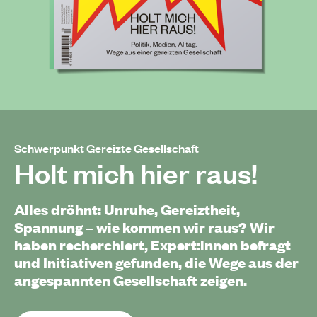
Schwerpunkt Gereizte Gesellschaft
Holt mich hier raus!
Alles dröhnt: Unruhe, Gereiztheit,
Spannung – wie kommen wir raus? Wir
haben recherchiert, Expert:innen befragt
und Initiativen gefunden, die Wege aus der
angespannten Gesellschaft zeigen.