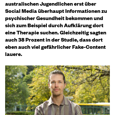
australischen Jugendlichen erst über
Social Media überhaupt Informationen zu
psychischer Gesundheit bekommen und
sich zum Beispiel durch Aufklärung dort
eine Therapie suchen. Gleichzeitig sagten
auch 38 Prozent in der Studie, dass dort
eben auch viel gefährlicher Fake-Content
lauere.