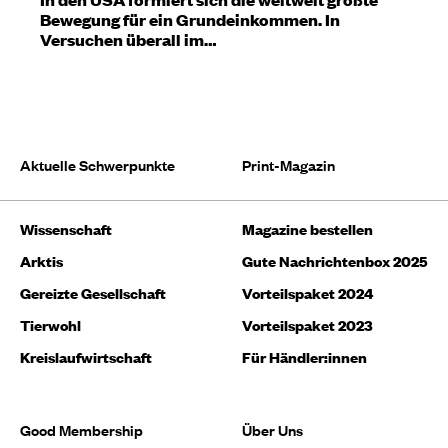
Bewegung für ein Grundeinkommen. In
Versuchen überall im…
Aktuelle Schwerpunkte
Print-Magazin
Wissenschaft
Magazine bestellen
Arktis
Gute Nachrichtenbox 2025
Gereizte Gesellschaft
Vorteilspaket 2024
Tierwohl
Vorteilspaket 2023
Kreislaufwirtschaft
Für Händler:innen
Good Membership
Über Uns