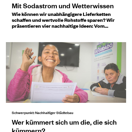
Mit Sodastrom und Wetterwissen
Wie können wir unabhängigere Lieferketten
schaffen und wertvolle Rohstoffe sparen? Wir
präsentieren vier nachhaltige Ideen: Vom…
Schwerpunkt: Nachhaltiger Städtebau
Wer kümmert sich um die, die sich
kümmern?