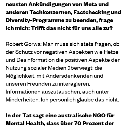
neusten Ankündigungen von Meta und
anderen Techkonzernen, Factchecking und
Diversity-Programme zu beenden, frage
ich mich: Trifft das nicht für uns alle zu?
Robert Gorwa
: Man muss sich stets fragen, ob
der Schutz vor negativen Aspekten wie Hetze
und Desinformation die positiven Aspekte der
Nutzung sozialer Medien überwiegt: die
Möglichkeit, mit Andersdenkenden und
unseren Freunden zu interagieren.
Informationen auszutauschen, auch unter
Minderheiten. Ich persönlich glaube das nicht.
In der Tat sagt eine australische NGO für
Mental Health, dass über 70 Prozent der