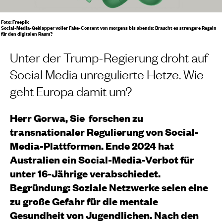
Foto: Freepik
Social-Media-Geklapper voller Fake-Content von morgens bis abends: Braucht es strengere Regeln
für den digitalen Raum?
Unter der Trump-Regierung droht auf
Social Media unregulierte Hetze. Wie
geht Europa damit um?
Herr Gorwa, Sie
forschen zu
transnationaler Regulierung von Social-
Media-Plattformen. Ende 2024 hat
Australien ein Social-Media-Verbot für
unter 16-Jährige verabschiedet.
Begründung: Soziale Netzwerke seien eine
zu große Gefahr für die mentale
Gesundheit von Jugendlichen. Nach den