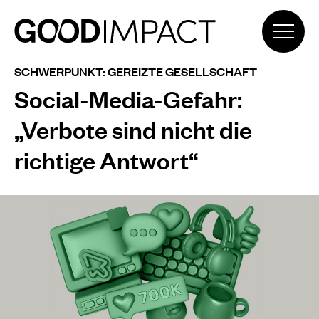
SCHWERPUNKT: GEREIZTE GESELLSCHAFT
Social-Media-Gefahr:
„Verbote sind nicht die
richtige Antwort“