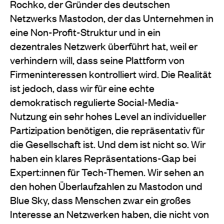
Rochko, der Gründer des deutschen
Netzwerks Mastodon, der das Unternehmen in
eine Non-Profit-Struktur und in ein
dezentrales Netzwerk überführt hat, weil er
verhindern will, dass seine Plattform von
Firmeninteressen kontrolliert wird. Die Realität
ist jedoch, dass wir für eine echte
demokratisch regulierte Social-Media-
Nutzung ein sehr hohes Level an individueller
Partizipation benötigen, die repräsentativ für
die Gesellschaft ist. Und dem ist nicht so. Wir
haben ein klares Repräsentations-Gap bei
Expert:innen für Tech-Themen. Wir sehen an
den hohen Überlaufzahlen zu Mastodon und
Blue Sky, dass Menschen zwar ein großes
Interesse an Netzwerken haben, die nicht von