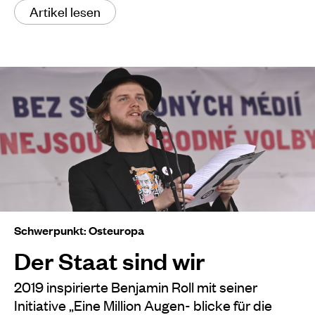
Artikel lesen
Schwerpunkt: Osteuropa
Der Staat sind wir
2019 inspirierte Benjamin Roll mit seiner
Initiative „Eine Million Augen- blicke für die