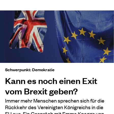
Schwerpunkt: Demokratie
Kann es noch einen Exit
vom Brexit geben?
Immer mehr Menschen sprechen sich für die
Rückkehr des Vereinigten Königreichs in die
EU aus. Ein Gespräch mit Emma Knaggs von