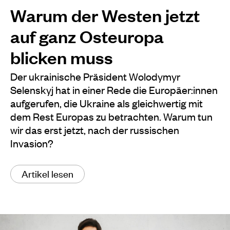
Warum der Westen jetzt
auf ganz Osteuropa
blicken muss
Der ukrainische Präsident Wolodymyr
Selenskyj hat in einer Rede die Europäer:innen
aufgerufen, die Ukraine als gleichwertig mit
dem Rest Europas zu betrachten. Warum tun
wir das erst jetzt, nach der russischen
Invasion?
Artikel lesen