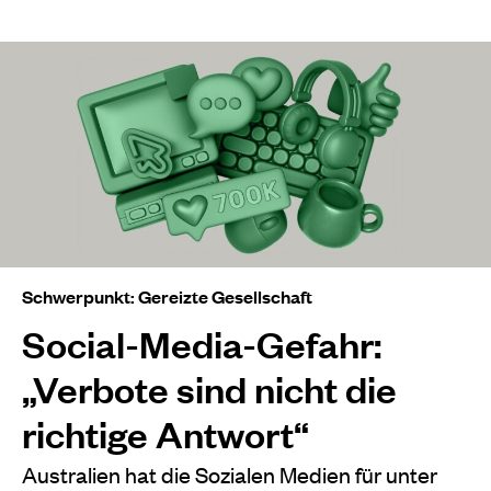
Schwerpunkt: Gereizte Gesellschaft
Social-Media-Gefahr:
„Verbote sind nicht die
richtige Antwort“
Australien hat die Sozialen Medien für unter