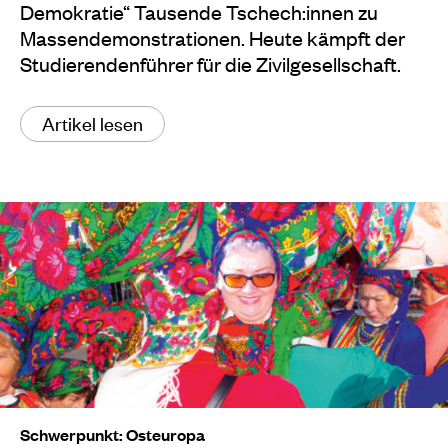
Demokratie“ Tausende Tschech:innen zu
Massendemonstrationen. Heute kämpft der
Studierendenführer für die Zivilgesellschaft.
Artikel lesen
Schwerpunkt: Osteuropa