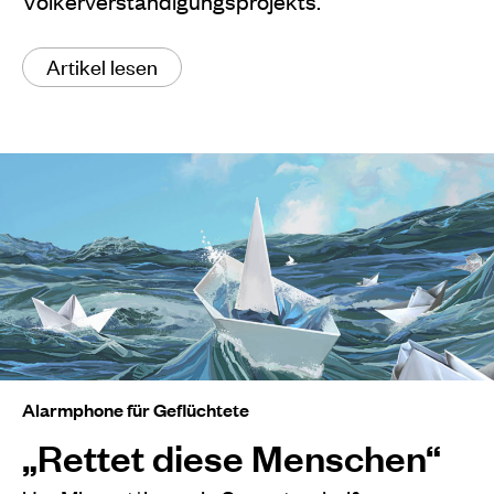
Völkerverständigungsprojekts.
Artikel lesen
Alarmphone für Geflüchtete
„Rettet diese Menschen“