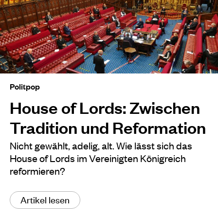
Politpop
House of Lords: Zwischen
Tradition und Reformation
Nicht gewählt, adelig, alt. Wie lässt sich das
House of Lords im Vereinigten Königreich
reformieren?
Artikel lesen