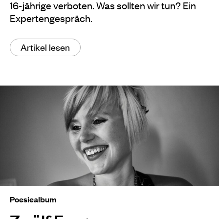
16-jährige verboten. Was sollten wir tun? Ein
Expertengespräch.
Artikel lesen
Poesiealbum