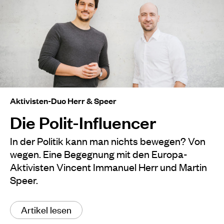
Aktivisten-Duo Herr & Speer
Die Polit-Influencer
In der Politik kann man nichts bewegen? Von
wegen. Eine Begegnung mit den Europa-
Aktivisten Vincent Immanuel Herr und Martin
Speer.
Artikel lesen