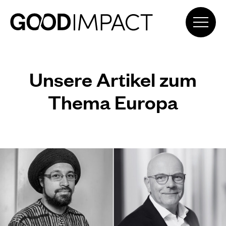
Unsere Artikel zum
Thema Europa