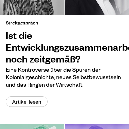
Streitgespräch
Ist die
Entwicklungszusammenarbe
noch zeitgemäß?
Eine Kontroverse über die Spuren der
Kolonialgeschichte, neues Selbstbewusstsein
und das Ringen der Wirtschaft.
Artikel lesen