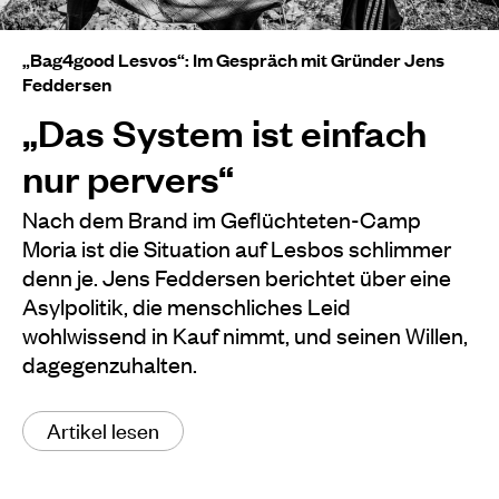
„Bag4good Lesvos“: Im Gespräch mit Gründer Jens
Feddersen
„Das System ist einfach
nur pervers“
Nach dem Brand im Geflüchteten-Camp
Moria ist die Situation auf Lesbos schlimmer
denn je. Jens Feddersen berichtet über eine
Asylpolitik, die menschliches Leid
wohlwissend in Kauf nimmt, und seinen Willen,
dagegenzuhalten.
Artikel lesen