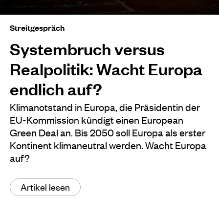
Streitgespräch
Systembruch versus
Realpolitik: Wacht Europa
endlich auf?
Klimanotstand in Europa, die Präsidentin der
EU-Kommission kündigt einen European
Green Deal an. Bis 2050 soll Europa als erster
Kontinent klimaneutral werden. Wacht Europa
auf?
Artikel lesen