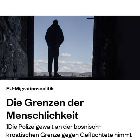
EU-Migrationspolitik
Die Grenzen der
Menschlichkeit
]Die Polizeigewalt an der bosnisch-
kroatischen Grenze gegen Geflüchtete nimmt