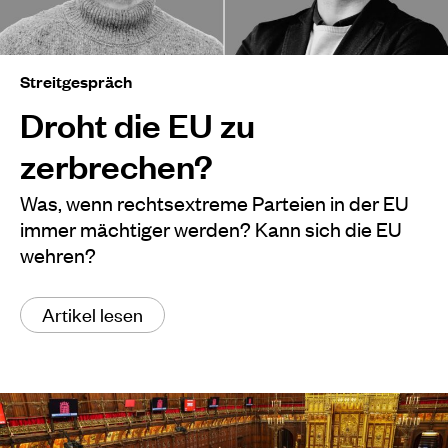
Streitgespräch
Droht die EU zu
zerbrechen?
Was, wenn rechtsextreme Parteien in der EU
immer mächtiger werden? Kann sich die EU
wehren?
Artikel lesen