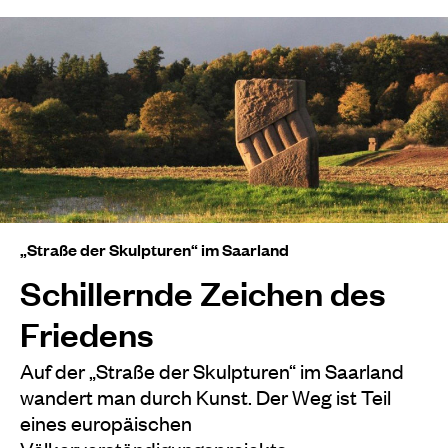
„Straße der Skulpturen“ im Saarland
Schillernde Zeichen des
Friedens
Auf der „Straße der Skulpturen“ im Saarland
wandert man durch Kunst. Der Weg ist Teil
eines europäischen