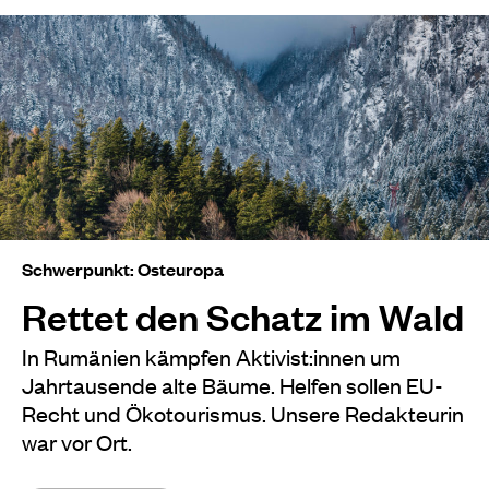
Schwerpunkt: Osteuropa
Rettet den Schatz im Wald
In Rumänien kämpfen Aktivist:innen um
Jahrtausende alte Bäume. Helfen sollen EU-
Recht und Ökotourismus. Unsere Redakteurin
war vor Ort.