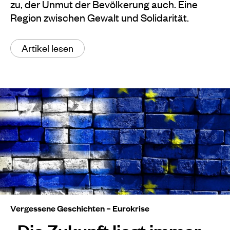
zu, der Unmut der Bevölkerung auch. Eine
Region zwischen Gewalt und Solidarität.
Artikel lesen
Vergessene Geschichten – Eurokrise
„Die Zukunft liegt immer