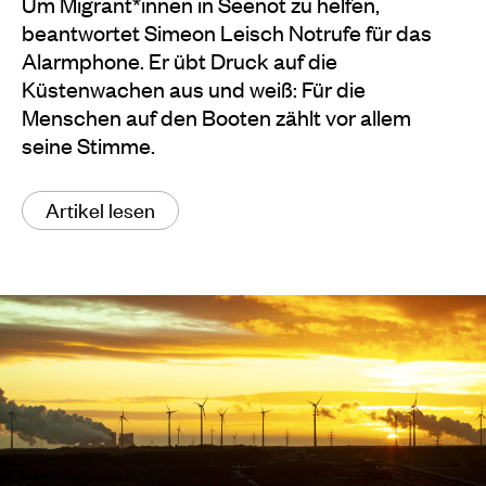
Um Migrant*innen in Seenot zu helfen,
beantwortet Simeon Leisch Notrufe für das
Alarmphone. Er übt Druck auf die
Küstenwachen aus und weiß: Für die
Menschen auf den Booten zählt vor allem
seine Stimme.
Artikel lesen