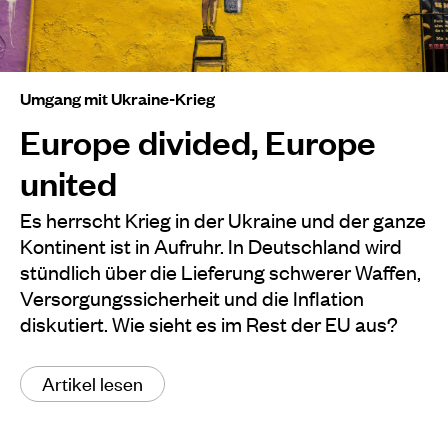
Umgang mit Ukraine-Krieg
Europe divided, Europe
united
Es herrscht Krieg in der Ukraine und der ganze
Kontinent ist in Aufruhr. In Deutschland wird
stündlich über die Lieferung schwerer Waffen,
Versorgungssicherheit und die Inflation
diskutiert. Wie sieht es im Rest der EU aus?
Artikel lesen