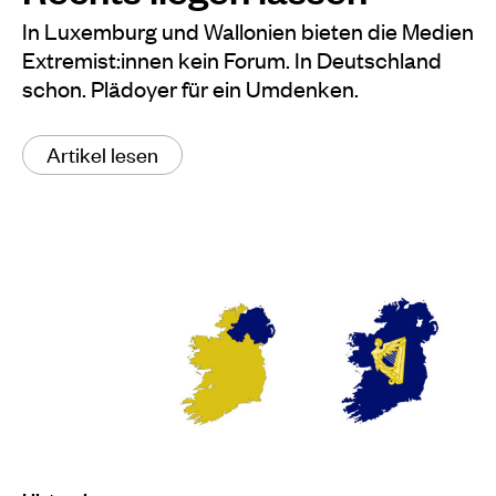
In Luxemburg und Wallonien bieten die Medien
Extremist:innen kein Forum. In Deutschland
schon. Plädoyer für ein Umdenken.
Artikel lesen