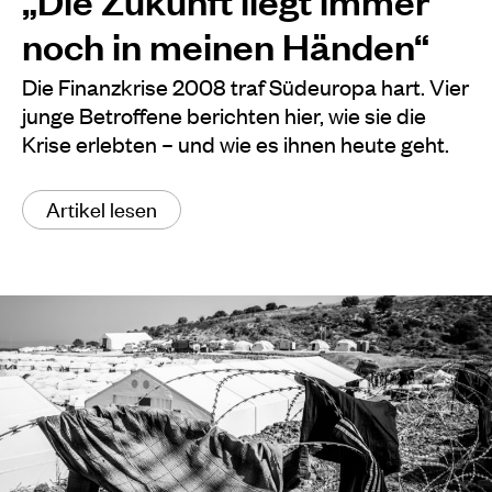
noch in meinen Händen“
Die Finanzkrise 2008 traf Südeuropa hart. Vier
junge Betroffene berichten hier, wie sie die
Krise erlebten – und wie es ihnen heute geht.
Artikel lesen