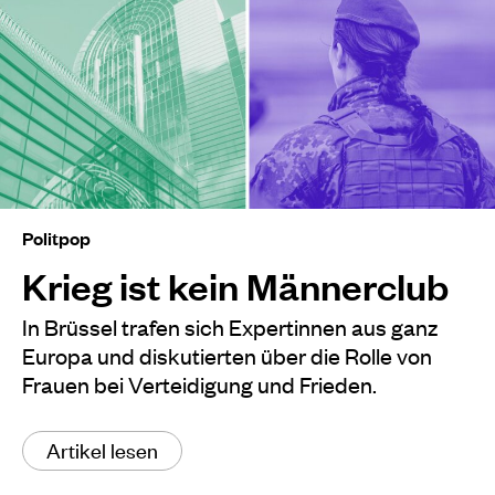
Politpop
Krieg ist kein Männerclub
In Brüssel trafen sich Expertinnen aus ganz
Europa und diskutierten über die Rolle von
Frauen bei Verteidigung und Frieden.
Artikel lesen