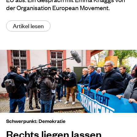
der Organisation European Movement.
Artikel lesen
Schwerpunkt: Demokratie
Rechts liegen lassen