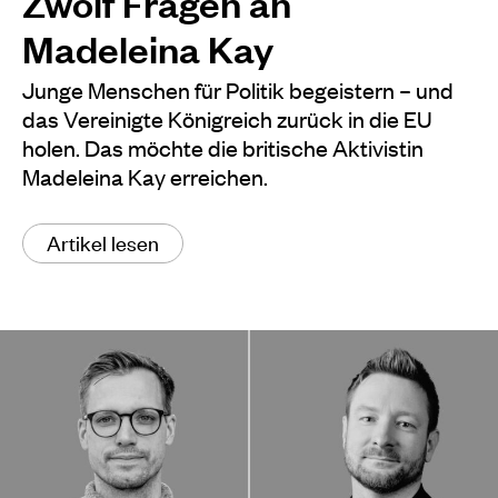
Zwölf Fragen an
Madeleina Kay
Junge Menschen für Politik begeistern – und
das Vereinigte Königreich zurück in die EU
holen. Das möchte die britische Aktivistin
Madeleina Kay erreichen.
Artikel lesen