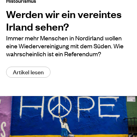
Histourismus
Werden wir ein vereintes
Irland sehen?
Immer mehr Menschen in Nordirland wollen
eine Wiedervereinigung mit dem Süden. Wie
wahrscheinlich ist ein Referendum?
Artikel lesen