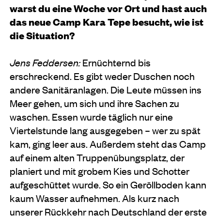
warst du eine Woche vor Ort und hast auch
das neue Camp Kara Tepe besucht, wie ist
die Situation?
Jens Feddersen:
Ernüchternd bis
erschreckend. Es gibt weder Duschen noch
andere Sanitäranlagen. Die Leute müssen ins
Meer gehen, um sich und ihre Sachen zu
waschen. Essen wurde täglich nur eine
Viertelstunde lang ausgegeben – wer zu spät
kam, ging leer aus. Außerdem steht das Camp
auf einem alten Truppenübungsplatz, der
planiert und mit grobem Kies und Schotter
aufgeschüttet wurde. So ein Geröllboden kann
kaum Wasser aufnehmen. Als kurz nach
unserer Rückkehr nach Deutschland der erste