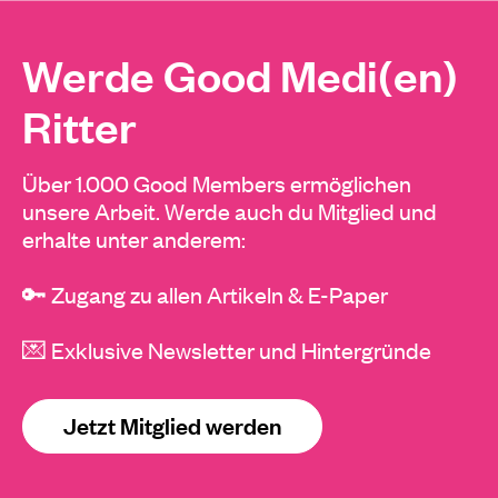
Werde Good Medi(en)
Ritter
Über 1.000 Good Members ermöglichen
unsere Arbeit. Werde auch du Mitglied und
erhalte unter anderem:
🔑 Zugang zu allen Artikeln & E-Paper
💌 Exklusive Newsletter und Hintergründe
Jetzt Mitglied werden