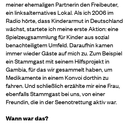
meiner ehemaligen Partnerin den Freibeuter,
ein linksalternatives Lokal. Als ich 2006 im
Radio hörte, dass Kinderarmut in Deutschland
wächst, startete ich meine erste Aktion: eine
Spielzeugsammlung für Kinder aus sozial
benachteiligtem Umfeld. Daraufhin kamen
immer wieder Gäste auf mich zu. Zum Beispiel
ein Stammgast mit seinem Hilfsprojekt in
Gambia, für das wir gesammelt haben, um
Medikamente in einem Konvoi dorthin zu
fahren. Und schließlich erzählte mir eine Frau,
ebenfalls Stammgast bei uns, von einer
Freundin, die in der Seenotrettung aktiv war.
Wann war das?