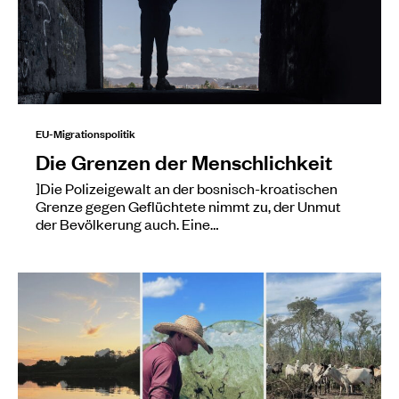
EU-Migrationspolitik
Die Grenzen der Menschlichkeit
]Die Polizeigewalt an der bosnisch-kroatischen
Grenze gegen Geflüchtete nimmt zu, der Unmut
der Bevölkerung auch. Eine…