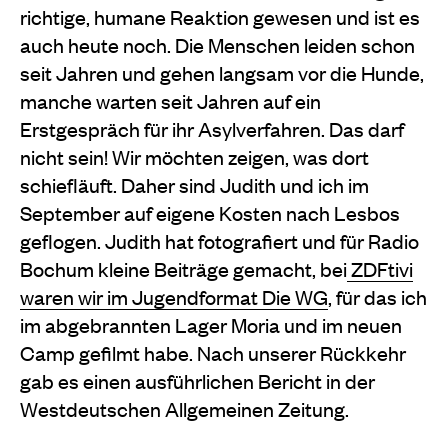
richtige, humane Reaktion gewesen und ist es
auch heute noch. Die Menschen leiden schon
seit Jahren und gehen langsam vor die Hunde,
manche warten seit Jahren auf ein
Erstgespräch für ihr Asylverfahren. Das darf
nicht sein! Wir möchten zeigen, was dort
schiefläuft. Daher sind Judith und ich im
September auf eigene Kosten nach Lesbos
geflogen. Judith hat fotografiert und für Radio
Bochum kleine Beiträge gemacht, bei
ZDFtivi
waren wir im Jugendformat Die WG
, für das ich
im abgebrannten Lager Moria und im neuen
Camp gefilmt habe. Nach unserer Rückkehr
gab es einen ausführlichen Bericht in der
Westdeutschen Allgemeinen Zeitung.