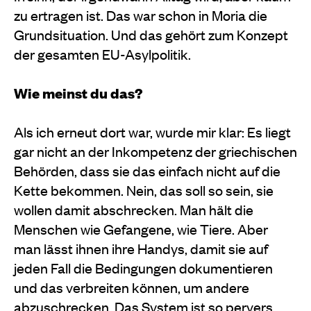
zu ertragen ist. Das war schon in Moria die
Grundsituation. Und das gehört zum Konzept
der gesamten EU-Asylpolitik.
Wie meinst du das?
Als ich erneut dort war, wurde mir klar: Es liegt
gar nicht an der Inkompetenz der griechischen
Behörden, dass sie das einfach nicht auf die
Kette bekommen. Nein, das soll so sein, sie
wollen damit abschrecken. Man hält die
Menschen wie Gefangene, wie Tiere. Aber
man lässt ihnen ihre Handys, damit sie auf
jeden Fall die Bedingungen dokumentieren
und das verbreiten können, um andere
abzuschrecken. Das System ist so pervers,