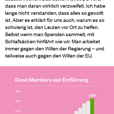
dass man daran wirklich verzweifelt. Ich habe
lange nicht verstanden, dass alles so gewollt
ist. Aber es erklärt für uns auch, warum es so
schwierig ist, den Leuten vor Ort zu helfen.
Selbst wenn man Spenden sammelt, mit
Schlafsäcken hinfährt wie wir: Man arbeitet
immer gegen den Willen der Regierung – und
teilweise auch gegen den Willen der EU.