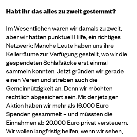
Habt ihr das alles zu zweit gestemmt?
Im Wesentlichen waren wir damals zu zweit,
aber wir hatten punktuell Hilfe, ein richtiges
Netzwerk: Manche Leute haben uns ihre
Kellerräume zur Verfügung gestellt, wo wir die
gespendeten Schlafsäcke erst einmal
sammeln konnten. Jetzt gründen wir gerade
einen Verein und streben auch die
Gemeinnützigkeit an. Denn wir möchten
rechtlich abgesichert sein. Mit der jetzigen
Aktion haben wir mehr als 16.000 Euro
Spenden gesammelt – und müssten die
Einnahmen ab 20.000 Euro privat versteuern.
Wir wollen langfristig helfen, wenn wir sehen,