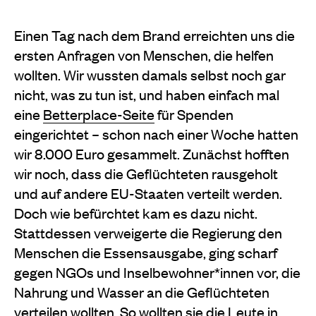
Einen Tag nach dem Brand erreichten uns die
ersten Anfragen von Menschen, die helfen
wollten. Wir wussten damals selbst noch gar
nicht, was zu tun ist, und haben einfach mal
eine
Betterplace-Seite
für Spenden
eingerichtet – schon nach einer Woche hatten
wir 8.000 Euro gesammelt. Zunächst hofften
wir noch, dass die Geflüchteten rausgeholt
und auf andere EU-Staaten verteilt werden.
Doch wie befürchtet kam es dazu nicht.
Stattdessen verweigerte die Regierung den
Menschen die Essensausgabe, ging scharf
gegen NGOs und Inselbewohner*innen vor, die
Nahrung und Wasser an die Geflüchteten
verteilen wollten. So wollten sie die Leute in