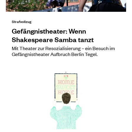
Strafvollzug
Gefängnistheater: Wenn
Shakespeare Samba tanzt
Mit Theater zur Resozialisierung – ein Besuch im
Gefängnistheater Aufbruch Berlin Tegel.