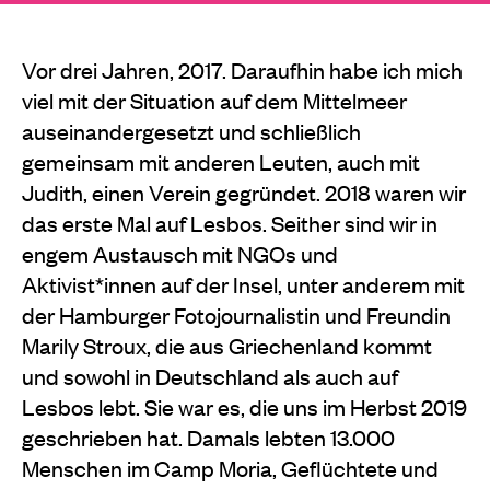
Vor drei Jahren, 2017. Daraufhin habe ich mich
viel mit der Situation auf dem Mittelmeer
auseinandergesetzt und schließlich
gemeinsam mit anderen Leuten, auch mit
Judith, einen Verein gegründet. 2018 waren wir
das erste Mal auf Lesbos. Seither sind wir in
engem Austausch mit NGOs und
Aktivist*innen auf der Insel, unter anderem mit
der Hamburger Fotojournalistin und Freundin
Marily Stroux, die aus Griechenland kommt
und sowohl in Deutschland als auch auf
Lesbos lebt. Sie war es, die uns im Herbst 2019
geschrieben hat. Damals lebten 13.000
Menschen im Camp Moria, Geflüchtete und