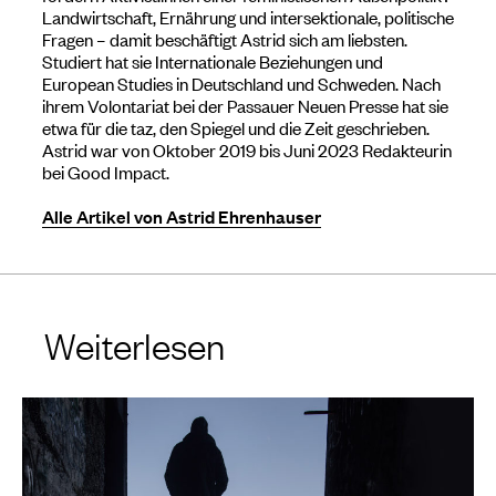
Landwirtschaft, Ernährung und intersektionale, politische
Fragen – damit beschäftigt Astrid sich am liebsten.
Studiert hat sie Internationale Beziehungen und
European Studies in Deutschland und Schweden. Nach
ihrem Volontariat bei der Passauer Neuen Presse hat sie
etwa für die taz, den Spiegel und die Zeit geschrieben.
Astrid war von Oktober 2019 bis Juni 2023 Redakteurin
bei Good Impact.
Alle Artikel von Astrid Ehrenhauser
Weiterlesen