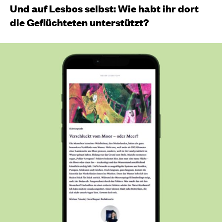
Und auf Lesbos selbst: Wie habt ihr dort
die Geflüchteten unterstützt?