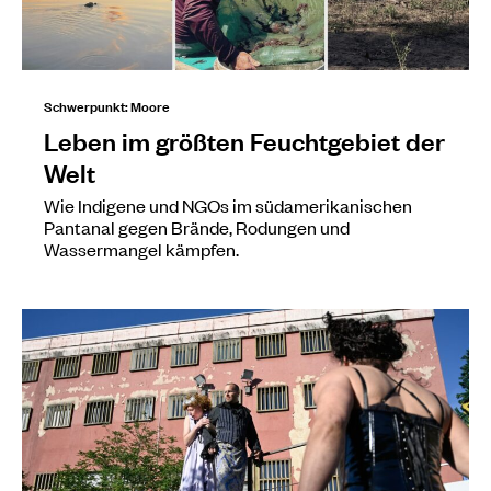
Schwerpunkt: Moore
Leben im größten Feuchtgebiet der
Welt
Wie Indigene und NGOs im südamerikanischen
Pantanal gegen Brände, Rodungen und
Wassermangel kämpfen.