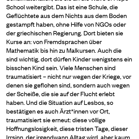
School weitergibt. Das ist eine Schule, die
Geflüchtete aus dem Nichts aus dem Boden
gestampft haben, ohne Hilfe von NGOs oder
der griechischen Regierung. Dort bieten sie
Kurse an: von Fremdsprachen über
Mathematik bis hin zu Malkursen. Auch die
sind wichtig, dort dürfen Kinder wenigstens ein
bisschen Kind sein. Viele Menschen sind
traumatisiert – nicht nur wegen der Kriege, vor
denen sie geflohen sind, sondern auch wegen
der Scheiße, die sie auf der Flucht erlebt
haben. Und die Situation auf Lesbos, so
bestätigen es auch Ärzt*innen vor Ort,
traumatisiert sie erneut: diese völlige
Hoffnungslosigkeit, diese tristen Tage, dieser
Irrsinn, der irgendwann Alltag wird, aber kaum