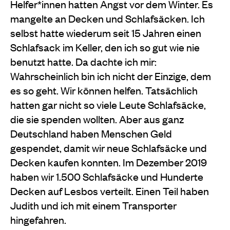
Helfer*innen hatten Angst vor dem Winter. Es
mangelte an Decken und Schlafsäcken. Ich
selbst hatte wiederum seit 15 Jahren einen
Schlafsack im Keller, den ich so gut wie nie
benutzt hatte. Da dachte ich mir:
Wahrscheinlich bin ich nicht der Einzige, dem
es so geht. Wir können helfen. Tatsächlich
hatten gar nicht so viele Leute Schlafsäcke,
die sie spenden wollten. Aber aus ganz
Deutschland haben Menschen Geld
gespendet, damit wir neue Schlafsäcke und
Decken kaufen konnten. Im Dezember 2019
haben wir 1.500 Schlafsäcke und Hunderte
Decken auf Lesbos verteilt. Einen Teil haben
Judith und ich mit einem Transporter
hingefahren.