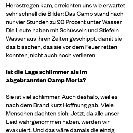
Herbstregen kam, erreichten uns wie erwartet
sehr schnell die Bilder: Das Camp stand nach
nur vier Stunden zu 90 Prozent unter Wasser.
Die Leute haben mit Schüsseln und Stiefeln
Wasser aus ihren Zelten geschippt, damit sie
das bisschen, das sie vor dem Feuer retten
konnten, nicht auch noch verlieren.
Ist die Lage schlimmer als im
abgebrannten Camp Moria?
Sie ist viel schlimmer. Auch deshalb, weil es
nach dem Brand kurz Hoffnung gab. Viele
Menschen dachten sich: Jetzt, da alle unser
Leid wahrgenommen haben, werden wir
evakuiert. Und das wäre damals die einzig