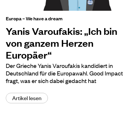
Europa – We have a dream
Yanis Varoufakis: „Ich bin
von ganzem Herzen
Europäer“
Der Grieche Yanis Varoufakis kandidiert in
Deutschland für die Europawahl. Good Impact
fragt, was er sich dabei gedacht hat
Artikel lesen