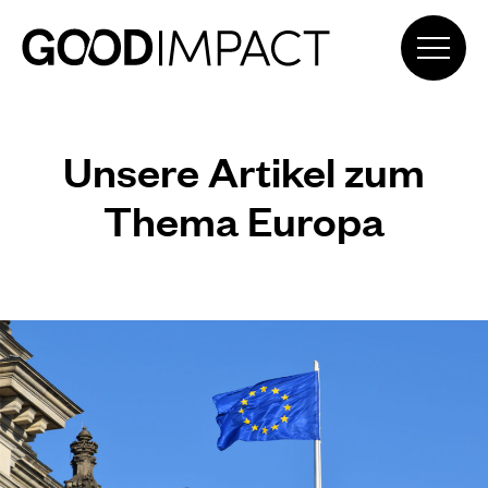
Unsere Artikel zum
Thema Europa