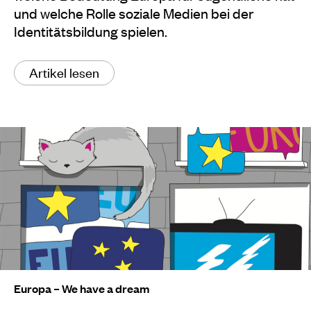
und welche Rolle soziale Medien bei der
Identitätsbildung spielen.
Artikel lesen
Europa – We have a dream