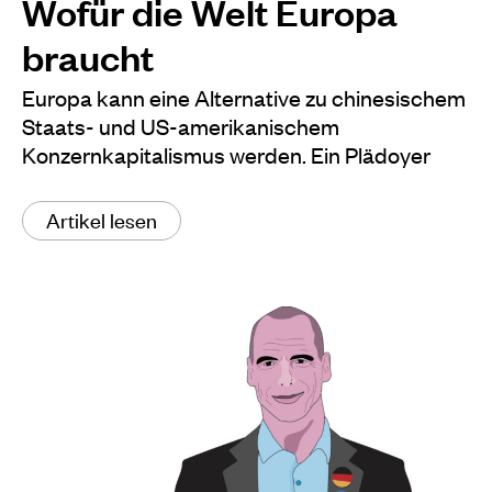
Wofür die Welt Europa
braucht
Europa kann eine Alternative zu chinesischem
Staats- und US-amerikanischem
Konzernkapitalismus werden. Ein Plädoyer
Artikel lesen