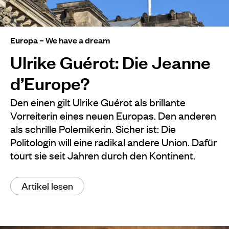
Europa – We have a dream
Ulrike Guérot: Die Jeanne
d’Europe?
Den einen gilt Ulrike Guérot als brillante
Vorreiterin eines neuen Europas. Den anderen
als schrille Polemikerin. Sicher ist: Die
Politologin will eine radikal andere Union. Dafür
tourt sie seit Jahren durch den Kontinent.
Artikel lesen