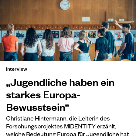
Interview
„Jugendliche haben ein
starkes Europa-
Bewusstsein“
Christiane Hintermann, die Leiterin des
Forschungsprojektes MiDENTITY erzählt,
welche Bedeutung Europa für Jugendliche hat