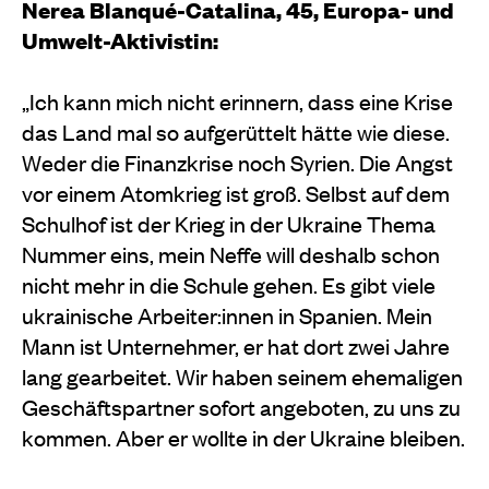
Nerea Blanqué-Catalina, 45, Europa- und
Umwelt-Aktivistin:
„Ich kann mich nicht erinnern, dass eine Krise
das Land mal so aufgerüttelt hätte wie diese.
Weder die Finanzkrise noch Syrien. Die Angst
vor einem Atomkrieg ist groß. Selbst auf dem
Schulhof ist der Krieg in der Ukraine Thema
Nummer eins, mein Neffe will deshalb schon
nicht mehr in die Schule gehen. Es gibt viele
ukrainische Arbeiter:innen in Spanien. Mein
Mann ist Unternehmer, er hat dort zwei Jahre
lang gearbeitet. Wir haben seinem ehemaligen
Geschäftspartner sofort angeboten, zu uns zu
kommen. Aber er wollte in der Ukraine bleiben.