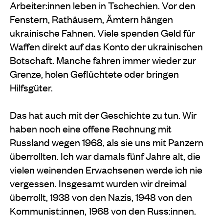
Arbeiter:innen leben in Tschechien. Vor den
Fenstern, Rathäusern, Ämtern hängen
ukrainische Fahnen. Viele spenden Geld für
Waffen direkt auf das Konto der ukrainischen
Botschaft. Manche fahren immer wieder zur
Grenze, holen Geflüchtete oder bringen
Hilfsgüter.
Das hat auch mit der Geschichte zu tun. Wir
haben noch eine offene Rechnung mit
Russland wegen 1968, als sie uns mit Panzern
überrollten. Ich war damals fünf Jahre alt, die
vielen weinenden Erwachsenen werde ich nie
vergessen. Insgesamt wurden wir dreimal
überrollt, 1938 von den Nazis, 1948 von den
Kommunist:innen, 1968 von den Russ:innen.