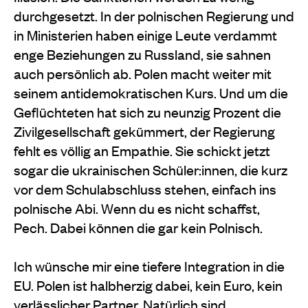
durchgesetzt. In der polnischen Regierung und
in Ministerien haben einige Leute verdammt
enge Beziehungen zu Russland, sie sahnen
auch persönlich ab. Polen macht weiter mit
seinem antidemokratischen Kurs. Und um die
Geflüchteten hat sich zu neunzig Prozent die
Zivilgesellschaft gekümmert, der Regierung
fehlt es völlig an Empathie. Sie schickt jetzt
sogar die ukrainischen Schüler:innen, die kurz
vor dem Schulabschluss stehen, einfach ins
polnische Abi. Wenn du es nicht schaffst,
Pech. Dabei können die gar kein Polnisch.
Ich wünsche mir eine tiefere Integration in die
EU. Polen ist halbherzig dabei, kein Euro, kein
verlässlicher Partner. Natürlich sind