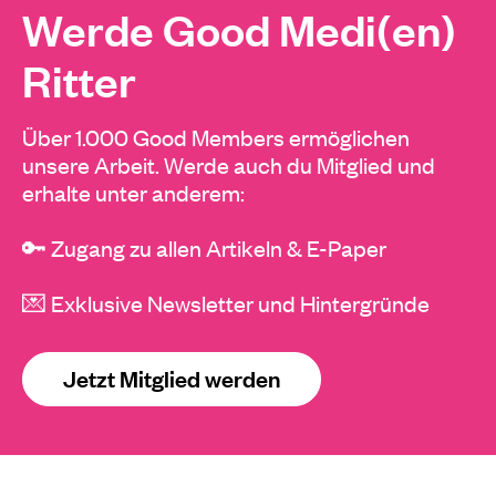
Werde Good Medi(en)
Ritter
Über 1.000 Good Members ermöglichen
unsere Arbeit. Werde auch du Mitglied und
erhalte unter anderem:
🔑 Zugang zu allen Artikeln & E-Paper
💌 Exklusive Newsletter und Hintergründe
Jetzt Mitglied werden