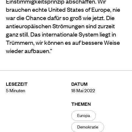
Einstimmigkeitsprinzip abschaffen. Wir
brauchen echte United States of Europe, nie
war die Chance dafür so groß wie jetzt. Die
antieuropäischen Strömungen sind zurzeit
ganz still. Das internationale System liegt in
Trümmern, wir können es auf bessere Weise
wieder aufbauen.“
LESEZEIT
DATUM
5
Minuten
18 Mai 2022
THEMEN
Europa
Demokratie