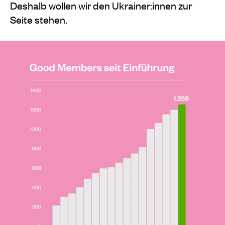
Deshalb wollen wir den Ukrainer:innen zur
Seite stehen.