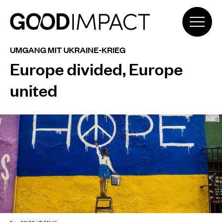
UMGANG MIT UKRAINE-KRIEG
Europe divided, Europe
united