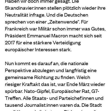
Haben wir doch immer gesagt. Die
Skandinavier:innen stellen plötzlich wieder ihre
Neutralität infrage. Und die Deutschen
sprechen von einer „Zeitenwende“. Für
Frankreich war Militär schon immer was Gutes,
Präsident Emmanuel Macron macht sich seit
2017 für eine stärkere Verteidigung
europäischer Interessen stark.
Nun kommt es darauf an, die nationale
Perspektive abzulegen und langfristig eine
gemeinsame Richtung zu finden. Welch
riesiger Kraftakt das ist, war Ende März wieder
spürbar. Nato-Gipfel, Europäischer Rat, G7-
Treffen. Alle Staats- und Parteichef:innen und
tausend Journalist:innen waren da. Die Stadt