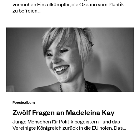
versuchen Einzelkämpfer, die Ozeane vom Plastik
zu befreien.…
Poesiealbum
Zwölf Fragen an Madeleina Kay
Junge Menschen für Politik begeistern - und das
Vereinigte Königreich zurück in die EU holen. Das…