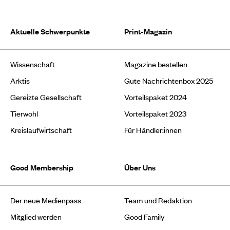
Aktuelle Schwerpunkte
Print-Magazin
Wissenschaft
Magazine bestellen
Arktis
Gute Nachrichtenbox 2025
Gereizte Gesellschaft
Vorteilspaket 2024
Tierwohl
Vorteilspaket 2023
Kreislaufwirtschaft
Für Händler:innen
Good Membership
Über Uns
Der neue Medienpass
Team und Redaktion
Mitglied werden
Good Family