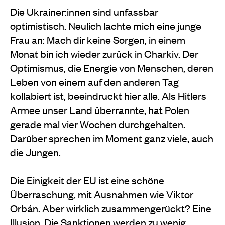
Die Ukrainer:innen sind unfassbar
optimistisch. Neulich lachte mich eine junge
Frau an: Mach dir keine Sorgen, in einem
Monat bin ich wieder zurück in Charkiv. Der
Optimismus, die Energie von Menschen, deren
Leben von einem auf den anderen Tag
kollabiert ist, beeindruckt hier alle. Als Hitlers
Armee unser Land überrannte, hat Polen
gerade mal vier Wochen durchgehalten.
Darüber sprechen im Moment ganz viele, auch
die Jungen.
Die Einigkeit der EU ist eine schöne
Überraschung, mit Ausnahmen wie Viktor
Orbán. Aber wirklich zusammengerückt? Eine
Illusion. Die Sanktionen werden zu wenig