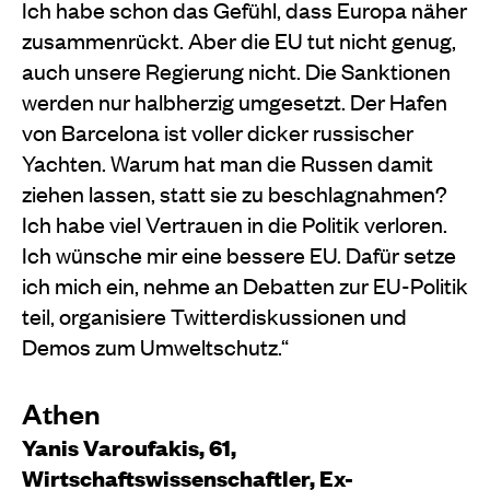
Ich habe schon das Gefühl, dass Europa näher
zusammenrückt. Aber die EU tut nicht genug,
auch unsere Regierung nicht. Die Sanktionen
werden nur halbherzig umgesetzt. Der Hafen
von Barcelona ist voller dicker russischer
Yachten. Warum hat man die Russen damit
ziehen lassen, statt sie zu beschlagnahmen?
Ich habe viel Vertrauen in die Politik verloren.
Ich wünsche mir eine bessere EU. Dafür setze
ich mich ein, nehme an Debatten zur EU-Politik
teil, organisiere Twitterdiskussionen und
Demos zum Umweltschutz.“
Athen
Yanis Varoufakis, 61,
Wirtschaftswissenschaftler, Ex-