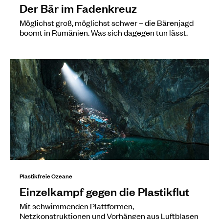
Der Bär im Fadenkreuz
Möglichst groß, möglichst schwer – die Bärenjagd
boomt in Rumänien. Was sich dagegen tun lässt.
Plastikfreie Ozeane
Einzelkampf gegen die Plastikflut
Mit schwimmenden Plattformen,
Netzkonstruktionen und Vorhängen aus Luftblasen