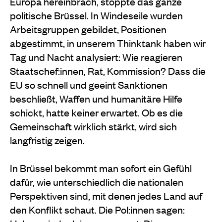
Europa hereinbrach, stoppte das ganze
politische Brüssel. In Windeseile wurden
Arbeitsgruppen gebildet, Positionen
abgestimmt, in unserem Thinktank haben wir
Tag und Nacht analysiert: Wie reagieren
Staatschef:innen, Rat, Kommission? Dass die
EU so schnell und geeint Sanktionen
beschließt, Waffen und humanitäre Hilfe
schickt, hatte keiner erwartet. Ob es die
Gemeinschaft wirklich stärkt, wird sich
langfristig zeigen.
In Brüssel bekommt man sofort ein Gefühl
dafür, wie unterschiedlich die nationalen
Perspektiven sind, mit denen jedes Land auf
den Konflikt schaut. Die Pol:innen sagen: