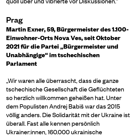
quoll über und vibrierte vor Diskussionen.“
Prag
Martin Exner, 59, Bürgermeister des 1.100-
Einwohner-Orts Nova Ves, seit Oktober
2021 für die Partei „Bürgermeister und
Unabhängige“ im tschechischen
Parlament
„Wir waren alle überrascht, dass die ganze
tschechische Gesellschaft die Geflüchteten
so herzlich willkommen geheißen hat. Unter
dem Populisten Andrej Babiš war das 2015
völlig anders. Die Solidarität mit der Ukraine ist
überall. Fast alle kennen persönlich
Ukrainer:innen, 160.000 ukrainische