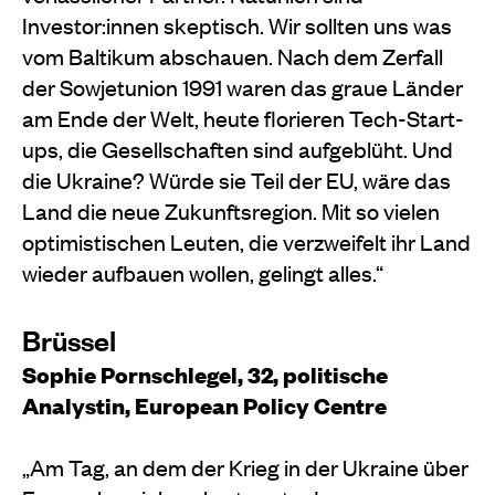
Investor:innen skeptisch. Wir sollten uns was
vom Baltikum abschauen. Nach dem Zerfall
der Sowjetunion 1991 waren das graue Länder
am Ende der Welt, heute florieren Tech-Start-
ups, die Gesellschaften sind aufgeblüht. Und
die Ukraine? Würde sie Teil der EU, wäre das
Land die neue Zukunftsregion. Mit so vielen
optimistischen Leuten, die verzweifelt ihr Land
wieder aufbauen wollen, gelingt alles.“
Brüssel
Sophie Pornschlegel, 32, politische
Analystin, European Policy Centre
„Am Tag, an dem der Krieg in der Ukraine über