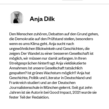
Anja Dilk
Den Menschen zuhören, Debatten auf den Grund gehen,
die Demokratie auf den Prüfstand stellen, besonders
wenn es ums Klima geht. Anja sucht nach
ungewöhnlichen Blickwinkeln und Geschichten, die
zeigen: Der Wandel zu einer besseren Gesellschaft ist
möglich, wir müssen nur damit anfangen. In Ihren
Streitgesprächen hinterfragt Anja vieldiskutierte
Annahmen: Ist unsere Gesellschaft tatsächlich
gespalten? Ist grünes Wachstum möglich? Anja hat
Geschichte, Politik und Literatur in Deutschland und
Frankreich studiert und an der Deutschen
Journalistenschule in München gelernt. Seit gut zehn
Jahren ist sie Autorin bei Good Impact, 2021 wurde sie
fester Teil der Redaktion.