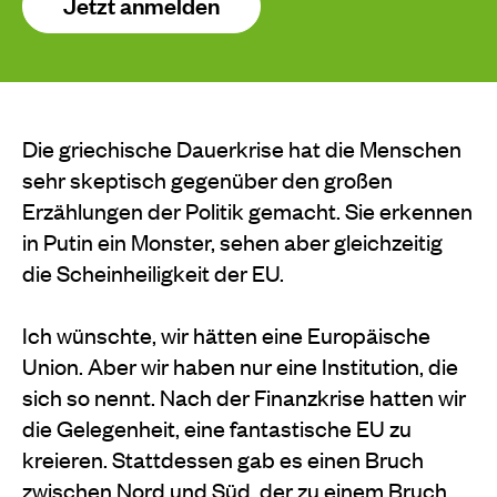
Jetzt anmelden
Die griechische Dauerkrise hat die Menschen
sehr skeptisch gegenüber den großen
Erzählungen der Politik gemacht. Sie erkennen
in Putin ein Monster, sehen aber gleichzeitig
die Scheinheiligkeit der EU.
Ich wünschte, wir hätten eine Europäische
Union. Aber wir haben nur eine Institution, die
sich so nennt. Nach der Finanzkrise hatten wir
die Gelegenheit, eine fantastische EU zu
kreieren. Stattdessen gab es einen Bruch
zwischen Nord und Süd, der zu einem Bruch