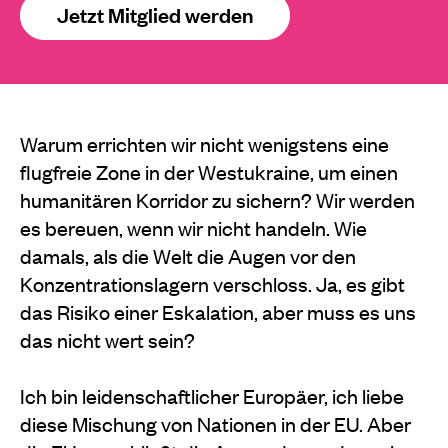
Jetzt Mitglied werden
Warum errichten wir nicht wenigstens eine
flugfreie Zone in der Westukraine, um einen
humanitären Korridor zu sichern? Wir werden
es bereuen, wenn wir nicht handeln. Wie
damals, als die Welt die Augen vor den
Konzentrationslagern verschloss. Ja, es gibt
das Risiko einer Eskalation, aber muss es uns
das nicht wert sein?
Ich bin leidenschaftlicher Europäer, ich liebe
diese Mischung von Nationen in der EU. Aber