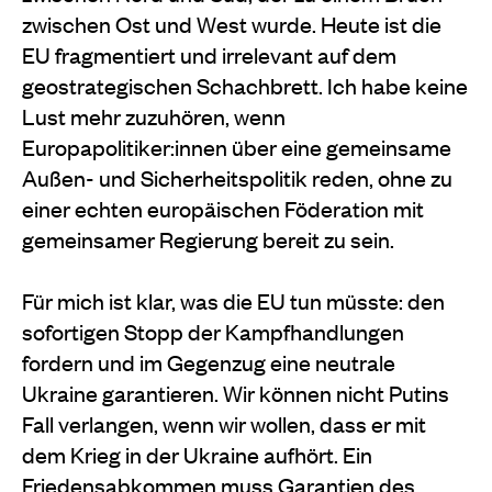
zwischen Ost und West wurde. Heute ist die
EU fragmentiert und irrelevant auf dem
geostrategischen Schachbrett. Ich habe keine
Lust mehr zuzuhören, wenn
Europapolitiker:innen über eine gemeinsame
Außen- und Sicherheitspolitik reden, ohne zu
einer echten europäischen Föderation mit
gemeinsamer Regierung bereit zu sein.
Für mich ist klar, was die EU tun müsste: den
sofortigen Stopp der Kampfhandlungen
fordern und im Gegenzug eine neutrale
Ukraine garantieren. Wir können nicht Putins
Fall verlangen, wenn wir wollen, dass er mit
dem Krieg in der Ukraine aufhört. Ein
Friedensabkommen muss Garantien des