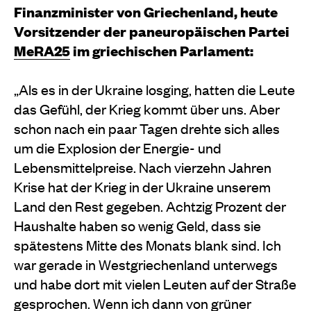
Finanzminister von Griechenland, heute
Vorsitzender der paneuropäischen Partei
MeRA25
im griechischen Parlament:
„Als es in der Ukraine losging, hatten die Leute
das Gefühl, der Krieg kommt über uns. Aber
schon nach ein paar Tagen drehte sich alles
um die Explosion der Energie- und
Lebensmittelpreise. Nach vierzehn Jahren
Krise hat der Krieg in der Ukraine unserem
Land den Rest gegeben. Achtzig Prozent der
Haushalte haben so wenig Geld, dass sie
spätestens Mitte des Monats blank sind. Ich
war gerade in Westgriechenland unterwegs
und habe dort mit vielen Leuten auf der Straße
gesprochen. Wenn ich dann von grüner