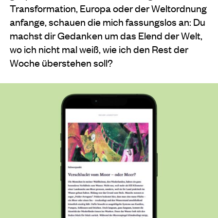
Transformation, Europa oder der Weltordnung
anfange, schauen die mich fassungslos an: Du
machst dir Gedanken um das Elend der Welt,
wo ich nicht mal weiß, wie ich den Rest der
Woche überstehen soll?