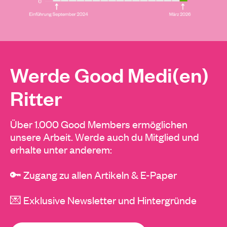
Werde Good Medi(en)
Ritter
Über 1.000 Good Members ermöglichen
unsere Arbeit. Werde auch du Mitglied und
erhalte unter anderem:
🔑 Zugang zu allen Artikeln & E-Paper
💌 Exklusive Newsletter und Hintergründe