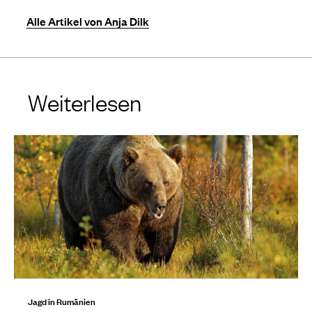
Alle Artikel von Anja Dilk
Weiterlesen
Jagd in Rumänien