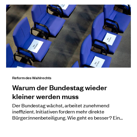
Reform des Wahlrechts
Warum der Bundestag wieder
kleiner werden muss
Der Bundestag wächst, arbeitet zunehmend
ineffizient. Initiativen fordern mehr direkte
Bürger:innenbeteiligung. Wie geht es besser? Ein…