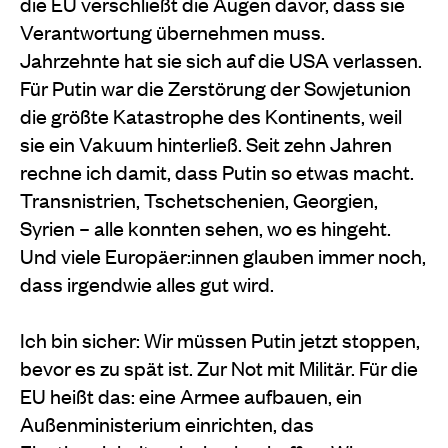
die EU verschließt die Augen davor, dass sie
Verantwortung übernehmen muss.
Jahrzehnte hat sie sich auf die USA verlassen.
Für Putin war die Zerstörung der Sowjetunion
die größte Katastrophe des Kontinents, weil
sie ein Vakuum hinterließ. Seit zehn Jahren
rechne ich damit, dass Putin so etwas macht.
Transnistrien, Tschetschenien, Georgien,
Syrien – alle konnten sehen, wo es hingeht.
Und viele Europäer:innen glauben immer noch,
dass irgendwie alles gut wird.
Ich bin sicher: Wir müssen Putin jetzt stoppen,
bevor es zu spät ist. Zur Not mit Militär. Für die
EU heißt das: eine Armee aufbauen, ein
Außenministerium einrichten, das