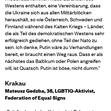
Westens enthalten, eine Vereinbarung, dass
die Ukraine sich aus allen Militärblöcken
heraushält, so wie Österreich, Schweden und
Finnland während des Kalten Kriegs – Länder,
die als Teil des demokratischen Westens sehr
erfolgreich gediehen, ohne Teil der Nato zu
sein. Ich denke, Putin wäre zu Verhandlungen
bereit, er braucht einen Weg raus. Dass er als
nächstes das Baltikum oder Polen angreifen
will, ist Quatsch. Putin ist böse, nicht dumm.“
Krakau
Mateusz Gedzba, 38, LGBTIQ-Aktivist,
Federation of Equal Signs