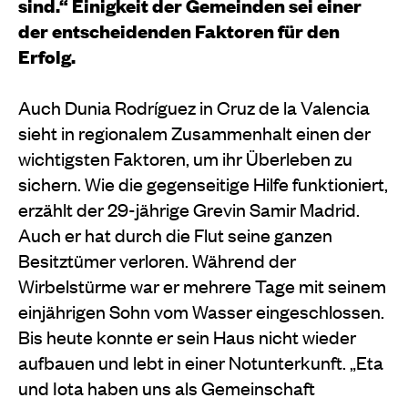
sind.“ Einigkeit der Gemeinden sei einer
der entscheidenden Faktoren für den
Erfolg.
Auch Dunia Rodríguez in Cruz de la Valencia
sieht in regionalem Zusammenhalt einen der
wichtigsten Faktoren, um ihr Überleben zu
sichern. Wie die gegenseitige Hilfe funktioniert,
erzählt der 29-jährige Grevin Samir Madrid.
Auch er hat durch die Flut seine ganzen
Besitztümer verloren. Während der
Wirbelstürme war er mehrere Tage mit seinem
einjährigen Sohn vom Wasser eingeschlossen.
Bis heute konnte er sein Haus nicht wieder
aufbauen und lebt in einer Notunterkunft. „Eta
und Iota haben uns als Gemeinschaft