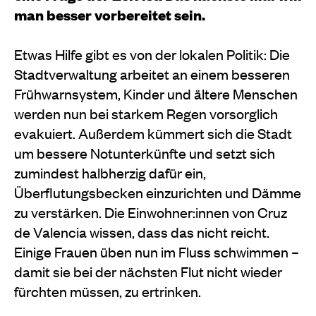
man besser vorbereitet sein.
Etwas Hilfe gibt es von der lokalen Politik: Die
Stadtverwaltung arbeitet an einem besseren
Frühwarnsystem, Kinder und ältere Menschen
werden nun bei starkem Regen vorsorglich
evakuiert. Außerdem kümmert sich die Stadt
um bessere Notunterkünfte und setzt sich
zumindest halbherzig dafür ein,
Überflutungsbecken einzurichten und Dämme
zu verstärken. Die Einwohner:innen von Cruz
de Valencia wissen, dass das nicht reicht.
Einige Frauen üben nun im Fluss schwimmen –
damit sie bei der nächsten Flut nicht wieder
fürchten müssen, zu ertrinken.