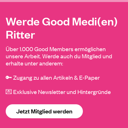
Werde Good Medi(en)
Ritter
Über 1.000 Good Members ermöglichen
unsere Arbeit. Werde auch du Mitglied und
erhalte unter anderem:
🔑 Zugang zu allen Artikeln & E-Paper
💌 Exklusive Newsletter und Hintergründe
Jetzt Mitglied werden