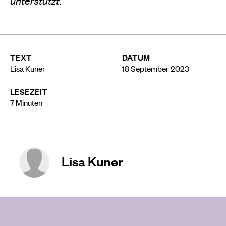
unterstützt.
TEXT
DATUM
Lisa Kuner
18 September 2023
LESEZEIT
7
Minuten
Lisa Kuner