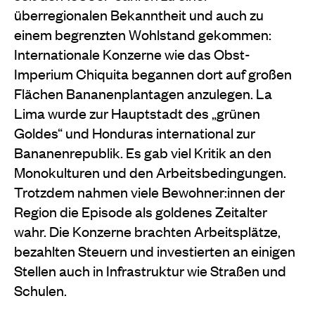
überregionalen Bekanntheit und auch zu
einem begrenzten Wohlstand gekommen:
Internationale Konzerne wie das Obst-
Imperium Chiquita begannen dort auf großen
Flächen Bananenplantagen anzulegen. La
Lima wurde zur Hauptstadt des „grünen
Goldes“ und Honduras international zur
Bananenrepublik. Es gab viel Kritik an den
Monokulturen und den Arbeitsbedingungen.
Trotzdem nahmen viele Bewohner:innen der
Region die Episode als goldenes Zeitalter
wahr. Die Konzerne brachten Arbeitsplätze,
bezahlten Steuern und investierten an einigen
Stellen auch in Infrastruktur wie Straßen und
Schulen.