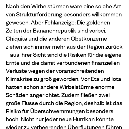
Nach den Wirbelstürmen wäre eine solche Art
von Strukturförderung besonders willkommen
gewesen. Aber Fehlanzeige: Die goldenen
Zeiten der Bananenrepublik sind vorbei.
Chiquita und die anderen Obstkonzerne
ziehen sich immer mehr aus der Region zurück
– aus ihrer Sicht sind die Risiken für die eigene
Ernte und die damit verbundenen finanziellen
Verluste wegen der voranschreitenden
Klimakrise zu groß geworden. Vor Eta und Iota
hatten schon andere Wirbelstürme enorme
Schäden angerichtet. Zudem fließen zwei
große Flüsse durch die Region, deshalb ist das
Risiko für Überschwemmungen besonders
hoch. Nicht nur jeder neue Hurrikan könnte
wieder zu verheerenden Überflutungen führen,