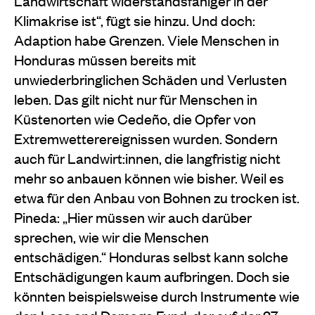
Landwirtschaft widerstandsfähiger in der
Klimakrise ist“, fügt sie hinzu. Und doch:
Adaption habe Grenzen. Viele Menschen in
Honduras müssen bereits mit
unwiederbringlichen Schäden und Verlusten
leben. Das gilt nicht nur für Menschen in
Küstenorten wie Cedeño, die Opfer von
Extremwetterereignissen wurden. Sondern
auch für Landwirt:innen, die langfristig nicht
mehr so anbauen können wie bisher. Weil es
etwa für den Anbau von Bohnen zu trocken ist.
Pineda: „Hier müssen wir auch darüber
sprechen, wie wir die Menschen
entschädigen.“ Honduras selbst kann solche
Entschädigungen kaum aufbringen. Doch sie
könnten beispielsweise durch Instrumente wie