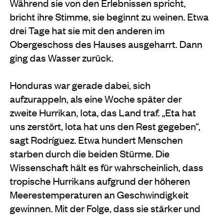
Während sie von den Erlebnissen spricht,
bricht ihre Stimme, sie beginnt zu weinen. Etwa
drei Tage hat sie mit den anderen im
Obergeschoss des Hauses ausgeharrt. Dann
ging das Wasser zurück.
Honduras war gerade dabei, sich
aufzurappeln, als eine Woche später der
zweite Hurrikan, Iota, das Land traf. „Eta hat
uns zerstört, Iota hat uns den Rest gegeben“,
sagt Rodríguez. Etwa hundert Menschen
starben durch die beiden Stürme. Die
Wissenschaft hält es für wahrscheinlich, dass
tropische Hurrikans aufgrund der höheren
Meerestemperaturen an Geschwindigkeit
gewinnen. Mit der Folge, dass sie stärker und