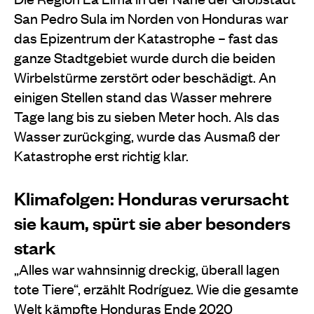
San Pedro Sula im Norden von Honduras war
das Epizentrum der Katastrophe – fast das
ganze Stadtgebiet wurde durch die beiden
Wirbelstürme zerstört oder beschädigt. An
einigen Stellen stand das Wasser mehrere
Tage lang bis zu sieben Meter hoch. Als das
Wasser zurückging, wurde das Ausmaß der
Katastrophe erst richtig klar.
Klimafolgen: Honduras verursacht
sie kaum, spürt sie aber besonders
stark
„Alles war wahnsinnig dreckig, überall lagen
tote Tiere“, erzählt Rodríguez. Wie die gesamte
Welt kämpfte Honduras Ende 2020