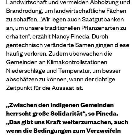
Landwirtschaft und vermeiden Abholzung und
Brandrodung, um landwirtschaftliche Fächen
zu schaffen. „Wir legen auch Saatgutbanken
an, um unsere traditionellen Pflanzenarten zu
erhalten“, erzählt Nancy Pineda. Durch
gentechnisch veränderte Samen gingen diese
häufig verloren. Zudem überwachen die
Gemeinden an Klimakontrollstationen
Niederschläge und Temperatur, um besser
abschätzen zu können, wann der richtige
Zeitpunkt für die Aussaat ist.
„Zwischen den indigenen Gemeinden
herrscht große Solidarität“, so Pineda.
„Das gibt uns Kraft weiterzumachen, auch
wenn die Bedingungen zum Verzweifeln