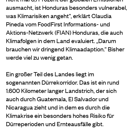
ausmacht, ist Honduras besonders vulnerabel,
was Klimarisiken angeht“, erklärt Claudia
Pineda vom FoodFirst Informations- und
Aktions-Netzwerk (FIAN) Honduras, die auch
Klimafolgen in dem Land evaluiert. „Darum
brauchen wir dringend Klimaadaption.“ Bisher
werde viel zu wenig getan.
Ein großer Teil des Landes liegt im
sogenannten Dürrekorridor. Das ist ein rund
1.600 Kilometer langer Landstrich, der sich
auch durch Guatemala, El Salvador und
Nicaragua zieht und in dem es durch die
Klimakrise ein besonders hohes Risiko für
Dürreperioden und Ernteausfälle gibt.