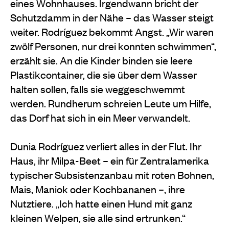
eines Wohnhauses. Irgendwann bricht der
Schutzdamm in der Nähe – das Wasser steigt
weiter. Rodríguez bekommt Angst. „Wir waren
zwölf Personen, nur drei konnten schwimmen“,
erzählt sie. An die Kinder binden sie leere
Plastikcontainer, die sie über dem Wasser
halten sollen, falls sie weggeschwemmt
werden. Rundherum schreien Leute um Hilfe,
das Dorf hat sich in ein Meer verwandelt.
Dunia Rodríguez verliert alles in der Flut. Ihr
Haus, ihr Milpa-Beet – ein für Zentralamerika
typischer Subsistenzanbau mit roten Bohnen,
Mais, Maniok oder Kochbananen –, ihre
Nutztiere. „Ich hatte einen Hund mit ganz
kleinen Welpen, sie alle sind ertrunken.“