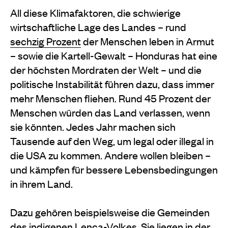
All diese Klimafaktoren, die schwierige
wirtschaftliche Lage des Landes – rund
sechzig Prozent
der Menschen leben in Armut
– sowie die Kartell-Gewalt – Honduras hat eine
der höchsten Mordraten der Welt – und die
politische Instabilität führen dazu, dass immer
mehr Menschen fliehen. Rund 45 Prozent der
Menschen würden das Land verlassen, wenn
sie könnten. Jedes Jahr machen sich
Tausende auf den Weg, um legal oder illegal in
die USA zu kommen. Andere wollen bleiben –
und kämpfen für bessere Lebensbedingungen
in ihrem Land.
Dazu gehören beispielsweise die Gemeinden
des indigenen Lenca-Volkes. Sie liegen in der