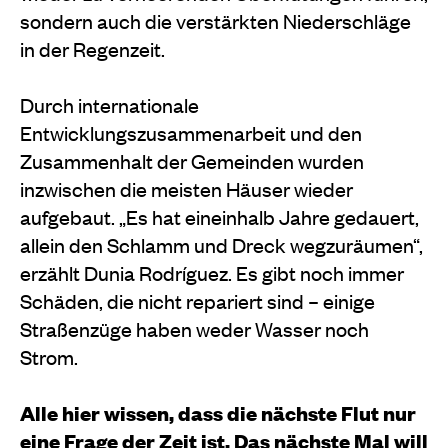
sondern auch die verstärkten Niederschläge
in der Regenzeit.
Durch internationale
Entwicklungszusammenarbeit und den
Zusammenhalt der Gemeinden wurden
inzwischen die meisten Häuser wieder
aufgebaut. „Es hat eineinhalb Jahre gedauert,
allein den Schlamm und Dreck wegzuräumen“,
erzählt Dunia Rodríguez. Es gibt noch immer
Schäden, die nicht repariert sind – einige
Straßenzüge haben weder Wasser noch
Strom.
Alle hier wissen, dass die nächste Flut nur
eine Frage der Zeit ist. Das nächste Mal will