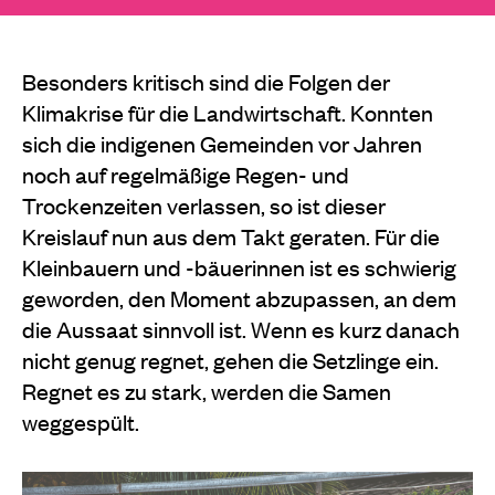
Besonders kritisch sind die Folgen der
Klimakrise für die Landwirtschaft. Konnten
sich die indigenen Gemeinden vor Jahren
noch auf regelmäßige Regen- und
Trockenzeiten verlassen, so ist dieser
Kreislauf nun aus dem Takt geraten. Für die
Kleinbauern und -bäuerinnen ist es schwierig
geworden, den Moment abzupassen, an dem
die Aussaat sinnvoll ist. Wenn es kurz danach
nicht genug regnet, gehen die Setzlinge ein.
Regnet es zu stark, werden die Samen
weggespült.