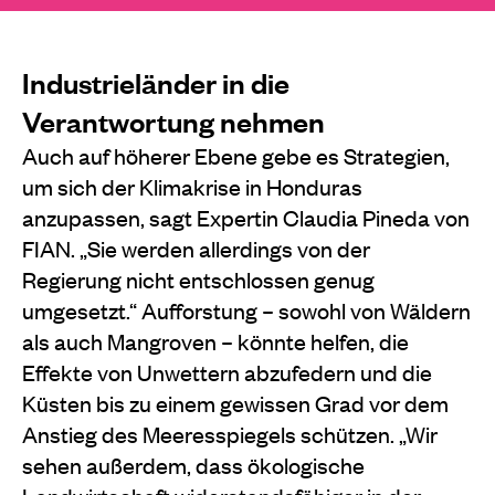
Industrieländer in die
Verantwortung nehmen
Auch auf höherer Ebene gebe es Strategien,
um sich der Klimakrise in Honduras
anzupassen, sagt Expertin Claudia Pineda von
FIAN. „Sie werden allerdings von der
Regierung nicht entschlossen genug
umgesetzt.“ Aufforstung – sowohl von Wäldern
als auch Mangroven – könnte helfen, die
Effekte von Unwettern abzufedern und die
Küsten bis zu einem gewissen Grad vor dem
Anstieg des Meeresspiegels schützen. „Wir
sehen außerdem, dass ökologische