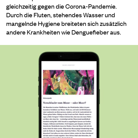
gleichzeitig gegen die Corona-Pandemie.
Durch die Fluten, stehendes Wasser und
mangelnde Hygiene breiteten sich zusätzlich
andere Krankheiten wie Denguefieber aus.