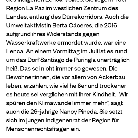
Region La Paz im westlichen Zentrum des
Landes, entlang des Dürrekorridors. Auch die
Umweltaktivistin Berta Cáceres, die 2016
aufgrund ihres Widerstands gegen
Wasserkraftwerke ermordet wurde, war eine
Lenca. An einem Vormittag im Juli ist es rund
um das Dorf Santiago de Puringla unerträglich
heiß. Das sei nicht immer so gewesen. Die
Bewohner:innen, die vor allem von Ackerbau
leben, erzählen, wie viel heißer und trockener
es heute sei verglichen mit ihrer Kindheit. „Wir
spüren den Klimawandel immer mehr“, sagt
auch die 29-jährige Nancy Pineda. Sie setzt
sich im jungen Indigenenrat der Region für
Menschenrechtsfragen ein.