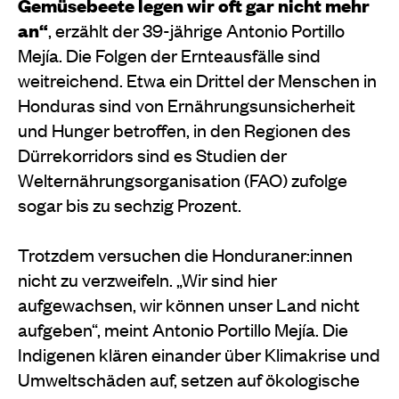
Gemüsebeete legen wir oft gar nicht mehr
an“
, erzählt der 39-jährige Antonio Portillo
Mejía. Die Folgen der Ernteausfälle sind
weitreichend. Etwa ein Drittel der Menschen in
Honduras sind von Ernährungsunsicherheit
und Hunger betroffen, in den Regionen des
Dürrekorridors sind es Studien der
Welternährungsorganisation (FAO) zufolge
sogar bis zu sechzig Prozent.
Trotzdem versuchen die Honduraner:innen
nicht zu verzweifeln. „Wir sind hier
aufgewachsen, wir können unser Land nicht
aufgeben“, meint Antonio Portillo Mejía. Die
Indigenen klären einander über Klimakrise und
Umweltschäden auf, setzen auf ökologische