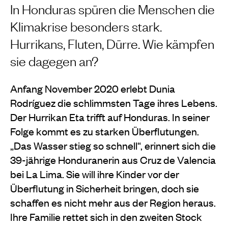
In Honduras spüren die Menschen die
Klimakrise besonders stark.
Hurrikans, Fluten, Dürre. Wie kämpfen
sie dagegen an?
Anfang November 2020 erlebt Dunia
Rodríguez die schlimmsten Tage ihres Lebens.
Der Hurrikan Eta trifft auf Honduras. In seiner
Folge kommt es zu starken Überflutungen.
„Das Wasser stieg so schnell“, erinnert sich die
39-jährige Honduranerin aus Cruz de Valencia
bei La Lima. Sie will ihre Kinder vor der
Überflutung in Sicherheit bringen, doch sie
schaffen es nicht mehr aus der Region heraus.
Ihre Familie rettet sich in den zweiten Stock