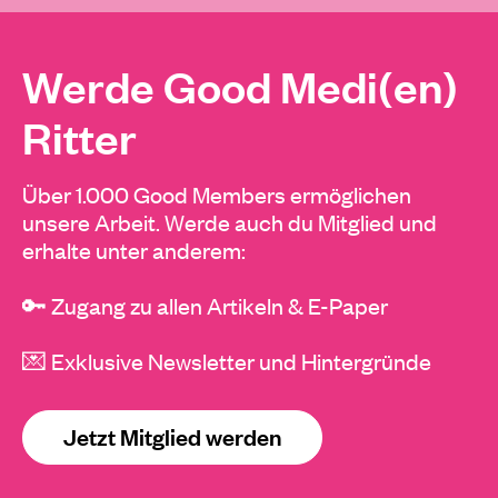
Werde Good Medi(en)
Ritter
Über 1.000 Good Members ermöglichen
unsere Arbeit. Werde auch du Mitglied und
erhalte unter anderem:
🔑 Zugang zu allen Artikeln & E-Paper
💌 Exklusive Newsletter und Hintergründe
Jetzt Mitglied werden