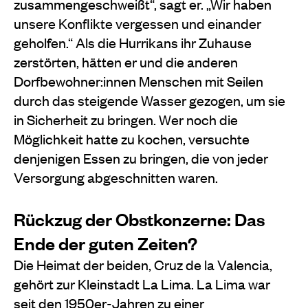
zusammengeschweißt“, sagt er. „Wir haben
unsere Konflikte vergessen und einander
geholfen.“ Als die Hurrikans ihr Zuhause
zerstörten, hätten er und die anderen
Dorfbewohner:innen Menschen mit Seilen
durch das steigende Wasser gezogen, um sie
in Sicherheit zu bringen. Wer noch die
Möglichkeit hatte zu kochen, versuchte
denjenigen Essen zu bringen, die von jeder
Versorgung abgeschnitten waren.
Rückzug der Obstkonzerne: Das
Ende der guten Zeiten?
Die Heimat der beiden, Cruz de la Valencia,
gehört zur Kleinstadt La Lima. La Lima war
seit den 1950er-Jahren zu einer