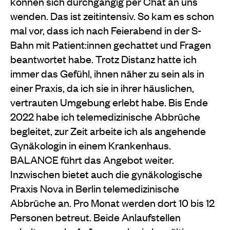
können sich durchgängig per Chat an uns
wenden. Das ist zeitintensiv. So kam es schon
mal vor, dass ich nach Feierabend in der S-
Bahn mit Patient:innen gechattet und Fragen
beantwortet habe. Trotz Distanz hatte ich
immer das Gefühl, ihnen näher zu sein als in
einer Praxis, da ich sie in ihrer häuslichen,
vertrauten Umgebung erlebt habe. Bis Ende
2022 habe ich telemedizinische Abbrüche
begleitet, zur Zeit arbeite ich als angehende
Gynäkologin in einem Krankenhaus.
BALANCE führt das Angebot weiter.
Inzwischen bietet auch die gynäkologische
Praxis Nova in Berlin telemedizinische
Abbrüche an. Pro Monat werden dort 10 bis 12
Personen betreut. Beide Anlaufstellen