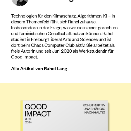
Technologien für den Klimaschutz, Algorithmen, KI – in
diesem Themenfeld fühlt sich Rahel zuhause.
Insbesondere in der Frage, wie wir sie in einer gerechten
und feministischen Gesellschaft nutzen können. Rahel
studiert in Freiburg Liberal Arts and Sciences und ist
dort beim Chaos Computer Club aktiv. Sie arbeitet als
freie Autorin und seit Juni 2023 als Werkstudentin für
Good Impact.
Alle Artikel von Rahel Lang