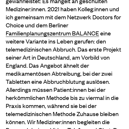
gewährleistet: Es mangelt an geschulten
Mediziner:innen. 2021 haben Kolleg:innen und
ich gemeinsam mit dem Netzwerk Doctors for
Choice und dem Berliner
Familienplanungszentrum BALANCE
eine
weitere Variante ins Leben gerufen: den
telemedizinischen Abbruch. Das erste Projekt
seiner Art in Deutschland, am Vorbild von
England. Das Angebot ähnelt der
medikamentösen Abtreibung, bei der zwei
Tabletten eine Abbruchblutung auslösen.
Allerdings müssen Patient:innen bei der
herkömmlichen Methode bis zu viermal in die
Praxis kommen, während sie bei der
telemedizinischen Methode Zuhause bleiben
können. Wir Mediziner:innen begleiten die