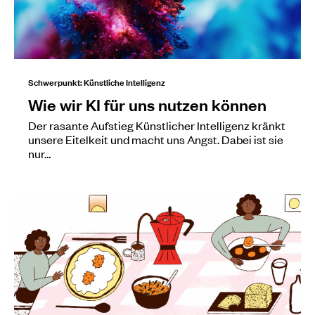
Schwerpunkt: Künstliche Intelligenz
Wie wir KI für uns nutzen können
Der rasante Aufstieg Künstlicher Intelligenz kränkt
unsere Eitelkeit und macht uns Angst. Dabei ist sie
nur…