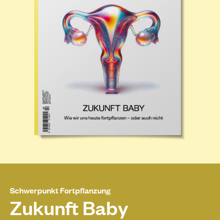
Schwerpunkt Fortpflanzung
Zukunft Baby