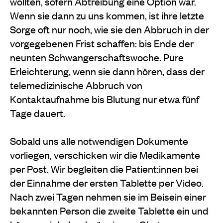
wollten, sofern Abtreibung eine Option war.
Wenn sie dann zu uns kommen, ist ihre letzte
Sorge oft nur noch, wie sie den Abbruch in der
vorgegebenen Frist schaffen: bis Ende der
neunten Schwangerschaftswoche. Pure
Erleichterung, wenn sie dann hören, dass der
telemedizinische Abbruch von
Kontaktaufnahme bis Blutung nur etwa fünf
Tage dauert.
Sobald uns alle notwendigen Dokumente
vorliegen, verschicken wir die Medikamente
per Post. Wir begleiten die Patient:innen bei
der Einnahme der ersten Tablette per Video.
Nach zwei Tagen nehmen sie im Beisein einer
bekannten Person die zweite Tablette ein und