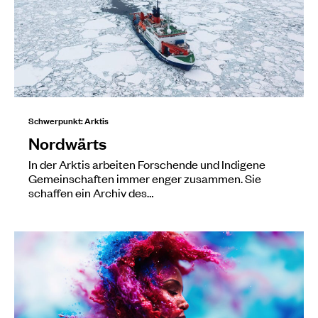
Schwerpunkt: Arktis
Nordwärts
In der Arktis arbeiten Forschende und Indigene
Gemeinschaften immer enger zusammen. Sie
schaffen ein Archiv des…