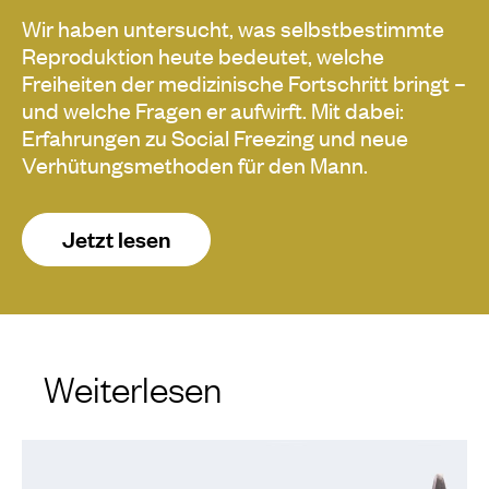
Wir haben untersucht, was selbstbestimmte
Reproduktion heute bedeutet, welche
Freiheiten der medizinische Fortschritt bringt –
und welche Fragen er aufwirft. Mit dabei:
Erfahrungen zu Social Freezing und neue
Verhütungsmethoden für den Mann.
Jetzt lesen
Weiterlesen