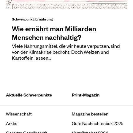
Schwerpunkt: Ernährung
Wie ernährt man Milliarden
Menschen nachhaltig?
Viele Nahrungsmittel, die wir heute verputzen, sind
von der Klimakrise bedroht. Doch Weizen und
Kartoffeln lassen…
Aktuelle Schwerpunkte
Print-Magazin
Wissenschaft
Magazine bestellen
Arktis
Gute Nachrichtenbox 2025
Gereizte Gesellschaft
Vorteilspaket 2024