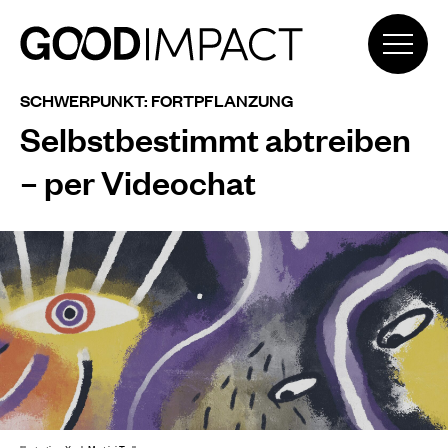
SCHWERPUNKT: FORTPFLANZUNG
Selbstbestimmt abtreiben
– per Videochat