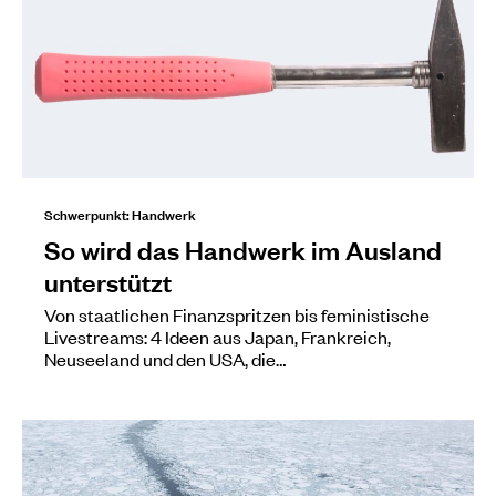
Schwerpunkt: Handwerk
So wird das Handwerk im Ausland
unterstützt
Von staatlichen Finanzspritzen bis feministische
Livestreams: 4 Ideen aus Japan, Frankreich,
Neuseeland und den USA, die…