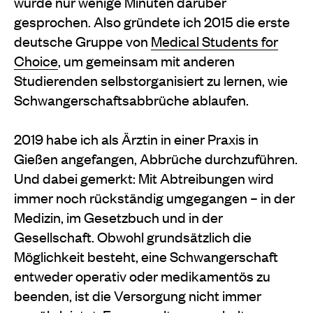
wurde nur wenige Minuten darüber
gesprochen. Also gründete ich 2015 die erste
deutsche Gruppe von
Medical Students for
Choice
, um gemeinsam mit anderen
Studierenden selbstorganisiert zu lernen, wie
Schwangerschaftsabbrüche ablaufen.
2019 habe ich als Ärztin in einer Praxis in
Gießen angefangen, Abbrüche durchzuführen.
Und dabei gemerkt: Mit Abtreibungen wird
immer noch rückständig umgegangen – in der
Medizin, im Gesetzbuch und in der
Gesellschaft. Obwohl grundsätzlich die
Möglichkeit besteht, eine Schwangerschaft
entweder operativ oder medikamentös zu
beenden, ist die Versorgung nicht immer