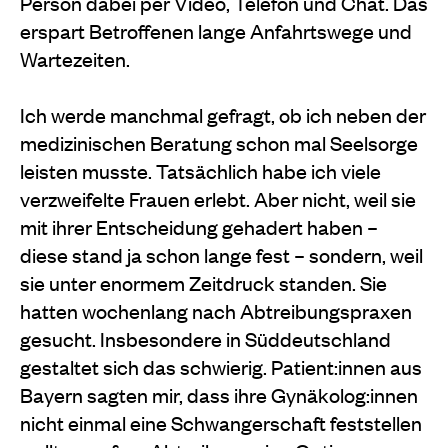
Person dabei per Video, Telefon und Chat. Das
erspart Betroffenen lange Anfahrtswege und
Wartezeiten.
Ich werde manchmal gefragt, ob ich neben der
medizinischen Beratung schon mal Seelsorge
leisten musste. Tatsächlich habe ich viele
verzweifelte Frauen erlebt. Aber nicht, weil sie
mit ihrer Entscheidung gehadert haben –
diese stand ja schon lange fest – sondern, weil
sie unter enormem Zeitdruck standen. Sie
hatten wochenlang nach Abtreibungspraxen
gesucht. Insbesondere in Süddeutschland
gestaltet sich das schwierig. Patient:innen aus
Bayern sagten mir, dass ihre Gynäkolog:innen
nicht einmal eine Schwangerschaft feststellen