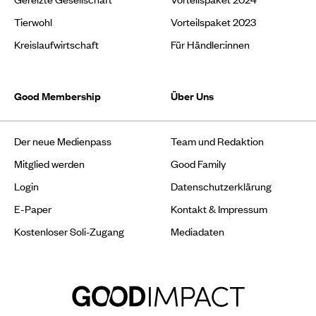
Tierwohl
Vorteilspaket 2023
Kreislaufwirtschaft
Für Händler:innen
Good Membership
Über Uns
Der neue Medienpass
Team und Redaktion
Mitglied werden
Good Family
Login
Datenschutzerklärung
E-Paper
Kontakt & Impressum
Kostenloser Soli-Zugang
Mediadaten