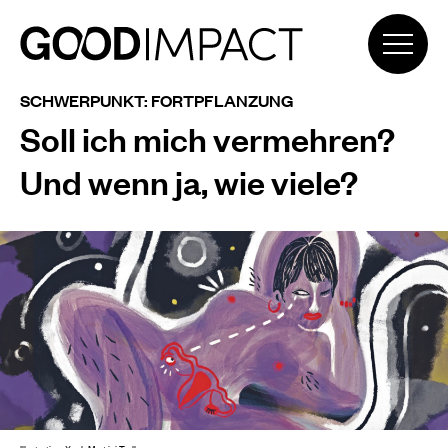
SCHWERPUNKT: FORTPFLANZUNG
Soll ich mich vermehren?
Und wenn ja, wie viele?