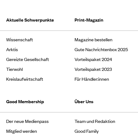
Aktuelle Schwerpunkte
Print-Magazin
Wissenschaft
Magazine bestellen
Arktis
Gute Nachrichtenbox 2025
Gereizte Gesellschaft
Vorteilspaket 2024
Tierwohl
Vorteilspaket 2023
Kreislaufwirtschaft
Für Händler:innen
Good Membership
Über Uns
Der neue Medienpass
Team und Redaktion
Mitglied werden
Good Family