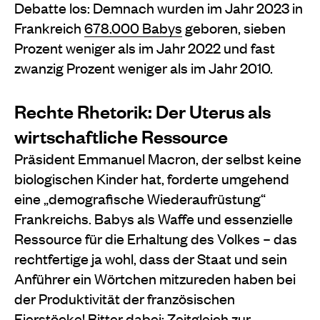
Debatte los: Demnach wurden im Jahr 2023 in
Frankreich
678.000 Babys
geboren, sieben
Prozent weniger als im Jahr 2022 und fast
zwanzig Prozent weniger als im Jahr 2010.
Rechte Rhetorik: Der Uterus als
wirtschaftliche Ressource
Präsident Emmanuel Macron, der selbst keine
biologischen Kinder hat, forderte umgehend
eine „demografische Wiederaufrüstung“
Frankreichs. Babys als Waffe und essenzielle
Ressource für die Erhaltung des Volkes – das
rechtfertige ja wohl, dass der Staat und sein
Anführer ein Wörtchen mitzureden haben bei
der Produktivität der französischen
Eierstöcke! Bitter dabei: Zeitgleich zur