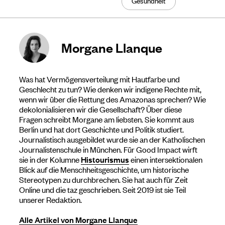
Gesundheit
Morgane Llanque
Was hat Vermögensverteilung mit Hautfarbe und
Geschlecht zu tun? Wie denken wir indigene Rechte mit,
wenn wir über die Rettung des Amazonas sprechen? Wie
dekolonialisieren wir die Gesellschaft? Über diese
Fragen schreibt Morgane am liebsten. Sie kommt aus
Berlin und hat dort Geschichte und Politik studiert.
Journalistisch ausgebildet wurde sie an der Katholischen
Journalistenschule in München. Für Good Impact wirft
sie in der Kolumne
Histourismus
einen intersektionalen
Blick auf die Menschheitsgeschichte, um historische
Stereotypen zu durchbrechen. Sie hat auch für Zeit
Online und die taz geschrieben. Seit 2019 ist sie Teil
unserer Redaktion.
Alle Artikel von Morgane Llanque