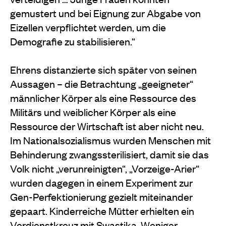
gemustert und bei Eignung zur Abgabe von
Eizellen verpflichtet werden, um die
Demografie zu stabilisieren.“
Ehrens distanzierte sich später von seinen
Aussagen – die Betrachtung „geeigneter“
männlicher Körper als eine Ressource des
Militärs und weiblicher Körper als eine
Ressource der Wirtschaft ist aber nicht neu.
Im Nationalsozialismus wurden Menschen mit
Behinderung zwangssterilisiert, damit sie das
Volk nicht „verunreinigten“, „Vorzeige-Arier“
wurden dagegen in einem Experiment zur
Gen-Perfektionierung gezielt miteinander
gepaart. Kinderreiche Mütter erhielten ein
Verdienstkreuz mit Swastika. Weniger