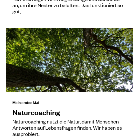
an, um ihre Nester zu belüften. Das funktioniert so
gut,…
Mein erstes Mal
Naturcoaching
Naturcoaching nutzt die Natur, damit Menschen
Antworten auf Lebensfragen finden. Wir haben es
ausprobiert.