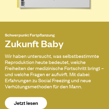
Schwerpunkt Fortpflanzung
Zukunft Baby
Wir haben untersucht, was selbstbestimmte
Reproduktion heute bedeutet, welche
Freiheiten der medizinische Fortschritt bringt –
und welche Fragen er aufwirft. Mit dabei:
Erfahrungen zu Social Freezing und neue
Verhütungsmethoden für den Mann.
Jetzt lesen