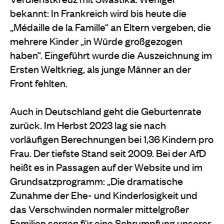
bekannt: In Frankreich wird bis heute die
„Médaille de la Famille“ an Eltern vergeben, die
mehrere Kinder „in Würde großgezogen
haben“. Eingeführt wurde die Auszeichnung im
Ersten Weltkrieg, als junge Männer an der
Front fehlten.
Auch in Deutschland geht die Geburtenrate
zurück. Im Herbst 2023 lag sie nach
vorläufigen Berechnungen bei 1,36 Kindern pro
Frau. Der tiefste Stand seit 2009. Bei der AfD
heißt es in Passagen auf der Website und im
Grundsatzprogramm: „Die dramatische
Zunahme der Ehe- und Kinderlosigkeit und
das Verschwinden normaler mittelgroßer
Familien sorgen für eine Schrumpfung unserer