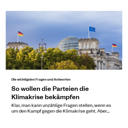
Die wichtigsten Fragen und Antworten
So wollen die Parteien die
Klimakrise bekämpfen
Klar, man kann unzählige Fragen stellen, wenn es
um den Kampf gegen die Klimakrise geht. Aber…