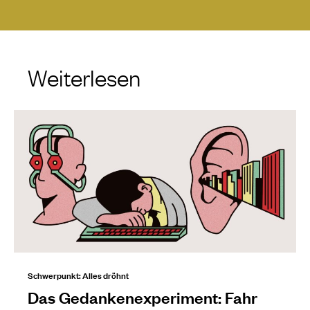
Weiterlesen
Schwerpunkt: Alles dröhnt
Das Gedankenexperiment: Fahr