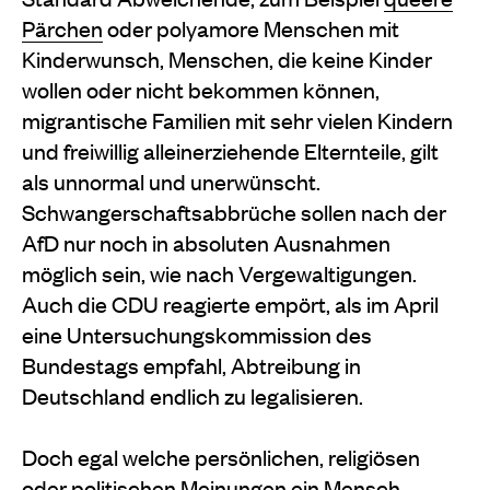
Pärchen
oder polyamore Menschen mit
Kinderwunsch, Menschen, die keine Kinder
wollen oder nicht bekommen können,
migrantische Familien mit sehr vielen Kindern
und freiwillig alleinerziehende Elternteile, gilt
als unnormal und unerwünscht.
Schwangerschaftsabbrüche sollen nach der
AfD nur noch in absoluten Ausnahmen
möglich sein, wie nach Vergewaltigungen.
Auch die CDU reagierte empört, als im April
eine Untersuchungskommission des
Bundestags empfahl, Abtreibung in
Deutschland endlich zu legalisieren.
Doch egal welche persönlichen, religiösen
oder politischen Meinungen ein Mensch