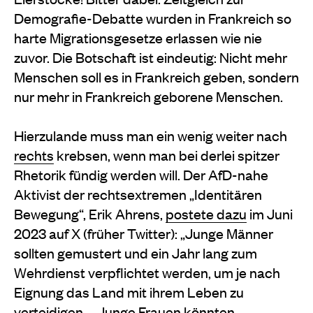
Demografie-Debatte wurden in Frankreich so
harte Migrationsgesetze erlassen wie nie
zuvor. Die Botschaft ist eindeutig: Nicht mehr
Menschen soll es in Frankreich geben, sondern
nur mehr in Frankreich geborene Menschen.
Hierzulande muss man ein wenig weiter nach
rechts
krebsen, wenn man bei derlei spitzer
Rhetorik fündig werden will. Der AfD-nahe
Aktivist der rechtsextremen „Identitären
Bewegung“, Erik Ahrens,
postete dazu
im Juni
2023 auf X (früher Twitter): „Junge Männer
sollten gemustert und ein Jahr lang zum
Wehrdienst verpflichtet werden, um je nach
Eignung das Land mit ihrem Leben zu
verteidigen … Junge Frauen könnten