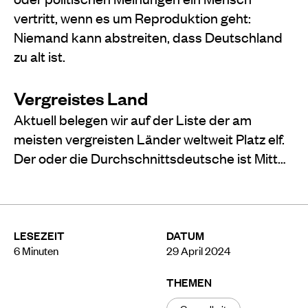
vertritt, wenn es um Reproduktion geht:
Niemand kann abstreiten, dass Deutschland
zu alt ist.
Vergreistes Land
Aktuell belegen wir auf der Liste der am
meisten vergreisten Länder weltweit Platz elf.
Der oder die Durchschnittsdeutsche ist Mitt…
LESEZEIT
DATUM
6
Minuten
29 April 2024
THEMEN