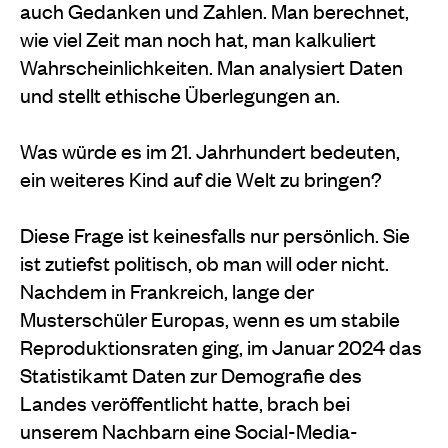
auch Gedanken und Zahlen. Man berechnet,
wie viel Zeit man noch hat, man kalkuliert
Wahrscheinlichkeiten. Man analysiert Daten
und stellt ethische Überlegungen an.
Was würde es im 21. Jahrhundert bedeuten,
ein weiteres Kind auf die Welt zu bringen?
Diese Frage ist keinesfalls nur persönlich. Sie
ist zutiefst politisch, ob man will oder nicht.
Nachdem in Frankreich, lange der
Musterschüler Europas, wenn es um stabile
Reproduktionsraten ging, im Januar 2024 das
Statistikamt Daten zur Demografie des
Landes veröffentlicht hatte, brach bei
unserem Nachbarn eine Social-Media-