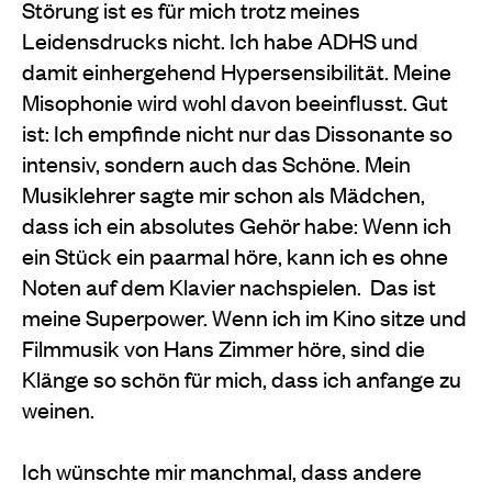
Störung ist es für mich trotz meines
Leidensdrucks nicht. Ich habe ADHS und
damit einhergehend Hypersensibilität. Meine
Misophonie wird wohl davon beeinflusst. Gut
ist: Ich empfinde nicht nur das Dissonante so
intensiv, sondern auch das Schöne. Mein
Musiklehrer sagte mir schon als Mädchen,
dass ich ein absolutes Gehör habe: Wenn ich
ein Stück ein paarmal höre, kann ich es ohne
Noten auf dem Klavier nachspielen.
Das ist
meine Superpower. Wenn ich im Kino sitze und
Filmmusik von Hans Zimmer höre, sind die
Klänge so schön für mich, dass ich anfange zu
weinen.
Ich wünschte mir manchmal, dass andere