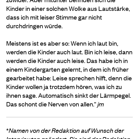
Kinder in einer solchen Wolke aus Lautstärke,
dass ich mit leiser Stimme gar nicht
durchdringen würde.
Meistens ist es aber so: Wenn ich laut bin,
werden die Kinder auch laut. Bin ich leise, dann
werden die Kinder auch leise. Das habe ich in
einem Kindergarten gelernt, in dem ich früher
gearbeitet habe: Leise sprechen hilft, denn die
Kinder wollen ja trotzdem hören, was ich zu
ihnen sage. Automatisch sinkt der Lärmpegel.
Das schont die Nerven von allen.“
jm
*
Namen von der Redaktion auf Wunsch der
Interviewten geändert. Sie sind der Redaktion