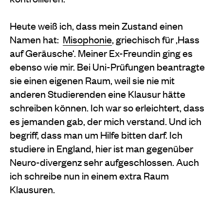
Heute weiß ich, dass mein Zustand einen
Namen hat:
Misophonie
, griechisch für ,Hass
auf Geräusche‘. Meiner Ex-Freundin ging es
ebenso wie mir. Bei Uni-Prüfungen beantragte
sie einen eigenen Raum, weil sie nie mit
anderen Studierenden eine Klausur hätte
schreiben können. Ich war so erleichtert, dass
es jemanden gab, der mich verstand. Und ich
begriff, dass man um Hilfe bitten darf. Ich
studiere in England, hier ist man gegenüber
Neuro-divergenz sehr aufgeschlossen. Auch
ich schreibe nun in einem extra Raum
Klausuren.