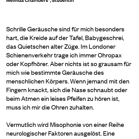
Schrille Geräusche sind für mich besonders
hart, die Kreide auf der Tafel, Babygeschrei,
das Quietschen alter Züge. Im Londoner
Schienenverkehr trage ich immer Ohropax
oder Kopfhörer. Aber nichts ist so grausam für
mich wie bestimmte Geräusche des
menschlichen Körpers. Wenn jemand mit den
Fingern knackt, sich die Nase schnaubt oder
beim Atmen ein leises Pfeifen zu hören ist,
muss ich mir die Ohren zuhalten.
Vermutlich wird Misophonie von einer Reihe
neurologischer Faktoren ausgelöst. Eine