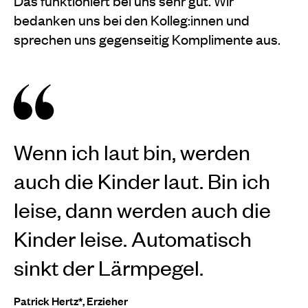
Das funktioniert bei uns sehr gut. Wir
bedanken uns bei den Kolleg:innen und
sprechen uns gegenseitig Komplimente aus.
Wenn ich laut bin, werden
auch die Kinder laut. Bin ich
leise, dann werden auch die
Kinder leise. Automatisch
sinkt der Lärmpegel.
Patrick Hertz*, Erzieher