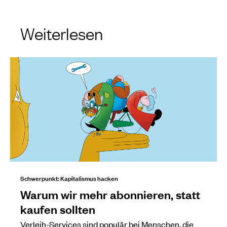
Weiterlesen
Schwerpunkt: Kapitalismus hacken
Warum wir mehr abonnieren, statt
kaufen sollten
Verleih-Services sind populär bei Menschen, die