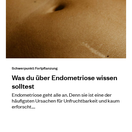
Schwerpunkt: Fortpflanzung
Was du über Endometriose wissen
solltest
Endometriose geht alle an. Denn sie ist eine der
häufigsten Ursachen für Unfruchtbarkeit und kaum
erforscht.…