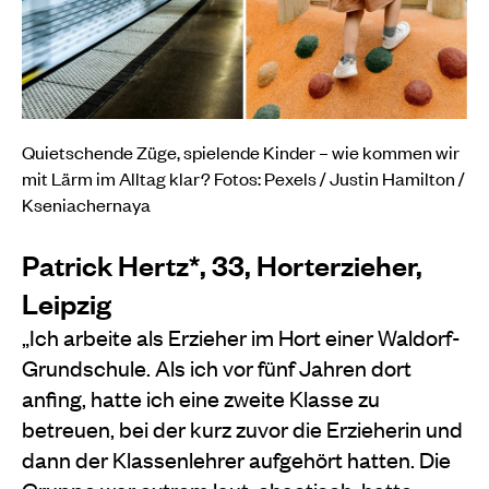
Quietschende Züge, spielende Kinder – wie kommen wir
mit Lärm im Alltag klar? Fotos: Pexels / Justin Hamilton /
Kseniachernaya
Patrick Hertz*, 33, Horterzieher,
Leipzig
„Ich arbeite als Erzieher im Hort einer Waldorf-
Grundschule. Als ich vor fünf Jahren dort
anfing, hatte ich eine zweite Klasse zu
betreuen, bei der kurz zuvor die Erzieherin und
dann der Klassenlehrer aufgehört hatten. Die