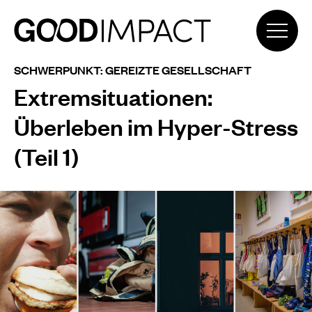
SCHWERPUNKT: GEREIZTE GESELLSCHAFT
Extremsituationen:
Überleben im Hyper-Stress
(Teil 1)