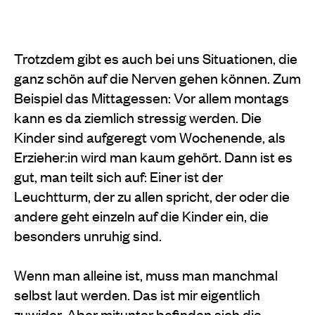
Trotzdem gibt es auch bei uns Situationen, die
ganz schön auf die Nerven gehen können. Zum
Beispiel das Mittagessen: Vor allem montags
kann es da ziemlich stressig werden. Die
Kinder sind aufgeregt vom Wochenende, als
Erzieher:in wird man kaum gehört. Dann ist es
gut, man teilt sich auf: Einer ist der
Leuchtturm, der zu allen spricht, der oder die
andere geht einzeln auf die Kinder ein, die
besonders unruhig sind.
Wenn man alleine ist, muss man manchmal
selbst laut werden. Das ist mir eigentlich
zuwider. Aber mitunter befinden sich die