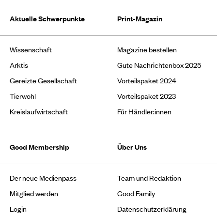
Aktuelle Schwerpunkte
Print-Magazin
Wissenschaft
Magazine bestellen
Arktis
Gute Nachrichtenbox 2025
Gereizte Gesellschaft
Vorteilspaket 2024
Tierwohl
Vorteilspaket 2023
Kreislaufwirtschaft
Für Händler:innen
Good Membership
Über Uns
Der neue Medienpass
Team und Redaktion
Mitglied werden
Good Family
Login
Datenschutzerklärung