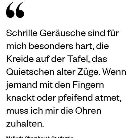
Schrille Geräusche sind für
mich besonders hart, die
Kreide auf der Tafel, das
Quietschen alter Züge. Wenn
jemand mit den Fingern
knackt oder pfeifend atmet,
muss ich mir die Ohren
zuhalten.
Melinda Chambers*, Studentin