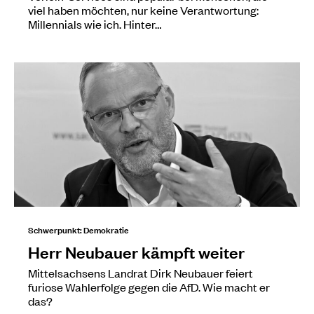
viel haben möchten, nur keine Verantwortung:
Millennials wie ich. Hinter…
Schwerpunkt: Demokratie
Herr Neubauer kämpft weiter
Mittelsachsens Landrat Dirk Neubauer feiert
furiose Wahlerfolge gegen die AfD. Wie macht er
das?