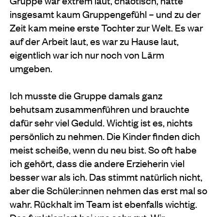
Gruppe war extrem laut, chaotisch, hatte
insgesamt kaum Gruppengefühl – und zu der
Zeit kam meine erste Tochter zur Welt. Es war
auf der Arbeit laut, es war zu Hause laut,
eigentlich war ich nur noch von Lärm
umgeben.
Ich musste die Gruppe damals ganz
behutsam zusammenführen und brauchte
dafür sehr viel Geduld. Wichtig ist es, nichts
persönlich zu nehmen. Die Kinder finden dich
meist scheiße, wenn du neu bist. So oft habe
ich gehört, dass die andere Erzieherin viel
besser war als ich. Das stimmt natürlich nicht,
aber die Schüler:innen nehmen das erst mal so
wahr. Rückhalt im Team ist ebenfalls wichtig.