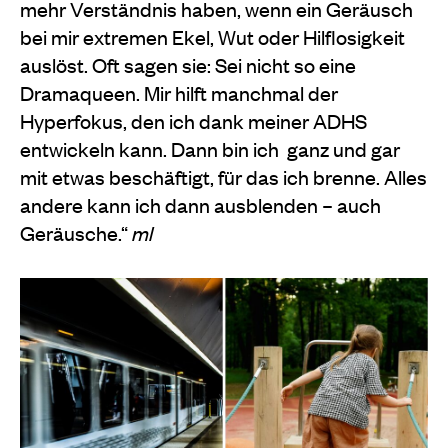
mehr Verständnis haben, wenn ein Geräusch
bei mir extremen Ekel, Wut oder Hilflosigkeit
auslöst. Oft sagen sie: Sei nicht so eine
Dramaqueen. Mir hilft manchmal der
Hyperfokus, den ich dank meiner ADHS
entwickeln kann. Dann bin ich
ganz und gar
mit etwas beschäftigt, für das ich brenne. Alles
andere kann ich dann ausblenden – auch
Geräusche.“
ml