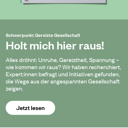
Schwerpunkt Gereizte Gesellschaft
Holt mich hier raus!
Alles dröhnt: Unruhe, Gereiztheit, Spannung –
wie kommen wir raus? Wir haben recherchiert,
Expert:innen befragt und Initiativen gefunden,
die Wege aus der angespannten Gesellschaft
zeigen.
Jetzt lesen