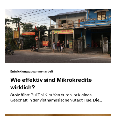
Entwicklungszusammenarbeit
Wie effektiv sind Mikrokredite
wirklich?
Stolz führt Bui Thi Kim Yen durch ihr kleines
Geschäft in der vietnamesischen Stadt Hue. Die…