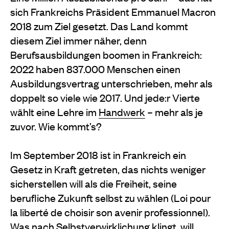
sich Frankreichs Präsident Emmanuel Macron
2018 zum Ziel gesetzt. Das Land kommt
diesem Ziel immer näher, denn
Berufsausbildungen boomen in Frankreich:
2022 haben 837.000 Menschen einen
Ausbildungsvertrag unterschrieben, mehr als
doppelt so viele wie 2017. Und jede:r Vierte
wählt eine Lehre im
Handwerk
– mehr als je
zuvor. Wie kommt’s?
Im September 2018 ist in Frankreich ein
Gesetz in Kraft getreten, das nichts weniger
sicherstellen will als die Freiheit, seine
berufliche Zukunft selbst zu wählen (Loi pour
la liberté de choisir son avenir professionnel).
Was nach Selbstverwirklichung klingt, will