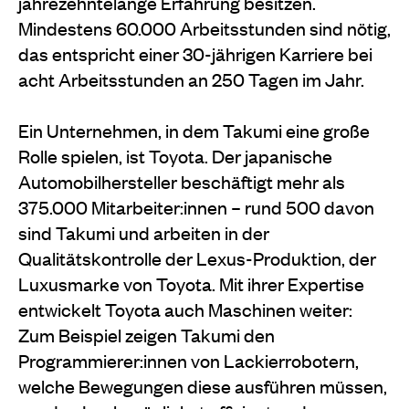
jahrezehntelange Erfahrung besitzen.
Mindestens 60.000 Arbeitsstunden sind nötig,
das entspricht einer 30-jährigen Karriere bei
acht Arbeitsstunden an 250 Tagen im Jahr.
Ein Unternehmen, in dem Takumi eine große
Rolle spielen, ist Toyota. Der japanische
Automobilhersteller beschäftigt mehr als
375.000 Mitarbeiter:innen – rund 500 davon
sind Takumi und arbeiten in der
Qualitätskontrolle der Lexus-Produktion, der
Luxusmarke von Toyota. Mit ihrer Expertise
entwickelt Toyota auch Maschinen weiter:
Zum Beispiel zeigen Takumi den
Programmierer:innen von Lackierrobotern,
welche Bewegungen diese ausführen müssen,