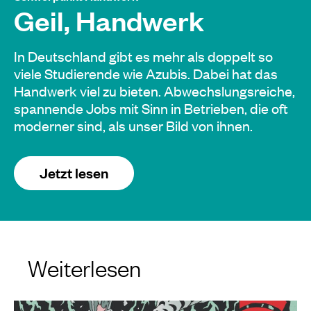
Geil, Handwerk
In Deutschland gibt es mehr als doppelt so
viele Studierende wie Azubis. Dabei hat das
Handwerk viel zu bieten. Abwechslungsreiche,
spannende Jobs mit Sinn in Betrieben, die oft
moderner sind, als unser Bild von ihnen.
Jetzt lesen
Weiterlesen