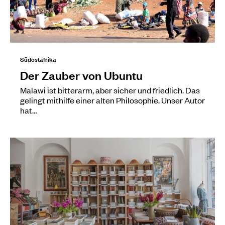
Südostafrika
Der Zauber von Ubuntu
Malawi ist bitterarm, aber sicher und friedlich. Das
gelingt mithilfe einer alten Philosophie. Unser Autor
hat…