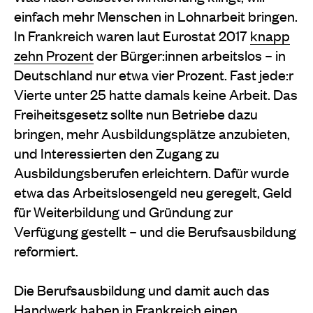
einfach mehr Menschen in Lohnarbeit bringen.
In Frankreich waren laut Eurostat 2017
knapp
zehn Prozent
der Bürger:innen arbeitslos – in
Deutschland nur etwa vier Prozent. Fast jede:r
Vierte unter 25 hatte damals keine Arbeit. Das
Freiheitsgesetz sollte nun Betriebe dazu
bringen, mehr Ausbildungsplätze anzubieten,
und Interessierten den Zugang zu
Ausbildungsberufen erleichtern. Dafür wurde
etwa das Arbeitslosengeld neu geregelt, Geld
für Weiterbildung und Gründung zur
Verfügung gestellt – und die Berufsausbildung
reformiert.
Die Berufsausbildung und damit auch das
Handwerk haben in Frankreich einen