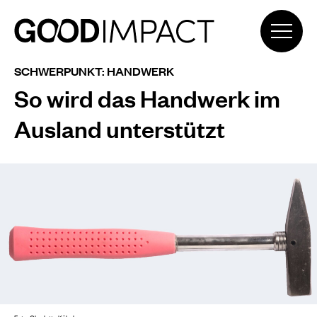
SCHWERPUNKT: HANDWERK
So wird das Handwerk im
Ausland unterstützt