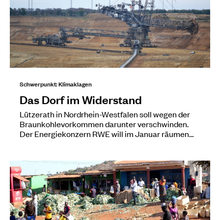
Schwerpunkt: Klimaklagen
Das Dorf im Widerstand
Lützerath in Nordrhein-Westfalen soll wegen der
Braunkohlevorkommen darunter verschwinden.
Der Energiekonzern RWE will im Januar räumen…