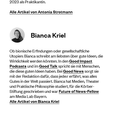
2023 als Praktikantin.
Alle Artikel von Antonia Strotmann
Bianca Kriel
Ob bionische Erfindungen oder gesellschaftliche
Utopien: Bianca schreibt am liebsten über gute Ideen, die
Wirklichkeit werden könnten. In den
Good Impact
Podcasts
und im
Good Talk
spricht sie mit Menschen,
die diese guten Ideen haben. Bei
Good News
sorgt sie
mit der Redaktion dafür, dass jede:r erfährt, was alles
Gutes in der Welt passiert. Bianca hat Medien, Theater
und Praktische Philosophie studiert, für die Körber-
Stiftung geschrieben und war
Future of News-Fellow
am Media Lab Bayern.
Alle Artikel von Bianca Kriel