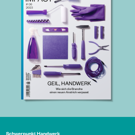
Schwerpunkt Handwerk