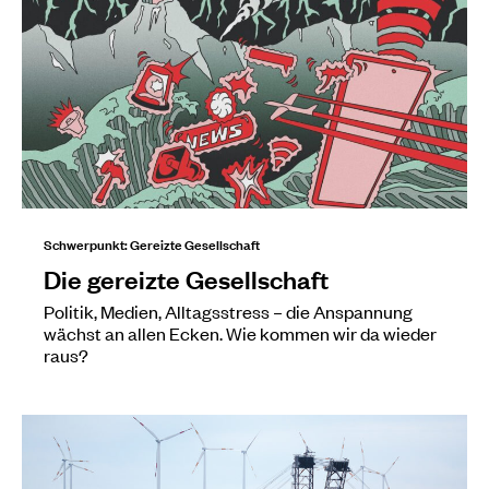
Schwerpunkt: Gereizte Gesellschaft
Die gereizte Gesellschaft
Politik, Medien, Alltagsstress – die Anspannung
wächst an allen Ecken. Wie kommen wir da wieder
raus?