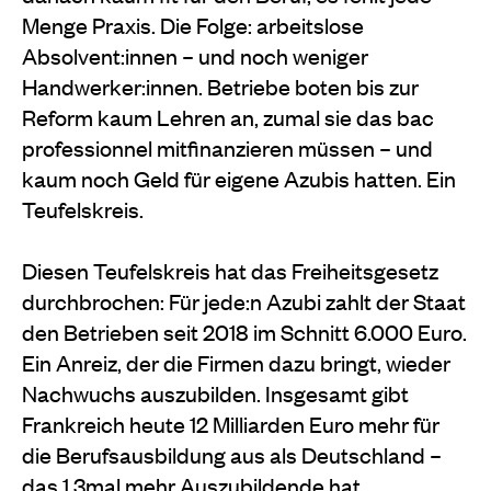
Menge Praxis. Die Folge: arbeitslose
Absolvent:innen – und noch weniger
Handwerker:innen. Betriebe boten bis zur
Reform kaum Lehren an, zumal sie das bac
professionnel mitfinanzieren müssen – und
kaum noch Geld für eigene Azubis hatten. Ein
Teufelskreis.
Diesen Teufelskreis hat das Freiheitsgesetz
durchbrochen: Für jede:n Azubi zahlt der Staat
den Betrieben seit 2018 im Schnitt 6.000 Euro.
Ein Anreiz, der die Firmen dazu bringt, wieder
Nachwuchs auszubilden. Insgesamt gibt
Frankreich heute 12 Milliarden Euro mehr für
die Berufsausbildung aus als Deutschland –
das 1,3mal mehr Auszubildende hat.