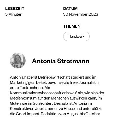
LESEZEIT
DATUM
5
Minuten
30 November 2023
THEMEN
Handwerk
Antonia Strotmann
Antonia hat erst Betriebswirtschaft studiert und im
Marketing gearbeitet, bevor sie als freie Journalistin
erste Texte schrieb. Als
Kommunikationswissenschaftlerin weiß sie, wie sich der
Medienkonsum auf den Menschen auswirken kann, im
Guten wie im Schlechten. Deshalb ist Antonia im
Konstruktiven Journalismus zu Hause und unterstützt
die Good Impact-Redaktion von August bis Oktober