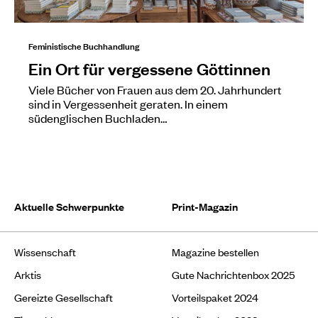
Feministische Buchhandlung
Ein Ort für vergessene Göttinnen
Viele Bücher von Frauen aus dem 20. Jahrhundert
sind in Vergessenheit geraten. In einem
südenglischen Buchladen…
Aktuelle Schwerpunkte
Print-Magazin
Wissenschaft
Magazine bestellen
Arktis
Gute Nachrichtenbox 2025
Gereizte Gesellschaft
Vorteilspaket 2024