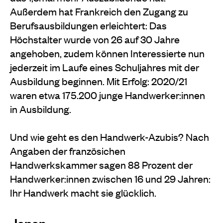
Außerdem hat Frankreich den Zugang zu
Berufsausbildungen erleichtert: Das
Höchstalter wurde von 26 auf 30 Jahre
angehoben, zudem können Interessierte nun
jederzeit im Laufe eines Schuljahres mit der
Ausbildung beginnen. Mit Erfolg: 2020/21
waren etwa 175.200 junge Handwerker:innen
in Ausbildung.
Und wie geht es den Handwerk-Azubis? Nach
Angaben der französichen
Handwerkskammer sagen 88 Prozent der
Handwerker:innen zwischen 16 und 29 Jahren:
Ihr Handwerk macht sie glücklich.
Japan