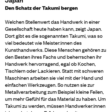
Den Schatz der Takumi bergen
Welchen Stellenwert das Handwerk in einer
Gesellschaft heute haben kann, zeigt Japan.
Dort gibt es die sogenannten Takumi, was so
viel bedeutet wie Meister:innen des
Kunsthandwerks. Diese Menschen gehören zu
den Besten ihres Fachs und beherrschen ihr
Handwerk hervorragend, egal ob Kochen,
Tischlern oder Lackieren. Statt mit schweren
Maschinen arbeiten sie viel mit der Hand und
einfachen Werkzeugen. So nutzen sie zur
Metallverarbeitung zum Beispiel kleine Feilen,
um mehr Gefühl für das Material zu haben. Um
Takumi zu werden, müssen Handwerker:innen