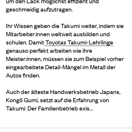
um den Lack möglichst effizient und
geschmeidig aufzutragen.
Ihr Wissen geben die Takumi weiter, indem sie
Mitarbeiter:innen weltweit ausbilden und
schulen. Damit
Toyotas Takumi-Lehrlinge
genauso perfekt arbeiten wie ihre
Meister:innen, müssen sie zum Beispiel vorher
eingearbeitete Detail-Mängel im Metall der
Autos finden.
Auch der älteste Handwerksbetrieb Japans,
Kongō Gumi, setzt auf die Erfahrung von
Takumi: Der Familienbetrieb exis…