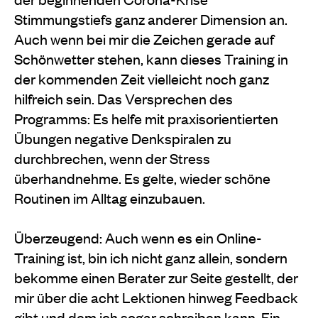
Stimmungstiefs ganz anderer Dimension an.
Auch wenn bei mir die Zeichen gerade auf
Schönwetter stehen, kann dieses Training in
der kommenden Zeit vielleicht noch ganz
hilfreich sein. Das Versprechen des
Programms: Es helfe mit praxisorientierten
Übungen negative Denkspiralen zu
durchbrechen, wenn der Stress
überhandnehme. Es gelte, wieder schöne
Routinen im Alltag einzubauen.
Überzeugend: Auch wenn es ein Online-
Training ist, bin ich nicht ganz allein, sondern
bekomme einen Berater zur Seite gestellt, der
mir über die acht Lektionen hinweg Feedback
gibt und dem ich sogar schreiben kann. Ein