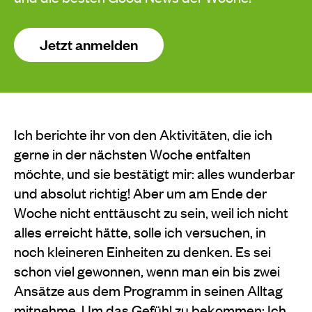
Jetzt anmelden
Ich berichte ihr von den Aktivitäten, die ich
gerne in der nächsten Woche entfalten
möchte, und sie bestätigt mir: alles wunderbar
und absolut richtig! Aber um am Ende der
Woche nicht enttäuscht zu sein, weil ich nicht
alles erreicht hätte, solle ich versuchen, in
noch kleineren Einheiten zu denken. Es sei
schon viel gewonnen, wenn man ein bis zwei
Ansätze aus dem Programm in seinen Alltag
mitnehme. Um das Gefühl zu bekommen: Ich