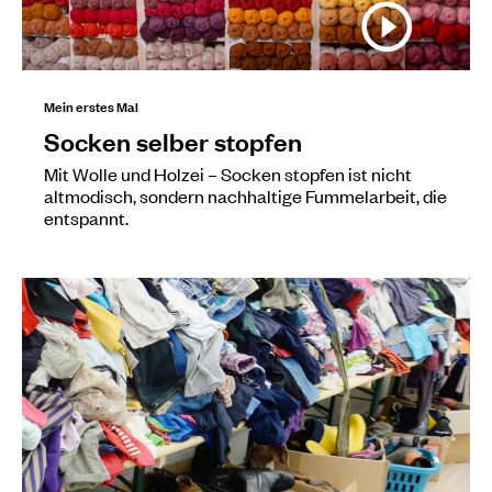
Mein erstes Mal
Socken selber stopfen
Mit Wolle und Holzei – Socken stopfen ist nicht
altmodisch, sondern nachhaltige Fummelarbeit, die
entspannt.