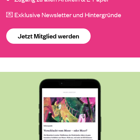
💌 Exklusive Newsletter und Hintergründe
Jetzt Mitglied werden