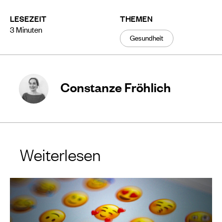
LESEZEIT
THEMEN
3
Minuten
Gesundheit
Constanze Fröhlich
Weiterlesen