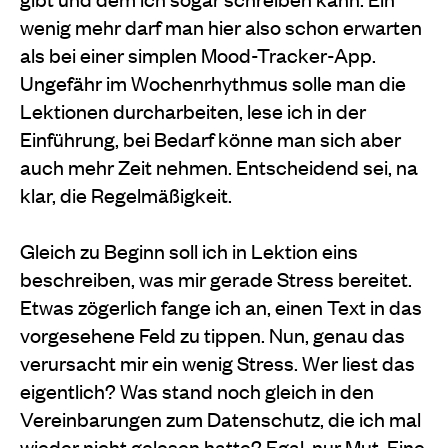
wenig mehr darf man hier also schon erwarten
als bei einer simplen Mood-Tracker-App.
Ungefähr im Wochenrhythmus solle man die
Lektionen durcharbeiten, lese ich in der
Einführung, bei Bedarf könne man sich aber
auch mehr Zeit nehmen. Entscheidend sei, na
klar, die Regelmäßigkeit.
Gleich zu Beginn soll ich in Lektion eins
beschreiben, was mir gerade Stress bereitet.
Etwas zögerlich fange ich an, einen Text in das
vorgesehene Feld zu tippen. Nun, genau das
verursacht mir ein wenig Stress. Wer liest das
eigentlich? Was stand noch gleich in den
Vereinbarungen zum Datenschutz, die ich mal
wieder nicht gelesen hatte? Egal, nur Mut. Eine