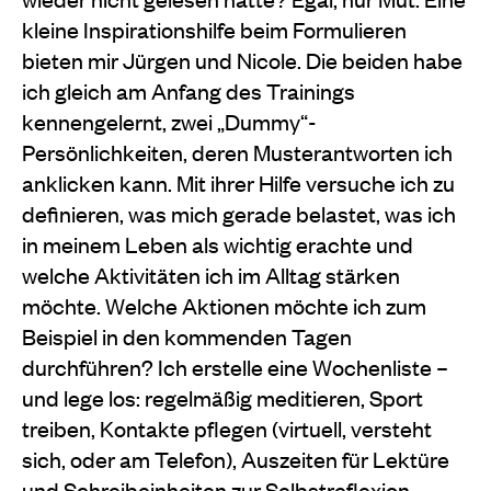
kleine Inspirationshilfe beim Formulieren
bieten mir Jürgen und Nicole. Die beiden habe
ich gleich am Anfang des Trainings
kennengelernt, zwei „Dummy“-
Persönlichkeiten, deren Musterantworten ich
anklicken kann. Mit ihrer Hilfe versuche ich zu
definieren, was mich gerade belastet, was ich
in meinem Leben als wichtig erachte und
welche Aktivitäten ich im Alltag stärken
möchte. Welche Aktionen möchte ich zum
Beispiel in den kommenden Tagen
durchführen? Ich erstelle eine Wochenliste –
und lege los: regelmäßig meditieren, Sport
treiben, Kontakte pflegen (virtuell, versteht
sich, oder am Telefon), Auszeiten für Lektüre
und Schreibeinheiten zur Selbstreflexion