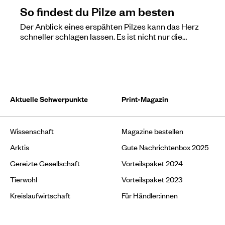
So findest du Pilze am besten
Der Anblick eines erspähten Pilzes kann das Herz
schneller schlagen lassen. Es ist nicht nur die…
Aktuelle Schwerpunkte
Print-Magazin
Wissenschaft
Magazine bestellen
Arktis
Gute Nachrichtenbox 2025
Gereizte Gesellschaft
Vorteilspaket 2024
Tierwohl
Vorteilspaket 2023
Kreislaufwirtschaft
Für Händler:innen