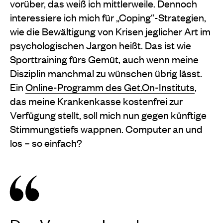
vorüber, das weiß ich mittlerweile. Dennoch
interessiere ich mich für „Coping“-Strategien,
wie die Bewältigung von Krisen jeglicher Art im
psychologischen Jargon heißt. Das ist wie
Sporttraining fürs Gemüt, auch wenn meine
Disziplin manchmal zu wünschen übrig lässt.
Ein
Online-Programm des Get.On-Instituts
,
das meine Krankenkasse kostenfrei zur
Verfügung stellt, soll mich nun gegen künftige
Stimmungstiefs wappnen. Computer an und
los – so einfach?