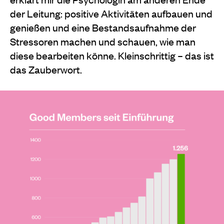
der Leitung: positive Aktivitäten aufbauen und
genießen und eine Bestandsaufnahme der
Stressoren machen und schauen, wie man
diese bearbeiten könne. Kleinschrittig – das ist
das Zauberwort.