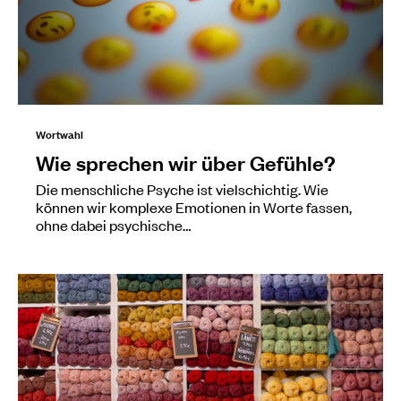
Wortwahl
Wie sprechen wir über Gefühle?
Die menschliche Psyche ist vielschichtig. Wie
können wir komplexe Emotionen in Worte fassen,
ohne dabei psychische…