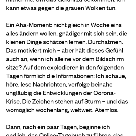
kann etwas gegen die grauen Wolken tun.
Ein Aha-Moment: nicht gleich in Woche eins
alles ändern wollen, gnädiger mit sich sein, die
kleinen Dinge schätzen lernen. Durchatmen.
Das motiviert mich – aber hält dieses Gefühl
auch an, wenn ich alleine vor dem Bildschirm
sitze? Auf dem explodieren in den folgenden
Tagen förmlich die Informationen: Ich schaue,
höre, lese Nachrichten, verfolge beinahe
ungläubig die Entwicklungen der Corona-
Krise. Die Zeichen stehen auf Sturm – und das
womöglich wochenlang, weltweit. Atemlos.
Dann, nach ein paar Tagen, beginne ich
endlich, das Online-Tagebuch zu führen, das