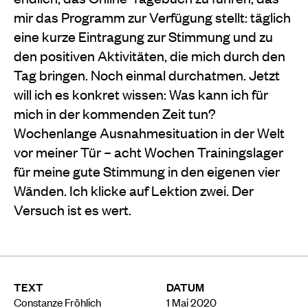
mir das Programm zur Verfügung stellt: täglich
eine kurze Eintragung zur Stimmung und zu
den positiven Aktivitäten, die mich durch den
Tag bringen. Noch einmal durchatmen. Jetzt
will ich es konkret wissen: Was kann ich für
mich in der kommenden Zeit tun?
Wochenlange Ausnahmesituation in der Welt
vor meiner Tür – acht Wochen Trainingslager
für meine gute Stimmung in den eigenen vier
Wänden. Ich klicke auf Lektion zwei. Der
Versuch ist es wert.
TEXT
DATUM
Constanze Fröhlich
1 Mai 2020