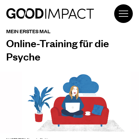
MEIN ERSTES MAL
Online-Training für die
Psyche