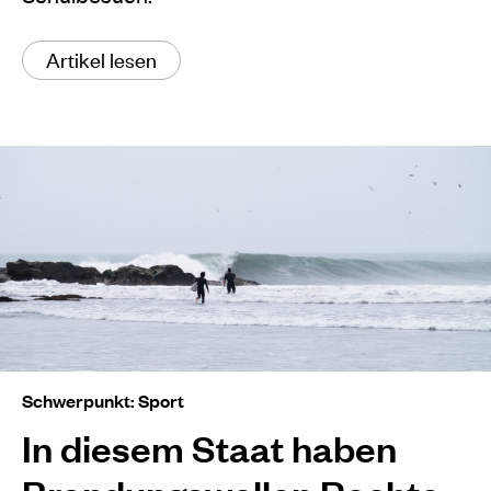
Artikel lesen
Schwerpunkt: Sport
In diesem Staat haben