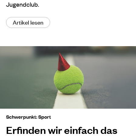
Jugendclub.
Artikel lesen
Schwerpunkt: Sport
Erfinden wir einfach das