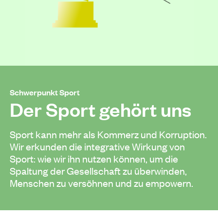
Schwerpunkt Sport
Der Sport gehört uns
Sport kann mehr als Kommerz und Korruption.
Wir erkunden die integrative Wirkung von
Sport: wie wir ihn nutzen können, um die
Spaltung der Gesellschaft zu überwinden,
Menschen zu versöhnen und zu empowern.