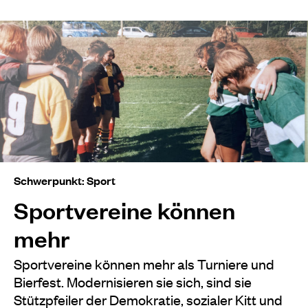
Schwerpunkt: Sport
Sportvereine können
mehr
Sportvereine können mehr als Turniere und
Bierfest. Modernisieren sie sich, sind sie
Stützpfeiler der Demokratie, sozialer Kitt und