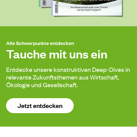
Alle Schwerpunkte entdecken
Tauche mit uns ein
Entdecke unsere konstruktiven Deep-Dives in
relevante Zukunftsthemen aus Wirtschaft,
Ökologie und Gesellschaft.
Jetzt entdecken