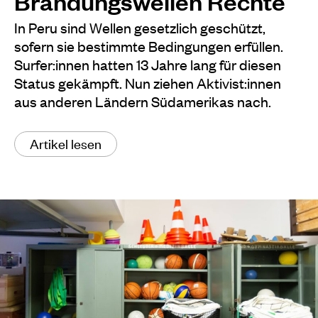
Brandungswellen Rechte
In Peru sind Wellen gesetzlich geschützt,
sofern sie bestimmte Bedingungen erfüllen.
Surfer:innen hatten 13 Jahre lang für diesen
Status gekämpft. Nun ziehen Aktivist:innen
aus anderen Ländern Südamerikas nach.
Artikel lesen