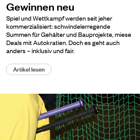
Gewinnen neu
Spiel und Wettkampf werden seit jeher
kommerzialisiert: schwindelerregende
Summen für Gehälter und Bauprojekte, miese
Deals mit Autokratien. Doch es geht auch
anders – inklusiv und fair.
Artikel lesen