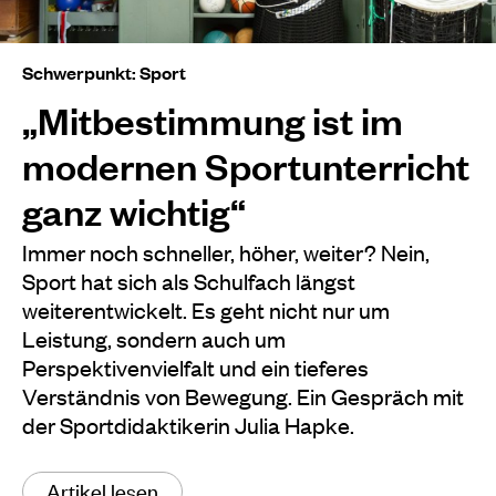
Schwerpunkt: Sport
„Mitbestimmung ist im
modernen Sportunterricht
ganz wichtig“
Immer noch schneller, höher, weiter? Nein,
Sport hat sich als Schulfach längst
weiterentwickelt. Es geht nicht nur um
Leistung, sondern auch um
Perspektivenvielfalt und ein tieferes
Verständnis von Bewegung. Ein Gespräch mit
der Sportdidaktikerin Julia Hapke.
Artikel lesen