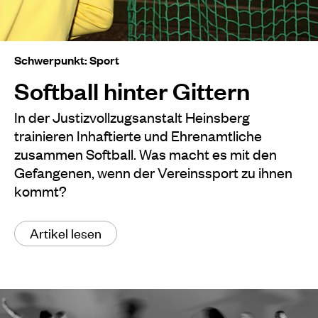
Schwerpunkt: Sport
Softball hinter Gittern
In der Justizvollzugsanstalt Heinsberg
trainieren Inhaftierte und Ehrenamtliche
zusammen Softball. Was macht es mit den
Gefangenen, wenn der Vereinssport zu ihnen
kommt?
Artikel lesen