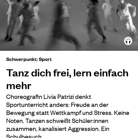
Schwerpunkt: Sport
Tanz dich frei, lern einfach
mehr
Choreografin Livia Patrizi denkt
Sportunterricht anders: Freude an der
Bewegung statt Wettkampf und Stress. Keine
Noten. Tanzen schweißt Schüler:innen
zusammen, kanalisiert Aggression. Ein
Schulbesuch.