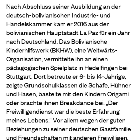
Nach Abschluss seiner Ausbildung an der
deutsch-bolivianischen Industrie- und
Handelskammer kam er 2016 aus der
bolivianischen Hauptstadt La Paz für ein Jahr
nach Deutschland. Das
Bolivianische
Kinderhilfswerk (BKHW)
, eine Weltwärts-
Organisation, vermittelte ihn an einen
pädagogischen Spielplatz in Hedelfingen bei
Stuttgart. Dort betreute er 6- bis 14-Jährige,
zeigte Grundschulklassen die Schafe, Hühner
und Hasen, bastelte mit den Kindern Origami
oder brachte ihnen Breakdance bei. „Der
Freiwilligendienst war die beste Erfahrung
meines Lebens.“ Vor allem wegen der guten
Beziehungen zu seiner deutschen Gastfamilie
und Freundschaften mit anderen Freiwilligen,