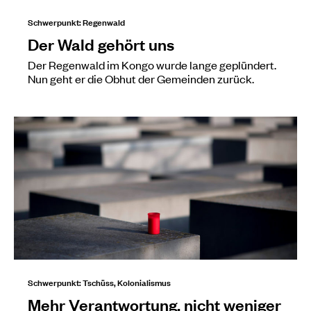
Schwerpunkt: Regenwald
Der Wald gehört uns
Der Regenwald im Kongo wurde lange geplündert.
Nun geht er die Obhut der Gemeinden zurück.
Schwerpunkt: Tschüss, Kolonialismus
Mehr Verantwortung, nicht weniger