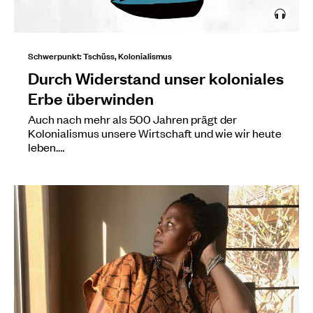
Schwerpunkt: Tschüss, Kolonialismus
Durch Widerstand unser koloniales
Erbe überwinden
Auch nach mehr als 500 Jahren prägt der
Kolonialismus unsere Wirtschaft und wie wir heute
leben.…