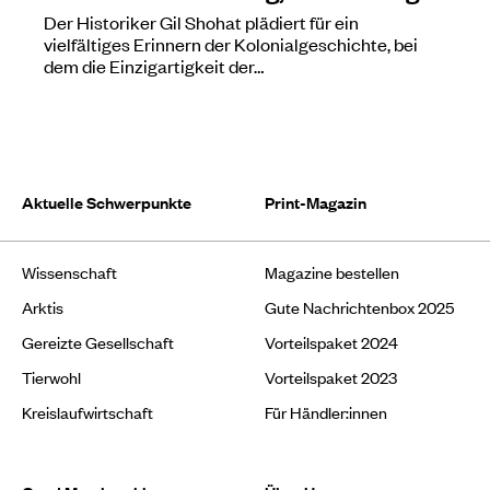
Der Historiker Gil Shohat plädiert für ein
vielfältiges Erinnern der Kolonialgeschichte, bei
dem die Einzigartigkeit der…
Aktuelle Schwerpunkte
Print-Magazin
Wissenschaft
Magazine bestellen
Arktis
Gute Nachrichtenbox 2025
Gereizte Gesellschaft
Vorteilspaket 2024
Tierwohl
Vorteilspaket 2023
Kreislaufwirtschaft
Für Händler:innen