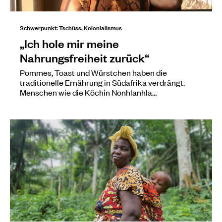
Schwerpunkt: Tschüss, Kolonialismus
„Ich hole mir meine
Nahrungsfreiheit zurück“
Pommes, Toast und Würstchen haben die
traditionelle Ernährung in Südafrika verdrängt.
Menschen wie die Köchin Nonhlanhla…