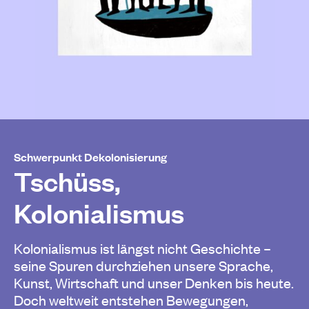
Schwerpunkt Dekolonisierung
Tschüss,
Kolonialismus
Kolonialismus ist längst nicht Geschichte –
seine Spuren durchziehen unsere Sprache,
Kunst, Wirtschaft und unser Denken bis heute.
Doch weltweit entstehen Bewegungen,