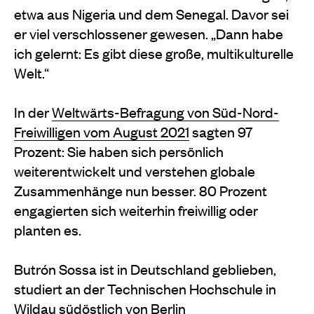
etwa aus Nigeria und dem Senegal. Davor sei
er viel verschlossener gewesen. „Dann habe
ich gelernt: Es gibt diese große, multikulturelle
Welt.“
In der
Weltwärts-Befragung von Süd-Nord-
Freiwilligen vom August 2021
sagten 97
Prozent: Sie haben sich persönlich
weiterentwickelt und verstehen globale
Zusammenhänge nun besser. 80 Prozent
engagierten sich weiterhin freiwillig oder
planten es.
Butrón Sossa ist in Deutschland geblieben,
studiert an der Technischen Hochschule in
Wildau südöstlich von Berlin