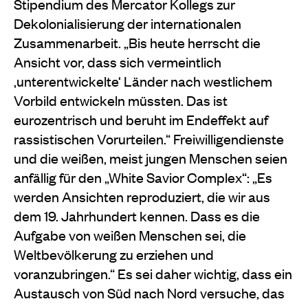
Stipendium des Mercator Kollegs zur
Dekolonialisierung der internationalen
Zusammenarbeit. „Bis heute herrscht die
Ansicht vor, dass sich vermeintlich
,unterentwickelte‘ Länder nach westlichem
Vorbild entwickeln müssten. Das ist
eurozentrisch und beruht im Endeffekt auf
rassistischen Vorurteilen.“ Freiwilligendienste
und die weißen, meist jungen Menschen seien
anfällig für den „White Savior Complex“: „Es
werden Ansichten reproduziert, die wir aus
dem 19. Jahrhundert kennen. Dass es die
Aufgabe von weißen Menschen sei, die
Weltbevölkerung zu erziehen und
voranzubringen.“ Es sei daher wichtig, dass ein
Austausch von Süd nach Nord versuche, das