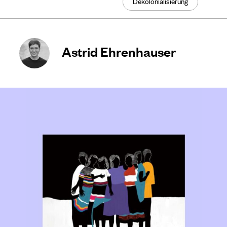
Dekolonialisierung
Astrid Ehrenhauser