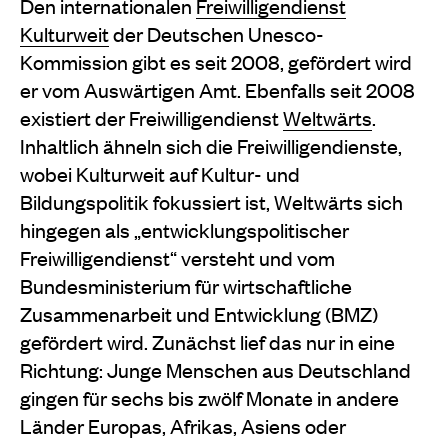
Den internationalen
Freiwilligendienst
Kulturweit
der Deutschen Unesco-
Kommission gibt es seit 2008, gefördert wird
er vom Auswärtigen Amt. Ebenfalls seit 2008
existiert der Freiwilligendienst
Weltwärts
.
Inhaltlich ähneln sich die Freiwilligendienste,
wobei Kulturweit auf Kultur- und
Bildungspolitik fokussiert ist, Weltwärts sich
hingegen als „entwicklungspolitischer
Freiwilligendienst“ versteht und vom
Bundesministerium für wirtschaftliche
Zusammenarbeit und Entwicklung (BMZ)
gefördert wird. Zunächst lief das nur in eine
Richtung: Junge Menschen aus Deutschland
gingen für sechs bis zwölf Monate in andere
Länder Europas, Afrikas, Asiens oder