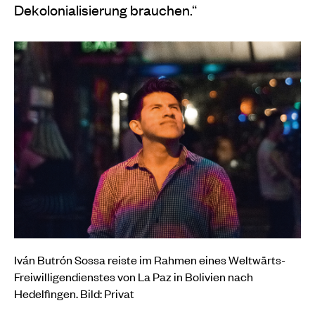
Dekolonialisierung brauchen.“
Iván Butrón Sossa reiste im Rahmen eines Weltwärts-
Freiwilligendienstes von La Paz in Bolivien nach
Hedelfingen. Bild: Privat