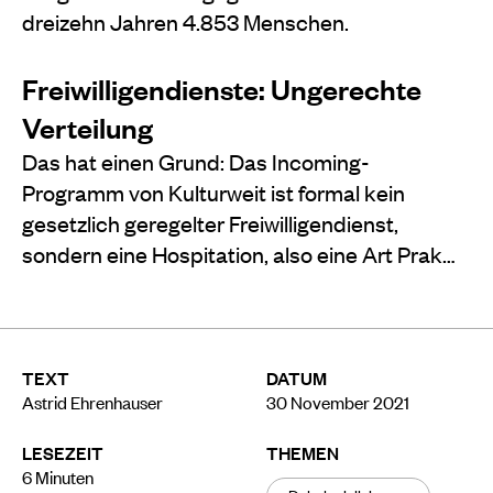
dreizehn Jahren 4.853 Menschen.
Freiwilligendienste: Ungerechte
Verteilung
Das hat einen Grund: Das Incoming-
Programm von Kulturweit ist formal kein
gesetzlich geregelter Freiwilligendienst,
sondern eine Hospitation, also eine Art Prak…
TEXT
DATUM
Astrid Ehrenhauser
30 November 2021
LESEZEIT
THEMEN
6
Minuten