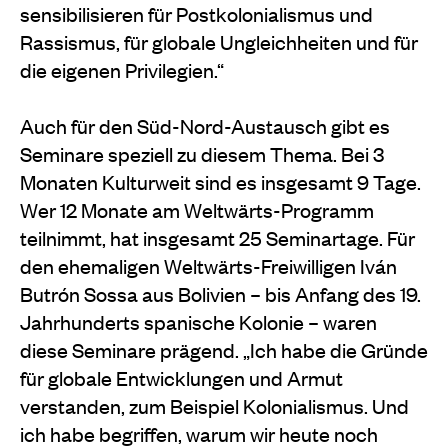
sensibilisieren für Postkolonialismus und
Rassismus, für globale Ungleichheiten und für
die eigenen Privilegien.“
Auch für den Süd-Nord-Austausch gibt es
Seminare speziell zu diesem Thema. Bei 3
Monaten Kulturweit sind es insgesamt 9 Tage.
Wer 12 Monate am Weltwärts-Programm
teilnimmt, hat insgesamt 25 Seminartage. Für
den ehemaligen Weltwärts-Freiwilligen Iván
Butrón Sossa aus Bolivien – bis Anfang des 19.
Jahrhunderts spanische Kolonie – waren
diese Seminare prägend. „Ich habe die Gründe
für globale Entwicklungen und Armut
verstanden, zum Beispiel Kolonialismus. Und
ich habe begriffen, warum wir heute noch