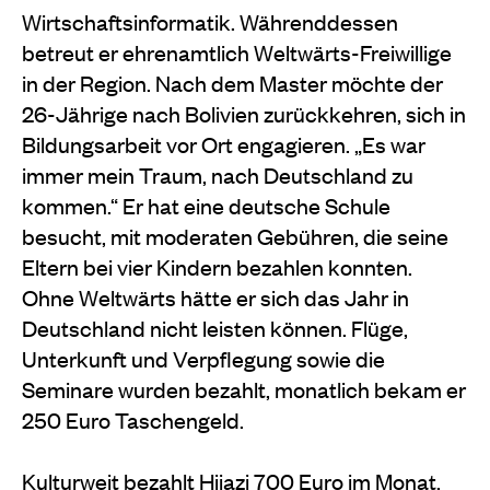
Wirtschaftsinformatik. Währenddessen
betreut er ehrenamtlich Weltwärts-Freiwillige
in der Region. Nach dem Master möchte der
26-Jährige nach Bolivien zurückkehren, sich in
Bildungsarbeit vor Ort engagieren. „Es war
immer mein Traum, nach Deutschland zu
kommen.“ Er hat eine deutsche Schule
besucht, mit moderaten Gebühren, die seine
Eltern bei vier Kindern bezahlen konnten.
Ohne Weltwärts hätte er sich das Jahr in
Deutschland nicht leisten können. Flüge,
Unterkunft und Verpflegung sowie die
Seminare wurden bezahlt, monatlich bekam er
250 Euro Taschengeld.
Kulturweit bezahlt Hijazi 700 Euro im Monat,