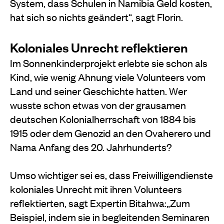
System, dass Schulen in Namibia Geld kosten,
hat sich so nichts geändert“, sagt Florin.
Koloniales Unrecht reflektieren
Im Sonnenkinderprojekt erlebte sie schon als
Kind, wie wenig Ahnung viele Volunteers vom
Land und seiner Geschichte hatten. Wer
wusste schon etwas von der grausamen
deutschen Kolonialherrschaft von 1884 bis
1915 oder dem Genozid an den Ovaherero und
Nama Anfang des 20. Jahrhunderts?
Umso wichtiger sei es, dass Freiwilligendienste
koloniales Unrecht mit ihren Volunteers
reflektierten, sagt Expertin Bitahwa:„Zum
Beispiel, indem sie in begleitenden Seminaren