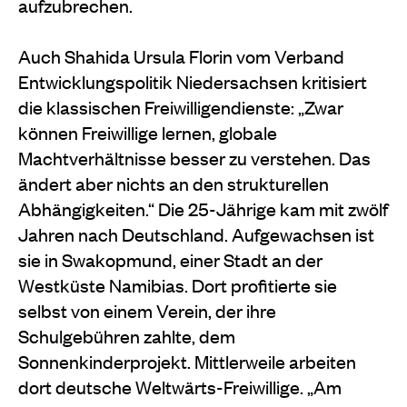
aufzubrechen.
Auch Shahida Ursula Florin vom Verband
Entwicklungspolitik Niedersachsen kritisiert
die klassischen Freiwilligendienste: „Zwar
können Freiwillige lernen, globale
Machtverhältnisse besser zu verstehen. Das
ändert aber nichts an den strukturellen
Abhängigkeiten.“ Die 25-Jährige kam mit zwölf
Jahren nach Deutschland. Aufgewachsen ist
sie in Swakopmund, einer Stadt an der
Westküste Namibias. Dort profitierte sie
selbst von einem Verein, der ihre
Schulgebühren zahlte, dem
Sonnenkinderprojekt. Mittlerweile arbeiten
dort deutsche Weltwärts-Freiwillige. „Am