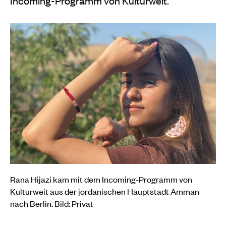
Incoming-Programm von Kulturweit.
Rana Hijazi kam mit dem Incoming-Programm von
Kulturweit aus der jordanischen Hauptstadt Amman
nach Berlin. Bild: Privat