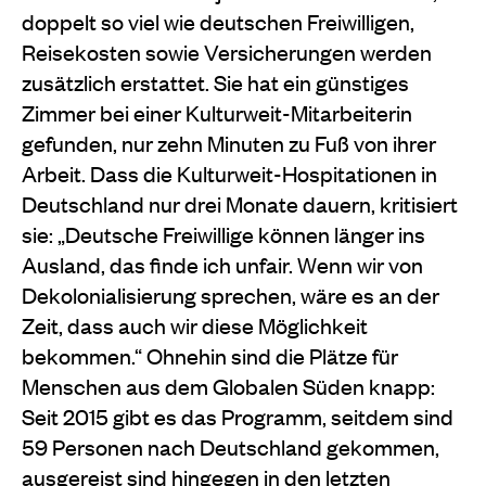
doppelt so viel wie deutschen Freiwilligen,
Reisekosten sowie Versicherungen werden
zusätzlich erstattet. Sie hat ein günstiges
Zimmer bei einer Kulturweit-Mitarbeiterin
gefunden, nur zehn Minuten zu Fuß von ihrer
Arbeit. Dass die Kulturweit-Hospitationen in
Deutschland nur drei Monate dauern, kritisiert
sie: „Deutsche Freiwillige können länger ins
Ausland, das finde ich unfair. Wenn wir von
Dekolonialisierung sprechen, wäre es an der
Zeit, dass auch wir diese Möglichkeit
bekommen.“ Ohnehin sind die Plätze für
Menschen aus dem Globalen Süden knapp:
Seit 2015 gibt es das Programm, seitdem sind
59 Personen nach Deutschland gekommen,
ausgereist sind hingegen in den letzten