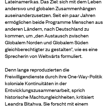
Lateinamerikas. Das Ziel: sich mit dem Leben
anderswo und globalen Zusammenhängen
auseinanderzusetzen. Seit ein paar Jahren
ermöglichen beide Programme Menschen aus
anderen Ländern, nach Deutschland zu
kommen, um „den Austausch zwischen
Globalem Norden und Globalem Süden
gleichberechtigter zu gestalten“, wie es eine
Sprecherin von Weltwärts formuliert.
Denn lange reproduzierten die
Freiwilligendienste durch ihre One-Way-Politik
koloniale Kontinuitäten in der
Entwicklungszusammenarbeit, sprich
historische Machtungleichheiten, kritisiert
Leandra Bitahwa. Sie forscht mit einem