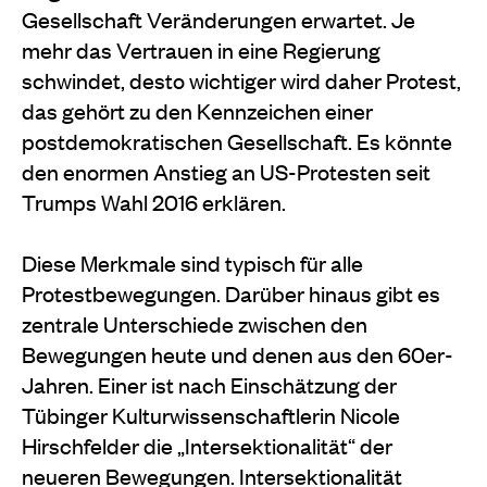
Gesellschaft Veränderungen erwartet. Je
mehr das Vertrauen in eine Regierung
schwindet, desto wichtiger wird daher Protest,
das gehört zu den Kennzeichen einer
postdemokratischen Gesellschaft. Es könnte
den enormen Anstieg an US-Protesten seit
Trumps Wahl 2016 erklären.
Diese Merkmale sind typisch für alle
Protestbewegungen. Darüber hinaus gibt es
zentrale Unterschiede zwischen den
Bewegungen heute und denen aus den 60er-
Jahren. Einer ist nach Einschätzung der
Tübinger Kulturwissenschaftlerin Nicole
Hirschfelder die „Intersektionalität“ der
neueren Bewegungen. Intersektionalität