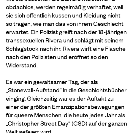
obdachlos, werden regelmäßig verhaftet, weil
sie sich öffentlich küssen und Kleidung nicht
so tragen, wie man das von ihrem Geschlecht
erwartet. Ein Polizist greift nach der 18-jährigen
transsexuellen Rivera und schlägt mit seinem
Schlagstock nach ihr. Rivera wirft eine Flasche
nach den Polizisten und eröffnet so den
Widerstand.
Es war ein gewaltsamer Tag, der als
„Stonewall-Aufstand“ in die Geschichtsbücher
einging. Gleichzeitig war es der Auftakt zu
einer der größten Emanzipationsbewegungen
für queere Menschen, die heute jedes Jahr als
„Christopher Street Day“ (CSD) auf der ganzen
Welt gefeiert wird.