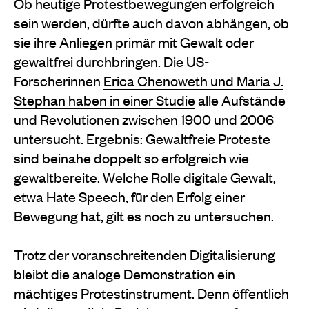
Ob heutige Protestbewegungen erfolgreich
sein werden, dürfte auch davon abhängen, ob
sie ihre Anliegen primär mit Gewalt oder
gewaltfrei durchbringen. Die US-
Forscherinnen
Erica Chenoweth und Maria J.
Stephan haben in einer Studie
alle Aufstände
und Revolutionen zwischen 1900 und 2006
untersucht. Ergebnis: Gewaltfreie Proteste
sind beinahe doppelt so erfolgreich wie
gewaltbereite. Welche Rolle digitale Gewalt,
etwa Hate Speech, für den Erfolg einer
Bewegung hat, gilt es noch zu untersuchen.
Trotz der voranschreitenden Digitalisierung
bleibt die analoge Demonstration ein
mächtiges Protestinstrument. Denn öffentlich