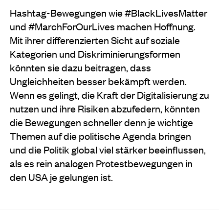
Hashtag-Bewegungen wie #BlackLivesMatter
und #MarchForOurLives machen Hoffnung.
Mit ihrer differenzierten Sicht auf soziale
Kategorien und Diskriminierungsformen
könnten sie dazu beitragen, dass
Ungleichheiten besser bekämpft werden.
Wenn es gelingt, die Kraft der Digitalisierung zu
nutzen und ihre Risiken abzufedern, könnten
die Bewegungen schneller denn je wichtige
Themen auf die politische Agenda bringen
und die Politik global viel stärker beeinflussen,
als es rein analogen Protestbewegungen in
den USA je gelungen ist.