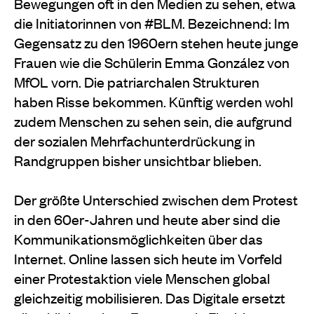
Bewegungen oft in den Medien zu sehen, etwa
die Initiatorinnen von #BLM. Bezeichnend: Im
Gegensatz zu den 1960ern stehen heute junge
Frauen wie die Schülerin Emma González von
MfOL vorn. Die patriarchalen Strukturen
haben Risse bekommen. Künftig werden wohl
zudem Menschen zu sehen sein, die aufgrund
der sozialen Mehrfachunterdrückung in
Randgruppen bisher unsichtbar blieben.
Der größte Unterschied zwischen dem Protest
in den 60er-Jahren und heute aber sind die
Kommunikationsmöglichkeiten über das
Internet. Online lassen sich heute im Vorfeld
einer Protestaktion viele Menschen global
gleichzeitig mobilisieren. Das Digitale ersetzt