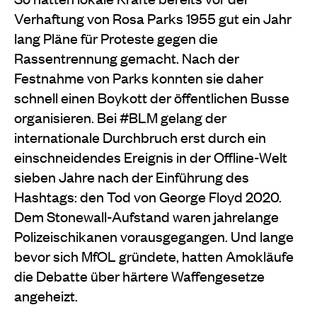
Verhaftung von Rosa Parks 1955 gut ein Jahr
lang Pläne für Proteste gegen die
Rassentrennung gemacht. Nach der
Festnahme von Parks konnten sie daher
schnell einen Boykott der öffentlichen Busse
organisieren. Bei #BLM gelang der
internationale Durchbruch erst durch ein
einschneidendes Ereignis in der Offline-Welt
sieben Jahre nach der Einführung des
Hashtags: den Tod von George Floyd 2020.
Dem Stonewall-Aufstand waren jahrelange
Polizeischikanen vorausgegangen. Und lange
bevor sich MfOL gründete, hatten Amokläufe
die Debatte über härtere Waffengesetze
angeheizt.