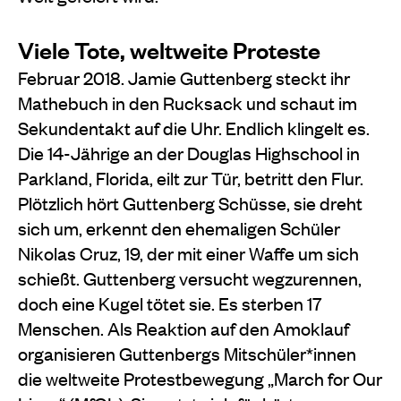
Viele Tote, weltweite Proteste
Februar 2018. Jamie Guttenberg steckt ihr
Mathebuch in den Rucksack und schaut im
Sekundentakt auf die Uhr. Endlich klingelt es.
Die 14-Jährige an der Douglas Highschool in
Parkland, Florida, eilt zur Tür, betritt den Flur.
Plötzlich hört Guttenberg Schüsse, sie dreht
sich um, erkennt den ehemaligen Schüler
Nikolas Cruz, 19, der mit einer Waffe um sich
schießt. Guttenberg versucht wegzurennen,
doch eine Kugel tötet sie. Es sterben 17
Menschen. Als Reaktion auf den Amoklauf
organisieren Guttenbergs Mitschüler*innen
die weltweite Protestbewegung „March for Our