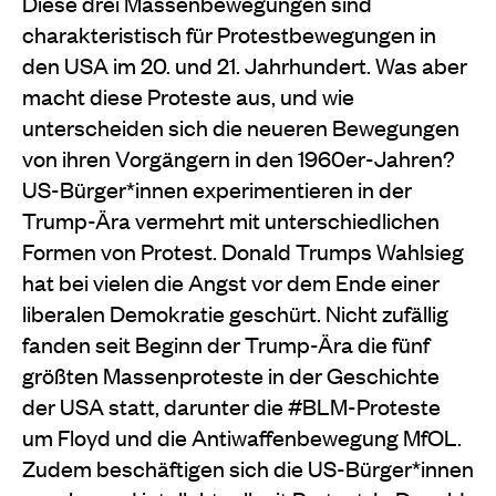
Diese drei Massenbewegungen sind
charakteristisch für Protestbewegungen in
den USA im 20. und 21. Jahrhundert. Was aber
macht diese Proteste aus, und wie
unterscheiden sich die neueren Bewegungen
von ihren Vorgängern in den 1960er-Jahren?
US-Bürger*innen experimentieren in der
Trump-Ära vermehrt mit unterschiedlichen
Formen von Protest. Donald Trumps Wahlsieg
hat bei vielen die Angst vor dem Ende einer
liberalen Demokratie geschürt. Nicht zufällig
fanden seit Beginn der Trump-Ära die fünf
größten Massenproteste in der Geschichte
der USA statt, darunter die #BLM-Proteste
um Floyd und die Antiwaffenbewegung MfOL.
Zudem beschäftigen sich die US-Bürger*innen