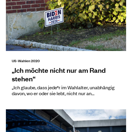
US-Wahlen 2020
„Ich möchte nicht nur am Rand
stehen“
„Ich glaube, dass jede*r im Wahlalter, unabhängig
davon, wo er oder sie lebt, nicht nur an…