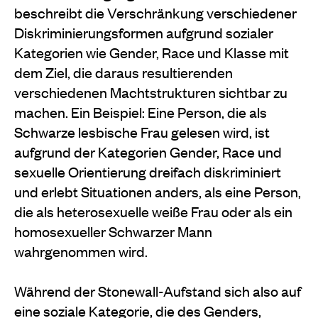
beschreibt die Verschränkung verschiedener
Diskriminierungsformen aufgrund sozialer
Kategorien wie Gender, Race und Klasse mit
dem Ziel, die daraus resultierenden
verschiedenen Machtstrukturen sichtbar zu
machen. Ein Beispiel: Eine Person, die als
Schwarze lesbische Frau gelesen wird, ist
aufgrund der Kategorien Gender, Race und
sexuelle Orientierung dreifach diskriminiert
und erlebt Situationen anders, als eine Person,
die als heterosexuelle weiße Frau oder als ein
homosexueller Schwarzer Mann
wahrgenommen wird.
Während der Stonewall-Aufstand sich also auf
eine soziale Kategorie, die des Genders,