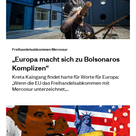
Freihandelsabkommen Mercosur
„Europa macht sich zu Bolsonaros
Komplizen“
Kreta Kaingang findet harte für Worte für Europa:
„Wenn die EU das Freihandelsabkommen mit
Mercosur unterzeichnet,…