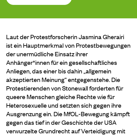
Laut der Protestforscherin Jasmina Gherairi
ist ein Hauptmerkmal von Protestbewegungen
der unermüdliche Einsatz ihrer
Anhänger*innen für ein gesellschaftliches
Anliegen, das einer bis dahin „allgemein
akzeptierten Meinung“ entgegenstehe. Die
Protestierenden von Stonewall forderten für
queere Menschen gleiche Rechte wie für
Heterosexuelle und setzten sich gegen ihre
Ausgrenzung ein. Die MfOL-Bewegung kämpft
gegen das tief in der Geschichte der USA
verwurzelte Grundrecht auf Verteidigung mit