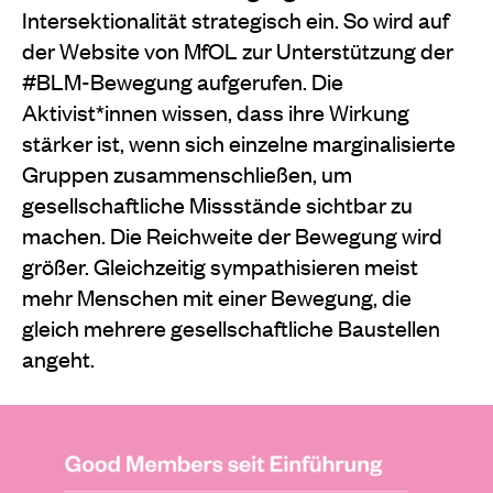
Intersektionalität strategisch ein. So wird auf
der Website von MfOL zur Unterstützung der
#BLM-Bewegung aufgerufen. Die
Aktivist*innen wissen, dass ihre Wirkung
stärker ist, wenn sich einzelne marginalisierte
Gruppen zusammenschließen, um
gesellschaftliche Missstände sichtbar zu
machen. Die Reichweite der Bewegung wird
größer. Gleichzeitig sympathisieren meist
mehr Menschen mit einer Bewegung, die
gleich mehrere gesellschaftliche Baustellen
angeht.