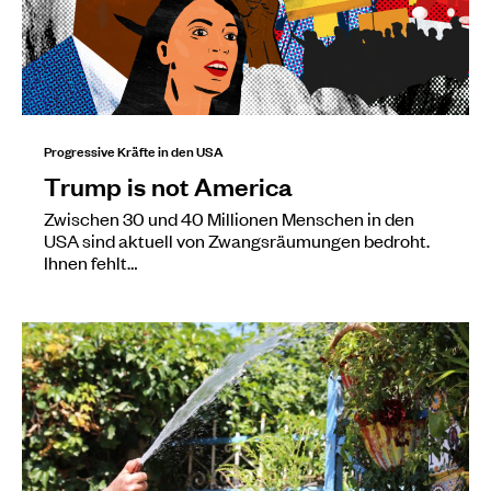
Progressive Kräfte in den USA
Trump is not America
Zwischen 30 und 40 Millionen Menschen in den
USA sind aktuell von Zwangsräumungen bedroht.
Ihnen fehlt…