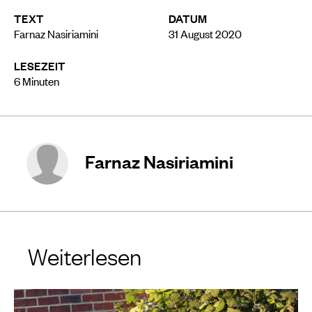
TEXT
DATUM
Farnaz Nasiriamini
31 August 2020
LESEZEIT
6
Minuten
Farnaz Nasiriamini
Weiterlesen