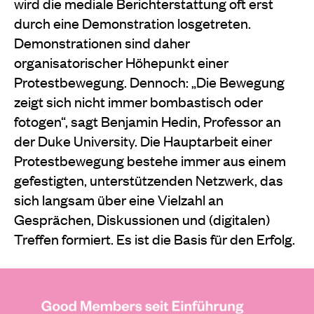
wird die mediale Berichterstattung oft erst
durch eine Demonstration losgetreten.
Demonstrationen sind daher
organisatorischer Höhepunkt einer
Protestbewegung. Dennoch: „Die Bewegung
zeigt sich nicht immer bombastisch oder
fotogen“, sagt Benjamin Hedin, Professor an
der Duke University. Die Hauptarbeit einer
Protestbewegung bestehe immer aus einem
gefestigten, unterstützenden Netzwerk, das
sich langsam über eine Vielzahl an
Gesprächen, Diskussionen und (digitalen)
Treffen formiert. Es ist die Basis für den Erfolg.