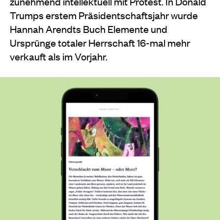
zunehmend intellektuell mit Protest. In Donald
Trumps erstem Präsidentschaftsjahr wurde
Hannah Arendts Buch Elemente und
Ursprünge totaler Herrschaft 16-mal mehr
verkauft als im Vorjahr.