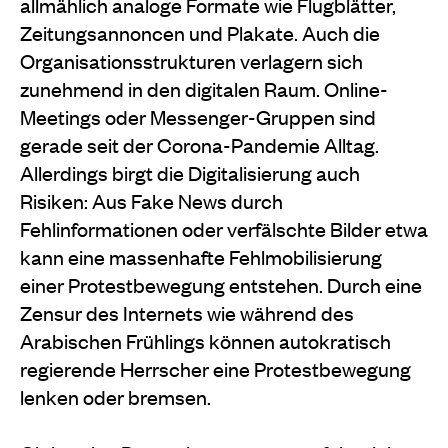
allmählich analoge Formate wie Flugblätter,
Zeitungsannoncen und Plakate. Auch die
Organisationsstrukturen verlagern sich
zunehmend in den digitalen Raum. Online-
Meetings oder Messenger-Gruppen sind
gerade seit der Corona-Pandemie Alltag.
Allerdings birgt die Digitalisierung auch
Risiken: Aus Fake News durch
Fehlinformationen oder verfälschte Bilder etwa
kann eine massenhafte Fehlmobilisierung
einer Protestbewegung entstehen. Durch eine
Zensur des Internets wie während des
Arabischen Frühlings können autokratisch
regierende Herrscher eine Protestbewegung
lenken oder bremsen.