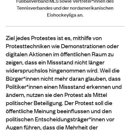
Fußballverband MLS sowie Vertreter*innen des
Tennisverbandes und der nordamerikanischen
Eishockeyliga an.
Ziel jedes Protestes ist es, mithilfe von
Protesttechniken wie Demonstrationen oder
digitalen Aktionen im öffentlichen Raum zu
zeigen, dass ein Missstand nicht länger
widerspruchslos hingenommen wird. Weil die
Bürger*innen nicht mehr daran glauben, dass
Politiker*innen einen Missstand erkennen und
ändern, nutzen sie den Protest als Mittel
politischer Beteiligung. Der Protest soll die
öffentliche Meinung beeinflussen und den
politischen Entscheidungsträger*innen vor
Augen führen, dass die Mehrheit der