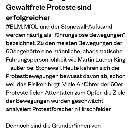
Gewaltfreie Proteste sind
erfolgreicher
#BLM, MfOL und der Stonewall-Aufstand
werden häufig als „führungslose Bewegungen“
bezeichnet. Zu den meisten Bewegungen der
60er gehörte eine männliche, charismatische
Führungspersönlichkeit wie Martin Luther King
– außer bei Stonewall. Heute kehren sich die
Protestbewegungen bewusst davon ab, schon
weil das Risiken birgt: Viele Anführer der 60er
Proteste fielen Attentaten zum Opfer, die Ziele
der Bewegungen wurden geschwächt,
analysiert Protestforscherin Hirschfelder.
Dennoch sind die Gründer*innen von