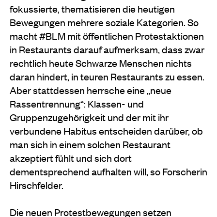
fokussierte, thematisieren die heutigen
Bewegungen mehrere soziale Kategorien. So
macht #BLM mit öffentlichen Protestaktionen
in Restaurants darauf aufmerksam, dass zwar
rechtlich heute Schwarze Menschen nichts
daran hindert, in teuren Restaurants zu essen.
Aber stattdessen herrsche eine „neue
Rassentrennung“: Klassen- und
Gruppenzugehörigkeit und der mit ihr
verbundene Habitus entscheiden darüber, ob
man sich in einem solchen Restaurant
akzeptiert fühlt und sich dort
dementsprechend aufhalten will, so Forscherin
Hirschfelder.
Die neuen Protestbewegungen setzen