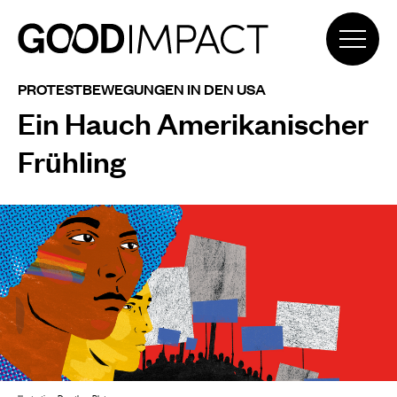
PROTESTBEWEGUNGEN IN DEN USA
Ein Hauch Amerikanischer
Frühling