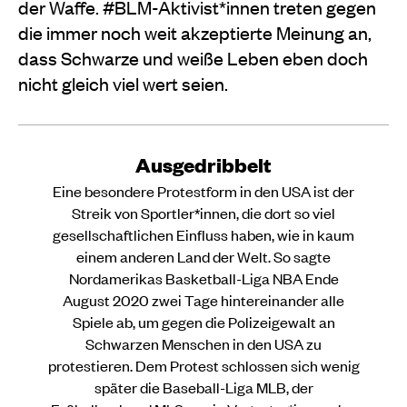
der Waffe. #BLM-Aktivist*innen treten gegen
die immer noch weit akzeptierte Meinung an,
dass Schwarze und weiße Leben eben doch
nicht gleich viel wert seien.
Ausgedribbelt
Eine besondere Protestform in den USA ist der
Streik von Sportler*innen, die dort so viel
gesellschaftlichen Einfluss haben, wie in kaum
einem anderen Land der Welt. So sagte
Nordamerikas Basketball-Liga NBA Ende
August 2020 zwei Tage hintereinander alle
Spiele ab, um gegen die Polizeigewalt an
Schwarzen Menschen in den USA zu
protestieren. Dem Protest schlossen sich wenig
später die Baseball-Liga MLB, der