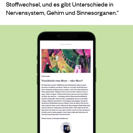
Stoffwechsel, und es gibt Unterschiede in
Nervensystem, Gehirn und Sinnesorganen.“