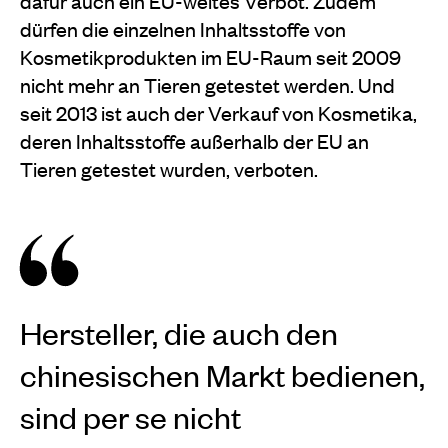
dafür auch ein EU-weites Verbot. Zudem
dürfen die einzelnen Inhaltsstoffe von
Kosmetikprodukten im EU-Raum seit 2009
nicht mehr an Tieren getestet werden. Und
seit 2013 ist auch der Verkauf von Kosmetika,
deren Inhaltsstoffe außerhalb der EU an
Tieren getestet wurden, verboten.
Hersteller, die auch den
chinesischen Markt bedienen,
sind per se nicht