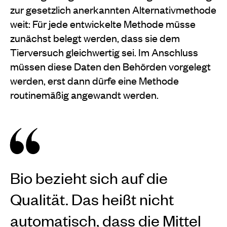
zur gesetzlich anerkannten Alternativmethode
weit: Für jede entwickelte Methode müsse
zunächst belegt werden, dass sie dem
Tierversuch gleichwertig sei. Im Anschluss
müssen diese Daten den Behörden vorgelegt
werden, erst dann dürfe eine Methode
routinemäßig angewandt werden.
Bio bezieht sich auf die
Qualität. Das heißt nicht
automatisch, dass die Mittel