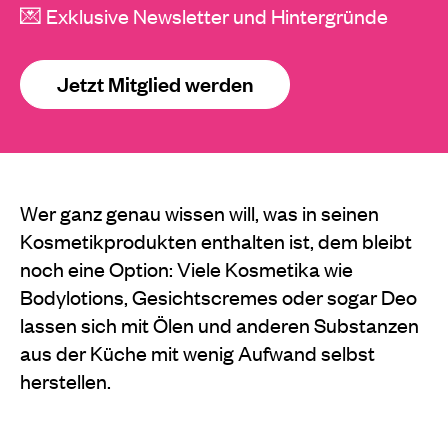
💌 Exklusive Newsletter und Hintergründe
Jetzt Mitglied werden
Wer ganz genau wissen will, was in seinen
Kosmetikprodukten enthalten ist, dem bleibt
noch eine Option: Viele Kosmetika wie
Bodylotions, Gesichtscremes oder sogar Deo
lassen sich mit Ölen und anderen Substanzen
aus der Küche mit wenig Aufwand selbst
herstellen.