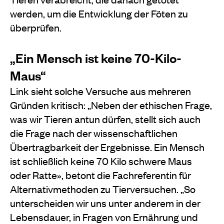
werden, um die Entwicklung der Föten zu
überprüfen.
„Ein Mensch ist keine 70-Kilo-
Maus“
Link sieht solche Versuche aus mehreren
Gründen kritisch: „Neben der ethischen Frage,
was wir Tieren antun dürfen, stellt sich auch
die Frage nach der wissenschaftlichen
Übertragbarkeit der Ergebnisse. Ein Mensch
ist schließlich keine 70 Kilo schwere Maus
oder Ratte», betont die Fachreferentin für
Alternativmethoden zu Tierversuchen. „So
unterscheiden wir uns unter anderem in der
Lebensdauer, in Fragen von Ernährung und