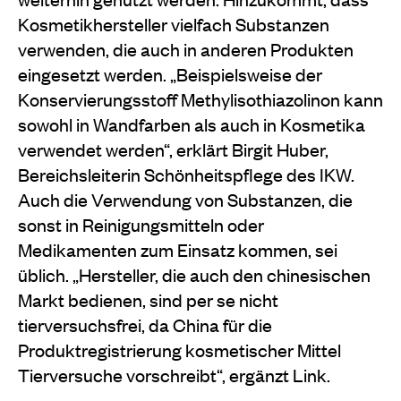
Kosmetikhersteller vielfach Substanzen
verwenden, die auch in anderen Produkten
eingesetzt werden. „Beispielsweise der
Konservierungsstoff Methylisothiazolinon kann
sowohl in Wandfarben als auch in Kosmetika
verwendet werden“, erklärt Birgit Huber,
Bereichsleiterin Schönheitspflege des IKW.
Auch die Verwendung von Substanzen, die
sonst in Reinigungsmitteln oder
Medikamenten zum Einsatz kommen, sei
üblich. „Hersteller, die auch den chinesischen
Markt bedienen, sind per se nicht
tierversuchsfrei, da China für die
Produktregistrierung kosmetischer Mittel
Tierversuche vorschreibt“, ergänzt Link.