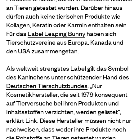
an Tieren getestet wurden. Darüber hinaus
dürfen auch keine tierischen Produkte wie
Kollagen, Keratin oder Karmin enthalten sein.
Für das
Label Leaping Bunny
haben sich
Tierschutzvereine aus Europa, Kanada und
den USA zusammengetan.
Als weltweit strengstes Label gilt das
Symbol
des Kaninchens unter schützender Hand des
Deutschen Tierschutzbundes
. „Nur
Kosmetikhersteller, die seit 1979 konsequent
auf Tierversuche bei ihren Produkten und
Inhaltsstoffen verzichten, werden gelistet“,
erklärt Link. Diese Hersteller müssen nicht nur
nachweisen, dass weder ihre Produkte noch
die Rohstoffe an Tieren getestet wurden,