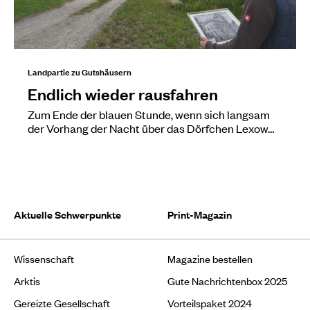
Landpartie zu Gutshäusern
Endlich wieder rausfahren
Zum Ende der blauen Stunde, wenn sich langsam
der Vorhang der Nacht über das Dörfchen Lexow…
Aktuelle Schwerpunkte
Print-Magazin
Wissenschaft
Magazine bestellen
Arktis
Gute Nachrichtenbox 2025
Gereizte Gesellschaft
Vorteilspaket 2024