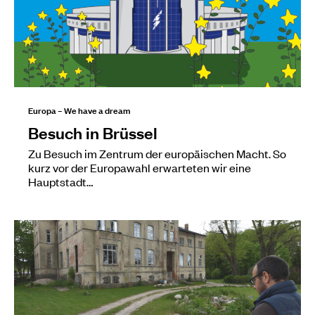
Europa – We have a dream
Besuch in Brüssel
Zu Besuch im Zentrum der europäischen Macht. So
kurz vor der Europawahl erwarteten wir eine
Hauptstadt…