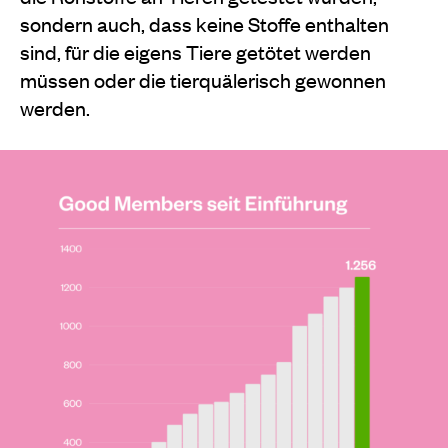
sondern auch, dass keine Stoffe enthalten
sind, für die eigens Tiere getötet werden
müssen oder die tierquälerisch gewonnen
werden.