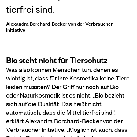
tierfrei sind.
Alexandra Borchard-Becker von der Verbraucher
Initiative
Bio steht nicht für Tierschutz
Was also können Menschen tun, denen es
wichtig ist, dass für ihre Kosmetika keine Tiere
leiden mussten? Der Griff nur noch auf Bio-
oder Naturkosmetik ist es nicht. „Bio bezieht
sich auf die Qualität. Das heißt nicht
automatisch, dass die Mittel tierfrei sind“,
erklärt Alexandra Borchard-Becker von der
Verbraucher Initiative. „Möglich ist auch, dass