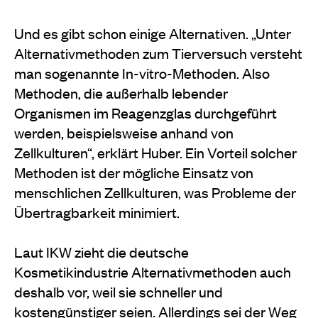
Und es gibt schon einige Alternativen. „Unter
Alternativmethoden zum Tierversuch versteht
man sogenannte In-vitro-Methoden. Also
Methoden, die außerhalb lebender
Organismen im Reagenzglas durchgeführt
werden, beispielsweise anhand von
Zellkulturen“, erklärt Huber. Ein Vorteil solcher
Methoden ist der mögliche Einsatz von
menschlichen Zellkulturen, was Probleme der
Übertragbarkeit minimiert.
Laut IKW zieht die deutsche
Kosmetikindustrie Alternativmethoden auch
deshalb vor, weil sie schneller und
kostengünstiger seien. Allerdings sei der Weg