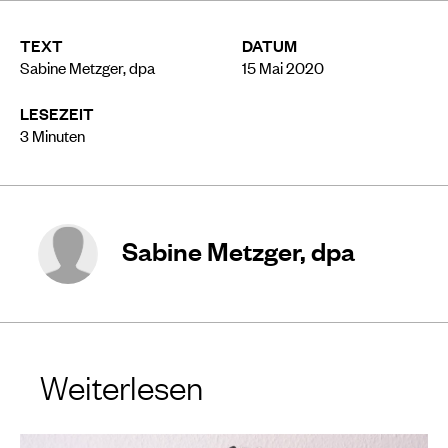
TEXT
DATUM
Sabine Metzger, dpa
15 Mai 2020
LESEZEIT
3
Minuten
Sabine Metzger, dpa
Weiterlesen