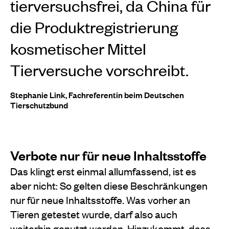
tierversuchsfrei, da China für
die Produktregistrierung
kosmetischer Mittel
Tierversuche vorschreibt.
Stephanie Link, Fachreferentin beim Deutschen
Tierschutzbund
Verbote nur für neue Inhaltsstoffe
Das klingt erst einmal allumfassend, ist es
aber nicht: So gelten diese Beschränkungen
nur für neue Inhaltsstoffe. Was vorher an
Tieren getestet wurde, darf also auch
weiterhin genutzt werden. Hinzukommt, dass