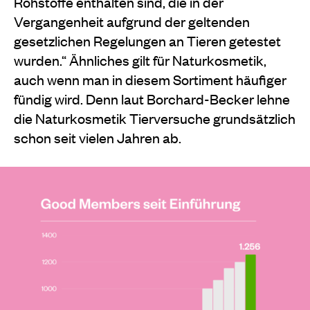
Rohstoffe enthalten sind, die in der
Vergangenheit aufgrund der geltenden
gesetzlichen Regelungen an Tieren getestet
wurden.“ Ähnliches gilt für Naturkosmetik,
auch wenn man in diesem Sortiment häufiger
fündig wird. Denn laut Borchard-Becker lehne
die Naturkosmetik Tierversuche grundsätzlich
schon seit vielen Jahren ab.