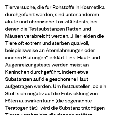
Tierversuche, die für Rohstoffe in Kosmetika
durchgeführt werden, sind unter anderem
akute und chronische Toxizitätstests, bei
denen die Testsubstanzen Ratten und
Mäusen verabreicht werden. „Hier leiden die
Tiere oft extrem und sterben qualvoll,
beispielsweise an Atemlähmungen oder
inneren Blutungen“, erklärt Link. Haut- und
Augenreizungstests werden meist an
Kaninchen durchgeführt, indem etwa
Substanzen auf die geschorene Haut
aufgetragen werden. Um festzustellen, ob ein
Stoff sich negativ auf die Entwicklung von
Föten auswirken kann (die sogenannte
Teratogenität), wird die Substanz trächtigen
Tieren verabreicht, die danach getötet