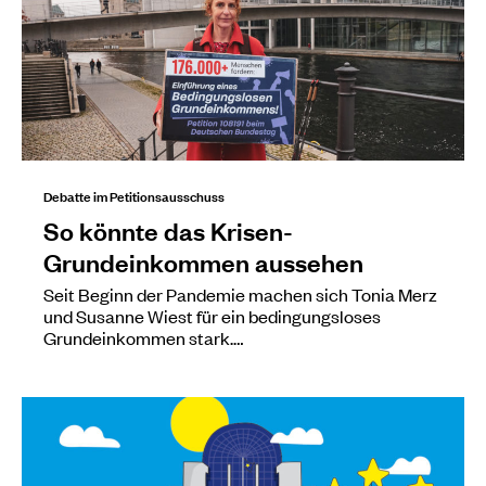
Debatte im Petitionsausschuss
So könnte das Krisen-
Grundeinkommen aussehen
Seit Beginn der Pandemie machen sich Tonia Merz
und Susanne Wiest für ein bedingungsloses
Grundeinkommen stark.…