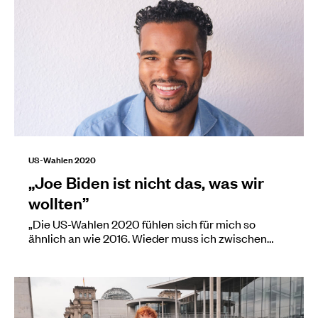
US-Wahlen 2020
„Joe Biden ist nicht das, was wir
wollten”
„Die US-Wahlen 2020 fühlen sich für mich so
ähnlich an wie 2016. Wieder muss ich zwischen…