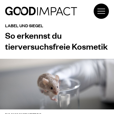
LABEL UND SIEGEL
So erkennst du
tierversuchsfreie Kosmetik