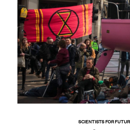
SCIENTISTS FOR FUTU