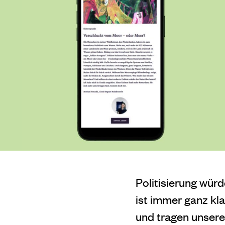
Politisierung wür
ist immer ganz kla
und tragen unsere 