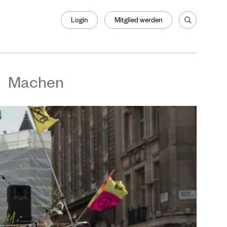
Login
Mitglied werden
Machen