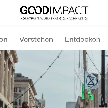
en
Verstehen
Entdecken