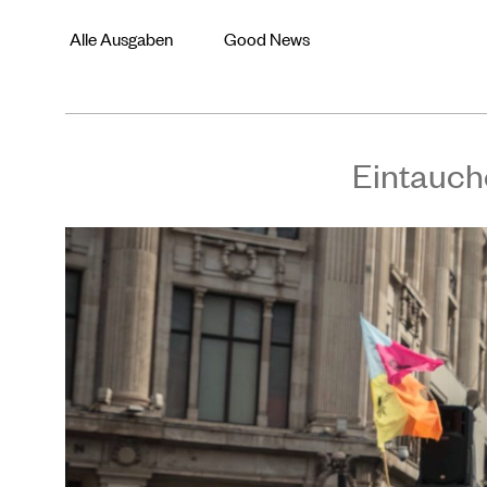
Alle Ausgaben
Good News
Eintauch