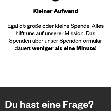
Kleiner Aufwand
Egal ob große oder kleine Spende. Alles
hilft uns auf unserer Mission. Das
Spenden über unser Spendenformular
weniger als eine Minute
dauert
!
Du hast eine Frage?