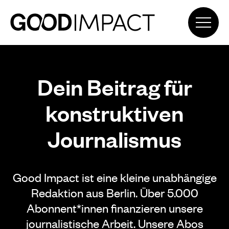
Dein Beitrag für
konstruktiven
Journalismus
Good Impact ist eine kleine unabhängige
Redaktion aus Berlin. Über 5.000
Abonnent*innen finanzieren unsere
journalistische Arbeit. Unsere Abos