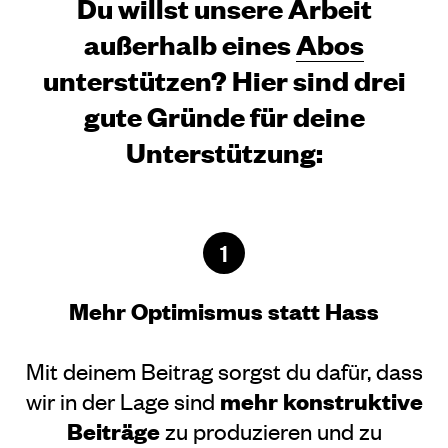
Du willst unsere Arbeit
außerhalb eines
Abos
unterstützen? Hier sind drei
gute Gründe für deine
Unterstützung:
1
Mehr Optimismus statt Hass
Mit deinem Beitrag sorgst du dafür, dass
mehr konstruktive
wir in der Lage sind
Beiträge
zu produzieren und zu