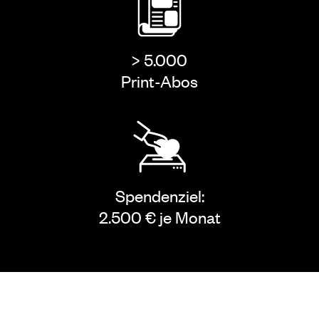
> 5.000
Print-Abos
Spendenziel:
2.500 € je Monat