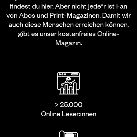
findest du
hier
. Aber nicht jede*r ist Fan
von Abos und Print-Magazinen. Damit wir
auch diese Menschen erreichen können,
gibt es unser kostenfreies Online-
Magazin.
> 25.000
Online Leser:innen