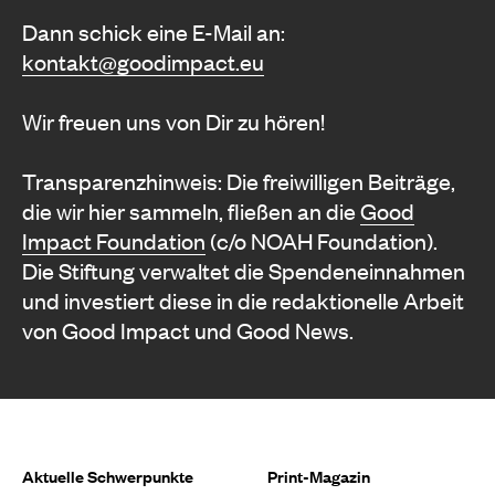
Dann schick eine E-Mail an:
kontakt@goodimpact.eu
Wir freuen uns von Dir zu hören!
Transparenzhinweis: Die freiwilligen Beiträge,
die wir hier sammeln, fließen an die
Good
Impact Foundation
(c/o NOAH Foundation).
Die Stiftung verwaltet die Spendeneinnahmen
und investiert diese in die redaktionelle Arbeit
von Good Impact und Good News.
Aktuelle Schwerpunkte
Print-Magazin