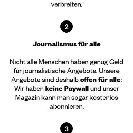
verbreiten.
2
Journalismus für alle
Nicht alle Menschen haben genug Geld
für journalistische Angebote. Unsere
offen für alle
Angebote sind deshalb
:
keine Paywall
Wir haben
und unser
Magazin kann man sogar
kostenlos
abonnieren
.
3