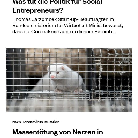
Was tut die Politik für Social
Entrepreneurs?
Thomas Jarzombek Start-up-Beauftragter im
Bundesministerium für Wirtschaft Mir ist bewusst,
dass die Coronakrise auch in diesem Bereich…
Nach Coronavirus-Mutation
Massentötung von Nerzen in