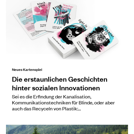
Neues Kartenspiel
Die erstaunlichen Geschichten
hinter sozialen Innovationen
Sei es die Erfindung der Kanalisation,
Kommunikationstechniken für Blinde, oder aber
auch das Recyceln von Plastik:…