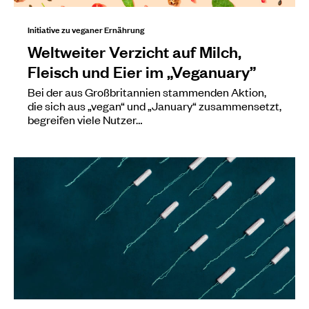
Initiative zu veganer Ernährung
Weltweiter Verzicht auf Milch,
Fleisch und Eier im „Veganuary”
Bei der aus Großbritannien stammenden Aktion,
die sich aus „vegan“ und „January“ zusammensetzt,
begreifen viele Nutzer…