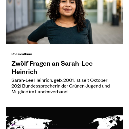
Poesiealbum
Zwölf Fragen an Sarah-Lee
Heinrich
Sarah-Lee Heinrich, geb. 2001, ist seit Oktober
2021 Bundessprecherin der Grünen Jugend und
Mitglied im Landesverband…