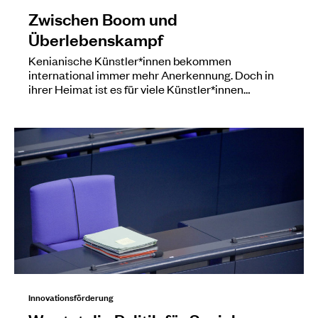
Zwischen Boom und
Überlebenskampf
Kenianische Künstler*innen bekommen
international immer mehr Anerkennung. Doch in
ihrer Heimat ist es für viele Künstler*innen…
Innovationsförderung