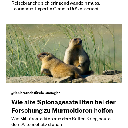
Reisebranche sich dringend wandeln muss.
Tourismus-Expertin Claudia Brözel spricht…
„Pionierarbeit für die Ökologie“
Wie alte Spionagesatelliten bei der
Forschung zu Murmeltieren helfen
Wie Militärsatelliten aus dem Kalten Krieg heute
dem Artenschutz dienen