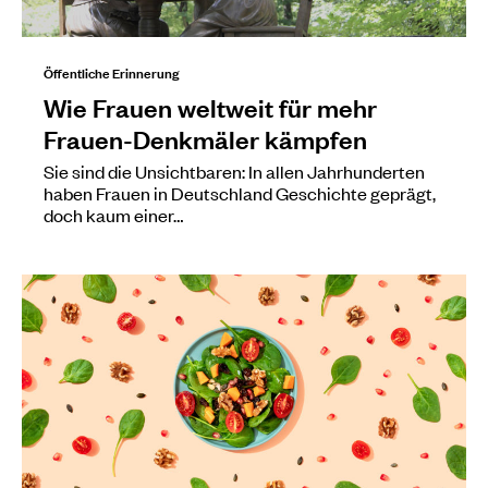
Öffentliche Erinnerung
Wie Frauen weltweit für mehr
Frauen-Denkmäler kämpfen
Sie sind die Unsichtbaren: In allen Jahrhunderten
haben Frauen in Deutschland Geschichte geprägt,
doch kaum einer…