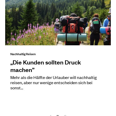
Nachhaltig Reisen
„Die Kunden sollten Druck
machen”
Mehr als die Hälfte der Urlauber will nachhaltig
reisen, aber nur wenige entscheiden sich bei
sonst…