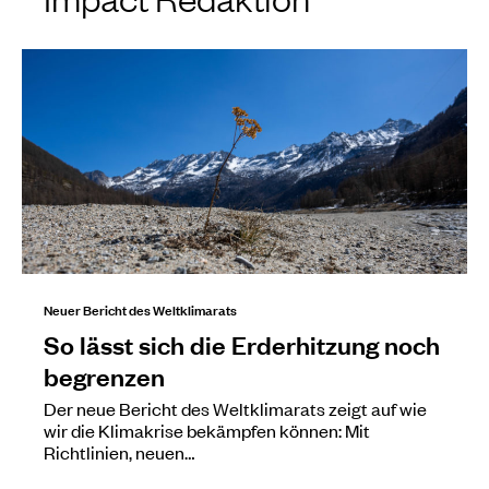
Neuer Bericht des Weltklimarats
So lässt sich die Erderhitzung noch
begrenzen
Der neue Bericht des Weltklimarats zeigt auf wie
wir die Klimakrise bekämpfen können: Mit
Richtlinien, neuen…