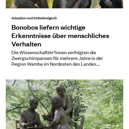
Adoption und Selbstlosigkeit
Bonobos liefern wichtige
Erkenntnisse über menschliches
Verhalten
Die Wissenschaftler*innen verfolgten die
Zwergschimpansen für mehrere Jahre in der
Region Wamba im Nordosten des Landes.…