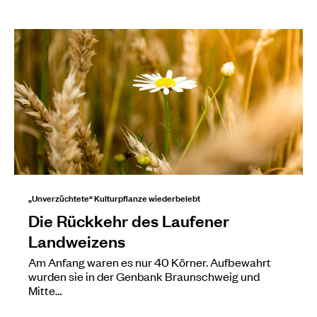
„Unverzüchtete“ Kulturpflanze wiederbelebt
Die Rückkehr des Laufener
Landweizens
Am Anfang waren es nur 40 Körner. Aufbewahrt
wurden sie in der Genbank Braunschweig und
Mitte…