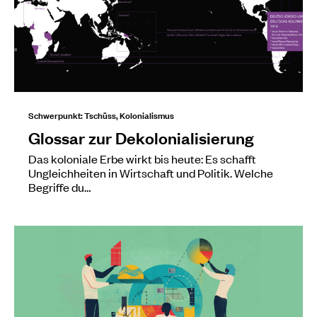
Schwerpunkt: Tschüss, Kolonialismus
Glossar zur Dekolonialisierung
Das koloniale Erbe wirkt bis heute: Es schafft
Ungleichheiten in Wirtschaft und Politik. Welche
Begriffe du…