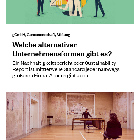
gGmbH, Genossenschaft, Stiftung
Welche alternativen
Unternehmensformen gibt es?
Ein Nachhaltigkeitsbericht oder Sustainability
Report ist mittlerweile Standard jeder halbwegs
größeren Firma. Aber es gibt auch…