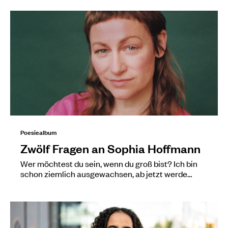
Poesiealbum
Zwölf Fragen an Sophia Hoffmann
Wer möchtest du sein, wenn du groß bist? Ich bin
schon ziemlich ausgewachsen, ab jetzt werde…