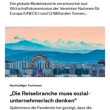
Die globale Modeindustrie verantwortet laut
Wirtschaftskommission der Vereinten Nationen für
Europa (UNECE) rund 1,2 Milliarden Tonnen…
Nachhaltiger Tourismus
„Die Reisebranche muss sozial-
unternehmerisch denken“
Spätestens die Pandemie hat gezeigt, dass die