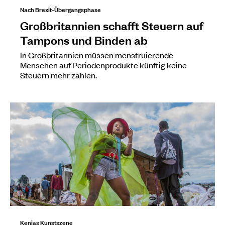
Nach Brexit-Übergangsphase
Großbritannien schafft Steuern auf
Tampons und Binden ab
In Großbritannien müssen menstruierende
Menschen auf Periodenprodukte künftig keine
Steuern mehr zahlen.
Kenias Kunstszene