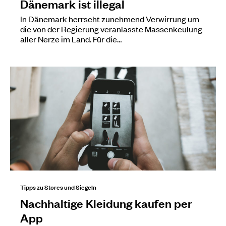
Dänemark ist illegal
In Dänemark herrscht zunehmend Verwirrung um
die von der Regierung veranlasste Massenkeulung
aller Nerze im Land. Für die…
Tipps zu Stores und Siegeln
Nachhaltige Kleidung kaufen per
App