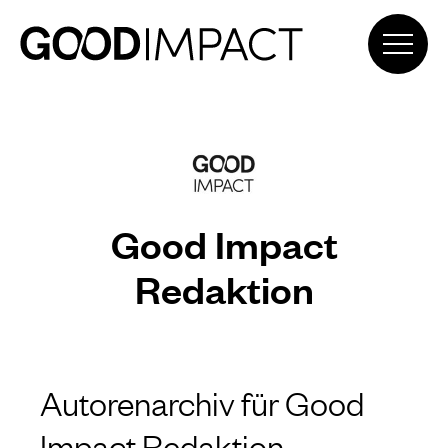
Good Impact
Redaktion
Autorenarchiv für Good
Impact Redaktion