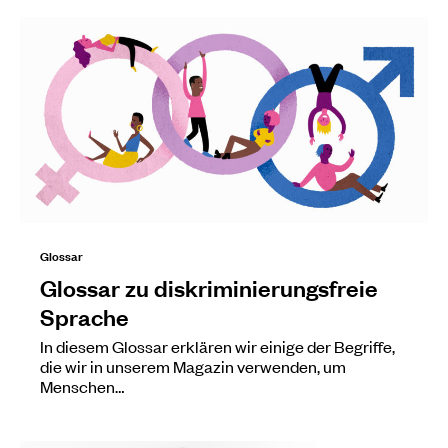
Glossar
Glossar zu diskriminierungsfreie
Sprache
In diesem Glossar erklären wir einige der Begriffe,
die wir in unserem Magazin verwenden, um
Menschen…