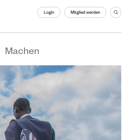
Login
Mitglied werden
Machen