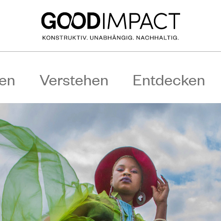
en
Verstehen
Entdecken