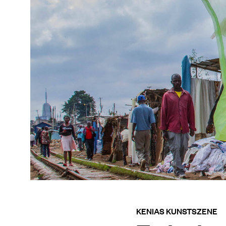
KENIAS KUNSTSZENE