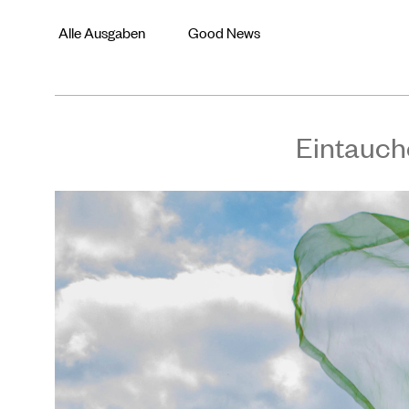
Alle Ausgaben
Good News
Eintauch