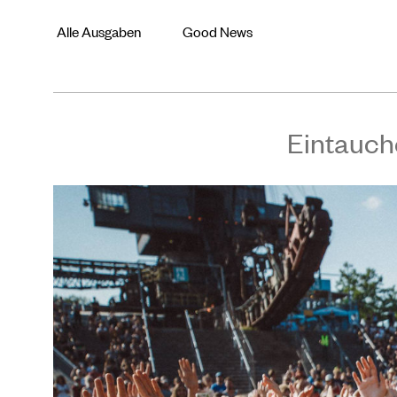
Alle Ausgaben
Good News
Eintauch