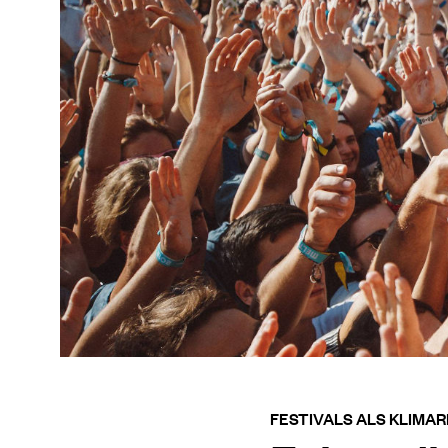
FESTIVALS ALS KLIMA