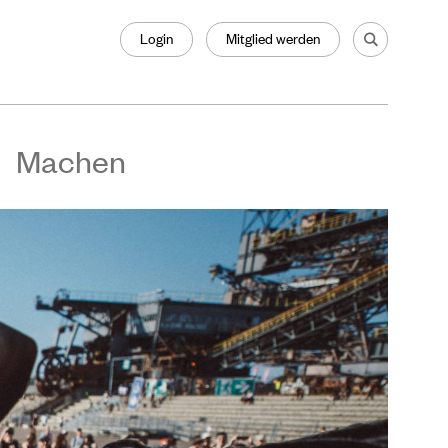
Login
Mitglied werden
Machen