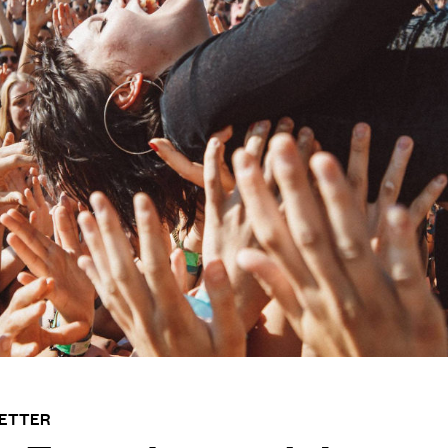
RETTER