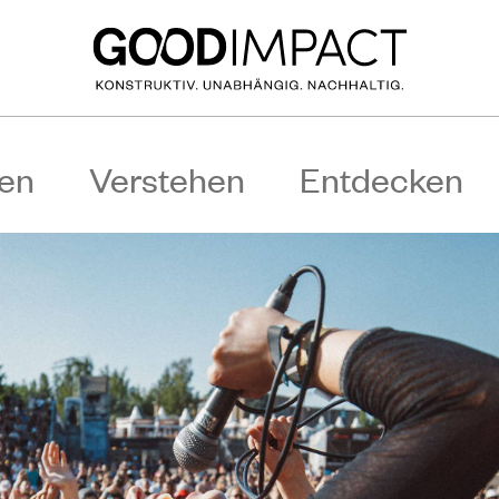
en
Verstehen
Entdecken