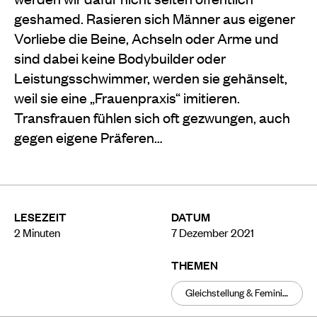
geshamed. Rasieren sich Männer aus eigener
Vorliebe die Beine, Achseln oder Arme und
sind dabei keine Bodybuilder oder
Leistungsschwimmer, werden sie gehänselt,
weil sie eine „Frauenpraxis“ imitieren.
Transfrauen fühlen sich oft gezwungen, auch
gegen eigene Präferen…
LESEZEIT
DATUM
2
Minuten
7 Dezember 2021
THEMEN
Gleichstellung & Feminismus