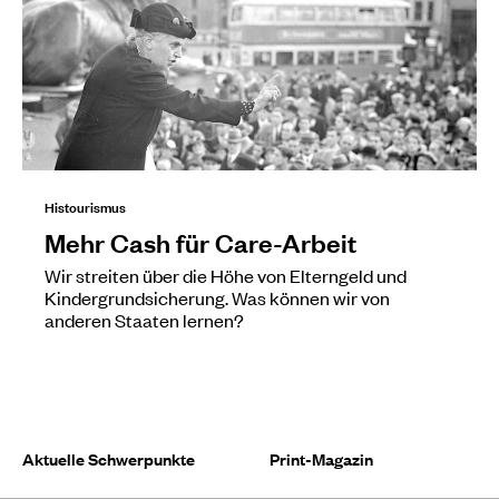
Histourismus
Mehr Cash für Care-Arbeit
Wir streiten über die Höhe von Elterngeld und
Kindergrundsicherung. Was können wir von
anderen Staaten lernen?
Aktuelle Schwerpunkte
Print-Magazin