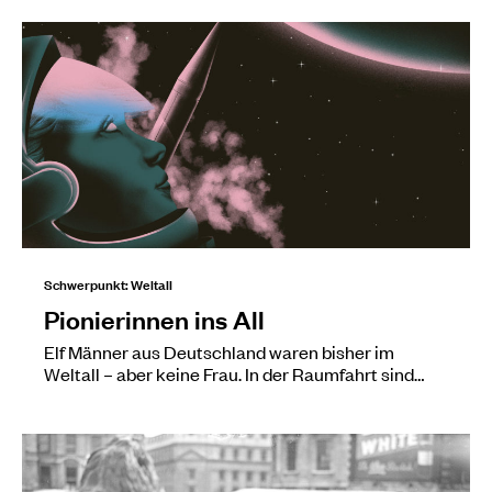
Schwerpunkt: Weltall
Pionierinnen ins All
Elf Männer aus Deutschland waren bisher im
Weltall – aber keine Frau. In der Raumfahrt sind…