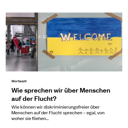
Wortwahl
Wie sprechen wir über Menschen
auf der Flucht?
Wie können wir diskriminierungsfreier über
Menschen auf der Flucht sprechen – egal, von
woher sie fliehen…