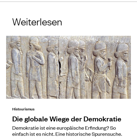
Weiterlesen
Histourismus
Die globale Wiege der Demokratie
Demokratie ist eine europäische Erfindung? So
einfach ist es nicht. Eine historische Spurensuche.