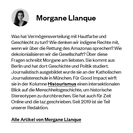
Morgane Llanque
Was hat Vermögensverteilung mit Hautfarbe und
Geschlecht zu tun? Wie denken wir indigene Rechte mit,
wenn wir über die Rettung des Amazonas sprechen? Wie
dekolonialisieren wir die Gesellschaft? Über diese
Fragen schreibt Morgane am liebsten. Sie kommt aus
Berlin und hat dort Geschichte und Politik studiert.
Journalistisch ausgebildet wurde sie an der Katholischen
Journalistenschule in München. Für Good Impact wirft
sie in der Kolumne
Histourismus
einen intersektionalen
Blick auf die Menschheitsgeschichte, um historische
Stereotypen zu durchbrechen. Sie hat auch für Zeit
Online und die taz geschrieben. Seit 2019 ist sie Teil
unserer Redaktion.
Alle Artikel von Morgane Llanque