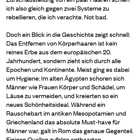
ich also gleich gegen zwei Systeme zu
rebellieren, die ich verachte. Not bad.
Doch ein Blick in die Geschichte zeigt schnell:
Das Entfernen von Körperhaaren ist kein
reines Erbe aus dem europäischen 20.
Jahrhundert, sondern zieht sich durch alle
Epochen und Kontinente. Meist ging es dabei
um Hygiene: Im alten Ägypten schoren sich
Männer wie Frauen Körper und Schädel, um
Läuse zu vermeiden, und kreierten so ein
neues Schönheitsideal. Während ein
Rauschebart im antiken Mesopotamien und
Griechenland das absolute Must-have für
Männer war, galt in Rom das genaue Gegenteil.
Einigen Quellen zufolge enthaarten