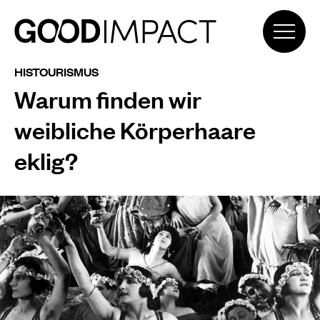
HISTOURISMUS
Warum finden wir
weibliche Körperhaare
eklig?