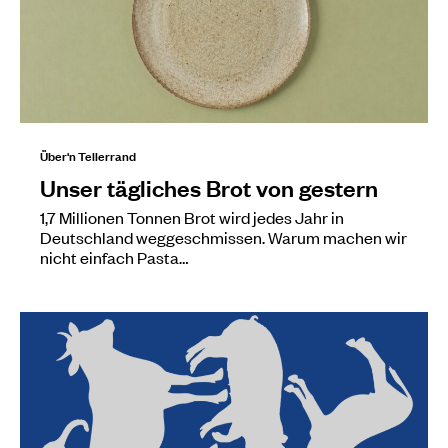
Über'n Tellerrand
Unser tägliches Brot von gestern
1,7 Millionen Tonnen Brot wird jedes Jahr in
Deutschland weggeschmissen. Warum machen wir
nicht einfach Pasta…