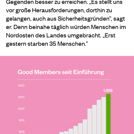
Gegenden besser zu erreichen. „Es stellt uns
vor große Herausforderungen, dorthin zu
gelangen, auch aus Sicherheitsgründen”, sagt
er. Denn beinahe täglich würden Menschen im
Nordosten des Landes umgebracht. „Erst
gestern starben 35 Menschen.”