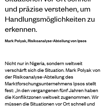
und präzise verstehen, um
Handlungsmöglichkeiten zu
erkennen.
Mark Polyak, Risikoanalyse-Abteilung von Ipsos
Nicht nur in Nigeria, sondern weltweit
verschärft sich die Situation. Mark Polyak von
der Risikoanalyse-Abteilung des
Marktforschungsunternehmens Ipsos stellt
fest: „In den vergangenen fünf Jahren haben
die Konfliktzonen weltweit zugenommen. Wir
müssen die Situationen vor Ort schnell und