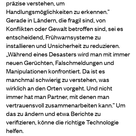
präzise verstehen, um
Handlungsmöglichkeiten zu erkennen.”
Gerade in Ländern, die fragil sind, von
Konflikten oder Gewalt betroffen sind, sei es
entscheidend, Frühwarnsysteme zu
installieren und Unsicherheit zu reduzieren.
„Während eines Desasters wird man mit immer
neuen Gerüchten, Falschmeldungen und
Manipulationen konfrontiert. Da ist es
manchmal schwierig zu verstehen, was
wirklich an den Orten vorgeht. Und nicht
immer hat man Partner, mit denen man
vertrauensvoll zusammenarbeiten kann.” Um
das zu ändern und etwa Berichte zu
verifizieren, könne die richtige Technologie
helfen.