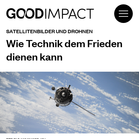
SATELLITENBILDER UND DROHNEN
Wie Technik dem Frieden
dienen kann