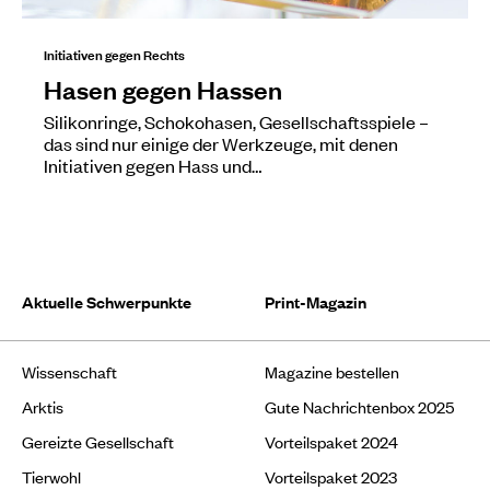
Initiativen gegen Rechts
Hasen gegen Hassen
Silikonringe, Schokohasen, Gesellschaftsspiele –
das sind nur einige der Werkzeuge, mit denen
Initiativen gegen Hass und…
Aktuelle Schwerpunkte
Print-Magazin
Wissenschaft
Magazine bestellen
Arktis
Gute Nachrichtenbox 2025
Gereizte Gesellschaft
Vorteilspaket 2024
Tierwohl
Vorteilspaket 2023