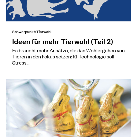
Schwerpunkt: Tierwohl
Ideen für mehr Tierwohl (Teil 2)
Es braucht mehr Ansätze, die das Wohlergehen von
Tieren in den Fokus setzen: KI-Technologie soll
Stress…