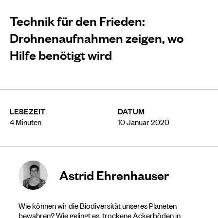
Technik für den Frieden:
Drohnenaufnahmen zeigen, wo
Hilfe benötigt wird
LESEZEIT
DATUM
4
Minuten
10 Januar 2020
Astrid Ehrenhauser
Wie können wir die Biodiversität unseres Planeten
bewahren? Wie gelingt es, trockene Ackerböden in