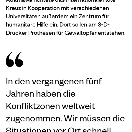
Kreuz in Kooperation mit verschiedenen
Universitäten außerdem ein Zentrum für
humanitäre Hilfe ein. Dort sollen am 3-D-
Drucker Prothesen für Gewaltopfer entstehen.
In den vergangenen fünf
Jahren haben die
Konfliktzonen weltweit
zugenommen. Wir müssen die
Situationen vor Ort schnell