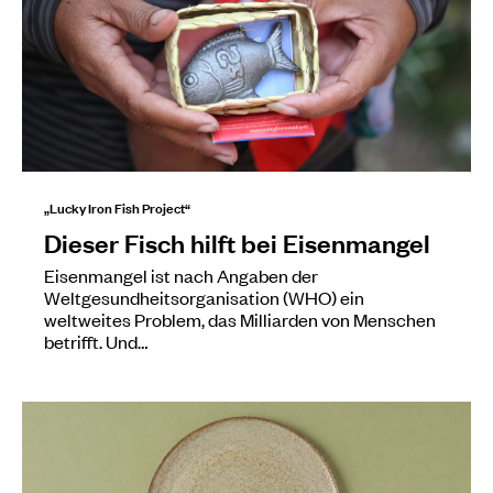
„Lucky Iron Fish Project“
Dieser Fisch hilft bei Eisenmangel
Eisenmangel ist nach Angaben der
Weltgesundheitsorganisation (WHO) ein
weltweites Problem, das Milliarden von Menschen
betrifft. Und…