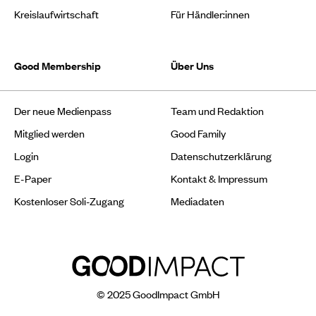
Kreislaufwirtschaft
Für Händler:innen
Good Membership
Über Uns
Der neue Medienpass
Team und Redaktion
Mitglied werden
Good Family
Login
Datenschutzerklärung
E-Paper
Kontakt & Impressum
Kostenloser Soli-Zugang
Mediadaten
© 2025 GoodImpact GmbH