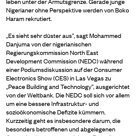
leben unter der Armutsgrenze. Gerade junge
Nigerianer ohne Perspektive werden von Boko
Haram rekrutiert.
„Es sieht sehr düster aus”, sagt Mohammed
Danjuma von der nigerianischen
Regierungskommission North East
Development Commission (NEDC) während
einer Podiumsdiskussion auf der Consumer
Electronics Show (CES) in Las Vegas zu
„Peace Building and Technology”, ausgerichtet
von der Weltbank. Die NEDC soll sich vor allem
um eine bessere Infrastruktur- und
sozioökonomische Defizite kümmern.
Kurzzeitig geht es insbesondere darum, die
besonders betroffenen und abgelegenen