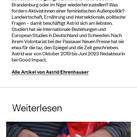
Brandenburg oder im Niger wiederherzustellen? Was
fordern Aktivist:innen einer feministischen Außenpolitik?
Landwirtschaft, Ernährung und intersektionale, politische
Fragen – damit beschäftigt Astrid sich am liebsten.
Studiert hat sie Internationale Beziehungen und
European Studies in Deutschland und Schweden. Nach
ihrem Volontariat bei der Passauer Neuen Presse hat sie
etwa für die taz, den Spiegel und die Zeit geschrieben.
Astrid war von Oktober 2019 bis Juni 2023 Redakteurin
bei Good Impact.
Alle Artikel von Astrid Ehrenhauser
Weiterlesen