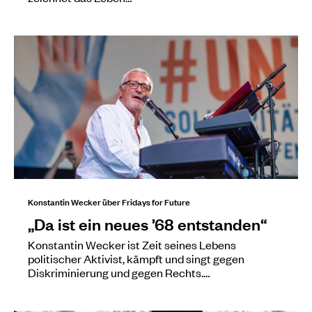
Konstantin Wecker über Fridays for Future
„Da ist ein neues ’68 entstanden“
Konstantin Wecker ist Zeit seines Lebens
politischer Aktivist, kämpft und singt gegen
Diskriminierung und gegen Rechts.…