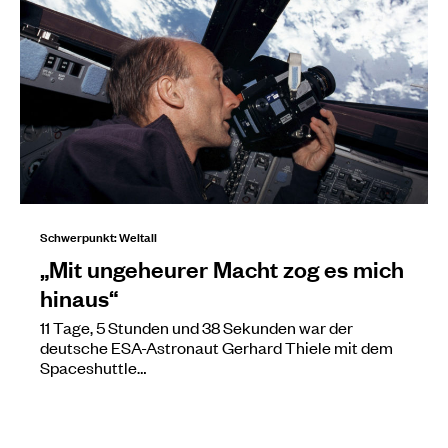
Schwerpunkt: Weltall
„Mit ungeheurer Macht zog es mich
hinaus“
11 Tage, 5 Stunden und 38 Sekunden war der
deutsche ESA-Astronaut Gerhard Thiele mit dem
Spaceshuttle…