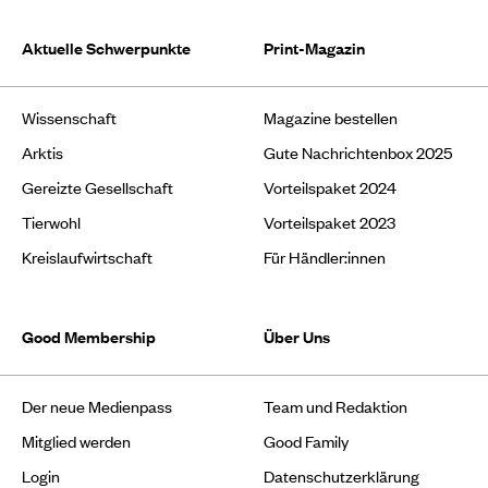
Aktuelle Schwerpunkte
Print-Magazin
Wissenschaft
Magazine bestellen
Arktis
Gute Nachrichtenbox 2025
Gereizte Gesellschaft
Vorteilspaket 2024
Tierwohl
Vorteilspaket 2023
Kreislaufwirtschaft
Für Händler:innen
Good Membership
Über Uns
Der neue Medienpass
Team und Redaktion
Mitglied werden
Good Family
Login
Datenschutzerklärung