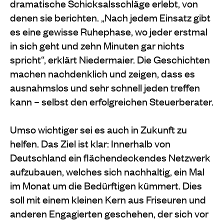
dramatische Schicksalsschläge erlebt, von
denen sie berichten. „Nach jedem Einsatz gibt
es eine gewisse Ruhephase, wo jeder erstmal
in sich geht und zehn Minuten gar nichts
spricht“, erklärt Niedermaier. Die Geschichten
machen nachdenklich und zeigen, dass es
ausnahmslos und sehr schnell jeden treffen
kann – selbst den erfolgreichen Steuerberater.
Umso wichtiger sei es auch in Zukunft zu
helfen. Das Ziel ist klar: Innerhalb von
Deutschland ein flächendeckendes Netzwerk
aufzubauen, welches sich nachhaltig, ein Mal
im Monat um die Bedürftigen kümmert. Dies
soll mit einem kleinen Kern aus Friseuren und
anderen Engagierten geschehen, der sich vor