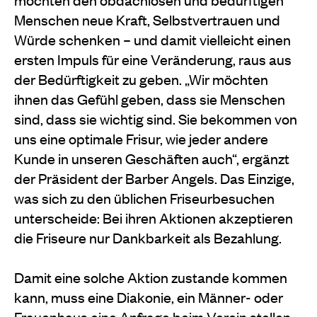
Menschen neue Kraft, Selbstvertrauen und
Würde schenken – und damit vielleicht einen
ersten Impuls für eine Veränderung, raus aus
der Bedürftigkeit zu geben. „Wir möchten
ihnen das Gefühl geben, dass sie Menschen
sind, dass sie wichtig sind. Sie bekommen von
uns eine optimale Frisur, wie jeder andere
Kunde in unseren Geschäften auch“, ergänzt
der Präsident der Barber Angels. Das Einzige,
was sich zu den üblichen Friseurbesuchen
unterscheide: Bei ihren Aktionen akzeptieren
die Friseure nur Dankbarkeit als Bezahlung.
Damit eine solche Aktion zustande kommen
kann, muss eine Diakonie, ein Männer- oder
Frauenhaus eine Anfrage beim Verein stellen.