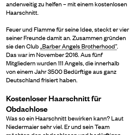
anderweitig zu helfen – mit einem kostenlosen
Haarschnitt.
Feuer und Flamme für seine Idee, steckt er vier
seiner Freunde damit an. Zusammen gründen
sie den Club
„Barber Angels Brotherhood”
.
Das war im November 2016. Aus fünf
Mitgliedern wurden 111 Angels, die innerhalb
von einem Jahr 3500 Bedürftige aus ganz
Deutschland frisiert haben.
Kostenloser Haarschnitt für
Obdachlose
Was so ein Haarschnitt bewirken kann? Laut
Niedermaier sehr viel. Er und sein Team
möchten den obdachlosen und bedürftigen