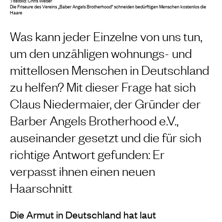
Titelbild: Chris Weber
Die Friseure des Vereins „Baber Angels Brotherhood” schneiden bedürftigen Menschen kostenlos die
Haare
Was kann jeder Einzelne von uns tun,
um den unzähligen wohnungs- und
mittellosen Menschen in Deutschland
zu helfen? Mit dieser Frage hat sich
Claus Niedermaier, der Gründer der
Barber Angels Brotherhood e.V.,
auseinander gesetzt und die für sich
richtige Antwort gefunden: Er
verpasst ihnen einen neuen
Haarschnitt
Die Armut in Deutschland hat laut