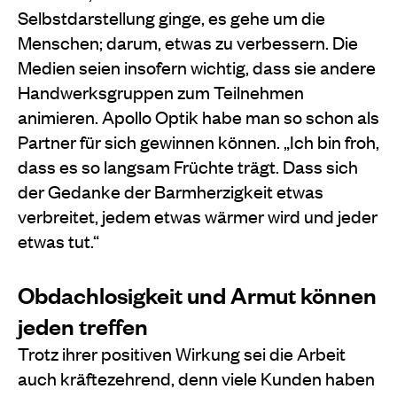
Selbstdarstellung ginge, es gehe um die
Menschen; darum, etwas zu verbessern. Die
Medien seien insofern wichtig, dass sie andere
Handwerksgruppen zum Teilnehmen
animieren. Apollo Optik habe man so schon als
Partner für sich gewinnen können. „Ich bin froh,
dass es so langsam Früchte trägt. Dass sich
der Gedanke der Barmherzigkeit etwas
verbreitet, jedem etwas wärmer wird und jeder
etwas tut.“
Obdachlosigkeit und Armut können
jeden treffen
Trotz ihrer positiven Wirkung sei die Arbeit
auch kräftezehrend, denn viele Kunden haben