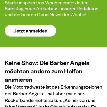
Starte inspiriert ins Wochenende: Jeden
Samstag neue Artikel aus unserer Redaktion
und die besten Good News der Woche!
Jetzt anmelden
Keine Show: Die Barber Angels
möchten andere zum Helfen
animieren
Die Motorradweste ist das Erkennungszeichen
der Barber Angels – hat aber mit einer
Rockerbande nichts zu tun. „Keiner von uns
fährt Motorrad“, lacht Claus Niedermaier. Es