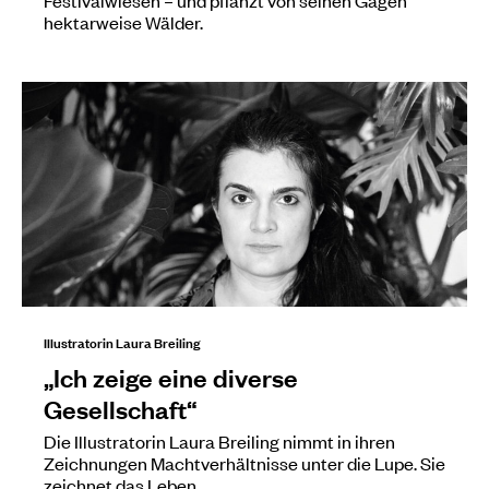
hektarweise Wälder.
Illustratorin Laura Breiling
„Ich zeige eine diverse
Gesellschaft“
Die Illustratorin Laura Breiling nimmt in ihren
Zeichnungen Machtverhältnisse unter die Lupe. Sie
zeichnet das Leben…