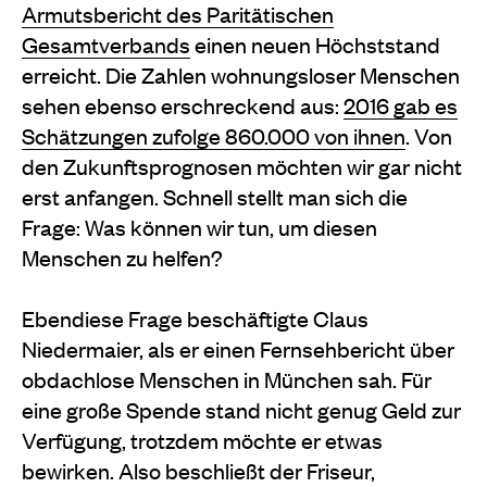
Armutsbericht des Paritätischen
Gesamtverbands
einen neuen Höchststand
erreicht. Die Zahlen wohnungsloser Menschen
sehen ebenso erschreckend aus:
2016 gab es
Schätzungen zufolge 860.000 von ihnen
. Von
den Zukunftsprognosen möchten wir gar nicht
erst anfangen. Schnell stellt man sich die
Frage: Was können wir tun, um diesen
Menschen zu helfen?
Ebendiese Frage beschäftigte Claus
Niedermaier, als er einen Fernsehbericht über
obdachlose Menschen in München sah. Für
eine große Spende stand nicht genug Geld zur
Verfügung, trotzdem möchte er etwas
bewirken. Also beschließt der Friseur,