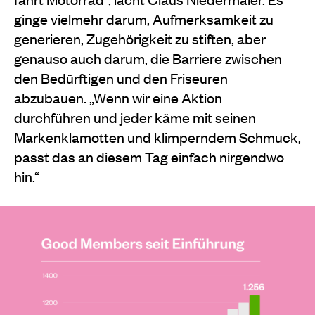
ginge vielmehr darum, Aufmerksamkeit zu
generieren, Zugehörigkeit zu stiften, aber
genauso auch darum, die Barriere zwischen
den Bedürftigen und den Friseuren
abzubauen. „Wenn wir eine Aktion
durchführen und jeder käme mit seinen
Markenklamotten und klimperndem Schmuck,
passt das an diesem Tag einfach nirgendwo
hin.“