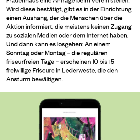
Wird diese bestätigt, gibt es in der Einrichtung
einen Aushang, der die Menschen über die
Aktion informiert, die meistens keinen Zugang
zu sozialen Medien oder dem Internet haben.
Und dann kann es losgehen: An einem
Sonntag oder Montag – die regulären
friseurfreien Tage – erscheinen 10 bis 15
freiwillige Friseure in Lederweste, die den
Ansturm bewältigen.