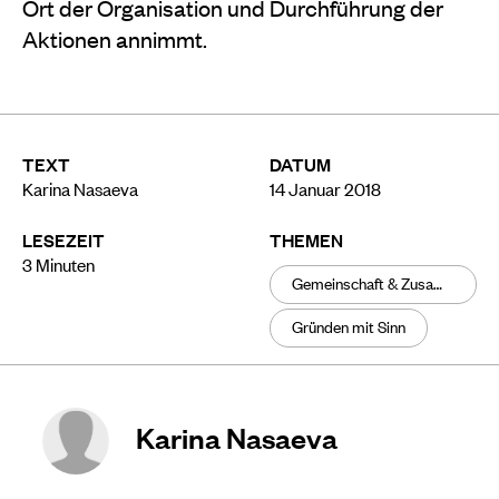
Ort der Organisation und Durchführung der
Aktionen annimmt.
TEXT
DATUM
Karina Nasaeva
14 Januar 2018
LESEZEIT
THEMEN
3
Minuten
Gemeinschaft & Zusammenhalt
Gründen mit Sinn
Karina Nasaeva