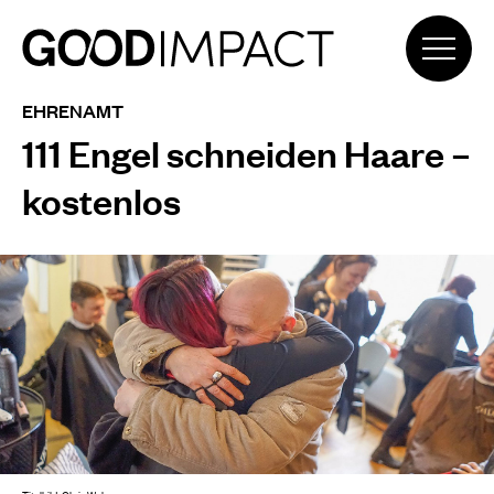
EHRENAMT
111 Engel schneiden Haare –
kostenlos