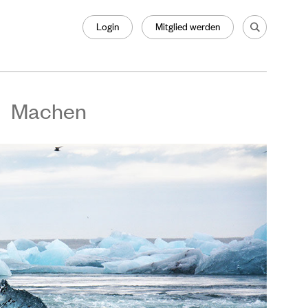
Login
Mitglied werden
Machen