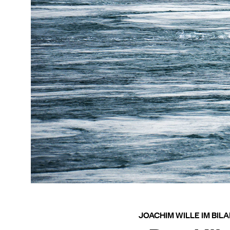
JOACHIM WILLE IM BI