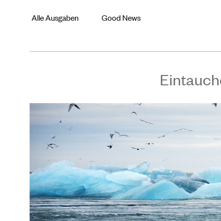
Alle Ausgaben
Good News
Eintauch