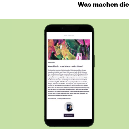
Was machen die 