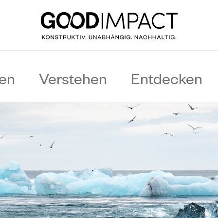
en
Verstehen
Entdecken