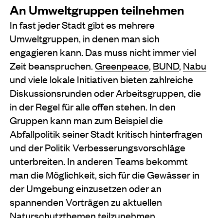
An Umweltgruppen teilnehmen
In fast jeder Stadt gibt es mehrere
Umweltgruppen, in denen man sich
engagieren kann. Das muss nicht immer viel
Zeit beanspruchen.
Greenpeace
,
BUND
,
Nabu
und viele lokale Initiativen bieten zahlreiche
Diskussionsrunden oder Arbeitsgruppen, die
in der Regel für alle offen stehen. In den
Gruppen kann man zum Beispiel die
Abfallpolitik seiner Stadt kritisch hinterfragen
und der Politik Verbesserungsvorschläge
unterbreiten. In anderen Teams bekommt
man die Möglichkeit, sich für die Gewässer in
der Umgebung einzusetzen oder an
spannenden Vorträgen zu aktuellen
Naturschutzthemen teilzunehmen.