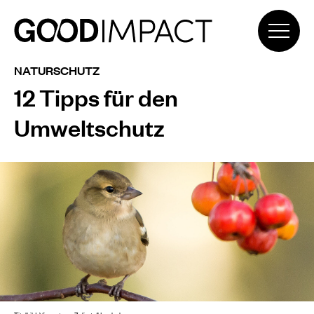
NATURSCHUTZ
12 Tipps für den
Umweltschutz