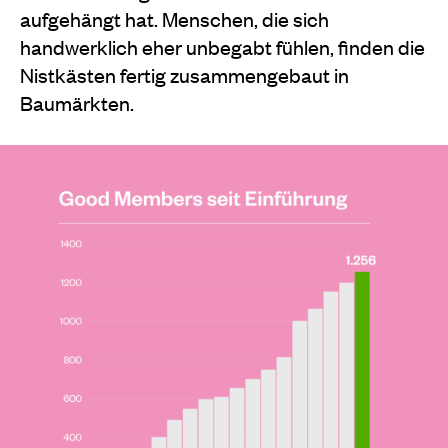
aufgehängt hat. Menschen, die sich
handwerklich eher unbegabt fühlen, finden die
Nistkästen fertig zusammengebaut in
Baumärkten.