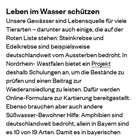
Leben im Wasser schützen
Unsere Gewässer sind Lebensquelle für viele
Tierarten – darunter auch einige, die auf der
Roten Liste stehen: Steinkrebse und
Edelkrebse sind beispielsweise
deutschlandweit vom Aussterben bedroht. In
Nordrhein- Westfalen bietet ein
Projekt
deshalb Schulungen an, um die Bestände zu
prüfen und einen Beitrag zur
Wiederansiedlung zu leisten. Dafür werden
Online-Formulare zur Kartierung bereitgestellt.
Ebenso brauchen aber auch andere
Süßwasser-Bewohner Hilfe: Amphibien sind
deutschlandweit bedroht, allein in Bayern sind
es 10 von 19 Arten. Damit es in bayerischen