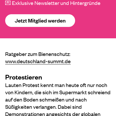
💌 Exklusive Newsletter und Hintergründe
Jetzt Mitglied werden
Ratgeber zum Bienenschutz:
www.deutschland-summt.de
Protestieren
Lauten Protest kennt man heute oft nur noch
von Kindern, die sich im Supermarkt schreiend
auf den Boden schmeißen und nach
Süßigkeiten verlangen. Dabei sind
Demonstrationen angesichts der globalen