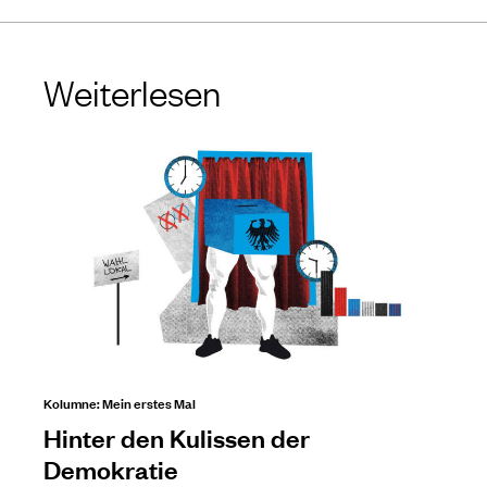
Weiterlesen
Kolumne: Mein erstes Mal
Hinter den Kulissen der
Demokratie