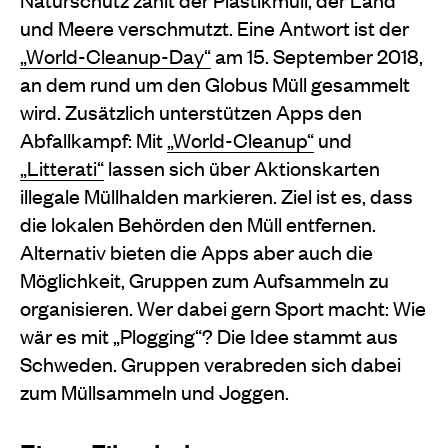
und Meere verschmutzt. Eine Antwort ist der
„World-Cleanup-Day“
am 15. September 2018,
an dem rund um den Globus Müll gesammelt
wird. Zusätzlich unterstützen Apps den
Abfallkampf: Mit
„World-Cleanup“
und
„Litterati“
lassen sich über Aktionskarten
illegale Müllhalden markieren. Ziel ist es, dass
die lokalen Behörden den Müll entfernen.
Alternativ bieten die Apps aber auch die
Möglichkeit, Gruppen zum Aufsammeln zu
organisieren. Wer dabei gern Sport macht: Wie
wär es mit „Plogging“? Die Idee stammt aus
Schweden. Gruppen verabreden sich dabei
zum Müllsammeln und Joggen.