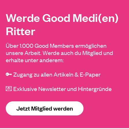
Werde Good Medi(en)
Ritter
Über 1.000 Good Members ermöglichen
unsere Arbeit. Werde auch du Mitglied und
erhalte unter anderem:
🔑 Zugang zu allen Artikeln & E-Paper
💌 Exklusive Newsletter und Hintergründe
Jetzt Mitglied werden