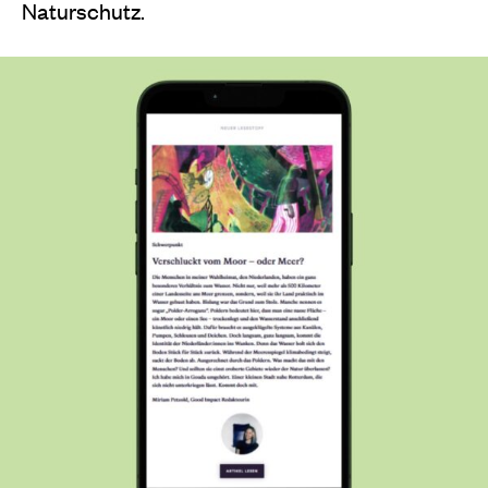
Naturschutz.