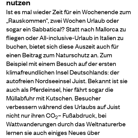
nutzen
Ist es mal wieder Zeit für ein Wochenende zum
„Rauskommen“, zwei Wochen Urlaub oder
sogar ein Sabbatical? Statt nach Mallorca zu
fliegen oder All-inclusive-Urlaub in Italien zu
buchen, bietet sich diese Auszeit auch für
einen Beitrag zum Naturschutz an. Zum
Beispiel mit einem Besuch auf der ersten
klimafreundlichen Insel Deutschlands: der
autofreien Nordseeinsel Juist. Bekannt ist sie
auch als Pferdeinsel, hier fährt sogar die
Müllabfuhr mit Kutschen. Besucher
verbessern während des Urlaubs auf Juist
nicht nur ihren CO
– Fußabdruck, bei
2
Wattwanderungen durch das Weltnaturerbe
lernen sie auch einiges Neues über