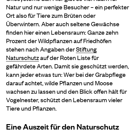
Natur und nur wenige Besucher – ein perfekter
Ort also für Tiere zum Brüten oder
Überwintern. Aber auch seltene Gewächse
finden hier einen Lebensraum: Ganze zehn
Prozent der Wildpflanzen auf Friedhöfen
stehen nach Angaben der
Stiftung
Naturschutz
auf der Roten Liste für
gefährdete Arten. Damit sie geschützt werden,
kann jeder etwas tun: Wer bei der Grabpflege
darauf achtet, wilde Pflanzen und Moose
wachsen zu lassen und den Blick offen hält für
Vogelnester, schützt den Lebensraum vieler
Tiere und Pflanzen.
Eine Auszeit für den Naturschutz