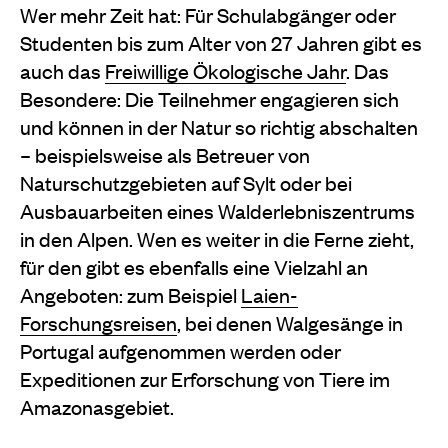
Wer mehr Zeit hat: Für Schulabgänger oder
Studenten bis zum Alter von 27 Jahren gibt es
auch das
Freiwillige Ökologische Jahr
. Das
Besondere: Die Teilnehmer engagieren sich
und können in der Natur so richtig abschalten
– beispielsweise als Betreuer von
Naturschutzgebieten auf Sylt oder bei
Ausbauarbeiten eines Walderlebniszentrums
in den Alpen. Wen es weiter in die Ferne zieht,
für den gibt es ebenfalls eine Vielzahl an
Angeboten: zum Beispiel
Laien-
Forschungsreisen
, bei denen Walgesänge in
Portugal aufgenommen werden oder
Expeditionen zur Erforschung von Tiere im
Amazonasgebiet.