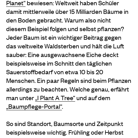
Planet“
bewiesen: Weltweit haben Schüler
damit mittlerweile über 15 Milliarden Bäume in
den Boden gebracht. Warum also nicht
diesem Beispiel folgen und selbst pflanzen?
Jeder Baum ist ein wichtiger Beitrag gegen
das weltweite Waldsterben und hält die Luft
sauber: Eine ausgewachsene Eiche deckt
beispielsweise im Schnitt den täglichen
Sauerstoffbedarf von etwa 10 bis 20
Menschen. Ein paar Regeln sind beim Pflanzen
allerdings zu beachten. Welche genau, erfährt
man unter
„I Plant A Tree“
und auf dem
„Baumpflege-Portal“
.
So sind Standort, Baumsorte und Zeitpunkt
beispielsweise wichtig. Frühling oder Herbst