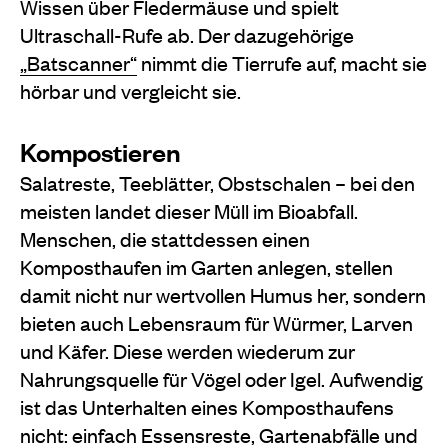
Wissen über Fledermäuse und spielt
Ultraschall-Rufe ab. Der dazugehörige
„Batscanner“
nimmt die Tierrufe auf, macht sie
hörbar und vergleicht sie.
Kompostieren
Salatreste, Teeblätter, Obstschalen – bei den
meisten landet dieser Müll im Bioabfall.
Menschen, die stattdessen einen
Komposthaufen im Garten anlegen, stellen
damit nicht nur wertvollen Humus her, sondern
bieten auch Lebensraum für Würmer, Larven
und Käfer. Diese werden wiederum zur
Nahrungsquelle für Vögel oder Igel. Aufwendig
ist das Unterhalten eines Komposthaufens
nicht: einfach Essensreste, Gartenabfälle und