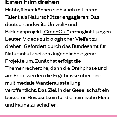
Einen Film drehen
Hobbyfilmer können sich auch mit ihrem
Talent als Naturschützer engagieren: Das
deutschlandweite Umwelt- und
Bildungsprojekt
„GreenCut“
ermöglicht jungen
Leuten Videos zu biologischer Vielfalt zu
drehen. Gefördert durch das Bundesamt für
Naturschutz setzen Jugendliche eigene
Projekte um. Zunächst erfolgt die
Themenrecherche, dann die Drehphase und
am Ende werden die Ergebnisse über eine
multimediale Wanderausstellung
veröffentlicht. Das Ziel: in der Gesellschaft ein
besseres Bewusstsein für die heimische Flora
und Fauna zu schaffen.