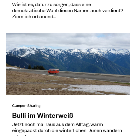
Wie ist es, dafür zu sorgen, dass eine
demokratische Wahl diesen Namen auch verdient?
Ziemlich erbauend…
Camper-Sharing
Bulli im Winterweiß
Jetzt noch mal raus aus dem Alltag, warm
eingepackt durch die winterlichen Dünen wandern
oder den…