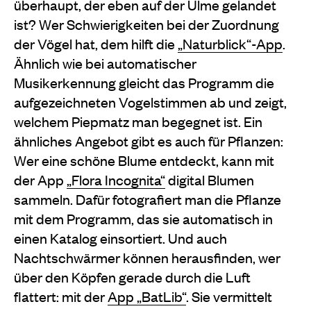
überhaupt, der eben auf der Ulme gelandet
ist? Wer Schwierigkeiten bei der Zuordnung
der Vögel hat, dem hilft die
„Naturblick“-App
.
Ähnlich wie bei automatischer
Musikerkennung gleicht das Programm die
aufgezeichneten Vogelstimmen ab und zeigt,
welchem Piepmatz man begegnet ist. Ein
ähnliches Angebot gibt es auch für Pflanzen:
Wer eine schöne Blume entdeckt, kann mit
der App
„Flora Incognita“
digital Blumen
sammeln. Dafür fotografiert man die Pflanze
mit dem Programm, das sie automatisch in
einen Katalog einsortiert. Und auch
Nachtschwärmer können herausfinden, wer
über den Köpfen gerade durch die Luft
flattert: mit der
App „BatLib“
. Sie vermittelt