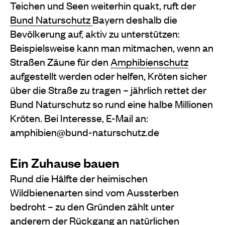
Teichen und Seen weiterhin quakt, ruft der
Bund Naturschutz
Bayern deshalb die
Bevölkerung auf, aktiv zu unterstützen:
Beispielsweise kann man mitmachen, wenn an
Straßen Zäune für den
Amphibienschutz
aufgestellt werden oder helfen, Kröten sicher
über die Straße zu tragen – jährlich rettet der
Bund Naturschutz so rund eine halbe Millionen
Kröten. Bei Interesse, E-Mail an:
amphibien@bund-naturschutz.de
Ein Zuhause bauen
Rund die Hälfte der heimischen
Wildbienenarten sind vom Aussterben
bedroht – zu den Gründen zählt unter
anderem der Rückgang an natürlichen