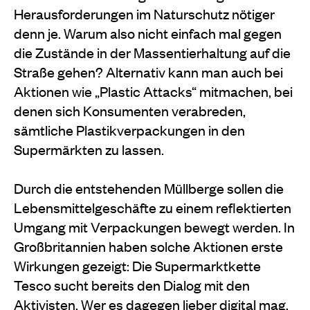
Herausforderungen im Naturschutz nötiger
denn je. Warum also nicht einfach mal gegen
die Zustände in der Massentierhaltung auf die
Straße gehen? Alternativ kann man auch bei
Aktionen wie „Plastic Attacks“ mitmachen, bei
denen sich Konsumenten verabreden,
sämtliche Plastikverpackungen in den
Supermärkten zu lassen.
Durch die entstehenden Müllberge sollen die
Lebensmittelgeschäfte zu einem reflektierten
Umgang mit Verpackungen bewegt werden. In
Großbritannien haben solche Aktionen erste
Wirkungen gezeigt: Die Supermarktkette
Tesco sucht bereits den Dialog mit den
Aktivisten. Wer es dagegen lieber digital mag,