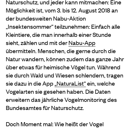
Naturschutz, und jeder kann mitmachen: Eine
Möglichkeit ist, vom 3. bis 12. August 2018 an
der bundesweiten Nabu-Aktion
„Insektensommer“ teilzunehmen: Einfach alle
Kleintiere, die man innerhalb einer Stunde
sieht, zählen und mit der
Nabu-App
übermitteln. Menschen, die gerne durch die
Natur wandern, können zudem das ganze Jahr
über etwas für heimische Vögel tun. Während
sie durch Wald und Wiesen schlendern, tragen
sie dazu in die App
„NaturaList“
ein, welche
Vogelarten sie gesehen haben. Die Daten
erweitern das jährliche Vogelmonitoring des
Bundesamtes für Naturschutz.
Doch Moment mal: Wie heißt der Vogel