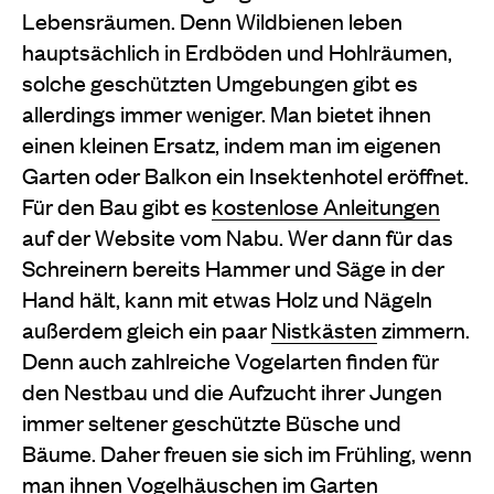
Lebensräumen. Denn Wildbienen leben
hauptsächlich in Erdböden und Hohlräumen,
solche geschützten Umgebungen gibt es
allerdings immer weniger. Man bietet ihnen
einen kleinen Ersatz, indem man im eigenen
Garten oder Balkon ein Insektenhotel eröffnet.
Für den Bau gibt es
kostenlose Anleitungen
auf der Website vom Nabu. Wer dann für das
Schreinern bereits Hammer und Säge in der
Hand hält, kann mit etwas Holz und Nägeln
außerdem gleich ein paar
Nistkästen
zimmern.
Denn auch zahlreiche Vogelarten finden für
den Nestbau und die Aufzucht ihrer Jungen
immer seltener geschützte Büsche und
Bäume. Daher freuen sie sich im Frühling, wenn
man ihnen Vogelhäuschen im Garten