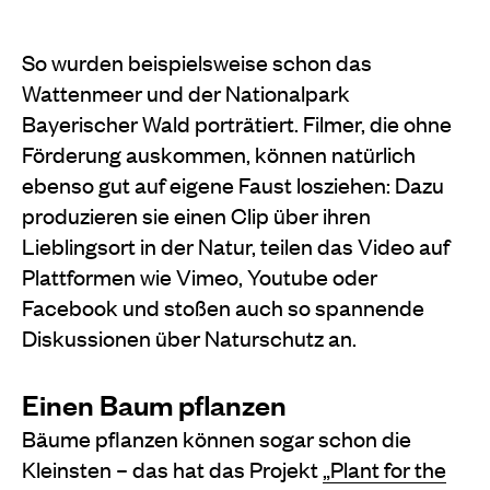
So wurden beispielsweise schon das
Wattenmeer und der Nationalpark
Bayerischer Wald porträtiert. Filmer, die ohne
Förderung auskommen, können natürlich
ebenso gut auf eigene Faust losziehen: Dazu
produzieren sie einen Clip über ihren
Lieblingsort in der Natur, teilen das Video auf
Plattformen wie Vimeo, Youtube oder
Facebook und stoßen auch so spannende
Diskussionen über Naturschutz an.
Einen Baum pflanzen
Bäume pflanzen können sogar schon die
Kleinsten – das hat das Projekt
„Plant for the