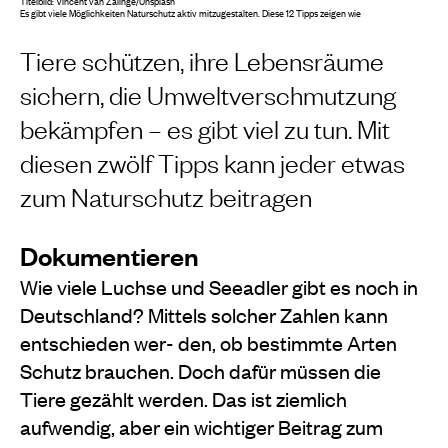
Titelbild: Vincent van Zalinge/Unsplash
Es gibt viele Möglichkeiten Naturschutz aktiv mitzugestalten. Diese 12 Tipps zeigen wie
Tiere schützen, ihre Lebensräume
sichern, die Umweltverschmutzung
bekämpfen – es gibt viel zu tun. Mit
diesen zwölf Tipps kann jeder etwas
zum Naturschutz beitragen
Dokumentieren
Wie viele Luchse und Seeadler gibt es noch in
Deutschland? Mittels solcher Zahlen kann
entschieden wer- den, ob bestimmte Arten
Schutz brauchen. Doch dafür müssen die
Tiere gezählt werden. Das ist ziemlich
aufwendig, aber ein wichtiger Beitrag zum