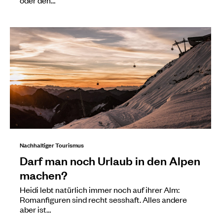
Nachhaltiger Tourismus
Darf man noch Urlaub in den Alpen
machen?
Heidi lebt natürlich immer noch auf ihrer Alm:
Romanfiguren sind recht sesshaft. Alles andere
aber ist…