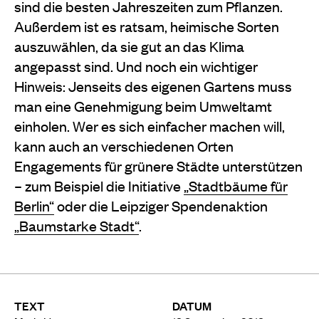
sind die besten Jahreszeiten zum Pflanzen.
Außerdem ist es ratsam, heimische Sorten
auszuwählen, da sie gut an das Klima
angepasst sind. Und noch ein wichtiger
Hinweis: Jenseits des eigenen Gartens muss
man eine Genehmigung beim Umweltamt
einholen. Wer es sich einfacher machen will,
kann auch an verschiedenen Orten
Engagements für grünere Städte unterstützen
– zum Beispiel die Initiative
„Stadtbäume für
Berlin“
oder die Leipziger Spendenaktion
„Baumstarke Stadt“
.
TEXT
DATUM