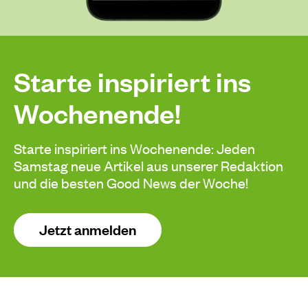
Starte inspiriert ins
Wochenende!
Starte inspiriert ins Wochenende: Jeden
Samstag neue Artikel aus unserer Redaktion
und die besten Good News der Woche!
Jetzt anmelden