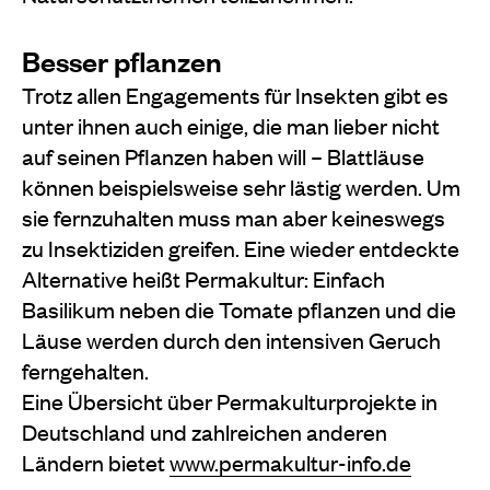
Besser pflanzen
Trotz allen Engagements für Insekten gibt es
unter ihnen auch einige, die man lieber nicht
auf seinen Pflanzen haben will – Blattläuse
können beispielsweise sehr lästig werden. Um
sie fernzuhalten muss man aber keineswegs
zu Insektiziden greifen. Eine wieder entdeckte
Alternative heißt Permakultur: Einfach
Basilikum neben die Tomate pflanzen und die
Läuse werden durch den intensiven Geruch
ferngehalten.
Eine Übersicht über Permakulturprojekte in
Deutschland und zahlreichen anderen
Ländern bietet
www.permakultur-info.de