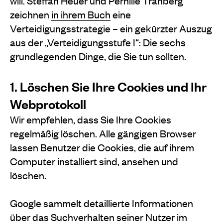
will. Steffan Heuer und Pernille Tranberg
zeichnen
in ihrem Buch
eine
Verteidigungsstrategie – ein gekürzter Auszug
aus der „Verteidigungsstufe I“: Die sechs
grundlegenden Dinge, die Sie tun sollten.
1. Löschen Sie Ihre Cookies und Ihr
Webprotokoll
Wir empfehlen, dass Sie Ihre Cookies
regelmäßig löschen. Alle gängigen Browser
lassen Benutzer die Cookies, die auf ihrem
Computer installiert sind, ansehen und
löschen.
Google sammelt detaillierte Informationen
über das Suchverhalten seiner Nutzer im