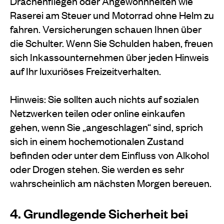
Drachenfliegen oder Angewohnheiten wie
Raserei am Steuer und Motorrad ohne Helm zu
fahren. Versicherungen schauen Ihnen über
die Schulter. Wenn Sie Schulden haben, freuen
sich Inkassounternehmen über jeden Hinweis
auf Ihr luxuriöses Freizeitverhalten.
Hinweis: Sie sollten auch nichts auf sozialen
Netzwerken teilen oder online einkaufen
gehen, wenn Sie „angeschlagen“ sind, sprich
sich in einem hochemotionalen Zustand
befinden oder unter dem Einfluss von Alkohol
oder Drogen stehen. Sie werden es sehr
wahrscheinlich am nächsten Morgen bereuen.
4. Grundlegende Sicherheit bei