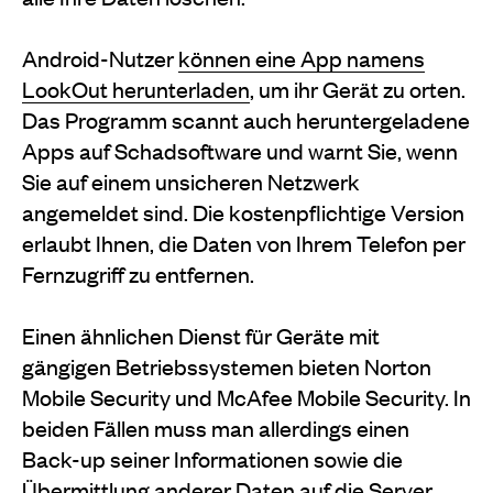
Android-Nutzer
können eine App namens
LookOut herunterladen
, um ihr Gerät zu orten.
Das Programm scannt auch heruntergeladene
Apps auf Schadsoftware und warnt Sie, wenn
Sie auf einem unsicheren Netzwerk
angemeldet sind. Die kostenpflichtige Version
erlaubt Ihnen, die Daten von Ihrem Telefon per
Fernzugriff zu entfernen.
Einen ähnlichen Dienst für Geräte mit
gängigen Betriebssystemen bieten Norton
Mobile Security und McAfee Mobile Security. In
beiden Fällen muss man allerdings einen
Back-up seiner Informationen sowie die
Übermittlung anderer Daten auf die Server