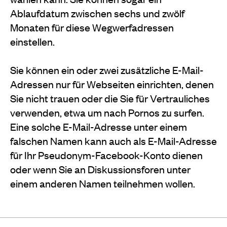
Ablaufdatum zwischen sechs und zwölf
Monaten für diese Wegwerfadressen
einstellen.
Sie können ein oder zwei zusätzliche E-Mail-
Adressen nur für Webseiten einrichten, denen
Sie nicht trauen oder die Sie für Vertrauliches
verwenden, etwa um nach Pornos zu surfen.
Eine solche E-Mail-Adresse unter einem
falschen Namen kann auch als E-Mail-Adresse
für Ihr Pseudonym-Facebook-Konto dienen
oder wenn Sie an Diskussionsforen unter
einem anderen Namen teilnehmen wollen.