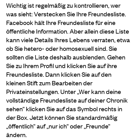
Wichtig ist regelmäßig zu kontrollieren, wer
was sieht: Verstecken Sie Ihre Freundesliste.
Facebook hält Ihre Freundesliste für eine
öffentliche Information. Aber allein diese Liste
kann viele Details Ihres Lebens verraten, etwa
ob Sie hetero- oder homosexuell sind. Sie
sollten die Liste deshalb ausblenden. Gehen
Sie zu Ihrem Profil und klicken Sie auf ihre
Freundesliste. Dann klicken Sie auf den
kleinen Stift zum Bearbeiten der
Privateinstellungen. Unter „Wer kann deine
vollständige Freundesliste auf deiner Chronik
sehen“ klicken Sie auf das Symbol rechts in
der Box. Jetzt können Sie standardmäßig
„öffentlich“ auf „nur ich“ oder „Freunde“
ändern.