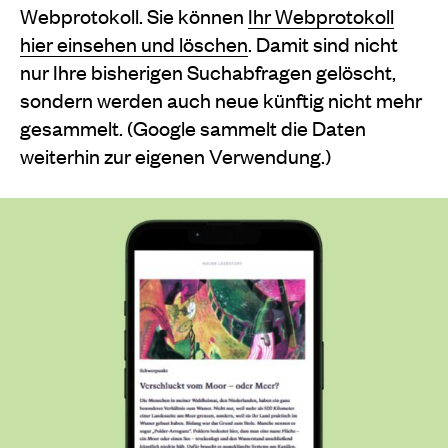
Webprotokoll. Sie können
Ihr Webprotokoll
hier einsehen und löschen
. Damit sind nicht
nur Ihre bisherigen Suchabfragen gelöscht,
sondern werden auch neue künftig nicht mehr
gesammelt. (Google sammelt die Daten
weiterhin zur eigenen Verwendung.)