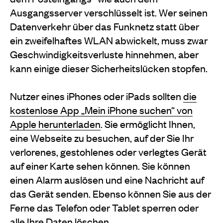
Ausgangsserver verschlüsselt ist. Wer seinen
Datenverkehr über das Funknetz statt über
ein zweifelhaftes WLAN abwickelt, muss zwar
Geschwindigkeitsverluste hinnehmen, aber
kann einige dieser Sicherheitslücken stopfen.
Nutzer eines iPhones oder iPads sollten
die
kostenlose App „Mein iPhone suchen“ von
Apple herunterladen
. Sie ermöglicht Ihnen,
eine Webseite zu besuchen, auf der Sie Ihr
verlorenes, gestohlenes oder verlegtes Gerät
auf einer Karte sehen können. Sie können
einen Alarm auslösen und eine Nachricht auf
das Gerät senden. Ebenso können Sie aus der
Ferne das Telefon oder Tablet sperren oder
alle Ihre Daten löschen.