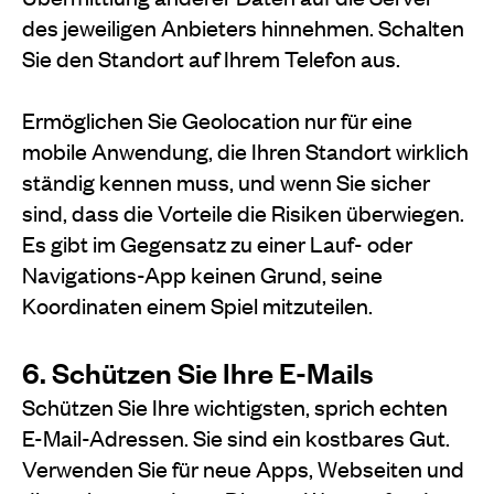
des jeweiligen Anbieters hinnehmen. Schalten
Sie den Standort auf Ihrem Telefon aus.
Ermöglichen Sie Geolocation nur für eine
mobile Anwendung, die Ihren Standort wirklich
ständig kennen muss, und wenn Sie sicher
sind, dass die Vorteile die Risiken überwiegen.
Es gibt im Gegensatz zu einer Lauf- oder
Navigations-App keinen Grund, seine
Koordinaten einem Spiel mitzuteilen.
6. Schützen Sie Ihre E-Mails
Schützen Sie Ihre wichtigsten, sprich echten
E-Mail-Adressen. Sie sind ein kostbares Gut.
Verwenden Sie für neue Apps, Webseiten und