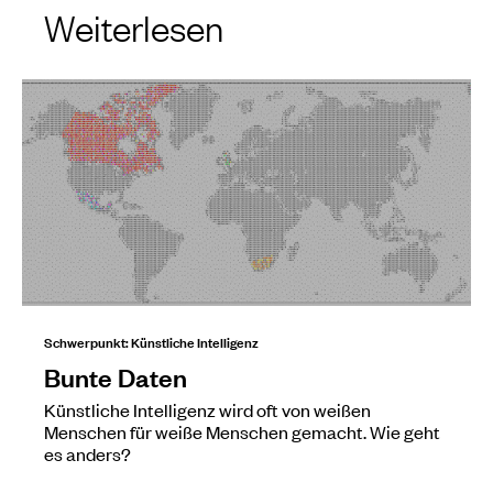
Weiterlesen
Schwerpunkt: Künstliche Intelligenz
Bunte Daten
Künstliche Intelligenz wird oft von weißen
Menschen für weiße Menschen gemacht. Wie geht
es anders?