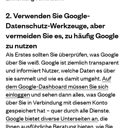
2. Verwenden Sie Google-
Datenschutz-Werkzeuge, aber
vermeiden Sie es, zu häufig Google
zu nutzen
Als Erstes sollten Sie überprüfen, was Google
über Sie weiß. Google ist ziemlich transparent
und informiert Nutzer, welche Daten es über
sie sammelt und wie es damit umgeht.
Auf
dem Google-Dashboard müssen Sie sich
einloggen
und sehen dann alles, was Google
über Sie in Verbindung mit diesem Konto
gespeichert hat – quer durch alle Dienste.
Google bietet diverse Unterseiten an
, die
Ihnen ausführliche Beratung bieten, wie Sie