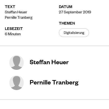
TEXT
DATUM
Steffan Heuer
27 September 2019
Pernille Tranberg
THEMEN
LESEZEIT
Digitalisierung
6
Minuten
Steffan Heuer
Pernille Tranberg