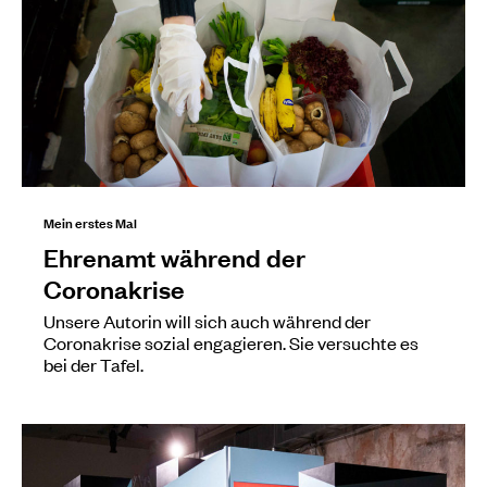
Mein erstes Mal
Ehrenamt während der
Coronakrise
Unsere Autorin will sich auch während der
Coronakrise sozial engagieren. Sie versuchte es
bei der Tafel.