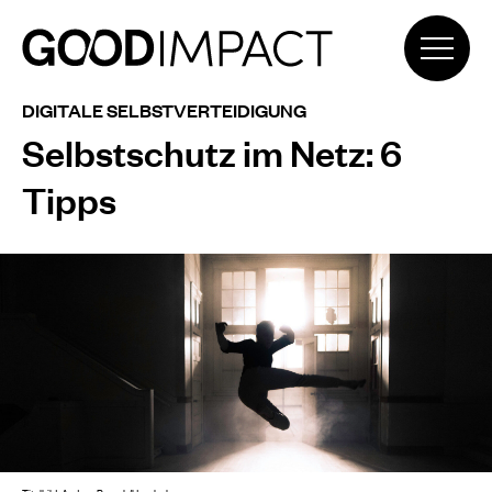
DIGITALE SELBSTVERTEIDIGUNG
Selbstschutz im Netz: 6
Tipps