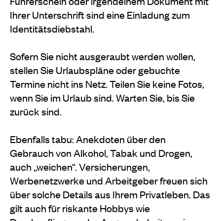
Führerschein oder irgendeinem Dokument mit
Ihrer Unterschrift sind eine Einladung zum
Identitätsdiebstahl.
Sofern Sie nicht ausgeraubt werden wollen,
stellen Sie Urlaubspläne oder gebuchte
Termine nicht ins Netz. Teilen Sie keine Fotos,
wenn Sie im Urlaub sind. Warten Sie, bis Sie
zurück sind.
Ebenfalls tabu: Anekdoten über den
Gebrauch von Alkohol, Tabak und Drogen,
auch „weichen“. Versicherungen,
Werbenetzwerke und Arbeitgeber freuen sich
über solche Details aus Ihrem Privatleben. Das
gilt auch für riskante Hobbys wie