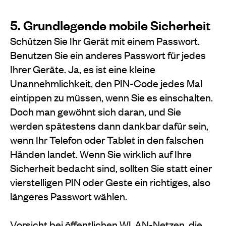
5. Grundlegende mobile Sicherheit
Schützen Sie Ihr Gerät mit einem Passwort.
Benutzen Sie ein anderes Passwort für jedes
Ihrer Geräte. Ja, es ist eine kleine
Unannehmlichkeit, den PIN-Code jedes Mal
eintippen zu müssen, wenn Sie es einschalten.
Doch man gewöhnt sich daran, und Sie
werden spätestens dann dankbar dafür sein,
wenn Ihr Telefon oder Tablet in den falschen
Händen landet. Wenn Sie wirklich auf Ihre
Sicherheit bedacht sind, sollten Sie statt einer
vierstelligen PIN oder Geste ein richtiges, also
längeres Passwort wählen.
Vorsicht bei öffentlichen WLAN-Netzen, die