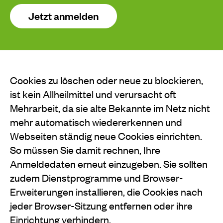
Jetzt anmelden
Cookies zu löschen oder neue zu blockieren,
ist kein Allheilmittel und verursacht oft
Mehrarbeit, da sie alte Bekannte im Netz nicht
mehr automatisch wiedererkennen und
Webseiten ständig neue Cookies einrichten.
So müssen Sie damit rechnen, Ihre
Anmeldedaten erneut einzugeben. Sie sollten
zudem Dienstprogramme und Browser-
Erweiterungen installieren, die Cookies nach
jeder Browser-Sitzung entfernen oder ihre
Einrichtung verhindern.