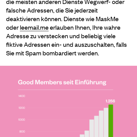
die meisten anderen Dienste Wegwerf- oder
falsche Adressen, die Sie jederzeit
deaktivieren können. Dienste wie MaskMe
oder
leemail.me
erlauben Ihnen, Ihre wahre
Adresse zu verstecken und beliebig viele
fiktive Adressen ein- und auszuschalten, falls
Sie mit Spam bombardiert werden.