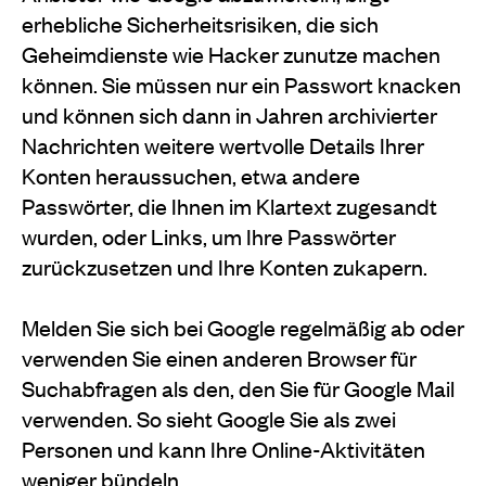
erhebliche Sicherheitsrisiken, die sich
Geheimdienste wie Hacker zunutze machen
können. Sie müssen nur ein Passwort knacken
und können sich dann in Jahren archivierter
Nachrichten weitere wertvolle Details Ihrer
Konten heraussuchen, etwa andere
Passwörter, die Ihnen im Klartext zugesandt
wurden, oder Links, um Ihre Passwörter
zurückzusetzen und Ihre Konten zukapern.
Melden Sie sich bei Google regelmäßig ab oder
verwenden Sie einen anderen Browser für
Suchabfragen als den, den Sie für Google Mail
verwenden. So sieht Google Sie als zwei
Personen und kann Ihre Online-Aktivitäten
weniger bündeln.