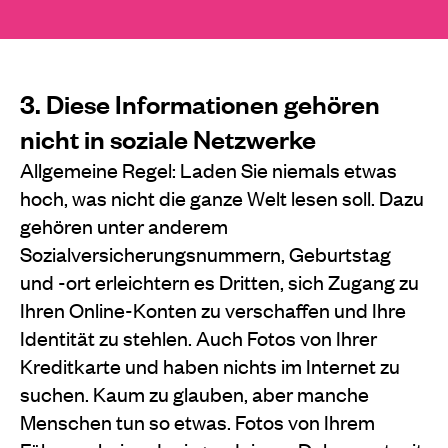
3. Diese Informationen gehören
nicht in soziale Netzwerke
Allgemeine Regel: Laden Sie niemals etwas
hoch, was nicht die ganze Welt lesen soll. Dazu
gehören unter anderem
Sozialversicherungsnummern, Geburtstag
und -ort erleichtern es Dritten, sich Zugang zu
Ihren Online-Konten zu verschaffen und Ihre
Identität zu stehlen. Auch Fotos von Ihrer
Kreditkarte und haben nichts im Internet zu
suchen. Kaum zu glauben, aber manche
Menschen tun so etwas. Fotos von Ihrem