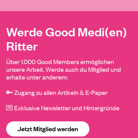
Werde Good Medi(en)
Ritter
Über 1.000 Good Members ermöglichen
unsere Arbeit. Werde auch du Mitglied und
erhalte unter anderem:
🔑 Zugang zu allen Artikeln & E-Paper
💌 Exklusive Newsletter und Hintergründe
Jetzt Mitglied werden