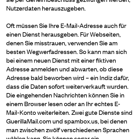
Nutzerdaten herauszugeben.
Oft müssen Sie Ihre E-Mail-Adresse auch für
einen Dienst herausgeben. Für Webseiten,
denen Sie misstrauen, verwenden Sie am
besten Wegwerfadressen. So kann man sich
bei einem neuen Dienst mit einer fiktiven
Adresse anmelden und abwarten, ob diese
Adresse bald beworben wird – ein Indiz dafür,
dass die Daten sofort weiterverkauft wurden.
Die eingehenden Nachrichten können Sie in
einem Browser lesen oder an Ihr echtes E-
Mail-Konto weiterleiten. Zwei gute Dienste sind
GuerillaMail.com und spambox.us, bei denen
man zwischen zwölf verschiedenen Sprachen
wählen kann. Sie können sogar ein