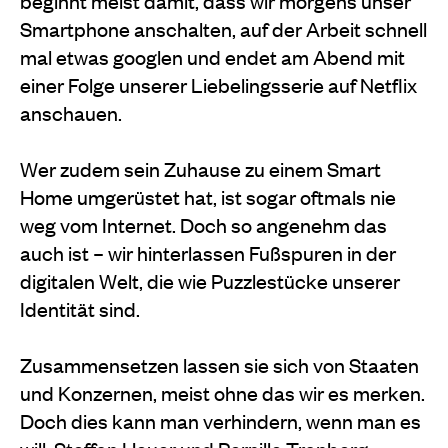
beginnt meist damit, dass wir morgens unser
Smartphone anschalten, auf der Arbeit schnell
mal etwas googlen und endet am Abend mit
einer Folge unserer Liebelingsserie auf Netflix
anschauen.
Wer zudem sein Zuhause zu einem Smart
Home umgerüstet hat, ist sogar oftmals nie
weg vom Internet. Doch so angenehm das
auch ist – wir hinterlassen Fußspuren in der
digitalen Welt, die wie Puzzlestücke unserer
Identität sind.
Zusammensetzen lassen sie sich von Staaten
und Konzernen, meist ohne das wir es merken.
Doch dies kann man verhindern, wenn man es