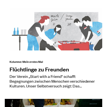
Kolumne: Mein erstes Mal
Flüchtlinge zu Freunden
Der Verein „Start with a Friend“ schafft
Begegnungen zwischen Menschen verschiedener
Kulturen. Unser Selbstversuch zeigt: Das…