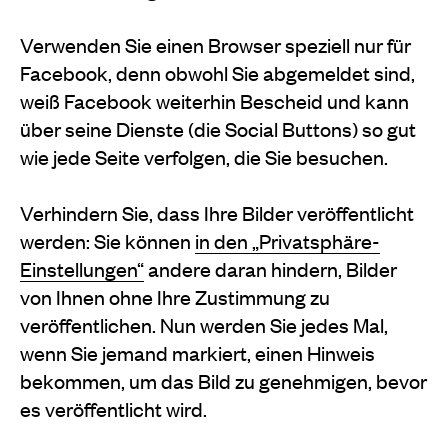
Verwenden Sie einen Browser speziell nur für
Facebook, denn obwohl Sie abgemeldet sind,
weiß Facebook weiterhin Bescheid und kann
über seine Dienste (die Social Buttons) so gut
wie jede Seite verfolgen, die Sie besuchen.
Verhindern Sie, dass Ihre Bilder veröffentlicht
werden: Sie können
in den „Privatsphäre-
Einstellungen“
andere daran hindern, Bilder
von Ihnen ohne Ihre Zustimmung zu
veröffentlichen. Nun werden Sie jedes Mal,
wenn Sie jemand markiert, einen Hinweis
bekommen, um das Bild zu genehmigen, bevor
es veröffentlicht wird.