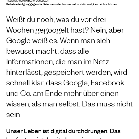
Titelbild: Andrew Branch/Unsplash
Selbstverteidigung gegen die Datensammler: Nur wer selbst aktiv wird, kann sich schützen
Weißt du noch, was du vor drei
Wochen gegoogelt hast? Nein, aber
Google weiß es. Wenn man sich
bewusst macht, dass alle
Informationen, die man im Netz
hinterlässt, gespeichert werden, wird
schnell klar, dass Google, Facebook
und Co. am Ende mehr über einen
wissen, als man selbst. Das muss nicht
sein
Unser Leben ist digital durchdrungen. Das