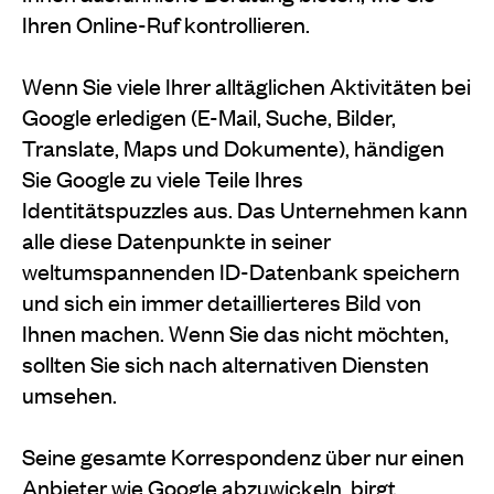
Ihren Online-Ruf kontrollieren.
Wenn Sie viele Ihrer alltäglichen Aktivitäten bei
Google erledigen (E-Mail, Suche, Bilder,
Translate, Maps und Dokumente), händigen
Sie Google zu viele Teile Ihres
Identitätspuzzles aus. Das Unternehmen kann
alle diese Datenpunkte in seiner
weltumspannenden ID-Datenbank speichern
und sich ein immer detaillierteres Bild von
Ihnen machen. Wenn Sie das nicht möchten,
sollten Sie sich nach alternativen Diensten
umsehen.
Seine gesamte Korrespondenz über nur einen
Anbieter wie Google abzuwickeln, birgt