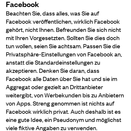
Facebook
Beachten Sie, dass alles, was Sie auf
Facebook veröffentlichen, wirklich Facebook
gehört, nicht Ihnen. Befreunden Sie sich nicht
mit Ihren Vorgesetzten. Sollten Sie dies doch
tun wollen, seien Sie achtsam. Passen Sie die
Privatsphäre-Einstellungen von Facebook an,
anstatt die Standardeinstellungen zu
akzeptieren. Denken Sie daran, dass
Facebook alle Daten über Sie hat und sie im
Aggregat oder gezielt an Drittanbieter
weitergibt, von Werbekunden bis zu Anbietern
von Apps. Streng genommen ist nichts auf
Facebook wirklich privat. Auch deshalb ist es
eine gute Idee, ein Pseudonym und möglichst
viele fiktive Angaben zu verwenden.