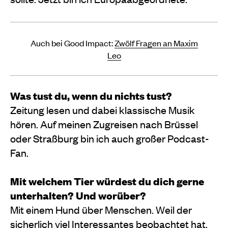
Auch bei Good Impact:
Zwölf Fragen an Maxim
Leo
Was tust du, wenn du nichts tust?
Zeitung lesen und dabei klassische Musik
hören. Auf meinen Zugreisen nach Brüssel
oder Straßburg bin ich auch großer Podcast-
Fan.
Mit welchem Tier würdest du dich gerne
unterhalten? Und worüber?
Mit einem Hund über Menschen. Weil der
sicherlich viel Interessantes beobachtet hat.