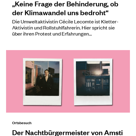
„Keine Frage der Behinderung, ob
der Klimawandel uns bedroht“
Die Umweltaktivistin Cécile Lecomte ist Kletter-
Aktivistin und Rollstuhlfahrerin. Hier spricht sie
über ihren Protest und Erfahrungen…
Ortsbesuch
Der Nachtbürgermeister von Amsti