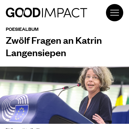
POESIEALBUM
Zwölf Fragen an Katrin
Langensiepen