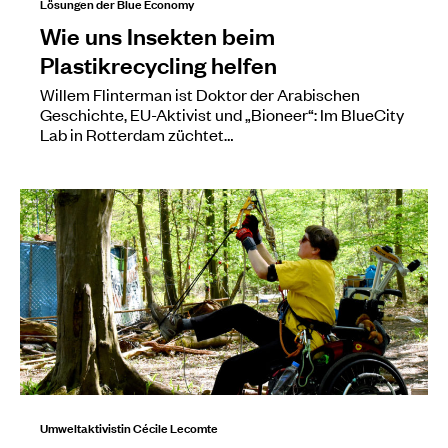
Lösungen der Blue Economy
Wie uns Insekten beim
Plastikrecycling helfen
Willem Flinterman ist Doktor der Arabischen
Geschichte, EU-Aktivist und „Bioneer“: Im BlueCity
Lab in Rotterdam züchtet…
Umweltaktivistin Cécile Lecomte