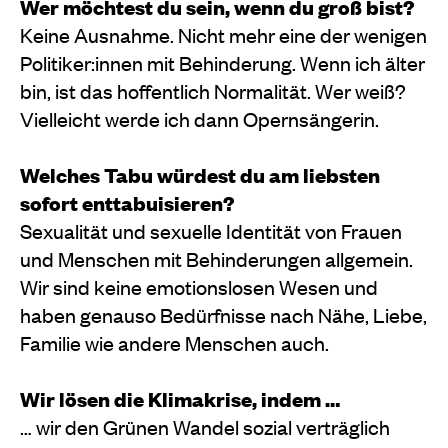
Wer möchtest du sein, wenn du groß bist?
Keine Ausnahme. Nicht mehr eine der wenigen
Politiker:innen mit Behinderung. Wenn ich älter
bin, ist das hoffentlich Normalität. Wer weiß?
Vielleicht werde ich dann Opernsängerin.
Welches Tabu würdest
du am liebsten
sofort enttabuisieren?
Sexualität und sexuelle Identität von Frauen
und Menschen mit Behinderungen allgemein.
Wir sind keine emotionslosen Wesen und
haben genauso Bedürfnisse nach Nähe, Liebe,
Familie wie andere Menschen auch.
Wir lösen die Klimakrise, indem …
… wir den Grünen Wandel sozial verträglich