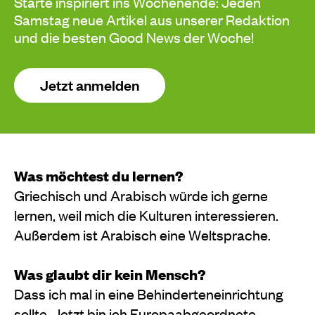
Starte inspiriert ins Wochenende: Jeden
Samstag neue Artikel aus unserer Redaktion
und die besten Good News der Woche!
Jetzt anmelden
Was möchtest du lernen?
Griechisch und Arabisch würde ich gerne
lernen, weil mich die Kulturen interessieren.
Außerdem ist Arabisch eine Weltsprache.
Was glaubt dir kein Mensch?
Dass ich mal in eine Behinderteneinrichtung
sollte. Jetzt bin ich Europaabgeordnete.