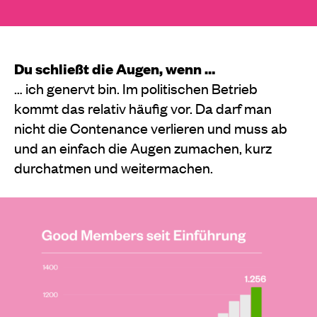
Du schließt die Augen, wenn …
… ich genervt bin. Im politischen Betrieb
kommt das relativ häufig vor. Da darf man
nicht die Contenance verlieren und muss ab
und an einfach die Augen zumachen, kurz
durchatmen und weitermachen.