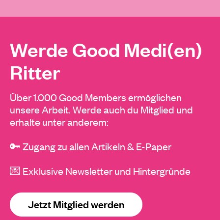
Werde Good Medi(en)
Ritter
Über 1.000 Good Members ermöglichen
unsere Arbeit. Werde auch du Mitglied und
erhalte unter anderem:
🔑 Zugang zu allen Artikeln & E-Paper
💌 Exklusive Newsletter und Hintergründe
Jetzt Mitglied werden