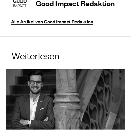
Good Impact Redaktion
Alle Artikel von Good Impact Redaktion
Weiterlesen