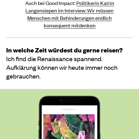
Auch bei Good Impact:
Politikerin Katrin
Langensiepen im Interview: Wir müssen
Menschen mit Behinderungen endlich
konsequent mitdenken
In welche Zeit würdest du gerne reisen?
Ich find die Renaissance spannend.
Aufklärung können wir heute immer noch
gebrauchen.