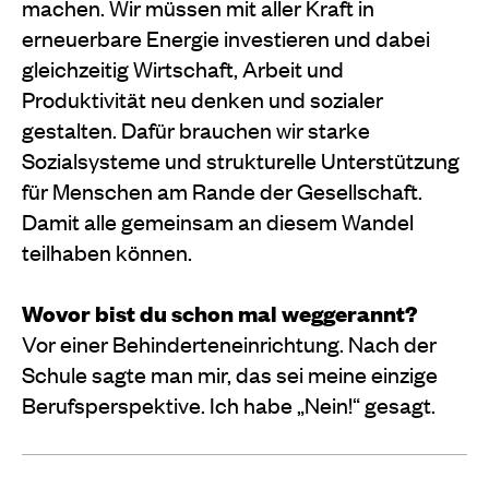
machen. Wir müssen mit aller Kraft in
erneuerbare Energie investieren und dabei
gleichzeitig Wirtschaft, Arbeit und
Produktivität neu denken und sozialer
gestalten. Dafür brauchen wir starke
Sozialsysteme und strukturelle Unterstützung
für Menschen am Rande der Gesellschaft.
Damit alle gemeinsam an diesem Wandel
teilhaben können.
Wovor bist du schon mal weggerannt?
Vor einer Behinderteneinrichtung. Nach der
Schule sagte man mir, das sei meine einzige
Berufsperspektive. Ich habe „Nein!“ gesagt.