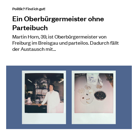
Politik? Find ich gut!
Ein Oberbürgermeister ohne
Parteibuch
Martin Horn, 39, ist Oberbürgermeister von
Freiburg im Breisgau und parteilos. Dadurch fällt
der Austausch mit…