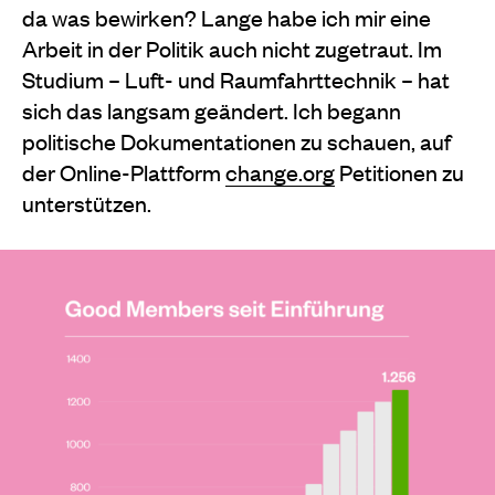
da was bewirken? Lange habe ich mir eine
Arbeit in der Politik auch nicht zugetraut. Im
Studium – Luft- und Raumfahrttechnik – hat
sich das langsam geändert. Ich begann
politische Dokumentationen zu schauen, auf
der Online-Plattform
change.org
Petitionen zu
unterstützen.