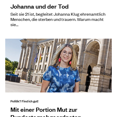
Johanna und der Tod
Seit sie 21 ist, begleitet Johanna Klug ehrenamtlich
Menschen, die sterben und trauern. Warum macht
sie…
Politik? Find ich gut!
Mit einer Portion Mut zur
Bundestagsabgeordneten