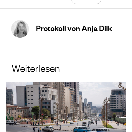
Protokoll von Anja Dilk
Weiterlesen