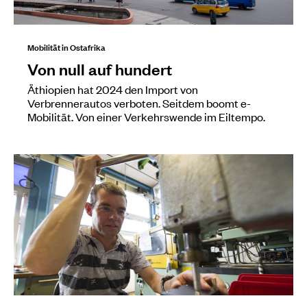
Mobilität in Ostafrika
Von null auf hundert
Äthiopien hat 2024 den Import von
Verbrennerautos verboten. Seitdem boomt e-
Mobilität. Von einer Verkehrswende im Eiltempo.