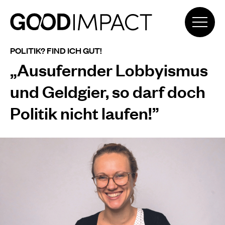
POLITIK? FIND ICH GUT!
„Ausufernder Lobbyismus
und Geldgier, so darf doch
Politik nicht laufen!”