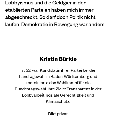
Lobbyismus und die Geldgier in den
etablierten Parteien haben mich immer
abgeschreckt. So darf doch Politik nicht
laufen. Demokratie in Bewegung war anders.
Kristin Bürkle
ist 32, war Kandidatin ihrer Partei bei der
Landtagswahl in Baden-Württemberg und
koordinierte den Wahlkampf für die
Bundestagswahl. Ihre Ziele: Transparenz in der
Lobbyarbeit, soziale Gerechtigkeit und
Klimaschutz.
Bild: privat