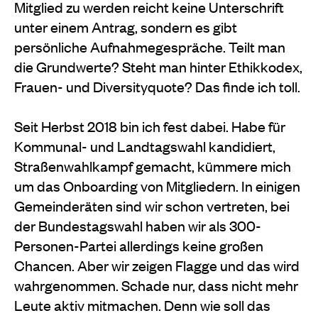
Mitglied zu werden reicht keine Unterschrift
unter einem Antrag, sondern es gibt
persönliche Aufnahmegespräche. Teilt man
die Grundwerte? Steht man hinter Ethikkodex,
Frauen- und Diversityquote? Das finde ich toll.
Seit Herbst 2018 bin ich fest dabei. Habe für
Kommunal- und Landtagswahl kandidiert,
Straßenwahlkampf gemacht, kümmere mich
um das Onboarding von Mitgliedern. In einigen
Gemeinderäten sind wir schon vertreten, bei
der Bundestagswahl haben wir als 300-
Personen-Partei allerdings keine großen
Chancen. Aber wir zeigen Flagge und das wird
wahrgenommen. Schade nur, dass nicht mehr
Leute aktiv mitmachen. Denn wie soll das