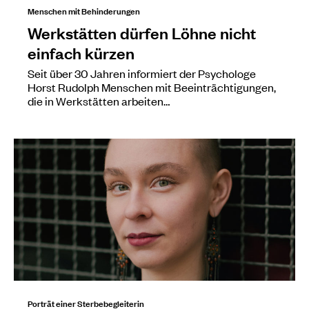
Menschen mit Behinderungen
Werkstätten dürfen Löhne nicht
einfach kürzen
Seit über 30 Jahren informiert der Psychologe
Horst Rudolph Menschen mit Beeinträchtigungen,
die in Werkstätten arbeiten…
Porträt einer Sterbebegleiterin