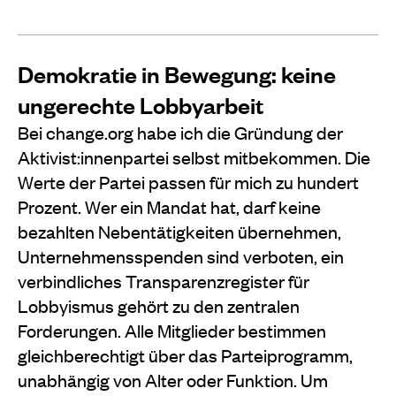
Demokratie in Bewegung: keine
ungerechte Lobbyarbeit
Bei
change
.
org
habe ich die Gründung der
Aktivist:innenpartei selbst mitbekommen. Die
Werte der Partei passen für mich zu hundert
Prozent. Wer ein Mandat hat, darf keine
bezahlten Nebentätigkeiten übernehmen,
Unternehmensspenden sind verboten, ein
verbindliches Transparenzregister für
Lobbyismus gehört zu den zentralen
Forderungen. Alle Mitglieder bestimmen
gleichberechtigt über das Parteiprogramm,
unabhängig von Alter oder Funktion. Um