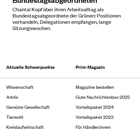
Chantal Kopf über ihren Arbeitsalltag als
Bundestagsabgeordnete der Grünen: Positionen
verhandeln, Delegationen empfangen, lange
Sitzungswochen.
Aktuelle Schwerpunkte
Print-Magazin
Wissenschaft
Magazine bestellen
Arktis
Gute Nachrichtenbox 2025
Gereizte Gesellschaft
Vorteilspaket 2024
Tierwohl
Vorteilspaket 2023
Kreislaufwirtschaft
Für Händler:innen