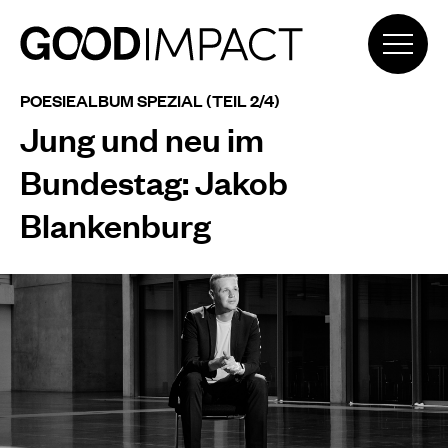
POESIEALBUM SPEZIAL (TEIL 2/4)
Jung und neu im
Bundestag: Jakob
Blankenburg