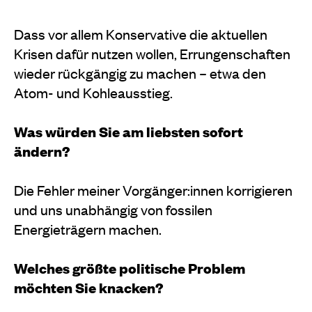
Dass vor allem Konservative die aktuellen
Krisen dafür nutzen wollen, Errungenschaften
wieder rückgängig zu machen – etwa den
Atom- und Kohleausstieg.
Was würden Sie am liebsten sofort
ändern?
Die Fehler meiner Vorgänger:innen korrigieren
und uns unabhängig von fossilen
Energieträgern machen.
Welches größte politische Problem
möchten Sie knacken?