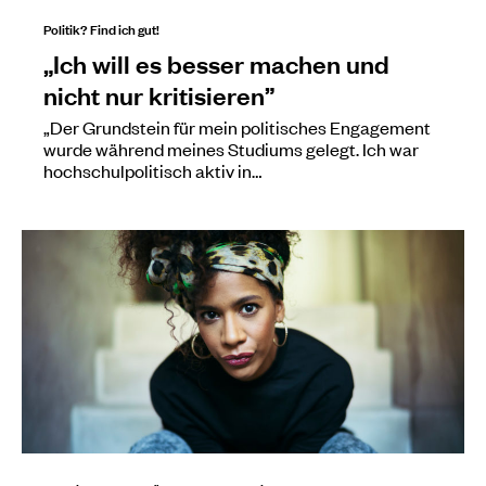
Politik? Find ich gut!
„Ich will es besser machen und
nicht nur kritisieren”
„Der Grundstein für mein politisches Engagement
wurde während meines Studiums gelegt. Ich war
hochschulpolitisch aktiv in…