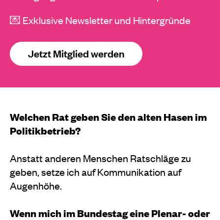
💌 Exklusive Newsletter und Hintergründe
Jetzt Mitglied werden
Welchen Rat geben Sie den alten Hasen im
Politikbetrieb?
Anstatt anderen Menschen Ratschläge zu
geben, setze ich auf Kommunikation auf
Augenhöhe.
Wenn mich im Bundestag eine Plenar- oder