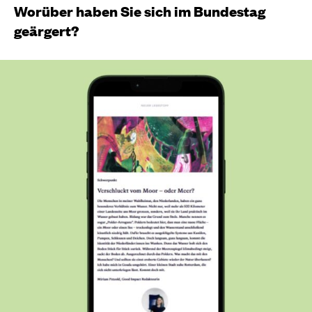
Worüber haben Sie sich im Bundestag
geärgert?