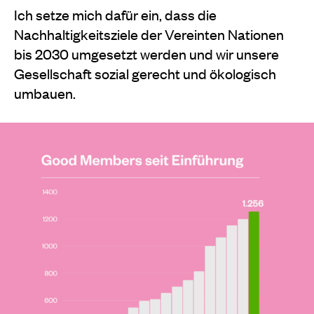
Ich setze mich dafür ein, dass die
Nachhaltigkeitsziele der Vereinten Nationen
bis 2030 umgesetzt werden und wir unsere
Gesellschaft sozial gerecht und ökologisch
umbauen.