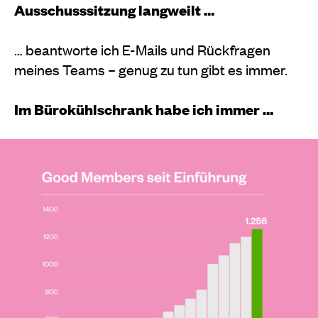
Ausschusssitzung langweilt …
… beantworte ich E-Mails und Rückfragen
meines Teams – genug zu tun gibt es immer.
Im Bürokühlschrank habe ich immer …