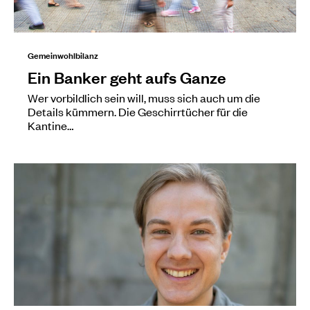
Gemeinwohlbilanz
Ein Banker geht aufs Ganze
Wer vorbildlich sein will, muss sich auch um die
Details kümmern. Die Geschirrtücher für die
Kantine…