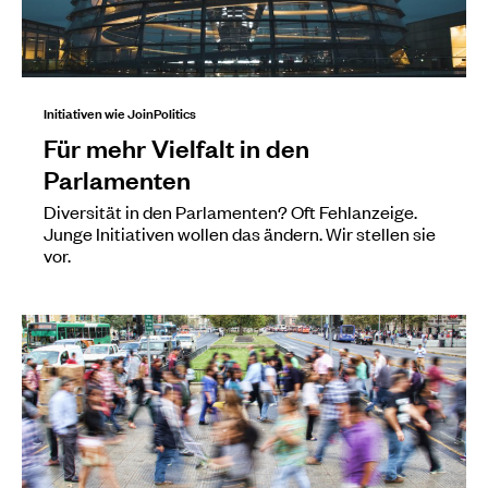
Initiativen wie JoinPolitics
Für mehr Vielfalt in den
Parlamenten
Diversität in den Parlamenten? Oft Fehlanzeige.
Junge Initiativen wollen das ändern. Wir stellen sie
vor.