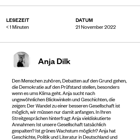
LESEZEIT
DATUM
< 1
Minuten
21 November 2022
Anja Dilk
Den Menschen zuhören, Debatten auf den Grund gehen,
die Demokratie auf den Prüfstand stellen, besonders
wenn es ums Klima geht. Anja sucht nach
ungewöhnlichen Blickwinkeln und Geschichten, die
zeigen: Der Wandel zu einer besseren Gesellschaft ist
möglich, wir müssen nur damit anfangen. In Ihren
Streitgesprächen hinterfragt Anja vieldiskutierte
Annahmen: Ist unsere Gesellschaft tatsächlich
gespalten? Ist grünes Wachstum möglich? Anja hat
Geschichte, Politik und Literatur in Deutschland und