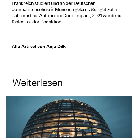
Frankreich studiert und an der Deutschen
Journalistenschule in München gelernt. Seit gut zehn
Jahren ist sie Autorin bei Good Impact, 2021 wurde sie
fester Teil der Redaktion.
Alle Artikel von Anja Dilk
Weiterlesen