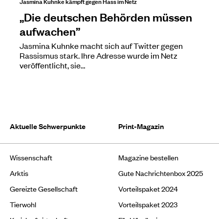
Jasmina Kuhnke kämpft gegen Hass im Netz
„Die deutschen Behörden müssen
aufwachen”
Jasmina Kuhnke macht sich auf Twitter gegen
Rassismus stark. Ihre Adresse wurde im Netz
veröffentlicht, sie…
Aktuelle Schwerpunkte
Print-Magazin
Wissenschaft
Magazine bestellen
Arktis
Gute Nachrichtenbox 2025
Gereizte Gesellschaft
Vorteilspaket 2024
Tierwohl
Vorteilspaket 2023