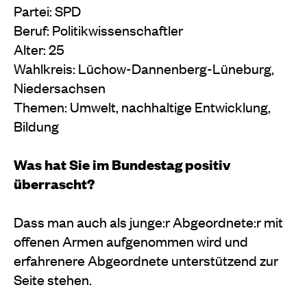
Partei: SPD
Beruf: Politikwissenschaftler
Alter: 25
Wahlkreis: Lüchow-Dannenberg-Lüneburg,
Niedersachsen
Themen: Umwelt, nachhaltige Entwicklung,
Bildung
Was hat Sie im Bundestag positiv
überrascht?
Dass man auch als junge:r Abgeordnete:r mit
offenen Armen aufgenommen wird und
erfahrenere Abgeordnete unterstützend zur
Seite stehen.