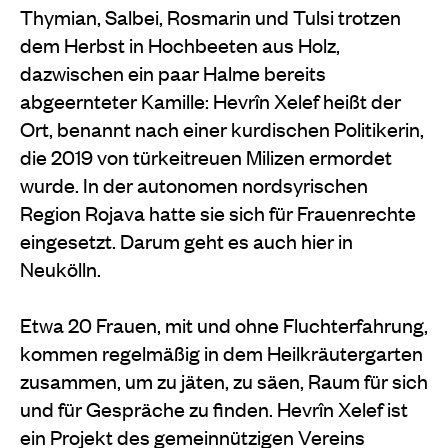
Thymian, Salbei, Rosmarin und Tulsi trotzen
dem Herbst in Hochbeeten aus Holz,
dazwischen ein paar Halme bereits
abgeernteter Kamille: Hevrîn Xelef heißt der
Ort, benannt nach einer kurdischen Politikerin,
die 2019 von türkeitreuen Milizen ermordet
wurde. In der autonomen nordsyrischen
Region Rojava hatte sie sich für Frauenrechte
eingesetzt. Darum geht es auch hier in
Neukölln.
Etwa 20 Frauen, mit und ohne Fluchterfahrung,
kommen regelmäßig in dem Heilkräutergarten
zusammen, um zu jäten, zu säen, Raum für sich
und für Gespräche zu finden. Hevrîn Xelef ist
ein Projekt des gemeinnützigen Vereins