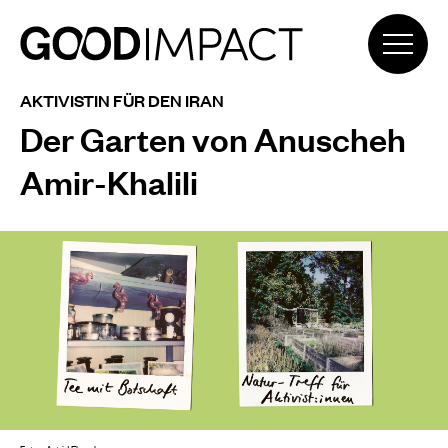
AKTIVISTIN FÜR DEN IRAN
Der Garten von Anuscheh
Amir-Khalili