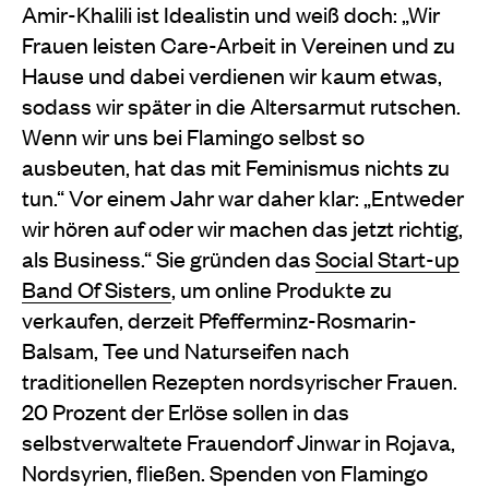
Amir-Khalili ist Idealistin und weiß doch: „Wir
Frauen leisten Care-Arbeit in Vereinen und zu
Hause und dabei verdienen wir kaum etwas,
sodass wir später in die Altersarmut rutschen.
Wenn wir uns bei Flamingo selbst so
ausbeuten, hat das mit Feminismus nichts zu
tun.“ Vor einem Jahr war daher klar: „Entweder
wir hören auf oder wir machen das jetzt richtig,
als Business.“ Sie gründen das
Social Start-up
Band Of Sisters
, um online Produkte zu
verkaufen, derzeit Pfefferminz-Rosmarin-
Balsam, Tee und Naturseifen nach
traditionellen Rezepten nordsyrischer Frauen.
20 Prozent der Erlöse sollen in das
selbstverwaltete Frauendorf Jinwar in Rojava,
Nordsyrien, fließen. Spenden von Flamingo