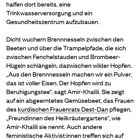
halfen dort bereits, eine
Trinkwasserversorgung und ein
Gesundheitszentrum aufzubauen.
Dicht wuchern Brennnesseln zwischen den
Beeten und über die Trampelpfade, die sich
zwischen Fenchelstauden und Brombeer-
Hügeln schlängeln, dazwischen wilder Hopfen.
„Aus den Brennnesseln machen wir ein Pulver,
das ist voller Eisen. Der Hopfen wird zu
Beruhigungstee“, sagt Amir-Khalili. Sie zeigt
auf ein abgeerntetes Gemüsebeet, das Frauen
des
kurdischen Frauenrats Dest-Dan
pflegen,
„Freundinnen des Heilkräutergartens“, wie
Amir-Khalili sie nennt. Auch andere
feministische Aktivist:innen treffen sich auf