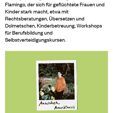
Flamingo, der sich für geflüchtete Frauen und
Kinder stark macht, etwa mit
Rechtsberatungen, Übersetzen und
Dolmetschen, Kinderbetreuung, Workshops
für Berufsbildung und
Selbstverteidigungskursen.