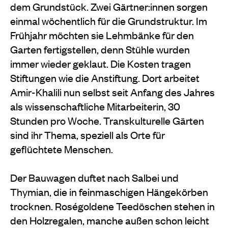
dem Grundstück. Zwei Gärtner:innen sorgen
einmal wöchentlich für die Grundstruktur. Im
Frühjahr möchten sie Lehmbänke für den
Garten fertigstellen, denn Stühle wurden
immer wieder geklaut. Die Kosten tragen
Stiftungen wie die Anstiftung. Dort arbeitet
Amir-Khalili nun selbst seit Anfang des Jahres
als wissenschaftliche Mitarbeiterin, 30
Stunden pro Woche. Transkulturelle Gärten
sind ihr Thema, speziell als Orte für
geflüchtete Menschen.
Der Bauwagen duftet nach Salbei und
Thymian, die in feinmaschigen Hängekörben
trocknen. Roségoldene Teedöschen stehen in
den Holzregalen, manche außen schon leicht