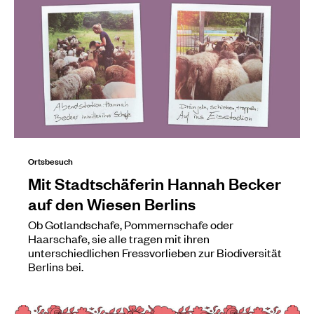
Ortsbesuch
Mit Stadtschäferin Hannah Becker
auf den Wiesen Berlins
Ob Gotlandschafe, Pommernschafe oder
Haarschafe, sie alle tragen mit ihren
unterschiedlichen Fressvorlieben zur Biodiversität
Berlins bei.