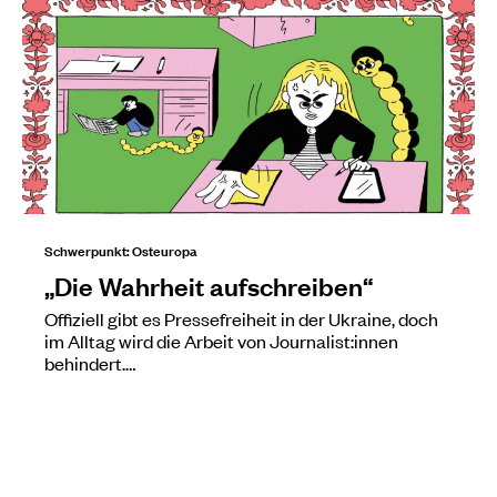
Schwerpunkt: Osteuropa
„Die Wahrheit aufschreiben“
Offiziell gibt es Pressefreiheit in der Ukraine, doch
im Alltag wird die Arbeit von Journalist:innen
behindert.…