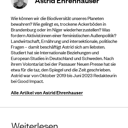
Wie können wir die Biodiversität unseres Planeten
bewahren? Wie gelingt es, trockene Ackerböden in
Brandenburg oder im Niger wiederherzustellen? Was
fordern Aktivist:innen einer feministischen Außenpolitik?
Landwirtschaft, Ernährung und intersektionale, politische
Fragen – damit beschäftigt Astrid sich am liebsten.
Studiert hat sie Internationale Beziehungen und
European Studies in Deutschland und Schweden. Nach
ihrem Volontariat bei der Passauer Neuen Presse hat sie
etwa für die taz, den Spiegel und die Zeit geschrieben.
Astrid war von Oktober 2019 bis Juni 2023 Redakteurin
bei Good Impact.
Alle Artikel von Astrid Ehrenhauser
Weiterlesen