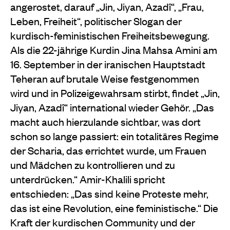
angerostet, darauf „Jin, Jiyan, Azadî“, „Frau,
Leben, Freiheit“, politischer Slogan der
kurdisch-feministischen Freiheitsbewegung.
Als die 22-jährige Kurdin Jina Mahsa Amini am
16. September in der iranischen Hauptstadt
Teheran auf brutale Weise festgenommen
wird und in Polizeigewahrsam stirbt, findet „Jin,
Jiyan, Azadî“ international wieder Gehör. „Das
macht auch hierzulande sichtbar, was dort
schon so lange passiert: ein totalitäres Regime
der Scharia, das errichtet wurde, um Frauen
und Mädchen zu kontrollieren und zu
unterdrücken.“ Amir-Khalili spricht
entschieden: „Das sind keine Proteste mehr,
das ist eine Revolution, eine feministische.“ Die
Kraft der kurdischen Community und der