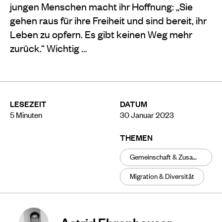
jungen Menschen macht ihr Hoffnung: „Sie
gehen raus für ihre Freiheit und sind bereit, ihr
Leben zu opfern. Es gibt keinen Weg mehr
zurück.“ Wichtig …
LESEZEIT
DATUM
5
Minuten
30 Januar 2023
THEMEN
Gemeinschaft & Zusammenhalt
Migration & Diversität
Astrid Ehrenhauser