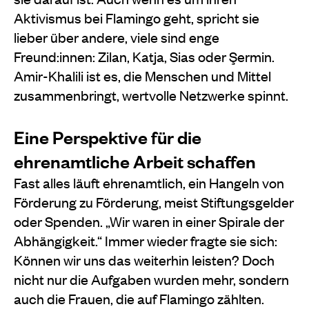
Aktivismus bei Flamingo geht, spricht sie
lieber über andere, viele sind enge
Freund:innen: Zilan, Katja, Sias oder Şermin.
Amir-Khalili ist es, die Menschen und Mittel
zusammenbringt, wertvolle Netzwerke spinnt.
Eine Perspektive für die
ehrenamtliche Arbeit schaffen
Fast alles läuft ehrenamtlich, ein Hangeln von
Förderung zu Förderung, meist Stiftungsgelder
oder Spenden. „Wir waren in einer Spirale der
Abhängigkeit.“ Immer wieder fragte sie sich:
Können wir uns das weiterhin leisten? Doch
nicht nur die Aufgaben wurden mehr, sondern
auch die Frauen, die auf Flamingo zählten.