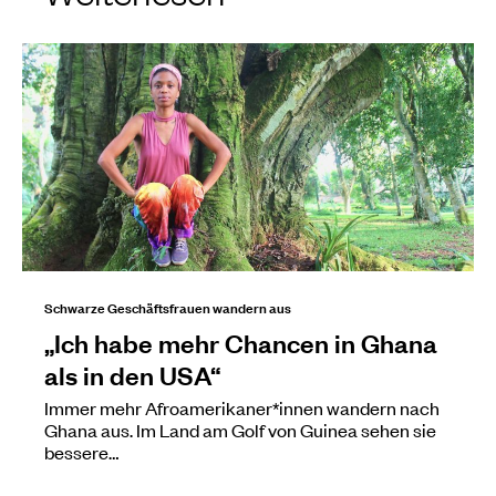
Schwarze Geschäftsfrauen wandern aus
„Ich habe mehr Chancen in Ghana
als in den USA“
Immer mehr Afroamerikaner*innen wandern nach
Ghana aus. Im Land am Golf von Guinea sehen sie
bessere…