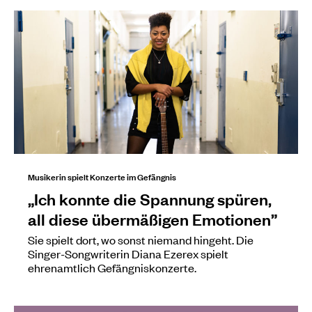
Musikerin spielt Konzerte im Gefängnis
„Ich konnte die Spannung spüren,
all diese übermäßigen Emotionen”
Sie spielt dort, wo sonst niemand hingeht. Die
Singer-Songwriterin Diana Ezerex spielt
ehrenamtlich Gefängniskonzerte.