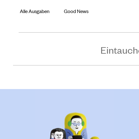
Alle Ausgaben
Good News
Eintauch