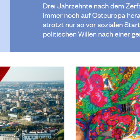
Drei Jahrzehnte nach dem Zerfa
immer noch auf Osteuropa herab
strotzt nur so vor sozialen Star
politischen Willen nach einer 