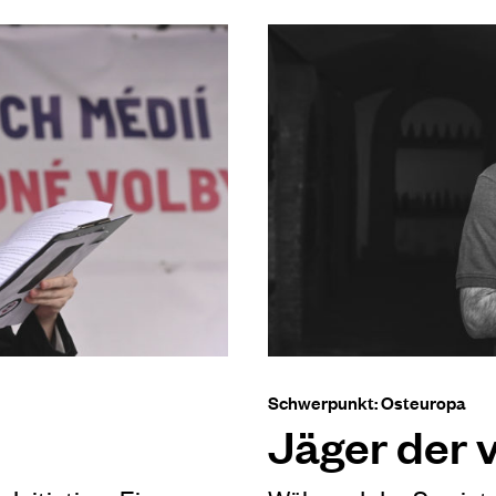
Schwerpunkt: Osteuropa
Jäger der 