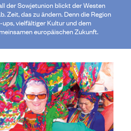
ll der Sowjetunion blickt der Westen
. Zeit, das zu ändern. Denn die Region
t-ups, vielfältiger Kultur und dem
gemeinsamen europäischen Zukunft.