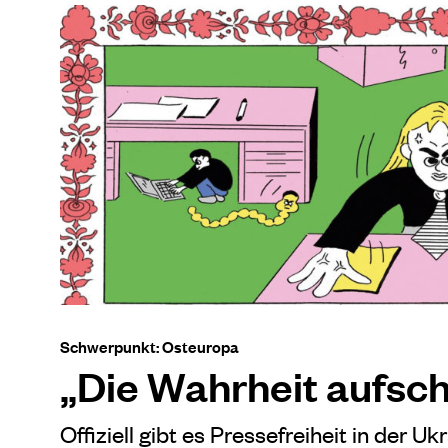
Schwerpunkt: Osteuropa
„Die Wahrheit aufsc
Offiziell gibt es Pressefreiheit in der Uk