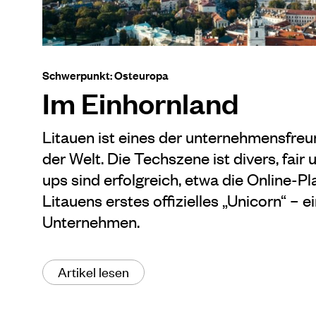
Schwerpunkt: Osteuropa
Im Einhornland
Litauen ist eines der unternehmensfreu
der Welt. Die Techszene ist divers, fair u
ups sind erfolgreich, etwa die Online-Pl
Litauens erstes offizielles „Unicorn“ – 
Unternehmen.
Artikel lesen