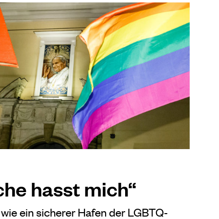
che hasst mich“
 wie ein sicherer Hafen der LGBTQ-