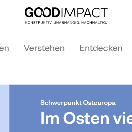
en
Verstehen
Entdecken
Schwerpunkt Osteuropa
Im Osten vi