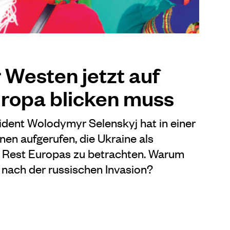
Westen jetzt auf
ropa blicken muss
ident Wolodymyr Selenskyj hat in einer
nen aufgerufen, die Ukraine als
m Rest Europas zu betrachten. Warum
t, nach der russischen Invasion?