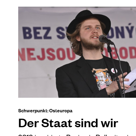
Schwerpunkt: Osteuropa
Der Staat sind wir