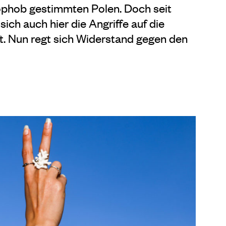
hob gestimmten Polen. Doch seit
ich auch hier die Angriffe auf die
. Nun regt sich Widerstand gegen den