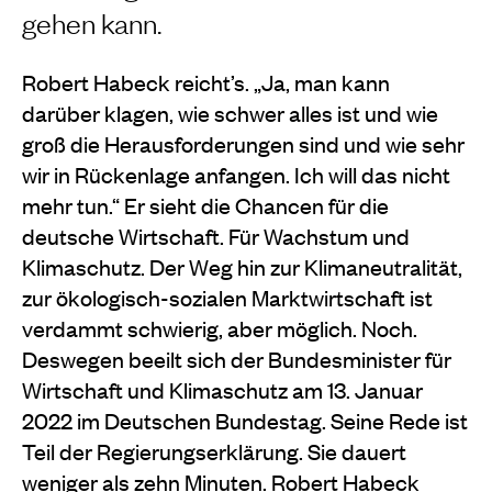
gehen kann.
Robert Habeck reicht’s. „Ja, man kann
darüber klagen, wie schwer alles ist und wie
groß die Herausforderungen sind und wie sehr
wir in Rückenlage anfangen. Ich will das nicht
mehr tun.“ Er sieht die Chancen für die
deutsche Wirtschaft. Für Wachstum und
Klimaschutz. Der Weg hin zur Klimaneutralität,
zur ökologisch-sozialen Marktwirtschaft ist
verdammt schwierig, aber möglich. Noch.
Deswegen beeilt sich der Bundesminister für
Wirtschaft und Klimaschutz am 13. Januar
2022 im Deutschen Bundestag. Seine Rede ist
Teil der Regierungserklärung. Sie dauert
weniger als zehn Minuten. Robert Habeck