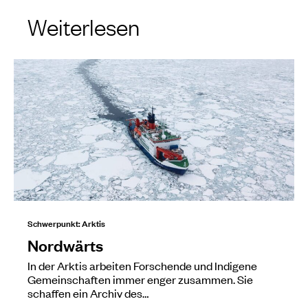
Weiterlesen
Schwerpunkt: Arktis
Nordwärts
In der Arktis arbeiten Forschende und Indigene
Gemeinschaften immer enger zusammen. Sie
schaffen ein Archiv des…