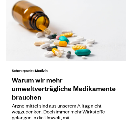
Schwerpunkt: Medizin
Warum wir mehr
umweltverträgliche Medikamente
brauchen
Arzneimittel sind aus unserem Alltag nicht
wegzudenken. Doch immer mehr Wirkstoffe
gelangen in die Umwelt, mit…