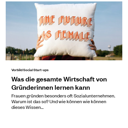
Vorbild Social Start-ups
Was die gesamte Wirtschaft von
Gründerinnen lernen kann
Frauen gründen besonders oft Sozialunternehmen.
Warum ist das so? Und wie können wie können
dieses Wissen…