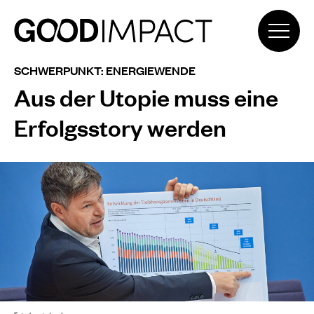
SCHWERPUNKT: ENERGIEWENDE
Aus der Utopie muss eine
Erfolgsstory werden