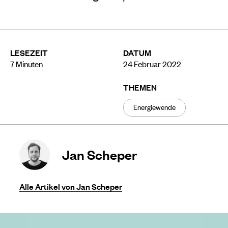
LESEZEIT
DATUM
7
Minuten
24 Februar 2022
THEMEN
Energiewende
Jan Scheper
Alle Artikel von Jan Scheper