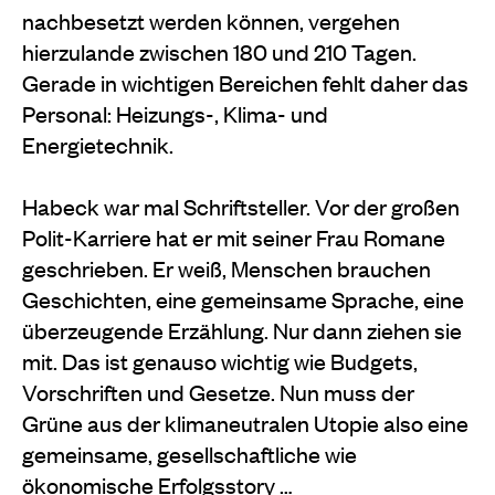
nachbesetzt werden können, vergehen
hierzulande zwischen 180 und 210 Tagen.
Gerade in wichtigen Bereichen fehlt daher das
Personal: Heizungs-, Klima- und
Energietechnik.
Habeck war mal Schriftsteller. Vor der großen
Polit-Karriere hat er mit seiner Frau Romane
geschrieben. Er weiß, Menschen brauchen
Geschichten, eine gemeinsame Sprache, eine
überzeugende Erzählung. Nur dann ziehen sie
mit. Das ist genauso wichtig wie Budgets,
Vorschriften und Gesetze. Nun muss der
Grüne aus der klimaneutralen Utopie also eine
gemeinsame, gesellschaftliche wie
ökonomische Erfolgsstory …