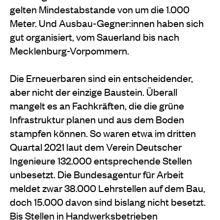
gelten Mindestabstande von um die 1.000
Meter. Und Ausbau-Gegner:innen haben sich
gut organisiert, vom Sauerland bis nach
Mecklenburg-Vorpommern.
Die Erneuerbaren sind ein entscheidender,
aber nicht der einzige Baustein. Überall
mangelt es an Fachkräften, die die grüne
Infrastruktur planen und aus dem Boden
stampfen können. So waren etwa im dritten
Quartal 2021 laut dem Verein Deutscher
Ingenieure 132.000 entsprechende Stellen
unbesetzt. Die Bundesagentur für Arbeit
meldet zwar 38.000 Lehrstellen auf dem Bau,
doch 15.000 davon sind bislang nicht besetzt.
Bis Stellen in Handwerksbetrieben