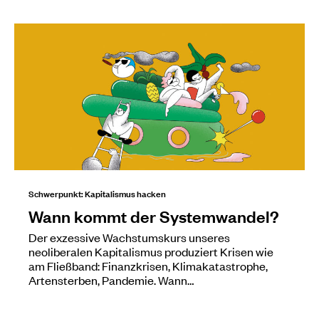
Schwerpunkt: Kapitalismus hacken
Wann kommt der Systemwandel?
Der exzessive Wachstumskurs unseres
neoliberalen Kapitalismus produziert Krisen wie
am Fließband: Finanzkrisen, Klimakatastrophe,
Artensterben, Pandemie. Wann…