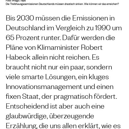
Foto: Imago / epd
Die Treibhausgasemissionen Deutschlands müssen drastisch sinken. Wie können wir das erreichen?
Bis 2030 müssen die Emissionen in
Deutschland im Vergleich zu 1990 um
65 Prozent runter. Dafür werden die
Pläne von Klimaminister Robert
Habeck allein nicht reichen. Es
braucht nicht nur ein paar, sondern
viele smarte Lösungen, ein kluges
Innovationsmanagement und einen
fixen Staat, der pragmatisch fördert.
Entscheidend ist aber auch eine
glaubwürdige, überzeugende
Erzählung, die uns allen erklärt, wie es