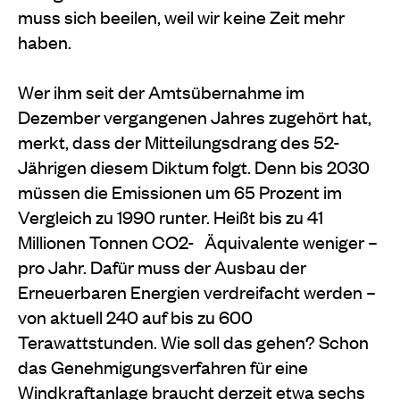
muss sich beeilen, weil wir keine Zeit mehr
haben.
Wer ihm seit der Amtsübernahme im
Dezember vergangenen Jahres zugehört hat,
merkt, dass der Mitteilungsdrang des 52-
Jährigen diesem Diktum folgt. Denn bis 2030
müssen die Emissionen um 65 Prozent im
Vergleich zu 1990 runter. Heißt bis zu 41
Millionen Tonnen CO2- Äquivalente weniger –
pro Jahr. Dafür muss der Ausbau der
Erneuerbaren Energien verdreifacht werden –
von aktuell 240 auf bis zu 600
Terawattstunden. Wie soll das gehen? Schon
das Genehmigungsverfahren für eine
Windkraftanlage braucht derzeit etwa sechs