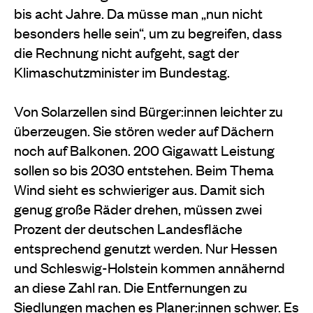
bis acht Jahre. Da müsse man „nun nicht
besonders helle sein“, um zu begreifen, dass
die Rechnung nicht aufgeht, sagt der
Klimaschutzminister im Bundestag.
Von Solarzellen sind Bürger:innen leichter zu
überzeugen. Sie stören weder auf Dächern
noch auf Balkonen. 200 Gigawatt Leistung
sollen so bis 2030 entstehen. Beim Thema
Wind sieht es schwieriger aus. Damit sich
genug große Räder drehen, müssen zwei
Prozent der deutschen Landesfläche
entsprechend genutzt werden. Nur Hessen
und Schleswig-Holstein kommen annähernd
an diese Zahl ran. Die Entfernungen zu
Siedlungen machen es Planer:innen schwer. Es