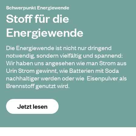
Schwerpunkt Energiewende
Stoff für die
Energiewende
Die Energiewende ist nicht nur dringend
notwendig, sondern vielfältig und spannend:
Wir haben uns angesehen wie man Strom aus
Urin Strom gewinnt, wie Batterien mit Soda
nachhaltiger werden oder wie Eisenpulver als
Brennstoff genutzt wird.
Jetzt lesen