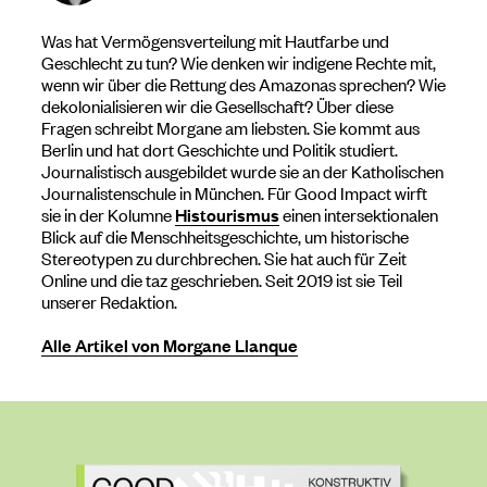
Was hat Vermögensverteilung mit Hautfarbe und
Geschlecht zu tun? Wie denken wir indigene Rechte mit,
wenn wir über die Rettung des Amazonas sprechen? Wie
dekolonialisieren wir die Gesellschaft? Über diese
Fragen schreibt Morgane am liebsten. Sie kommt aus
Berlin und hat dort Geschichte und Politik studiert.
Journalistisch ausgebildet wurde sie an der Katholischen
Journalistenschule in München. Für Good Impact wirft
sie in der Kolumne
Histourismus
einen intersektionalen
Blick auf die Menschheitsgeschichte, um historische
Stereotypen zu durchbrechen. Sie hat auch für Zeit
Online und die taz geschrieben. Seit 2019 ist sie Teil
unserer Redaktion.
Alle Artikel von Morgane Llanque