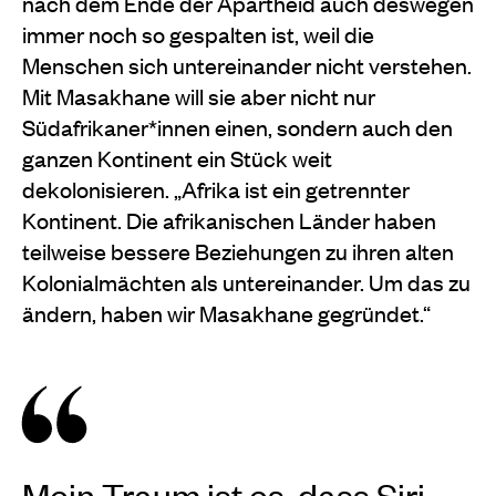
nach dem Ende der Apartheid auch deswegen
immer noch so gespalten ist, weil die
Menschen sich untereinander nicht verstehen.
Mit Masakhane will sie aber nicht nur
Südafrikaner*innen einen, sondern auch den
ganzen Kontinent ein Stück weit
dekolonisieren. „Afrika ist ein getrennter
Kontinent. Die afrikanischen Länder haben
teilweise bessere Beziehungen zu ihren alten
Kolonialmächten als untereinander. Um das zu
ändern, haben wir Masakhane gegründet.“
Mein Traum ist es, dass Siri,