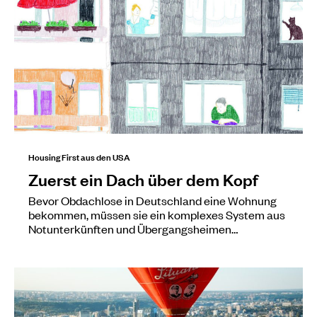
Housing First aus den USA
Zuerst ein Dach über dem Kopf
Bevor Obdachlose in Deutschland eine Wohnung
bekommen, müssen sie ein komplexes System aus
Notunterkünften und Übergangsheimen…