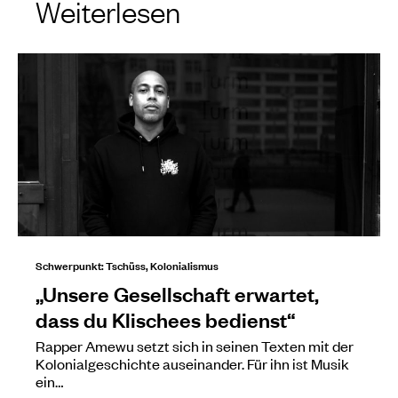
Weiterlesen
Schwerpunkt: Tschüss, Kolonialismus
„Unsere Gesellschaft erwartet,
dass du Klischees bedienst“
Rapper Amewu setzt sich in seinen Texten mit der
Kolonialgeschichte auseinander. Für ihn ist Musik
ein…