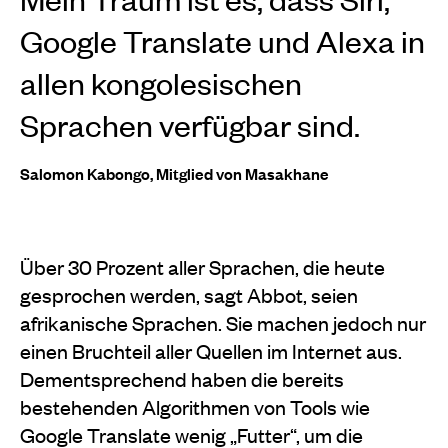
Google Translate und Alexa in
allen kongolesischen
Sprachen verfügbar sind.
Salomon Kabongo, Mitglied von Masakhane
Über 30 Prozent aller Sprachen, die heute
gesprochen werden, sagt Abbot, seien
afrikanische Sprachen. Sie machen jedoch nur
einen Bruchteil aller Quellen im Internet aus.
Dementsprechend haben die bereits
bestehenden Algorithmen von Tools wie
Google Translate wenig „Futter“, um die