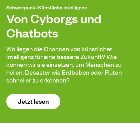
Schwerpunkt Künstliche Intelligenz
Von Cyborgs und
Chatbots
Wo liegen die Chancen von künstlicher
Intelligenz für eine bessere Zukunft? Wie
können wir sie einsetzen, um Menschen zu
heilen, Desaster wie Erdbeben oder Fluten
schneller zu erkennen?
Jetzt lesen