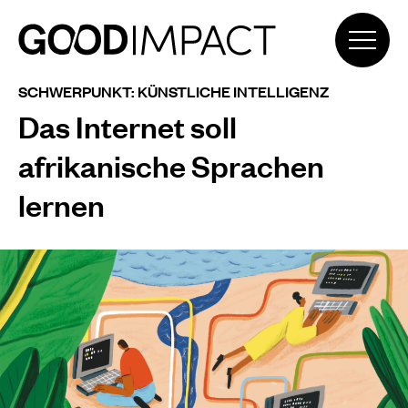
SCHWERPUNKT: KÜNSTLICHE INTELLIGENZ
Das Internet soll
afrikanische Sprachen
lernen