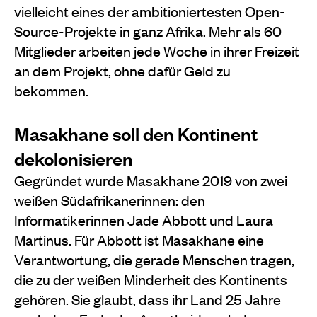
vielleicht eines der ambitioniertesten Open-
Source-Projekte in ganz Afrika. Mehr als 60
Mitglieder arbeiten jede Woche in ihrer Freizeit
an dem Projekt, ohne dafür Geld zu
bekommen.
Masakhane soll den Kontinent
dekolonisieren
Gegründet wurde Masakhane 2019 von zwei
weißen Südafrikanerinnen: den
Informatikerinnen Jade Abbott und Laura
Martinus. Für Abbott ist Masakhane eine
Verantwortung, die gerade Menschen tragen,
die zu der weißen Minderheit des Kontinents
gehören. Sie glaubt, dass ihr Land 25 Jahre