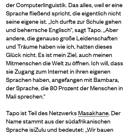
der Computerlinguistik. Das alles, weil er eine
Sprache fließend spricht, die eigentlich nicht
seine eigene ist. „Ich durfte zur Schule gehen
und beherrsche Englisch“, sagt Tapo. „Aber
andere, die genauso große Leidenschaften
und Träume haben wie ich, hatten dieses
Glück nicht. Es ist mein Ziel, auch meinen
Mitmenschen die Welt zu öffnen. Ich will, dass
sie Zugang zum Internet in ihren eigenen
Sprachen haben, angefangen mit Bambara,
der Sprache, die 80 Prozent der Menschen in
Mali sprechen.“
Tapo ist Teil des Netzwerks
Masakhane
. Der
Name stammt aus der südafrikanischen
Sprache isiZulu und bedeutet: „Wir bauen