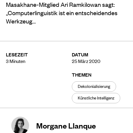
Masakhane-Mitglied Ari Ramkilowan sagt:
„Computerlinguistik ist ein entscheidendes
Werkzeug…
LESEZEIT
DATUM
3
Minuten
25 März 2020
THEMEN
Dekolonialisierung
Künstliche Intelligenz
Morgane Llanque