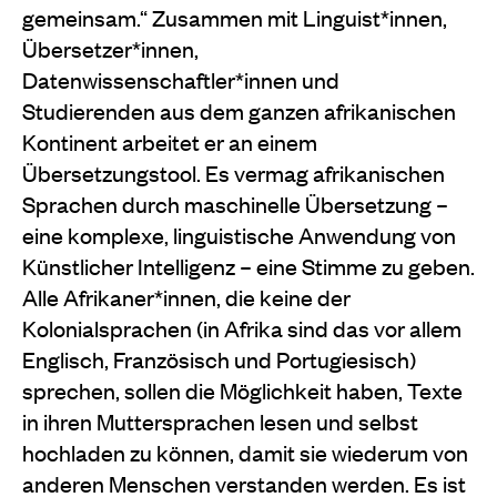
gemeinsam.“ Zusammen mit Linguist*innen,
Übersetzer*innen,
Datenwissenschaftler*innen und
Studierenden aus dem ganzen afrikanischen
Kontinent arbeitet er an einem
Übersetzungstool. Es vermag afrikanischen
Sprachen durch maschinelle Übersetzung –
eine komplexe, linguistische Anwendung von
Künstlicher Intelligenz – eine Stimme zu geben.
Alle Afrikaner*innen, die keine der
Kolonialsprachen (in Afrika sind das vor allem
Englisch, Französisch und Portugiesisch)
sprechen, sollen die Möglichkeit haben, Texte
in ihren Muttersprachen lesen und selbst
hochladen zu können, damit sie wiederum von
anderen Menschen verstanden werden. Es ist