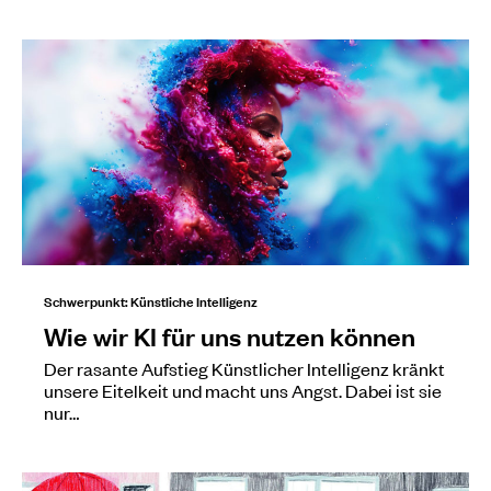
Schwerpunkt: Künstliche Intelligenz
Wie wir KI für uns nutzen können
Der rasante Aufstieg Künstlicher Intelligenz kränkt
unsere Eitelkeit und macht uns Angst. Dabei ist sie
nur…