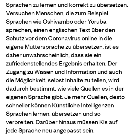
Sprachen zu lernen und korrekt zu übersetzen.
Versuchen Menschen, die zum Beispiel
Sprachen wie Oshivambo oder Yoruba
sprechen, einen englischen Text über den
Schutz vor dem Coronavirus online in die
eigene Muttersprache zu übersetzen, ist es
daher unwahrscheinlich, dass sie ein
zufriedenstellendes Ergebnis erhalten. Der
Zugang zu Wissen und Information und auch
die Möglichkeit, selbst Inhalte zu teilen, wird
dadurch bestimmt, wie viele Quellen es in der
eigenen Sprache gibt. Je mehr Quellen, desto
schneller können Künstliche Intelligenzen
Sprachen lernen, übersetzen und so
verbreiten. Darüber hinaus müssen KIs auf
jede Sprache neu angepasst sein.