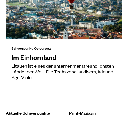
Schwerpunkt: Osteuropa
Im Einhornland
Litauen ist eines der unternehmensfreundlichsten
Länder der Welt. Die Techszene ist divers, fair und
Agil. Viele…
Aktuelle Schwerpunkte
Print-Magazin